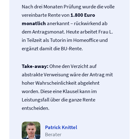
Nach drei Monaten Prüfung wurde die volle
vereinbarte Rente von
1.800 Euro
monatlich
anerkannt – rückwirkend ab
dem Antragsmonat. Heute arbeitet Frau L.
in Teilzeit als Tutorin im Homeoffice und
ergänzt damit die BU-Rente.
Take-away:
Ohne den Verzicht auf
abstrakte Verweisung wäre der Antrag mit
hoher Wahrscheinlichkeit abgelehnt
worden. Diese eine Klausel kann im
Leistungsfall über die ganze Rente
entscheiden.
Patrick Knittel
Berater