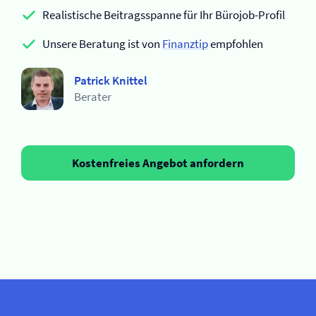
Realistische Beitragsspanne für Ihr Bürojob-Profil
Unsere Beratung ist von
Finanztip
empfohlen
Patrick Knittel
Berater
Kostenfreies Angebot anfordern