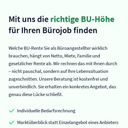
Mit uns die
richtige BU-Höhe
für Ihren Bürojob finden
Welche BU-Rente Sie als Büroangestellter wirklich
brauchen, hängt von Netto, Miete, Familie und
gesetzlicher Rente ab. Wir rechnen das mit Ihnen durch
– nicht pauschal, sondern auf Ihre Lebenssituation
zugeschnitten. Unsere Beratung ist kostenfrei und
unverbindlich. Sie erhalten ein konkretes Angebot, das
genau diese Lücke schließt.
Individuelle Bedarfsrechnung
Marktüberblick statt Einzelangebot eines Anbieters