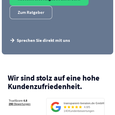
Zum Ratgeber
Sprechen Sie direkt mit uns
Wir sind stolz auf eine hohe
Kunden­zufriedenheit.