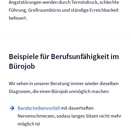
Angststörungen werden durch Termindruck, schlechte
Führung, Großraumbüros und ständige Erreichbarkeit
befeuert.
Beispiele für Berufs­unfähigkeit im
Bürojob
Wir sehen in unserer Beratung immer wieder dieselben
Diagnosen, die einen Bürojob unmöglich machen:
Bandscheibenvorfall
mit dauerhaften
Nervenschmerzen, sodass langes Sitzen nicht mehr
möglich ist