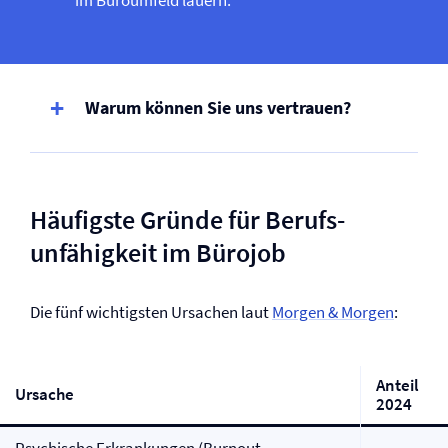
im Büroumfeld lauern.
Warum können Sie uns vertrauen?
Häufigste Gründe für Berufs­
unfähigkeit im Bürojob
Die fünf wichtigsten Ursachen laut
Morgen & Morgen
:
Anteil
Ursache
2024