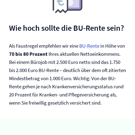
Wie hoch sollte die BU-Rente sein?
Als Faustregel empfehlen wir eine
BU-Rente
in Höhe von
70 bis 80 Prozent
Ihres aktuellen Nettoeinkommens.
Bei einem Bürojob mit 2.500 Euro netto sind das 1.750
bis 2.000 Euro BU-Rente – deutlich über dem oft zitierten
Mindestbetrag von 1.000 Euro. Wichtig: Von der BU-
Rente gehen je nach Kranken­versicherungsstatus rund
20 Prozent für Kranken- und Pflege­versicherung ab,
wenn Sie freiwillig gesetzlich versichert sind.