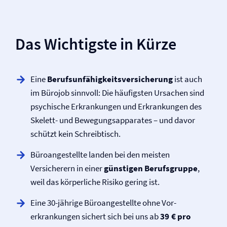
Das Wichtigste in Kürze
Eine
Berufs­unfähigkeits­versicherung
ist auch
im Bürojob sinnvoll: Die häufigsten Ursachen sind
psychische Erkrankungen und Erkrankungen des
Skelett- und Bewegungsapparates – und davor
schützt kein Schreibtisch.
Büroangestellte landen bei den meisten
Versicherern in einer
günstigen Berufsgruppe
,
weil das körperliche Risiko gering ist.
Eine 30-jährige Büroangestellte ohne Vor­
erkrankungen sichert sich bei uns ab
39 € pro