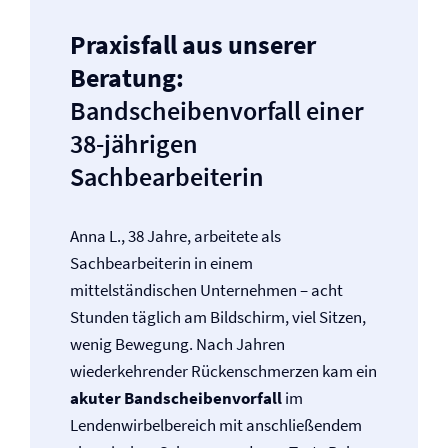
Praxisfall aus unserer
Beratung:
Bandscheibenvorfall einer
38-jährigen
Sachbearbeiterin
Anna L., 38 Jahre, arbeitete als
Sachbearbeiterin in einem
mittelständischen Unternehmen – acht
Stunden täglich am Bildschirm, viel Sitzen,
wenig Bewegung. Nach Jahren
wiederkehrender Rückenschmerzen kam ein
akuter Bandscheibenvorfall
im
Lendenwirbelbereich mit anschließendem