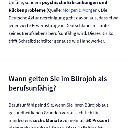
Unfälle, sondern
psychische Erkrankungen und
Rückenprobleme
(Quelle:
Morgen & Morgen
). Die
Deutsche Aktuarvereinigung geht davon aus, dass etwa
jeder vierte Erwerbstätige in Deutschland im Laufe
seines Berufslebens berufsunfähig wird. Dieses Risiko
trifft Schreibtischtäter genauso wie Handwerker.
Wann gelten Sie im Bürojob als
berufsunfähig?
Berufsunfähig sind Sie, wenn Sie Ihren Bürojob aus
gesundheitlichen Gründen voraussichtlich für
mindestens
sechs Monate
zu mehr als
50 Prozent