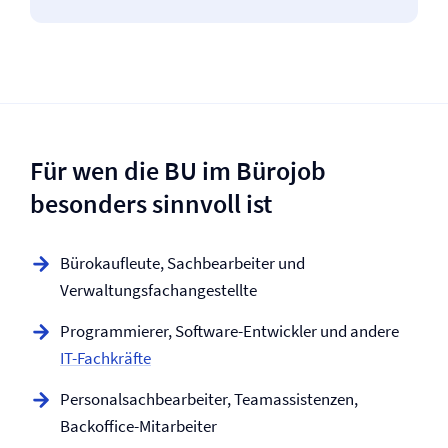
Für wen die BU im Bürojob
besonders sinnvoll ist
Bürokaufleute, Sachbearbeiter und
Verwaltungsfachangestellte
Programmierer, Software-Entwickler und andere
IT-Fachkräfte
Personalsachbearbeiter, Teamassistenzen,
Backoffice-Mitarbeiter