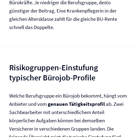
Bürokräfte. Je niedriger die Berufsgruppe, desto
günstiger der Beitrag. Eine Krankenpflegerin in der
gleichen Altersklasse zahlt für die gleiche BU-Rente
schnell das Doppelte.
Risikogruppen-Einstufung
typischer Bürojob-Profile
Welche Berufsgruppe ein Bürojob bekommt, hängt vom
Anbieter und vom
genauen Tätigkeitsprofil
ab. Zwei
Sachbearbeiter mit unterschiedlichem Anteil
körperlicher Aufgaben können bei demselben
Versicherer in verschiedenen Gruppen landen. Die