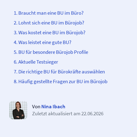
Braucht man eine BU im Büro?
Lohnt sich eine BU im Bürojob?
Was kostet eine BU im Bürojob?
Was leistet eine gute BU?
BU für besondere Bürojob Profile
Aktuelle Testsieger
Die richtige BU für Bürokräfte auswählen
Häufig gestellte Fragen zur BU im Bürojob
Von
Nina Ibach
Zuletzt aktualisiert am
22.06.2026