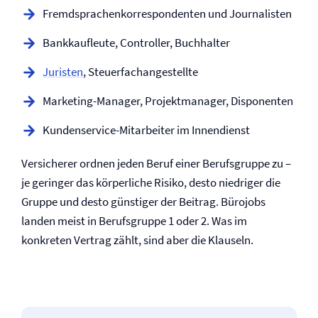
Fremdsprachenkorrespondenten und Journalisten
Bankkaufleute, Controller, Buchhalter
Juristen
, Steuerfachangestellte
Marketing-Manager, Projektmanager, Disponenten
Kundenservice-Mitarbeiter im Innendienst
Versicherer ordnen jeden Beruf einer Berufsgruppe zu –
je geringer das körperliche Risiko, desto niedriger die
Gruppe und desto günstiger der Beitrag. Bürojobs
landen meist in Berufsgruppe 1 oder 2. Was im
konkreten Vertrag zählt, sind aber die Klauseln.