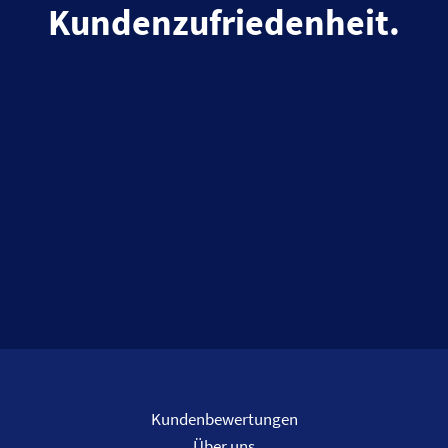
Kundenzufriedenheit.
Kundenbewertungen
Über uns