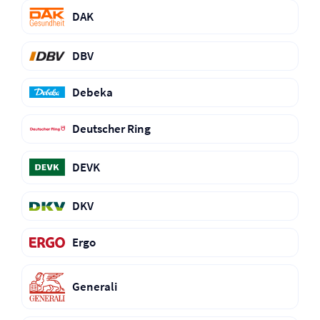
DAK
DBV
Debeka
Deutscher Ring
DEVK
DKV
Ergo
Generali