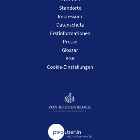
Standorte
Impressum
Datenschutz
Erstinformationen
Presse
Glossar
AGB
Cookie-Einstellungen