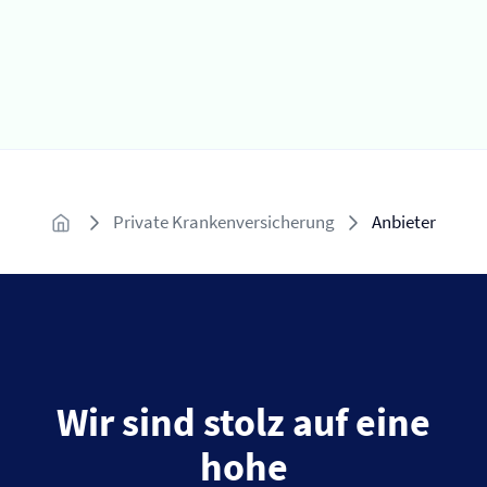
Private Kranken­versicherung
Anbieter
Wir sind stolz auf eine
hohe