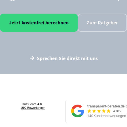
Jetzt kostenfrei berechnen
Zum Ratgeber
Sprechen Sie direkt mit uns