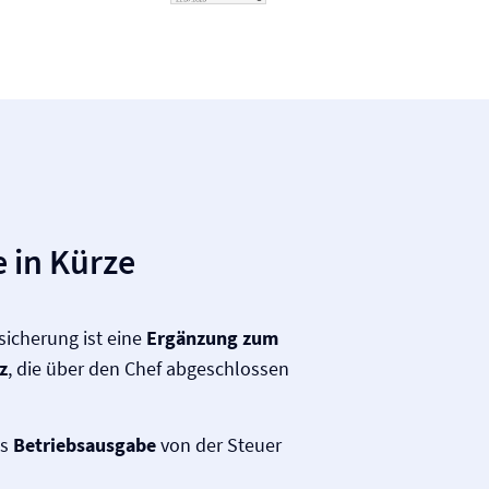
 in Kürze
rsicherung ist eine
Ergänzung zum
z
, die über den Chef abgeschlossen
ls
Betriebsausgabe
von der Steuer