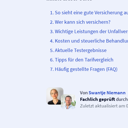
So sieht eine gute Versicherung a
Wer kann sich versichern?
Wichtige Leistungen der Unfall­­ve
Kosten und steuerliche Behandlu
Aktuelle Testergebnisse
Tipps für den Tarifvergleich
Häufig gestellte Fragen (FAQ)
Von
Swantje Niemann
Fachlich geprüft
durc
Zuletzt aktualisiert am