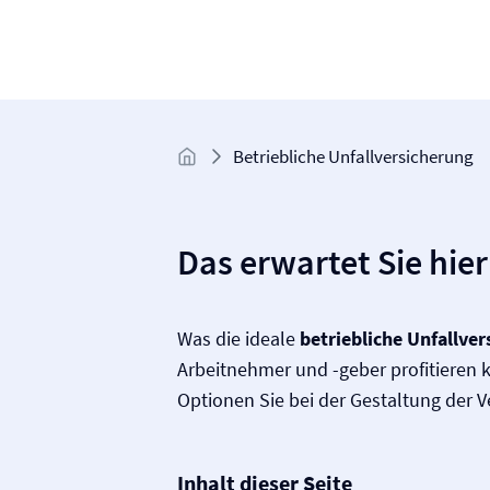
Betriebliche Unfall­versicherung
Das erwartet Sie hier
Was die ideale
betriebliche Unfall­ve
Arbeitnehmer und -geber profitieren
Optionen Sie bei der Gestaltung der 
Inhalt dieser Seite