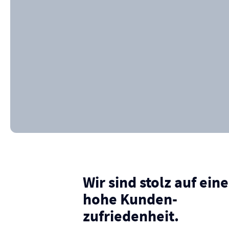
Wir sind stolz auf eine
hohe Kunden­
zufriedenheit.