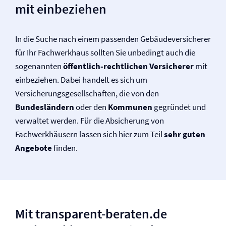
mit einbeziehen
In die Suche nach einem passenden Gebäude­versicherer
für Ihr Fachwerkhaus sollten Sie unbedingt auch die
sogenannten
öffentlich-rechtlichen Versicherer
mit
einbeziehen. Dabei handelt es sich um
Versicherungsgesellschaften, die von den
Bundesländern
oder den
Kommunen
gegründet und
verwaltet werden. Für die Absicherung von
Fachwerkhäusern lassen sich hier zum Teil
sehr guten
Angebote
finden.
Mit transparent-beraten.de