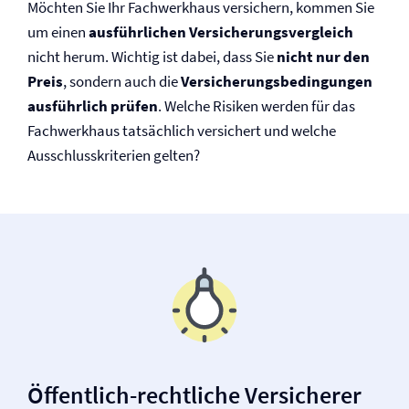
Möchten Sie Ihr Fachwerkhaus versichern, kommen Sie
um einen
ausführlichen Versicherungsvergleich
nicht herum. Wichtig ist dabei, dass Sie
nicht nur den
Preis
, sondern auch die
Versicherungs­bedingungen
ausführlich prüfen
. Welche Risiken werden für das
Fachwerkhaus tatsächlich versichert und welche
Ausschlusskriterien gelten?
Öffentlich-rechtliche Versicherer