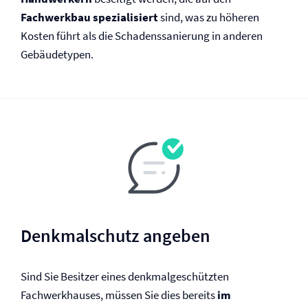
Fachwerkbau spezialisiert
sind, was zu höheren
Kosten führt als die Schadenssanierung in anderen
Gebäudetypen.
Denkmalschutz angeben
Sind Sie Besitzer eines denkmalgeschützten
Fachwerkhauses, müssen Sie dies bereits
im