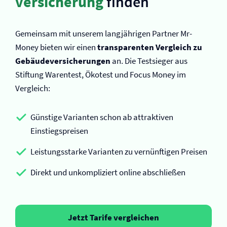
versicherung
finden
Gemeinsam mit unserem langjährigen Partner Mr-
Money bieten wir einen
transparenten Vergleich zu
Gebäude­versicherungen
an. Die Testsieger aus
Stiftung Warentest, Ökotest und Focus Money im
Vergleich:
Günstige Varianten schon ab attraktiven
Einstiegspreisen
Leistungsstarke Varianten zu vernünftigen Preisen
Direkt und unkompliziert online abschließen
Jetzt Tarife vergleichen