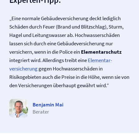
„Eine normale Gebäude­versicherung deckt lediglich
Schäden durch Feuer (Brand und Blitzschlag), Sturm,
Hagel und Leitungswasser ab. Hochwasserschäden
lassen sich durch eine Gebäude­versicherung nur
versichern, wenn in die Police ein
Elementarschutz
integriert wird. Allerdings treibt eine
Elementar­
versicherung
gegen Hochwasserschäden in
Risikogebieten auch die Preise in die Höhe, wenn sie von
den Versicherungen überhaupt gewährt wird.“
Benjamin Mai
Berater