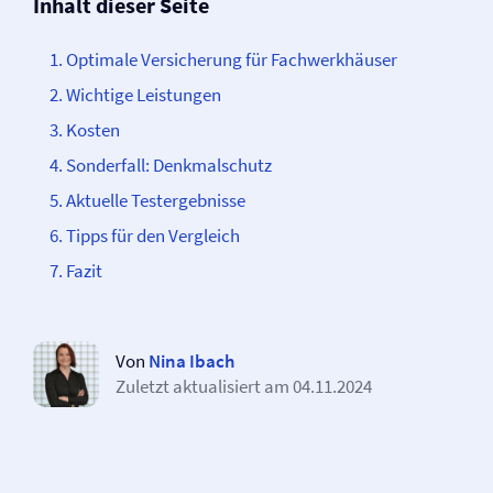
Inhalt dieser Seite
Optimale Versicherung für Fachwerkhäuser
Wichtige Leistungen
Kosten
Sonderfall: Denkmalschutz
Aktuelle Testergebnisse
Tipps für den Vergleich
Fazit
Von
Nina Ibach
Zuletzt aktualisiert am
04.11.2024