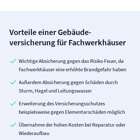
Vorteile einer Gebäude­
versicherung für Fachwerkhäuser
Wichtige Absicherung gegen das Risiko Feuer, da
Fachwerkhäuser eine erhöhte Brandgefahr haben
Außerdem Absicherung gegen Schäden durch
Sturm, Hagel und Leitungswasser
Erweiterung des Versicherungs­schutzes
beispielsweise gegen Elementar­schäden möglich
Übernahme der hohen Kosten bei Reparatur oder
Wiederaufbau