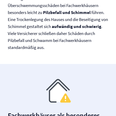
Überschwemmungsschäden bei Fachwerkhäusern
besonders leicht zu
Pilzbefall und Schimmel
führen.
Eine Trockenlegung des Hauses und die Beseitigung von
Schimmel gestaltet sich
aufwändig und schwierig
.
Viele Versicherer schließen daher Schäden durch
Pilzbefall und Schwamm bei Fachwerkhäusern
standardmäßig aus.
Fachwerkhäuser als besonderes