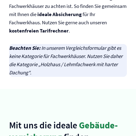
Fachwerkhäuser zu achten ist. So finden Sie gemeinsam
mit Ihnen die
ideale Absicherung
für Ihr
Fachwerkhaus. Nutzen Sie gerne auch unseren
kostenfreien Tarifrechner
.
Beachten Sie:
In unserem Vergleichsformular gibt es
keine Kategorie für Fachwerkhäuser. Nutzen Sie daher
die Kategorie „Holzhaus / Lehmfachwerk mit harter
Dachung“.
Mit uns die ideale
Gebäude­