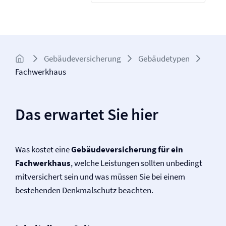
Gebäude­­versicherung
Gebäudetypen
Fachwerkhaus
Das erwartet Sie hier
Was kostet eine
Gebäude­versicherung für ein
Fachwerkhaus
, welche Leistungen sollten unbedingt
mitversichert sein und was müssen Sie bei einem
bestehenden Denkmalschutz beachten.