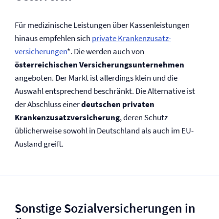
Für medizinische Leistungen über Kassenleistungen
hinaus empfehlen sich
private Krankenzusatz­
versicherungen
*. Die werden auch von
österreichischen Versicherungs­unternehmen
angeboten. Der Markt ist allerdings klein und die
Auswahl entsprechend beschränkt. Die Alternative ist
der Abschluss einer
deutschen privaten
Krankenzusatz­versicherung
, deren Schutz
üblicherweise sowohl in Deutschland als auch im EU-
Ausland greift.
Sonstige Sozial­versicherungen in