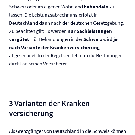
Schweiz oder im eigenen Wohnland
behandeln
zu
lassen. Die Leistungsabrechnung erfolgt in
Deutschland
dann nach der deutschen Gesetzgebung.
Zu beachten gilt: Es werden
nur Sachleistungen
vergütet
. Für Behandlungen in der
Schweiz
wird
je
nach Variante der Kranken­versicherung
abgerechnet. In der Regel sendet man die Rechnungen
direkt an seinen Versicherer.
3 Varianten der Kranken­
versicherung
Als Grenzgänger von Deutschland in die Schweiz können