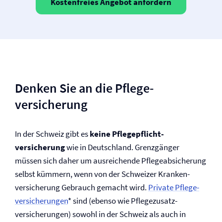
Kostenfreies Angebot anfordern
Denken Sie an die Pflege­
versicherung
In der Schweiz gibt es
keine Pflegepflicht­
versicherung
wie in Deutschland. Grenzgänger
müssen sich daher um ausreichende Pflegeabsicherung
selbst kümmern, wenn von der Schweizer Kranken­
versicherung Gebrauch gemacht wird.
Private Pflege­
versicherungen
* sind (ebenso wie Pflegezusatz­
versicherungen) sowohl in der Schweiz als auch in