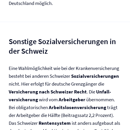
Deutschland möglich.
Sonstige Sozial­versicherungen in
der Schweiz
Eine Wahlmöglichkeit wie bei der Kranken­versicherung
besteht bei anderen Schweizer
Sozial­versicherungen
nicht. Hier erfolgt für deutsche Grenzgänger die
Versicherung nach Schweizer Recht
. Die
Unfall­
versicherung
wird vom
Arbeitgeber
übernommen.
Bei obligatorischen
Arbeitslosen­versicherung
trägt
der Arbeitgeber die Hälfte (Beitragssatz 2,2 Prozent).
Das Schweizer
Rentensystem
ist anders aufgebaut als