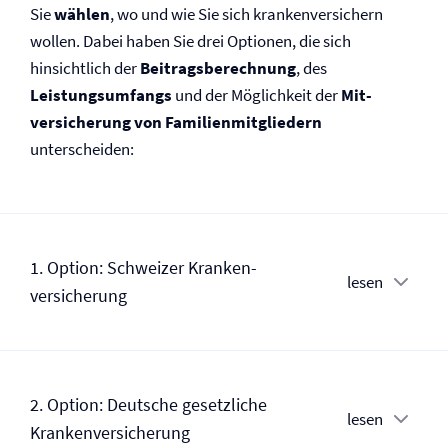
Sie
wählen
, wo und wie Sie sich krankenversichern
wollen. Dabei haben Sie drei Optionen, die sich
hinsichtlich der
Beitragsberechnung
, des
Leistungsumfangs
und der Möglichkeit der
Mit­
versicherung von Familienmitgliedern
unterscheiden:
1. Option: Schweizer Kranken­
lesen
versicherung
2. Option: Deutsche gesetzliche
lesen
Kranken­versicherung