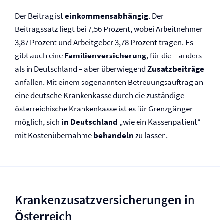
Der Beitrag ist
einkommensabhängig
. Der
Beitragssatz liegt bei 7,56 Prozent, wobei Arbeitnehmer
3,87 Prozent und Arbeitgeber 3,78 Prozent tragen. Es
gibt auch eine
Familien­versicherung
, für die – anders
als in Deutschland – aber überwiegend
Zusatzbeiträge
anfallen. Mit einem sogenannten Betreuungsauftrag an
eine deutsche Krankenkasse durch die zuständige
österreichische Krankenkasse ist es für Grenzgänger
möglich, sich
in Deutschland
„wie ein Kassenpatient“
mit Kostenübernahme
behandeln
zu lassen.
Krankenzusatz­versicherungen in
Österreich