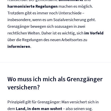
harmonisierte Regelungen
machen es möglich.
Trotzdem gibt es immer noch Unterschiede –
insbesondere, wenn es um Sozial­versicherung geht.
Grenzgänger bewegen sich sozusagen in zwei
rechtlichen Welten. Daher ist es wichtig, sich
im Vorfeld
über die Regelungen des neuen Arbeitsortes zu
informieren
.
Wo muss ich mich als Grenzgänger
versichern?
Prinzipiell gilt für Grenzgänger: Man versichert sich in
dem
Land, in dem man wohnt
– also seinen sog.