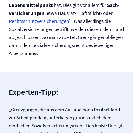
Lebensmittelpunkt
hat. Dies gilt vor allem für
Sach­
versicherungen
, etwa Hausrat-, Haftpflicht- oder
Rechtsschutz­versicherungen
* . Was allerdings die
Sozial­versicherungen betrifft, werden diese in dem Land
abgeschlossen, wo man arbeitet. Grenzgänger obliegen
damit dem Sozial­versicherungsrecht des jeweiligen
Arbeitslandes.
Experten-Tipp:
„Grenzgänger, die aus dem Ausland nach Deutschland
zur Arbeit pendeln, unterliegen grundsätzlich dem
deutschen Sozial­versicherungsrecht. Das heißt: Hier gilt