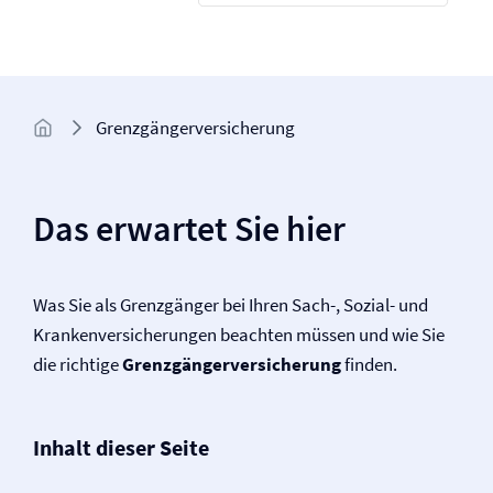
Grenzgänger­versicherung
Das erwartet Sie hier
Was Sie als Grenzgänger bei Ihren Sach-, Sozial- und
Kranken­versicherungen beachten müssen und wie Sie
die richtige
Grenzgänger­versicherung
finden.
Inhalt dieser Seite