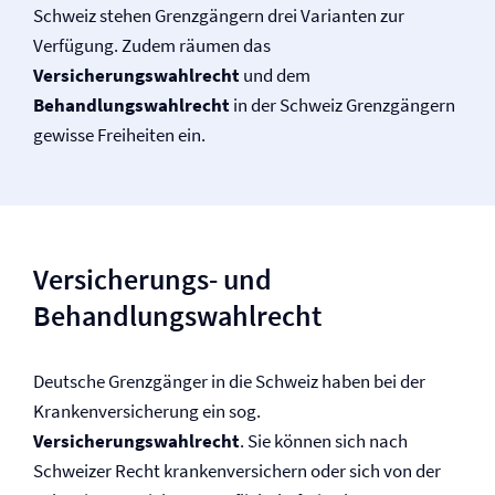
Schweiz stehen Grenzgängern drei Varianten zur
Verfügung. Zudem räumen das
Versicherungswahlrecht
und dem
Behandlungswahlrecht
in der Schweiz Grenzgängern
gewisse Freiheiten ein.
Versicherungs- und
Behandlungswahlrecht
Deutsche Grenzgänger in die Schweiz haben bei der
Kranken­versicherung ein sog.
Versicherungswahlrecht
. Sie können sich nach
Schweizer Recht krankenversichern oder sich von der