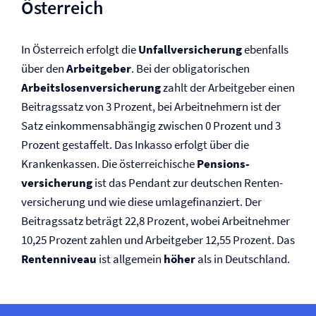
Österreich
In Österreich erfolgt die
Unfall­versicherung
ebenfalls
über den
Arbeitgeber
. Bei der obligatorischen
Arbeitslosen­versicherung
zahlt der Arbeitgeber einen
Beitragssatz von 3 Prozent, bei Arbeitnehmern ist der
Satz einkommensabhängig zwischen 0 Prozent und 3
Prozent gestaffelt. Das Inkasso erfolgt über die
Krankenkassen. Die österreichische
Pensions­
versicherung
ist das Pendant zur deutschen Renten­
versicherung und wie diese umlagefinanziert. Der
Beitragssatz beträgt 22,8 Prozent, wobei Arbeitnehmer
10,25 Prozent zahlen und Arbeitgeber 12,55 Prozent. Das
Rentenniveau
ist allgemein
höher
als in Deutschland.