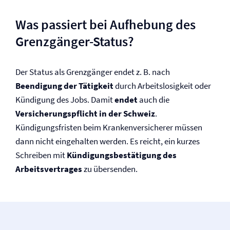
Was passiert bei Aufhebung des
Grenzgänger-Status?
Der Status als Grenzgänger endet z. B. nach
Beendigung der Tätigkeit
durch Arbeitslosigkeit oder
Kündigung des Jobs. Damit
endet
auch die
Versicherungspflicht in der Schweiz
.
Kündigungsfristen beim Kranken­versicherer müssen
dann nicht eingehalten werden. Es reicht, ein kurzes
Schreiben mit
Kündigungsbestätigung des
Arbeitsvertrages
zu übersenden.