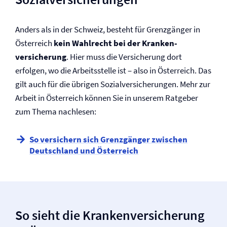
Anders als in der Schweiz, besteht für Grenzgänger in
Österreich
kein Wahlrecht bei der Kranken­
versicherung
. Hier muss die Versicherung dort
erfolgen, wo die Arbeitsstelle ist – also in Österreich. Das
gilt auch für die übrigen Sozial­versicherungen. Mehr zur
Arbeit in Österreich können Sie in unserem Ratgeber
zum Thema nachlesen:
So versichern sich Grenzgänger zwischen
Deutschland und Österreich
So sieht die Kranken­versicherung