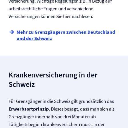
versicherung. Wichtige Regelungen z.B. in Bezug auf
arbeitsrechtliche Fragen und verschiedene
Versicherungen können Sie hier nachlesen:
Mehr zu Grenzgängern zwischen Deutschland
und der Schweiz
Kranken­versicherung in der
Schweiz
Für Grenzgänger in die Schweiz gilt grundsätzlich das
Erwerbsortprinzip
. Dieses besagt, dass man sich als
Grenzgänger innerhalb von drei Monaten ab
Tätigkeitsbeginn krankenversichern muss. In der