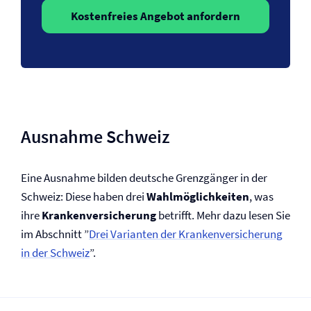
Kostenfreies Angebot anfordern
Ausnahme Schweiz
Eine Ausnahme bilden deutsche Grenzgänger in der
Schweiz: Diese haben drei
Wahlmöglichkeiten
, was
ihre
Kranken­versicherung
betrifft. Mehr dazu lesen Sie
im Abschnitt ”
Drei Varianten der Kranken­versicherung
in der Schweiz
”.