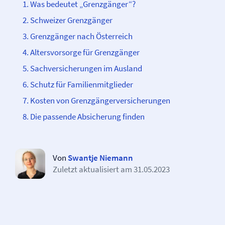
Was bedeutet „Grenzgänger“?
Schweizer Grenzgänger
Grenzgänger nach Österreich
Altersvorsorge für Grenzgänger
Sach­­versicherungen im Ausland
Schutz für Familienmitglieder
Kosten von Grenzgänger­­versicherungen
Die passende Absicherung finden
Von
Swantje Niemann
Zuletzt aktualisiert am
31.05.2023