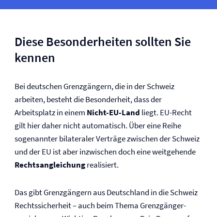
Diese Besonderheiten sollten Sie
kennen
Bei deutschen Grenzgängern, die in der Schweiz
arbeiten, besteht die Besonderheit, dass der
Arbeitsplatz in einem
Nicht-EU-Land
liegt. EU-Recht
gilt hier daher nicht automatisch. Über eine Reihe
sogenannter bilateraler Verträge zwischen der Schweiz
und der EU ist aber inzwischen doch eine weitgehende
Rechtsangleichung
realisiert.
Das gibt Grenzgängern aus Deutschland in die Schweiz
Rechtssicherheit – auch beim Thema Grenzgänger­