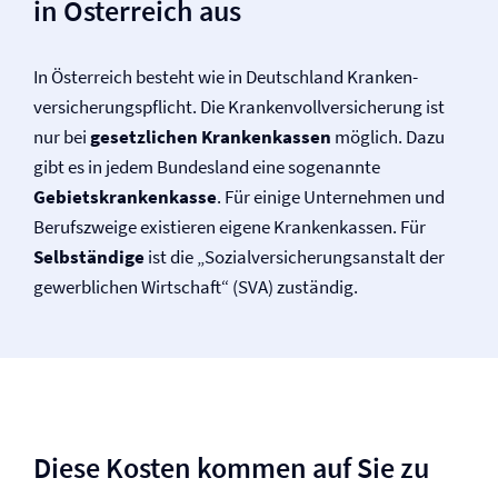
in Österreich aus
In Österreich besteht wie in Deutschland Kranken­
versicherungspflicht. Die Krankenvoll­versicherung ist
nur bei
gesetzlichen Krankenkassen
möglich. Dazu
gibt es in jedem Bundesland eine sogenannte
Gebietskrankenkasse
. Für einige Unternehmen und
Berufszweige existieren eigene Krankenkassen. Für
Selbständige
ist die „Sozial­versicherungsanstalt der
gewerblichen Wirtschaft“ (SVA) zuständig.
Diese Kosten kommen auf Sie zu