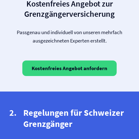
Kostenfreies Angebot zur
Grenzgänger­versicherung
Passgenau und individuell von unseren mehrfach
ausgezeichneten Experten erstellt.
Kostenfreies Angebot anfordern
Regelungen für Schweizer
Grenzgänger