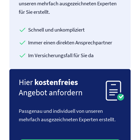
unseren mehrfach ausgezeichneten Experten
für Sie erstellt.
Schnell und unkompliziert
Immer einen direkten Ansprechpartner
Im Versicherungsfall für Sie da
Hier
kostenfreies
Angebot anfordern
Passgenau und individuell von unseren
mehrfach ausgezeichneten Experten erstellt.