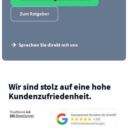
Zum Ratgeber
Sprechen Sie direkt mit uns
Wir sind stolz auf eine hohe
Kunden­zufriedenheit.