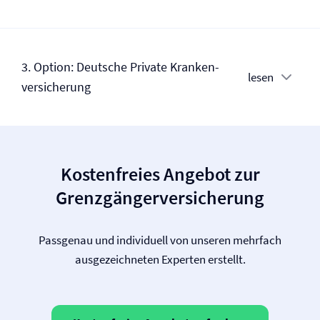
3. Option: Deutsche Private Kranken­
lesen
versicherung
Kostenfreies Angebot zur
Grenzgänger­versicherung
Passgenau und individuell von unseren mehrfach
ausgezeichneten Experten erstellt.