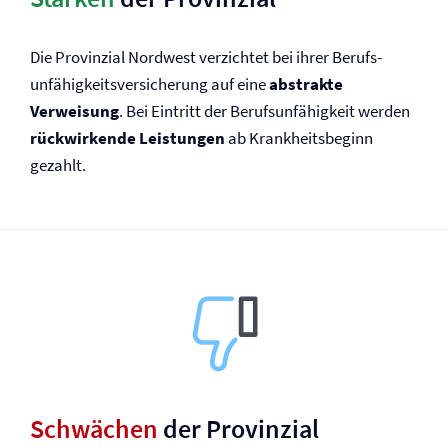
Die Provinzial Nordwest verzichtet bei ihrer Berufs­
unfähigkeits­versicherung auf eine
abstrakte
Verweisung
. Bei Eintritt der Berufs­unfähigkeit werden
rückwirkende Leistungen
ab Krankheits­beginn
gezahlt.
Schwächen
der Provinzial