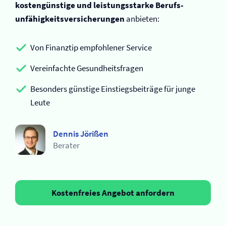
kostengünstige und leistungsstarke Berufs­
unfähigkeits­versicherungen
anbieten:
Von Finanztip empfohlener Service
Vereinfachte Gesundheitsfragen
Besonders günstige Einstiegsbeiträge für junge
Leute
Dennis Jörißen
Berater
Kostenfreies Angebot anfordern