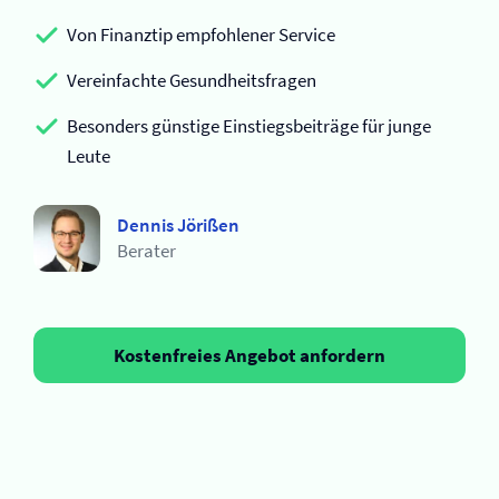
Von Finanztip empfohlener Service
Vereinfachte Gesundheitsfragen
Besonders günstige Einstiegsbeiträge für junge
Leute
Dennis Jörißen
Berater
Kostenfreies Angebot anfordern