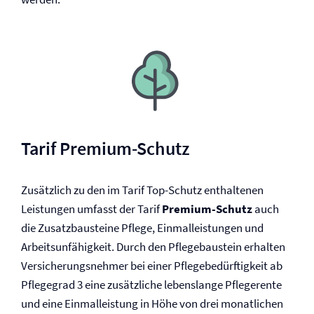
Tarif Premium-Schutz
Zusätzlich zu den im Tarif Top-Schutz enthaltenen
Leistungen umfasst der Tarif
Premium-Schutz
auch
die Zusatzbausteine Pflege, Einmalleistungen und
Arbeitsunfähigkeit. Durch den Pflegebaustein erhalten
Versicherungsnehmer bei einer Pflegebedürftigkeit ab
Pflegegrad 3 eine zusätzliche lebenslange Pflegerente
und eine Einmalleistung in Höhe von drei monatlichen