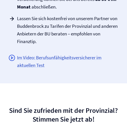
Monat
abschließen.
Lassen Sie sich kostenfrei von unserem Partner von
Buddenbrock zu Tarifen der Provinzial und anderen
Anbietern der BU beraten – empfohlen von
Finanztip.
Im Video: Berufs­unfähigkeits­versicherer im
aktuellen Test
Sind Sie zufrieden mit der Provinzial?
Stimmen Sie jetzt ab!