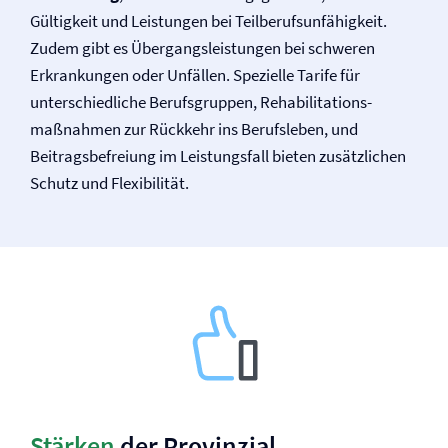
Gültigkeit und Leistungen bei Teilberufsunfähigkeit.
Zudem gibt es Übergangsleistungen bei schweren
Erkrankungen oder Unfällen. Spezielle Tarife für
unterschiedliche Berufsgruppen, Rehabilitations­
maßnahmen zur Rückkehr ins Berufsleben, und
Beitragsbefreiung im Leistungsfall bieten zusätzlichen
Schutz und Flexibilität.
Stärken
der Provinzial