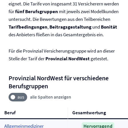
eignet. Die Tarife von insgesamt 31 Versicherern werden
für
fünf Berufsgruppen
mit jeweils zwei Modellkunden
untersucht. Die Bewertungen aus den Teilbereichen
Tarifbedingungen
,
Beitragsgestaltung
und
Bonität
des Anbieters fließen in das Gesamtergebnis ein.
Für die Provinzial Versicherungsgruppe wird an dieser
Stelle der Tarif der
Provinzial NordWest
getestet.
Provinzial NordWest für verschiedene
Berufsgruppen
alle Spalten anzeigen
Beruf
Gesamtwertung
Allgemeinmediziner
Hervorragend