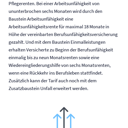
Pflegerenten. Bei einer Arbeitsunfähigkeit von
ununterbrochen sechs Monaten wird durch den
Baustein Arbeitsunfähigkeit eine
Arbeitsunfähigkeitsrente für maximal 18 Monate in
Höhe der vereinbarten Berufs­unfähigkeits­versicherung
gezahlt. Und mit dem Baustein Einmalleistungen
erhalten Versicherte zu Beginn der Berufs­unfähigkeit
einmalig bis zu neun Monatsrenten sowie eine
Wiedereingliederungshilfe von sechs Monatsrenten,
wenn eine Rückkehr ins Berufsleben stattfindet.
Zusätzlich kann der Tarif auch noch mit dem
Zusatzbaustein Unfall erweitert werden.