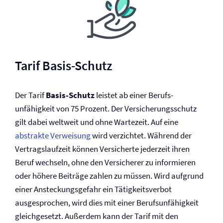
Tarif Basis-Schutz
Der Tarif
Basis-Schutz
leistet ab einer Berufs­
unfähigkeit von 75 Prozent. Der Versicherungsschutz
gilt dabei weltweit und ohne Wartezeit. Auf eine
abstrakte Verweisung
wird verzichtet. Während der
Vertragslaufzeit können Versicherte jederzeit ihren
Beruf wechseln, ohne den Versicherer zu informieren
oder höhere Beiträge zahlen zu müssen. Wird aufgrund
einer Ansteckungsgefahr ein Tätigkeitsverbot
ausgesprochen, wird dies mit einer Berufs­unfähigkeit
gleichgesetzt. Außerdem kann der Tarif mit den