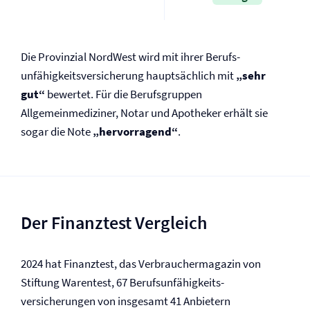
Die Provinzial NordWest wird mit ihrer Berufs­
unfähigkeits­versicherung hauptsächlich mit
„sehr
gut“
bewertet. Für die Berufsgruppen
Allgemeinmediziner, Notar und Apotheker erhält sie
sogar die Note
„hervorragend“
.
Der Finanztest Vergleich
2024 hat Finanztest, das Verbrauchermagazin von
Stiftung Warentest, 67 Berufs­unfähigkeits­
versicherungen von insgesamt 41 Anbietern