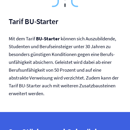
Tarif BU-Starter
Mit dem Tarif
BU-Starter
können sich Auszubildende,
Studenten und Berufseinsteiger unter 30 Jahren zu
besonders günstigen Konditionen gegen eine Berufs­
unfähigkeit absichern. Geleistet wird dabei ab einer
Berufs­unfähigkeit von 50 Prozent und auf eine
abstrakte Verweisung wird verzichtet. Zudem kann der
Tarif BU-Starter auch mit weiteren Zusatzbausteinen
erweitert werden.