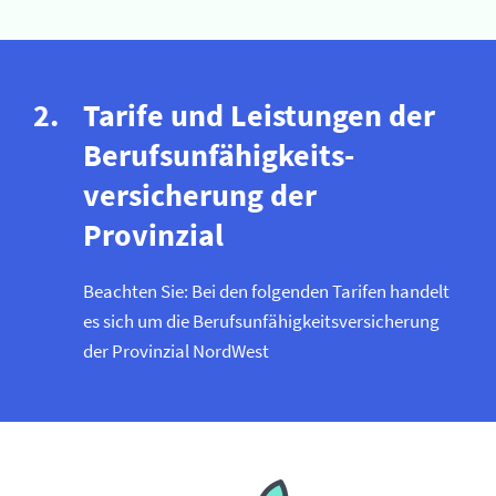
Tarife und Leistungen der
Berufs­unfähigkeits­
versicherung der
Provinzial
Beachten Sie: Bei den folgenden Tarifen handelt
es sich um die Berufs­unfähigkeits­versicherung
der Provinzial NordWest