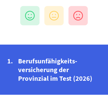
Berufs­unfähigkeits­
versicherung der
Provinzial im Test (2026)