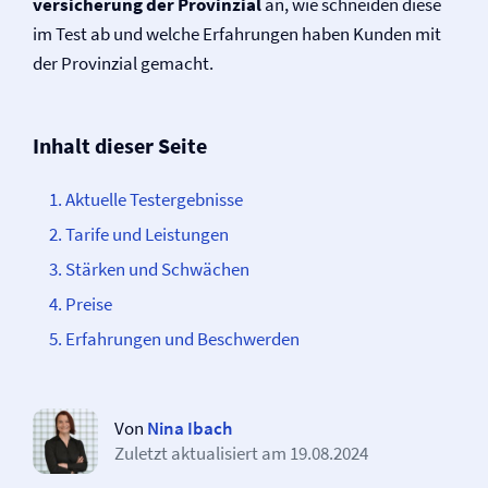
versicherung der Provinzial
an, wie schneiden diese
im Test ab und welche Erfahrungen haben Kunden mit
der Provinzial gemacht.
Inhalt dieser Seite
Aktuelle Testergebnisse
Tarife und Leistungen
Stärken und Schwächen
Preise
Erfahrungen und Beschwerden
Von
Nina Ibach
Zuletzt aktualisiert am
19.08.2024