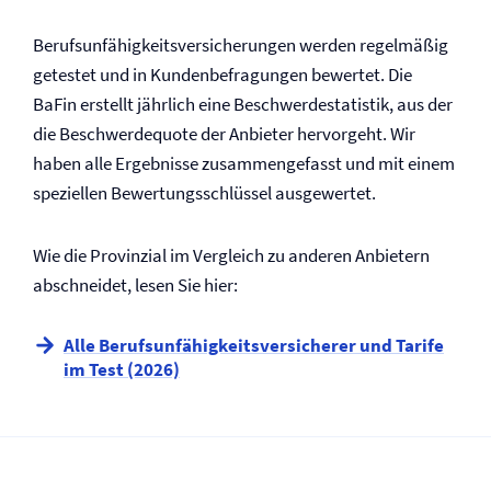
Berufs­unfähigkeits­versicherungen werden regelmäßig
getestet und in Kundenbefragungen bewertet. Die
BaFin erstellt jährlich eine Beschwerdestatistik, aus der
die Beschwerdequote der Anbieter hervorgeht. Wir
haben alle Ergebnisse zusammengefasst und mit einem
speziellen Bewertungsschlüssel ausgewertet.
Wie die Provinzial im Vergleich zu anderen Anbietern
abschneidet, lesen Sie hier:
Alle Berufs­unfähigkeits­versicherer und Tarife
im Test (2026)