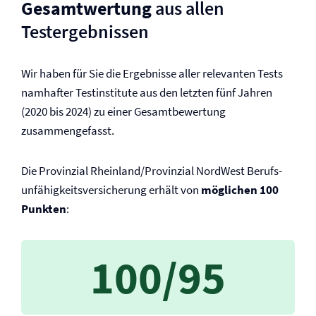
Gesamtwertung
aus allen
Testergebnissen
Wir haben für Sie die Ergebnisse aller relevanten Tests
namhafter Testinstitute aus den letzten fünf Jahren
(2020 bis 2024) zu einer Gesamtbewertung
zusammengefasst.
Die Provinzial Rheinland/Provinzial NordWest Berufs­
unfähigkeits­versicherung erhält von
möglichen 100
Punkten
:
100/95