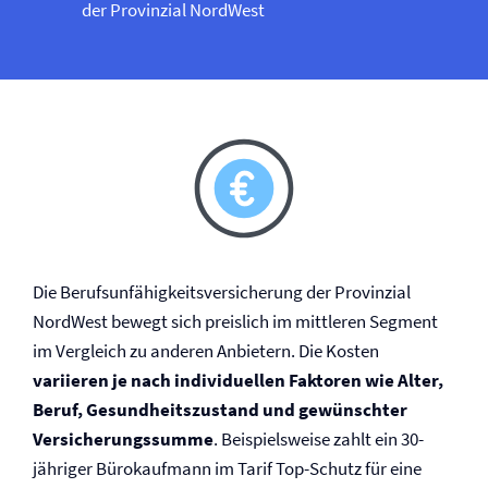
der Provinzial NordWest
Die Berufs­unfähigkeits­versicherung der Provinzial
NordWest bewegt sich preislich im mittleren Segment
im Vergleich zu anderen Anbietern. Die Kosten
variieren je nach individuellen Faktoren wie Alter,
Beruf, Gesundheitszustand und gewünschter
Versicherungssumme
. Beispielsweise zahlt ein 30-
jähriger Bürokaufmann im Tarif Top-Schutz für eine