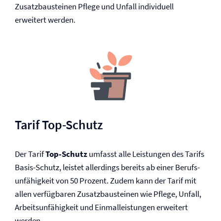
Zusatzbausteinen Pflege und Unfall individuell
erweitert werden.
Tarif Top-Schutz
Der Tarif
Top-Schutz
umfasst alle Leistungen des Tarifs
Basis-Schutz, leistet allerdings bereits ab einer Berufs­
unfähigkeit von 50 Prozent. Zudem kann der Tarif mit
allen verfügbaren Zusatzbausteinen wie Pflege, Unfall,
Arbeitsunfähigkeit und Einmalleistungen erweitert
werden.