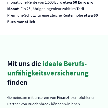
monatliche Rente von 1.500 Euro
etwa 50 Euro pro
Monat
. Ein 25-jähriger Ingenieur zahlt im Tarif
Premium-Schutz für eine gleiche Rentenhöhe
etwa 60
Euro monatlich
.
Mit uns die
ideale Berufs­
unfähigkeits­versicherung
finden
Gemeinsam mit unserem von Finanztip empfohlenen
Partner von Buddenbrock können wir Ihnen