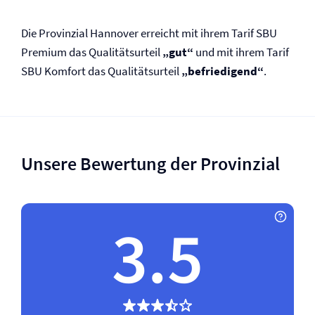
Die Provinzial Hannover erreicht mit ihrem Tarif SBU
Premium das Qualitätsurteil
„gut“
und mit ihrem Tarif
SBU Komfort das Qualitätsurteil
„befriedigend“
.
Unsere Bewertung der Provinzial
3.5