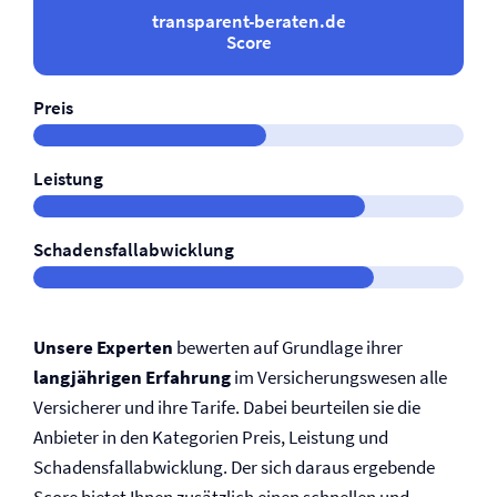
transparent-beraten.de
Score
Preis
Leistung
Schadensfallabwicklung
Unsere Experten
bewerten auf Grundlage ihrer
langjährigen Erfahrung
im Versicherungswesen alle
Versicherer und ihre Tarife. Dabei beurteilen sie die
Anbieter in den Kategorien Preis, Leistung und
Schadensfallabwicklung. Der sich daraus ergebende