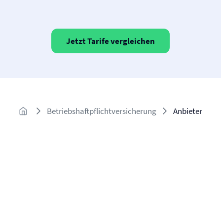
Jetzt Tarife vergleichen
Betriebshaftpflichtversicherung
Anbieter