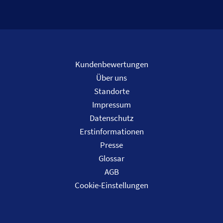
Kundenbewertungen
Über uns
Standorte
Impressum
Datenschutz
Erstinformationen
Presse
Glossar
AGB
Cookie-Einstellungen