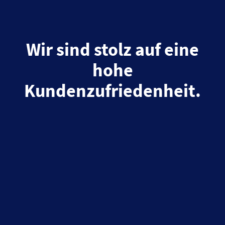
Wir sind stolz auf eine
hohe
Kundenzufriedenheit.