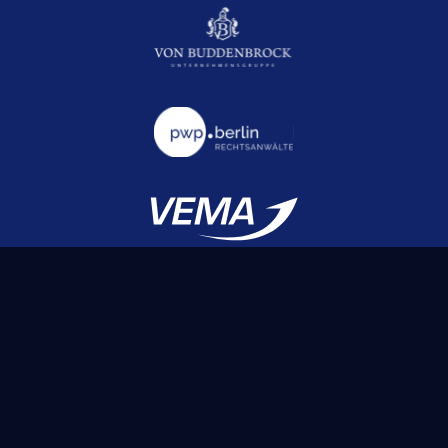
100% EMPFEHLUNGEN
Mehr Infos