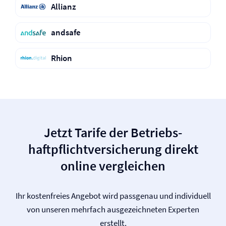
Allianz
andsafe
Rhion
Jetzt Tarife der Betriebs­
haftpflicht­versicherung direkt
online vergleichen
Ihr kostenfreies Angebot wird passgenau und individuell
von unseren mehrfach ausgezeichneten Experten
erstellt.