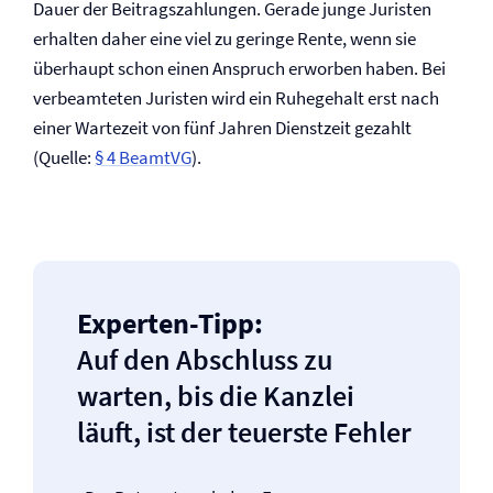
Dauer der Beitragszahlungen. Gerade junge Juristen
erhalten daher eine viel zu geringe Rente, wenn sie
überhaupt schon einen Anspruch erworben haben. Bei
verbeamteten Juristen wird ein Ruhegehalt erst nach
einer Wartezeit von fünf Jahren Dienstzeit gezahlt
(Quelle:
§ 4 BeamtVG
).
Experten-Tipp:
Auf den Abschluss zu
warten, bis die Kanzlei
läuft, ist der teuerste Fehler