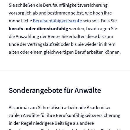
Sie schließen die Berufs­unfähigkeits­versicherung
vorsorglich ab und bestimmen selbst, wie hoch Ihre
monatliche
Berufs­unfähigkeitsrente
sein soll. Falls Sie
berufs- oder dienstunfähig
werden, beantragen Sie
die Auszahlung der Rente. Sie erhalten diese bis zum
Ende der Vertragslaufzeit oder bis Sie wieder in Ihrem
alten oder einem gleichwertigen Beruf arbeiten können.
Sonderangebote für Anwälte
Als primär am Schreibtisch arbeitende Akademiker
zahlen Anwälte für ihre Berufs­unfähigkeits­versicherung
in der Regel niedrigere Beiträge als andere