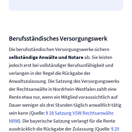
Berufsständisches Versorgungswerk
Die berufsständischen Versorgungswerke sichern
selbständige Anwälte und Notare
ab. Sie leisten
jedoch erst bei vollständiger Berufs­unfähigkeit und
verlangen in der Regel die Rückgabe der
Anwaltszulassung. Die Satzung des Versorgungswerks
der Rechtsanwälte in Nordrhein-Westfalen zahlt eine
Rente etwa nur, wenn ein Mitglied voraussichtlich auf
Dauer weniger als drei Stunden täglich anwaltlich tätig
sein kann (Quelle:
§ 18 Satzung VSW Rechtsanwälte
NRW
). Die bayerische Satzung verlangt für die Rente
ausdrücklich die Rückgabe der Zulassung (Quelle:
§ 29