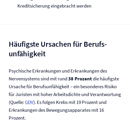
Kreditsicherung eingebracht werden
Häufigste Ursachen für Berufs­
unfähigkeit
Psychische Erkrankungen und Erkrankungen des
Nervensystems sind mit rund
38 Prozent
die häufigste
Ursache für Berufs­unfähigkeit – ein besonderes Risiko
für Juristen mit hoher Arbeitsdichte und Verantwortung
(Quelle:
GDV
). Es folgen Krebs mit 19 Prozent und
Erkrankungen des Bewegungsapparates mit 16
Prozent.