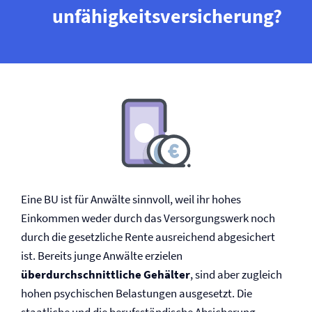
unfähigkeits­versicherung?
Eine BU ist für Anwälte sinnvoll, weil ihr hohes
Einkommen weder durch das Versorgungswerk noch
durch die gesetzliche Rente ausreichend abgesichert
ist. Bereits junge Anwälte erzielen
überdurchschnittliche Gehälter
, sind aber zugleich
hohen psychischen Belastungen ausgesetzt. Die