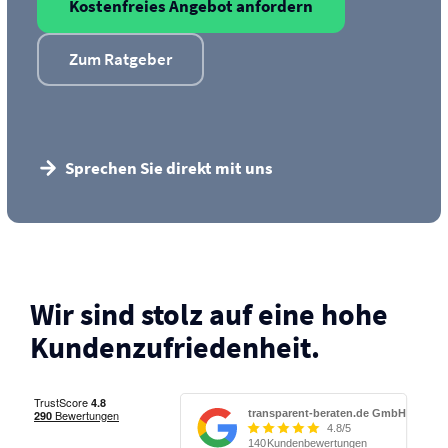
Kostenfreies Angebot anfordern
Zum Ratgeber
Sprechen Sie direkt mit uns
Wir sind stolz auf eine hohe
Kunden­zufriedenheit.