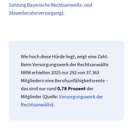
Satzung Bayerische Rechtsanwalts- und
Steuerberaterversorgung
).
Wie hoch diese Hürde liegt, zeigt eine Zahl:
Beim Versorgungswerk der Rechtsanwälte
NRW erhielten 2025 nur 292 von 37.363
Mitgliedern eine Berufs­unfähigkeitsrente –
das sind nur rund
0,78 Prozent
der
Mitglieder (Quelle:
Versorgungswerk der
Rechtsanwälte
).