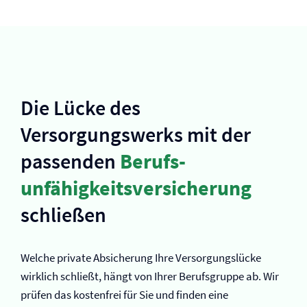
Die Lücke des
Versorgungswerks mit der
passenden
Berufs­
unfähigkeits­versicherung
schließen
Welche private Absicherung Ihre Versorgungslücke
wirklich schließt, hängt von Ihrer Berufsgruppe ab. Wir
prüfen das kostenfrei für Sie und finden eine