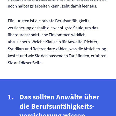
noch halbtags arbeiten kann, geht damit leer aus.
Für Juristen ist die private Berufs­unfähigkeits­
versicherung deshalb die wichtigste Säule, um das
überdurchschnittliche Einkommen wirklich
abzusichern. Welche Klauseln für Anwälte, Richter,
Syndikus und Referendare zählen, was die Absicherung
kostet und wie Sie den passenden Tarif finden, erfahren
Sie auf dieser Seite.
Das sollten Anwälte über
die Berufs­unfähigkeits­
versicherung wissen