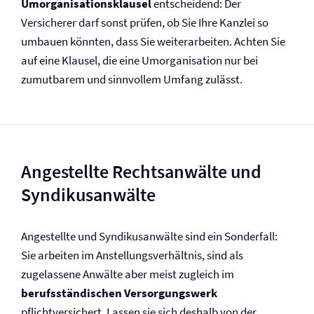
Umorganisationsklausel
entscheidend: Der
Versicherer darf sonst prüfen, ob Sie Ihre Kanzlei so
umbauen könnten, dass Sie weiterarbeiten. Achten Sie
auf eine Klausel, die eine Umorganisation nur bei
zumutbarem und sinnvollem Umfang zulässt.
Angestellte Rechtsanwälte und
Syndikusanwälte
Angestellte und Syndikusanwälte sind ein Sonderfall:
Sie arbeiten im Anstellungsverhältnis, sind als
zugelassene Anwälte aber meist zugleich im
berufsständischen Versorgungswerk
pflichtversichert. Lassen sie sich deshalb von der