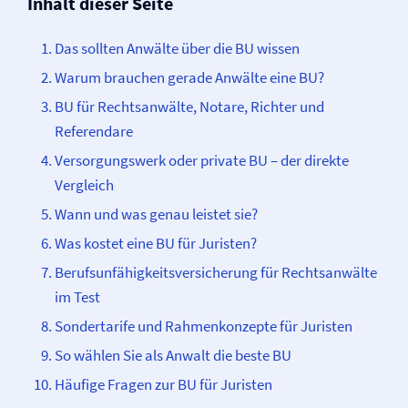
Inhalt dieser Seite
Das sollten Anwälte über die BU wissen
Warum brauchen gerade Anwälte eine BU?
BU für Rechtsanwälte, Notare, Richter und
Referendare
Versorgungswerk oder private BU – der direkte
Vergleich
Wann und was genau leistet sie?
Was kostet eine BU für Juristen?
Berufs­unfähigkeits­­versicherung für Rechtsanwälte
im Test
Sondertarife und Rahmenkonzepte für Juristen
So wählen Sie als Anwalt die beste BU
Häufige Fragen zur BU für Juristen