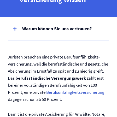
Warum können Sie uns vertrauen?
Juristen brauchen eine private Berufs­unfähigkeits­
versicherung, weil die berufsständische und gesetzliche
Absicherung im Ernstfall zu spät und zu niedrig greift.
Das
berufsständische Versorgungswerk
zahlt erst
bei einer vollständigen Berufs­unfähigkeit von 100
Prozent, eine private
Berufs­unfähigkeits­versicherung
dagegen schon ab 50 Prozent.
Damit ist die private Absicherung für Anwälte, Notare,