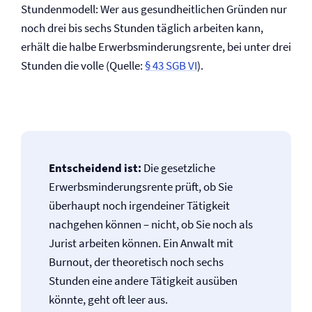
Stundenmodell: Wer aus gesundheitlichen Gründen nur
noch drei bis sechs Stunden täglich arbeiten kann,
erhält die halbe Erwerbsminderungs­rente, bei unter drei
Stunden die volle (Quelle:
§ 43 SGB VI
).
Entscheidend ist:
Die gesetzliche
Erwerbsminderungs­rente prüft, ob Sie
überhaupt noch irgendeiner Tätigkeit
nachgehen können – nicht, ob Sie noch als
Jurist arbeiten können. Ein Anwalt mit
Burnout, der theoretisch noch sechs
Stunden eine andere Tätigkeit ausüben
könnte, geht oft leer aus.