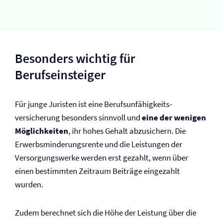
Besonders wichtig für
Berufseinsteiger
Für junge Juristen ist eine Berufs­unfähigkeits­
versicherung besonders sinnvoll und
eine der wenigen
Möglichkeiten
, ihr hohes Gehalt abzusichern. Die
Erwerbsminderungs­rente und die Leistungen der
Versorgungswerke werden erst gezahlt, wenn über
einen bestimmten Zeitraum Beiträge eingezahlt
wurden.
Zudem berechnet sich die Höhe der Leistung über die