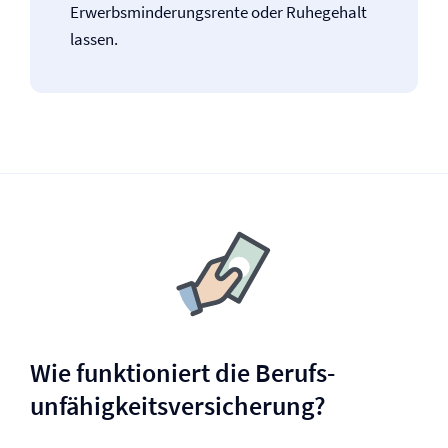
Erwerbsminderungs­rente oder Ruhegehalt
lassen.
Wie funktioniert die Berufs­
unfähigkeits­versicherung?