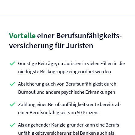
Vorteile
einer Berufs­unfähigkeits­
versicherung für Juristen
Günstige Beiträge, da Juristen in vielen Fällen in die
niedrigste Risikogruppe eingeordnet werden
Absicherung auch von Berufs­unfähigkeit durch
Burnout und andere psychische Erkrankungen
Zahlung einer Berufs­unfähigkeitsrente bereits ab
einer Berufs­unfähigkeit von 50 Prozent
Als angehender Kanzleigründer kann eine Berufs­
unfähigkeits­versicherung bei Banken auch als