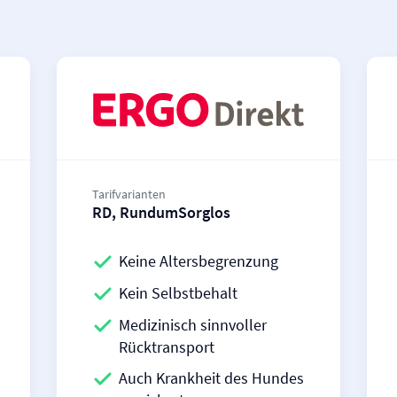
Tarifvarianten
RD, RundumSorglos
Keine Altersbegrenzung
Kein Selbstbehalt
Medizinisch sinnvoller
Rücktransport
Auch Krankheit des Hundes