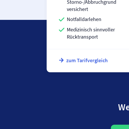
Storno-/Abbruchgrund
versichert
Notfalldarlehen
Medizinisch sinnvoller
Rücktransport
zum Tarifvergleich
We