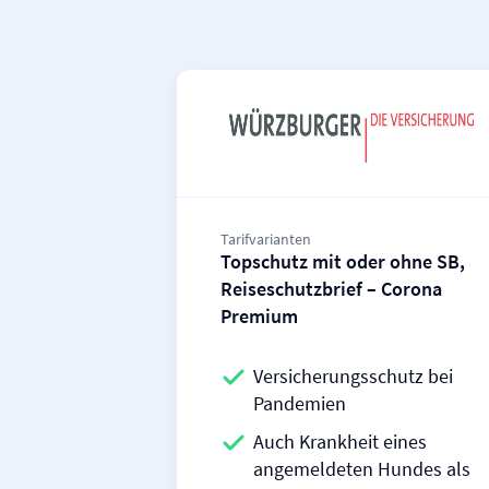
Tarifvarianten
Topschutz mit oder ohne SB,
Reiseschutzbrief – Corona
Premium
Versicherungsschutz bei
Pandemien
Auch Krankheit eines
angemeldeten Hundes als