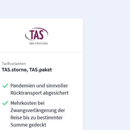
Tarifvarianten
TAS.storno, TAS.paket
Pandemien und sinnvoller
Rücktransport abgesichert
Mehrkosten bei
Zwangsverlängerung der
Reise bis zu bestimmter
Summe gedeckt