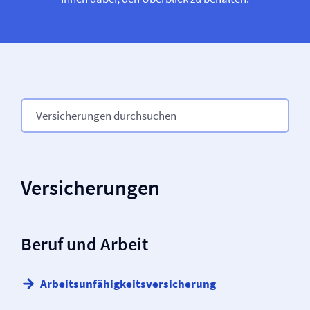
Versicherungen
Beruf und Arbeit
Arbeitsunfähigkeits­versicherung