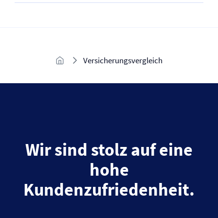
Versicherungs­vergleich
Wir sind stolz auf eine
hohe
Kundenzufriedenheit.