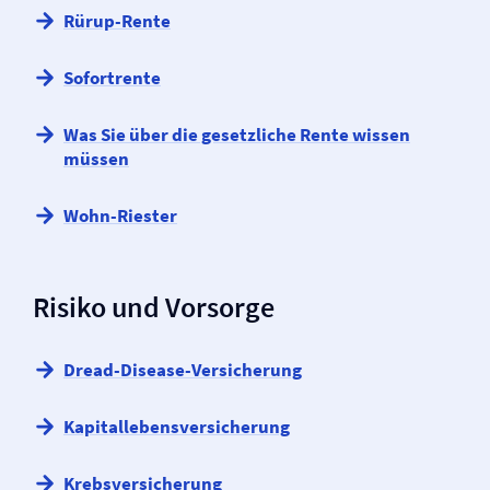
Rürup-Rente
Sofortrente
Was Sie über die gesetzliche Rente wissen
müssen
Wohn-Riester
Risiko und Vorsorge
Dread-Disease-Versicherung
Kapitallebens­versicherung
Krebs­versicherung