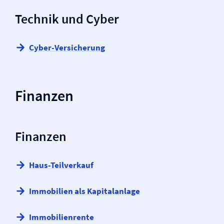
Technik und Cyber
Cyber-Versicherung
Finanzen
Finanzen
Haus-Teilverkauf
Immobilien als Kapitalanlage
Immobilienrente