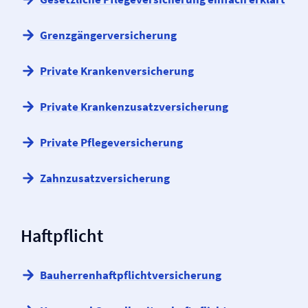
Grenzgänger­versicherung
Private Kranken­versicherung
Private Krankenzusatz­versicherung
Private Pflege­versicherung
Zahnzusatz­versicherung
Haftpflicht
Bauherren­haftpflicht­versicherung