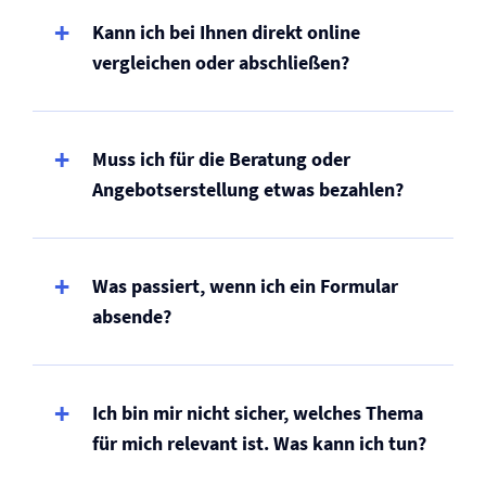
Kann ich bei Ihnen direkt online
vergleichen oder abschließen?
Muss ich für die Beratung oder
Angebots­erstellung etwas bezahlen?
Was passiert, wenn ich ein Formular
absende?
Ich bin mir nicht sicher, welches Thema
für mich relevant ist. Was kann ich tun?