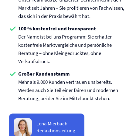
Markt seit Jahren – Sie profitieren von Fachwissen,
das sich in der Praxis bewährt hat.
100 % kostenfrei und transparent
Der Name ist bei uns Programm: Sie erhalten
kostenfreie Marktvergleiche und persönliche
Beratung – ohne Kleingedrucktes, ohne
Verkaufsdruck.
Großer Kundenstamm
Mehr als 9.000 Kunden vertrauen uns bereits.
Werden auch Sie Teil einer fairen und modernen
Beratung, bei der Sie im Mittelpunkt stehen.
Lena Mierbach
Redaktionsleitung