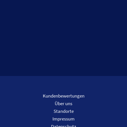
Kundenbewertungen
Über uns
Standorte
Impressum
Datenschutz