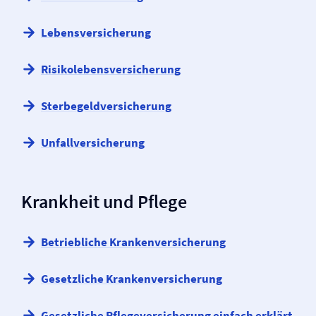
Lebens­versicherung
Risikolebens­versicherung
Sterbegeld­versicherung
Unfall­versicherung
Krankheit und Pflege
Betriebliche Kranken­versicherung
Gesetzliche Kranken­versicherung
Gesetzliche Pflege­versicherung einfach erklärt