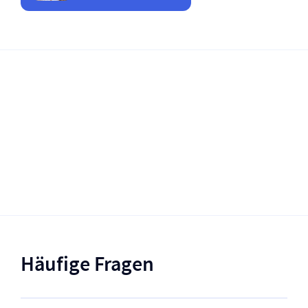
Häufige Fragen