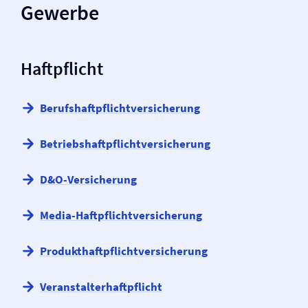
Gewerbe
Haftpflicht
Berufs­haftpflicht­versicherung
Betriebs­haftpflicht­versicherung
D&O-Versicherung
Media-Haftpflicht­versicherung
Produkt­haftpflicht­versicherung
Veranstalter­haftpflicht