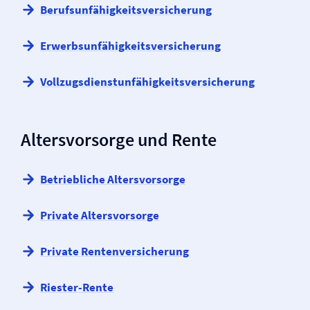
Berufs­unfähigkeits­versicherung
Erwerbsunfähigkeits­versicherung
Vollzugsdienstunfähigkeits­versicherung
Altersvorsorge und Rente
Betriebliche Altersvorsorge
Private Altersvorsorge
Private Renten­versicherung
Riester-Rente