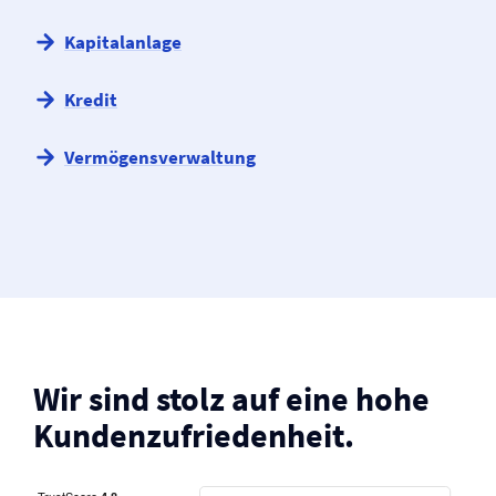
Kapitalanlage
Kredit
Vermögens­verwaltung
Wir sind stolz auf eine hohe
Kunden­zufriedenheit.