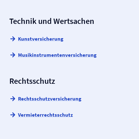
Technik und Wertsachen
Kunst­versicherung
Musikinstrumenten­versicherung
Rechtsschutz
Rechtsschutz­versicherung
Vermieter­rechtsschutz