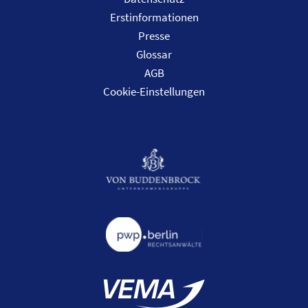
Erstinformationen
Presse
Glossar
AGB
Cookie-Einstellungen