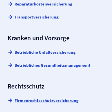
Reparaturkosten­versicherung
Transport­versicherung
Kranken und Vorsorge
Betriebliche Unfall­versicherung
Betriebliches Gesundheits­management
Rechtsschutz
Firmen­rechtsschutz­versicherung