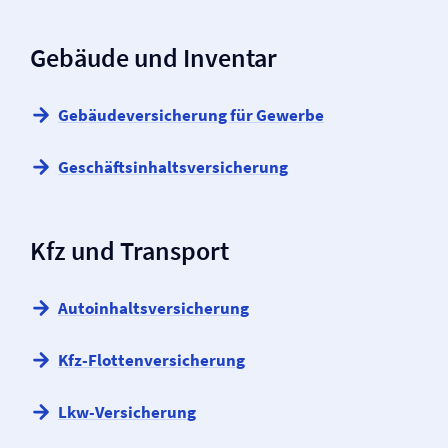
Gebäude und Inventar
Gebäude­versicherung für Gewerbe
Geschäftsinhalts­versicherung
Kfz und Transport
Autoinhalts­versicherung
Kfz-Flotten­versicherung
Lkw-Versicherung