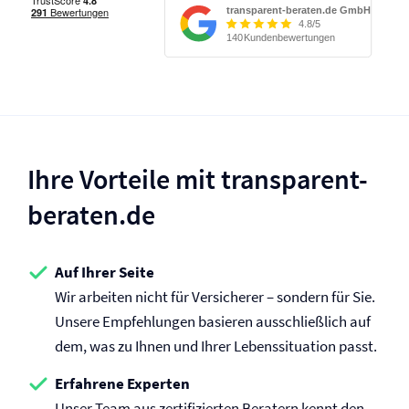
Ihre Vorteile mit transparent-
beraten.de
Auf Ihrer Seite
Wir arbeiten nicht für Versicherer – sondern für Sie.
Unsere Empfehlungen basieren ausschließlich auf
dem, was zu Ihnen und Ihrer Lebenssituation passt.
Erfahrene Experten
Unser Team aus zertifizierten Beratern kennt den