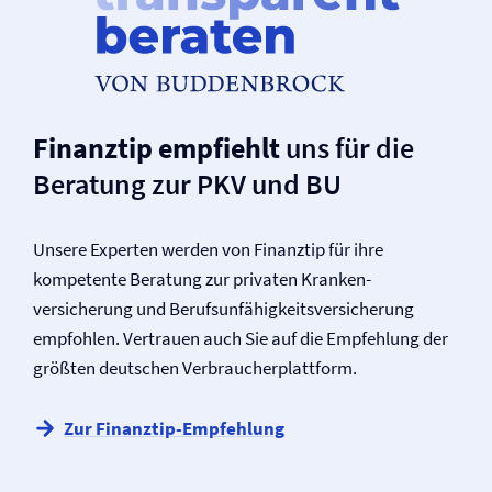
Finanztip empfiehlt
uns für die
Beratung zur PKV und BU
Unsere Experten werden von Finanztip für ihre
kompetente Beratung zur privaten Kranken­­
versicherung und Berufs­unfähigkeits­versicherung
empfohlen. Vertrauen auch Sie auf die Empfehlung der
größten deutschen Verbraucherplattform.
Zur Finanztip-Empfehlung