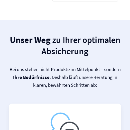
Unser Weg
zu Ihrer optimalen
Absicherung
Bei uns stehen nicht Produkte im Mittelpunkt – sondern
Ihre Bedürfnisse
. Deshalb läuft unsere Beratung in
klaren, bewährten Schritten ab: