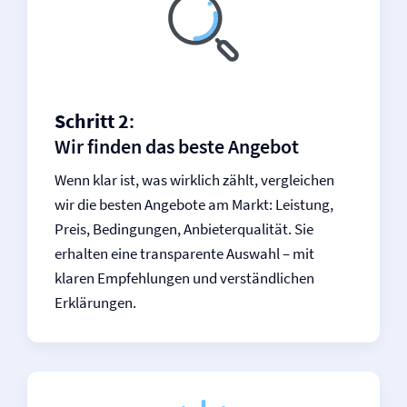
Schritt 2
:
Wir finden das beste Angebot
Wenn klar ist, was wirklich zählt, vergleichen
wir die besten Angebote am Markt: Leistung,
Preis, Bedingungen, Anbieterqualität. Sie
erhalten eine transparente Auswahl – mit
klaren Empfehlungen und verständlichen
Erklärungen.