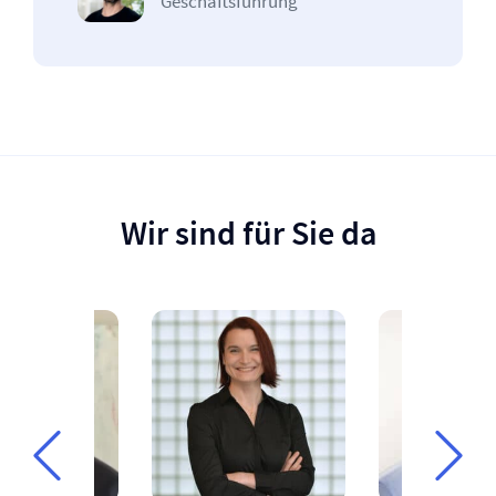
Geschäftsführung
Wir sind für Sie da