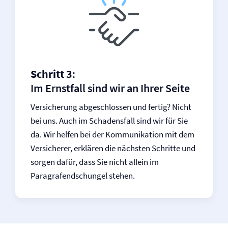
Schritt 3
:
Im Ernstfall sind wir an Ihrer Seite
Versicherung abgeschlossen und fertig? Nicht
bei uns. Auch im Schadensfall sind wir für Sie
da. Wir helfen bei der Kommunikation mit dem
Versicherer, erklären die nächsten Schritte und
sorgen dafür, dass Sie nicht allein im
Paragrafendschungel stehen.