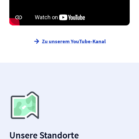
Zu unserem YouTube-Kanal
Unsere Standorte