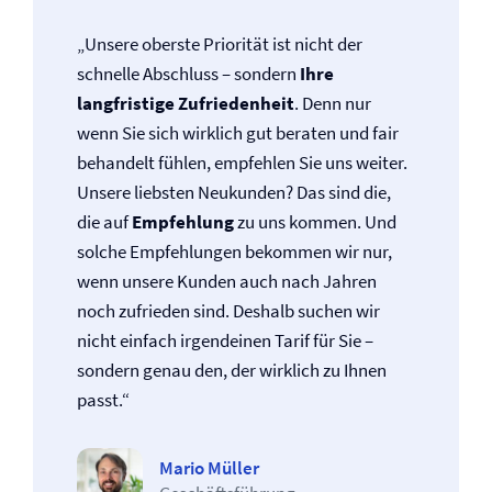
„Unsere oberste Priorität ist nicht der
schnelle Abschluss – sondern
Ihre
langfristige Zufriedenheit
. Denn nur
wenn Sie sich wirklich gut beraten und fair
behandelt fühlen, empfehlen Sie uns weiter.
Unsere liebsten Neukunden? Das sind die,
die auf
Empfehlung
zu uns kommen. Und
solche Empfehlungen bekommen wir nur,
wenn unsere Kunden auch nach Jahren
noch zufrieden sind. Deshalb suchen wir
nicht einfach irgendeinen Tarif für Sie –
sondern genau den, der wirklich zu Ihnen
passt.“
Mario Müller