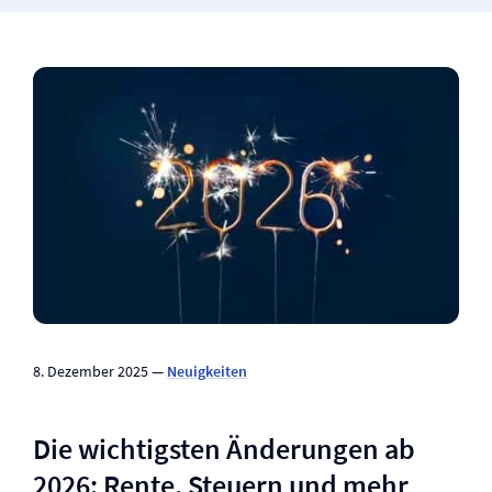
8. Dezember 2025 —
Neuigkeiten
Die wichtigsten Änderungen ab
2026: Rente, Steuern und mehr