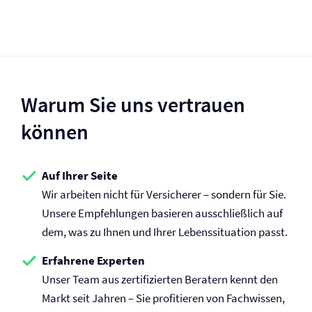
Warum Sie uns vertrauen
können
Auf Ihrer Seite
Wir arbeiten nicht für Versicherer – sondern für Sie.
Unsere Empfehlungen basieren ausschließlich auf
dem, was zu Ihnen und Ihrer Lebenssituation passt.
Erfahrene Experten
Unser Team aus zertifizierten Beratern kennt den
Markt seit Jahren – Sie profitieren von Fachwissen,