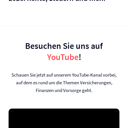
Besuchen Sie uns auf
YouTube
!
Schauen Sie jetzt auf unserem YouTube-Kanal vorbei,
auf dem es rund um die Themen Versicherungen,
Finanzen und Vorsorge geht.