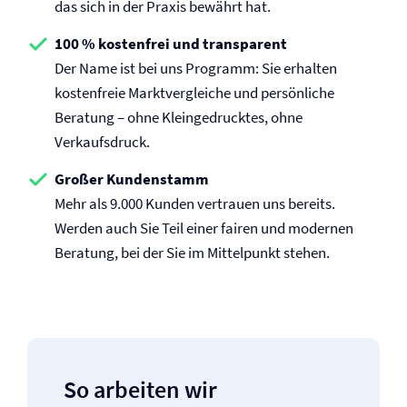
das sich in der Praxis bewährt hat.
100 % kostenfrei und transparent
Der Name ist bei uns Programm: Sie erhalten
kostenfreie Marktvergleiche und persönliche
Beratung – ohne Kleingedrucktes, ohne
Verkaufsdruck.
Großer Kundenstamm
Mehr als 9.000 Kunden vertrauen uns bereits.
Werden auch Sie Teil einer fairen und modernen
Beratung, bei der Sie im Mittelpunkt stehen.
So arbeiten wir