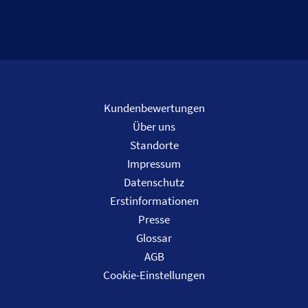
Kundenbewertungen
Über uns
Standorte
Impressum
Datenschutz
Erstinformationen
Presse
Glossar
AGB
Cookie-Einstellungen