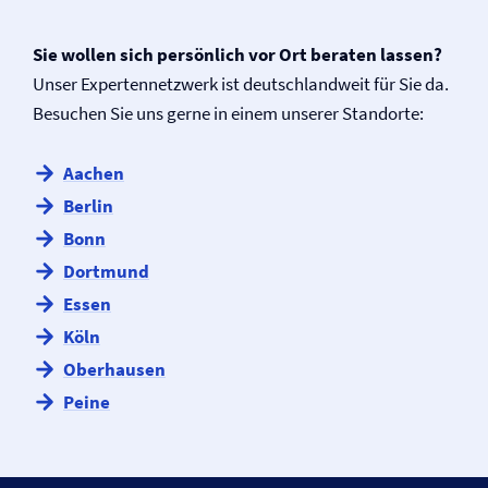
Sie wollen sich persönlich vor Ort beraten lassen?
Unser Expertennetzwerk ist deutschlandweit für Sie da.
Besuchen Sie uns gerne in einem unserer Standorte:
Aachen
Berlin
Bonn
Dortmund
Essen
Köln
Oberhausen
Peine