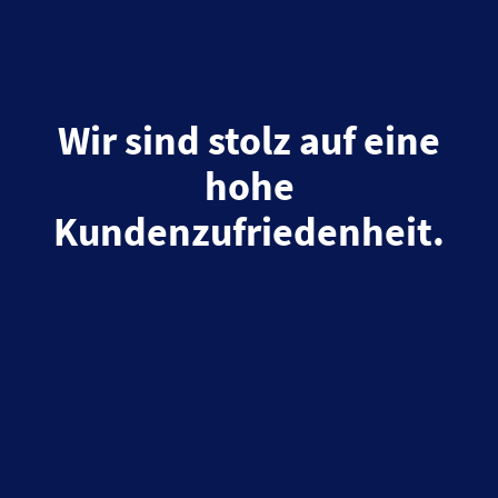
Wir sind stolz auf eine
hohe
Kundenzufriedenheit.