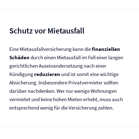
Schutz vor Mietausfall
Eine Mietausfall­versicherung kann die
finanziellen
Schäden
durch einen Mietausfall im Fall einer langen
gerichtlichen Auseinandersetzung nach einer
Kündigung
reduzieren
und ist somit eine wichtige
Absicherung. Insbesondere Privatvermieter sollten
darüber nachdenken. Wer nur wenige Wohnungen
vermietet und keine hohen Mieten erhebt, muss auch
entsprechend wenig für die Versicherung zahlen.