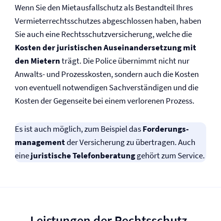
Wenn Sie den Mietausfallschutz als Bestandteil Ihres
Vermieter­rechtsschutzes abgeschlossen haben, haben
Sie auch eine Rechtsschutz­versicherung, welche die
Kosten der juristischen Auseinandersetzung mit
den Mietern
trägt. Die Police übernimmt nicht nur
Anwalts- und Prozesskosten, sondern auch die Kosten
von eventuell notwendigen Sachverständigen und die
Kosten der Gegenseite bei einem verlorenen Prozess.
Es ist auch möglich, zum Beispiel das
Forderungs­
management
der Versicherung zu übertragen. Auch
eine
juristische Telefonberatung
gehört zum Service.
Leistungen der Rechtsschutz­