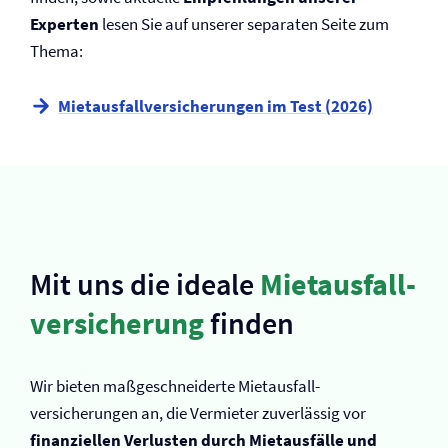
Experten
lesen Sie auf unserer separaten Seite zum
Thema:
Mietausfall­versicherungen im Test (2026)
Mit uns die ideale
Mietausfall­
versicherung
finden
Wir bieten maßgeschneiderte Mietausfall­
versicherungen an, die Vermieter zuverlässig vor
finanziellen Verlusten durch Mietausfälle und