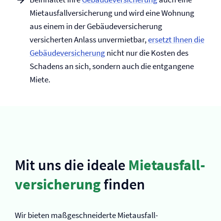
Mietausfall­versicherung und wird eine Wohnung
aus einem in der Gebäude­versicherung
versicherten Anlass unvermietbar,
ersetzt Ihnen die
Gebäude­versicherung
nicht nur die Kosten des
Schadens an sich, sondern auch die entgangene
Miete.
Mit uns die ideale
Mietausfall­
versicherung
finden
Wir bieten maßgeschneiderte Mietausfall­