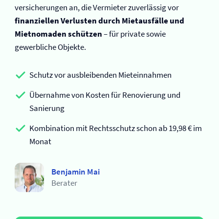
versicherungen an, die Vermieter zuverlässig vor
finanziellen Verlusten durch Mietausfälle und
Mietnomaden schützen
– für private sowie
gewerbliche Objekte.
Schutz vor ausbleibenden Mieteinnahmen
Übernahme von Kosten für Renovierung und
Sanierung
Kombination mit Rechtsschutz schon ab 19,98 € im
Monat
Benjamin Mai
Berater