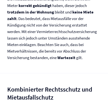
Mieter
korrekt gekündigt
haben, dieser jedoch
trotzdem in der Wohnung
bleibt und
keine Miete
zahlt
. Das bedeutet, dass Mietausfälle vor der
Kündigung nicht von der Versicherung erstattet
werden. Mit einer Vermieter­rechtsschutz­versicherung
lassen sich jedoch unter Umständen ausstehende
Mieten einklagen. Beachten Sie auch, dass bei
Mietverhältnissen, die bereits vor Abschluss der
Versicherung bestanden, eine
Wartezeit
gilt.
Kombinierter Rechtsschutz und
Mietausfallschutz