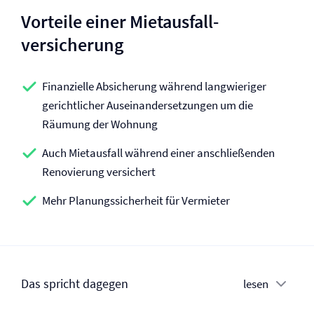
Vorteile einer Mietausfall­
versicherung
Finanzielle Absicherung während langwieriger
gerichtlicher Auseinandersetzungen um die
Räumung der Wohnung
Auch Mietausfall während einer anschließenden
Renovierung versichert
Mehr Planungssicherheit für Vermieter
Das spricht dagegen
lesen