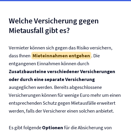
Welche Versicherung gegen
Mietausfall gibt es?
Vermieter können sich gegen das Risiko versichern,
dass Ihnen
Mieteinnahmen entgehen
. Die
entgangenen Einnahmen können durch
Zusatzbausteine verschiedener Versicherungen
oder durch eine separate Versicherung
ausgeglichen werden. Bereits abgeschlossene
Versicherungen können für wenige Euro mehr um einen
entsprechenden Schutz gegen Mietausfälle erweitert
werden, falls der Versicherer einen solchen anbietet.
Es gibt folgende
Optionen
für die Absicherung von