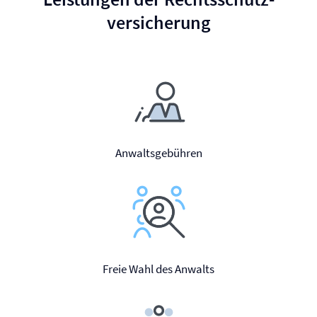
versicherung
Anwaltsgebühren
Freie Wahl des Anwalts