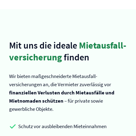
Mit uns die ideale
Mietausfall­
versicherung
finden
Wir bieten maßgeschneiderte Mietausfall­
versicherungen an, die Vermieter zuverlässig vor
finanziellen Verlusten durch Mietausfälle und
Mietnomaden schützen
– für private sowie
gewerbliche Objekte.
Schutz vor ausbleibenden Mieteinnahmen