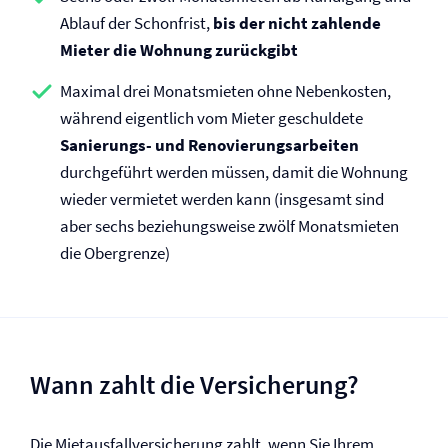
Ablauf der Schonfrist,
bis der nicht zahlende
Mieter die Wohnung zurückgibt
Maximal drei Monatsmieten ohne Nebenkosten,
während eigentlich vom Mieter geschuldete
Sanierungs- und Renovierungsarbeiten
durchgeführt werden müssen, damit die Wohnung
wieder vermietet werden kann (insgesamt sind
aber sechs beziehungsweise zwölf Monatsmieten
die Obergrenze)
Wann zahlt die Versicherung?
Die Mietausfall­versicherung zahlt, wenn Sie Ihrem