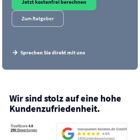
Jetzt kostenfrei berechnen
Zum Ratgeber
Sprechen Sie direkt mit uns
Wir sind stolz auf eine hohe
Kunden­zufriedenheit.