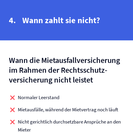
Wann zahlt sie nicht?
Wann die Mietausfall­versicherung
im Rahmen der Rechtsschutz­
versicherung nicht leistet
Normaler Leerstand
Mietausfälle, während der Mietvertrag noch läuft
Nicht gerichtlich durchsetzbare Ansprüche an den
Mieter