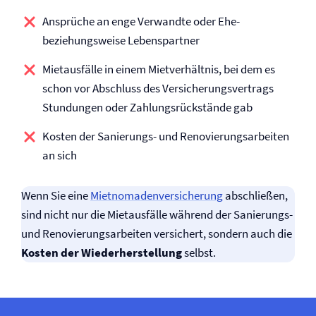
Ansprüche an enge Verwandte oder Ehe-
beziehungsweise Lebenspartner
Mietausfälle in einem Mietverhältnis, bei dem es
schon vor Abschluss des Versicherungsvertrags
Stundungen oder Zahlungsrückstände gab
Kosten der Sanierungs- und Renovierungsarbeiten
an sich
Wenn Sie eine
Mietnomaden­versicherung
abschließen,
sind nicht nur die Mietausfälle während der Sanierungs-
und Renovierungsarbeiten versichert, sondern auch die
Kosten der Wiederherstellung
selbst.