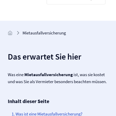
Mietausfall­versicherung
Das erwartet Sie hier
Was eine
Mietausfall­versicherung
ist, was sie kostet
und was Sie als Vermieter besonders beachten müssen.
Inhalt dieser Seite
Was ist eine Mietausfall­­versicherung?