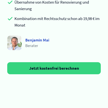
Übernahme von Kosten für Renovierung und
Sanierung
Kombination mit Rechtsschutz schon ab 19,98 € im
Monat
Benjamin Mai
Berater
Jetzt kostenfrei berechnen