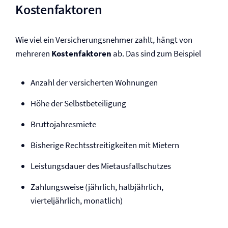
Kostenfaktoren
Wie viel ein Versicherungsnehmer zahlt, hängt von
mehreren
Kostenfaktoren
ab. Das sind zum Beispiel
Anzahl der versicherten Wohnungen
Höhe der Selbst­beteiligung
Bruttojahresmiete
Bisherige Rechtsstreitigkeiten mit Mietern
Leistungsdauer des Mietausfallschutzes
Zahlungsweise (jährlich, halbjährlich,
vierteljährlich, monatlich)