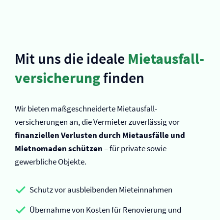
Mit uns die ideale
Mietausfall­
versicherung
finden
Wir bieten maßgeschneiderte Mietausfall­
versicherungen an, die Vermieter zuverlässig vor
finanziellen Verlusten durch Mietausfälle und
Mietnomaden schützen
– für private sowie
gewerbliche Objekte.
Schutz vor ausbleibenden Mieteinnahmen
Übernahme von Kosten für Renovierung und