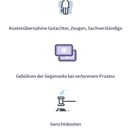
Kostenübernahme Gutachter, Zeugen, Sachverständige
Gebühren der Gegenseite bei verlorenem Prozess
Gerichtskosten