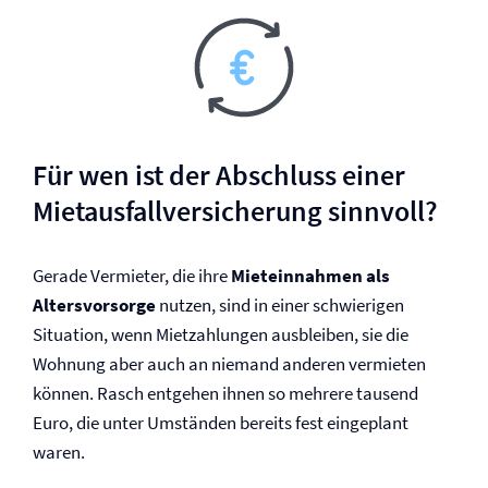
Für wen ist der Abschluss einer
Mietausfall­versicherung sinnvoll?
Gerade Vermieter, die ihre
Mieteinnahmen als
Altersvorsorge
nutzen, sind in einer schwierigen
Situation, wenn Mietzahlungen ausbleiben, sie die
Wohnung aber auch an niemand anderen vermieten
können. Rasch entgehen ihnen so mehrere tausend
Euro, die unter Umständen bereits fest eingeplant
waren.