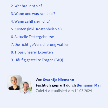
Wer braucht sie?
Wann und was zahlt sie?
Wann zahlt sie nicht?
Kosten (inkl. Kostenbeispiel)
Aktuelle Testergebnisse
Die richtige Versicherung wählen
Tipps unserer Experten
Häufig gestellte Fragen (FAQ)
Von
Swantje Niemann
Fachlich geprüft
durch
Benjamin Mai
Zuletzt aktualisiert am
14.03.2024