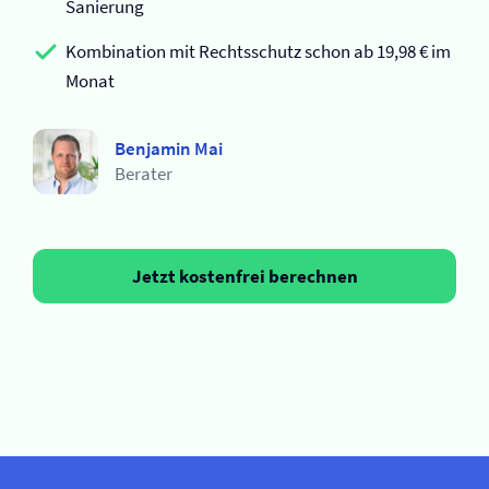
Sanierung
Kombination mit Rechtsschutz schon ab 19,98 € im
Monat
Benjamin Mai
Berater
Jetzt kostenfrei berechnen