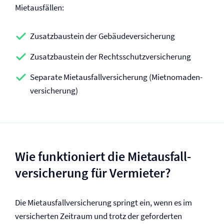
Mietausfällen:
Zusatzbaustein der Gebäude­versicherung
Zusatzbaustein der Rechtsschutz­versicherung
Separate Mietausfall­versicherung (Mietnomaden­
versicherung)
Wie funktioniert die Mietausfall­
versicherung für Vermieter?
Die Mietausfall­versicherung springt ein, wenn es im
versicherten Zeitraum und trotz der geforderten