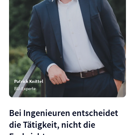
Patrick Knittel
BU-Experte
Bei Ingenieuren entscheidet
die Tätigkeit, nicht die