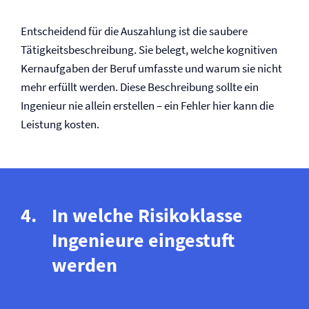
Entscheidend für die Auszahlung ist die saubere
Tätigkeitsbeschreibung. Sie belegt, welche kognitiven
Kernaufgaben der Beruf umfasste und warum sie nicht
mehr erfüllt werden. Diese Beschreibung sollte ein
Ingenieur nie allein erstellen – ein Fehler hier kann die
Leistung kosten.
In welche Risikoklasse
Ingenieure eingestuft
werden