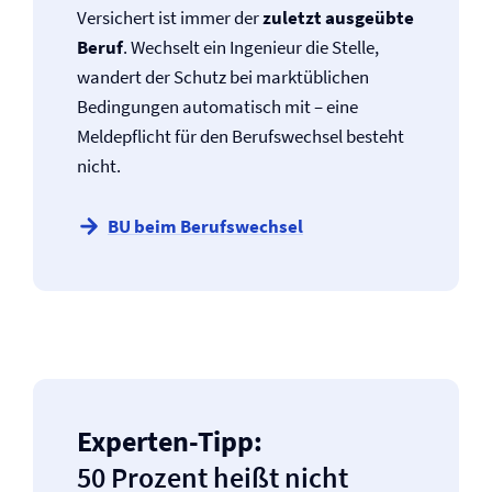
Versichert ist immer der
zuletzt ausgeübte
Beruf
. Wechselt ein Ingenieur die Stelle,
wandert der Schutz bei marktüblichen
Bedingungen automatisch mit – eine
Meldepflicht für den Berufswechsel besteht
nicht.
BU beim Berufswechsel
Experten-Tipp:
50 Prozent heißt nicht