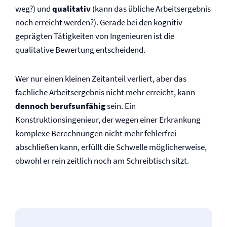
weg?) und
qualitativ
(kann das übliche Arbeitsergebnis
noch erreicht werden?). Gerade bei den kognitiv
geprägten Tätigkeiten von Ingenieuren ist die
qualitative Bewertung entscheidend.
Wer nur einen kleinen Zeitanteil verliert, aber das
fachliche Arbeitsergebnis nicht mehr erreicht, kann
dennoch berufsunfähig
sein. Ein
Konstruktionsingenieur, der wegen einer Erkrankung
komplexe Berechnungen nicht mehr fehlerfrei
abschließen kann, erfüllt die Schwelle möglicherweise,
obwohl er rein zeitlich noch am Schreibtisch sitzt.