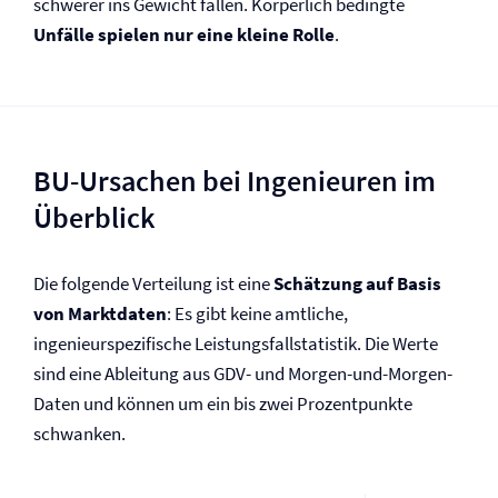
schwerer ins Gewicht fallen. Körperlich bedingte
Unfälle spielen nur eine kleine Rolle
.
BU-Ursachen bei Ingenieuren im
Überblick
Die folgende Verteilung ist eine
Schätzung auf Basis
von Marktdaten
: Es gibt keine amtliche,
ingenieurspezifische Leistungsfallstatistik. Die Werte
sind eine Ableitung aus GDV- und Morgen-und-Morgen-
Daten und können um ein bis zwei Prozentpunkte
schwanken.