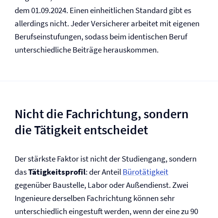
dem 01.09.2024. Einen einheitlichen Standard gibt es
allerdings nicht. Jeder Versicherer arbeitet mit eigenen
Berufseinstufungen, sodass beim identischen Beruf
unterschiedliche Beiträge herauskommen.
Nicht die Fachrichtung, sondern
die Tätigkeit entscheidet
Der stärkste Faktor ist nicht der Studiengang, sondern
das
Tätigkeitsprofil
: der Anteil
Bürotätigkeit
gegenüber Baustelle, Labor oder Außendienst. Zwei
Ingenieure derselben Fachrichtung können sehr
unterschiedlich eingestuft werden, wenn der eine zu 90