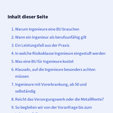
Inhalt dieser Seite
Warum Ingenieure eine BU brauchen
Wann ein Ingenieur als berufsunfähig gilt
Ein Leistungsfall aus der Praxis
In welche Risikoklasse Ingenieure eingestuft werden
Was eine BU für Ingenieure kostet
Klauseln, auf die Ingenieure besonders achten
müssen
Ingenieure mit Vorerkrankung, ab 50 und
selbständig
Reicht das Versorgungswerk oder die MetallRente?
So begleiten wir von der Voranfrage bis zum