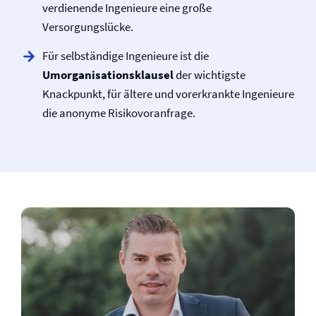
verdienende Ingenieure eine große
Versorgungslücke.
Für selbständige Ingenieure ist die
Umorganisationsklausel
der wichtigste
Knackpunkt, für ältere und vorerkrankte Ingenieure
die anonyme Risikovoranfrage.