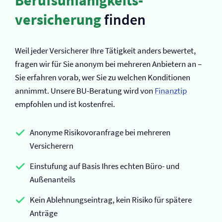
Berufs­unfähigkeits­
versicherung
finden
Weil jeder Versicherer Ihre Tätigkeit anders bewertet,
fragen wir für Sie anonym bei mehreren Anbietern an –
Sie erfahren vorab, wer Sie zu welchen Konditionen
annimmt. Unsere BU-Beratung wird von
Finanztip
empfohlen und ist kostenfrei.
Anonyme Risikovoranfrage bei mehreren
Versicherern
Einstufung auf Basis Ihres echten Büro- und
Außenanteils
Kein Ablehnungseintrag, kein Risiko für spätere
Anträge