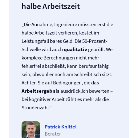
halbe Arbeitszeit
„Die Annahme, Ingenieure müssten erst die
halbe Arbeitszeit verlieren, kostet im
Leistungsfall bares Geld. Die 50-Prozent-
Schwelle wird auch
qualitativ
geprüft: Wer
komplexe Berechnungen nicht mehr
fehlerfrei abschließt, kann berufsunfähig
sein, obwohl er noch am Schreibtisch sitzt.
Achten Sie auf Bedingungen, die das
Arbeitsergebnis
ausdrücklich bewerten –
bei kognitiver Arbeit zählt es mehr als die
Stundenzahl.“
Patrick Knittel
Berater