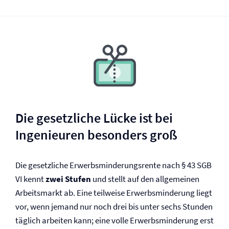
Die gesetzliche Lücke ist bei
Ingenieuren besonders groß
Die gesetzliche Erwerbsminderungs­rente nach § 43 SGB
VI kennt
zwei Stufen
und stellt auf den allgemeinen
Arbeitsmarkt ab. Eine teilweise Erwerbsminderung liegt
vor, wenn jemand nur noch drei bis unter sechs Stunden
täglich arbeiten kann; eine volle Erwerbsminderung erst