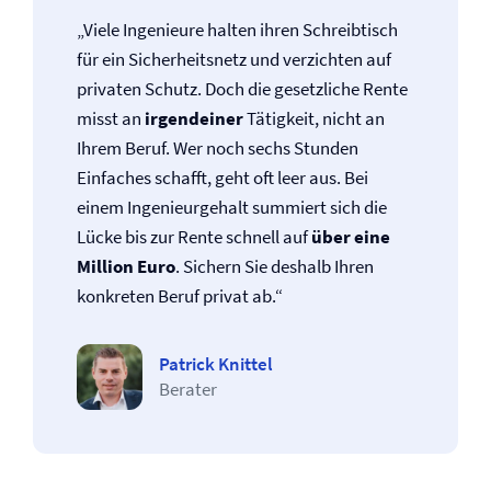
„Viele Ingenieure halten ihren Schreibtisch
für ein Sicherheitsnetz und verzichten auf
privaten Schutz. Doch die gesetzliche Rente
misst an
irgendeiner
Tätigkeit, nicht an
Ihrem Beruf. Wer noch sechs Stunden
Einfaches schafft, geht oft leer aus. Bei
einem Ingenieurgehalt summiert sich die
Lücke bis zur Rente schnell auf
über eine
Million Euro
. Sichern Sie deshalb Ihren
konkreten Beruf privat ab.“
Patrick Knittel
Berater