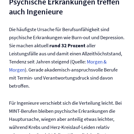
Psychische Erkrankungen treffen
auch Ingenieure
Die häufigste Ursache für Berufs­unfähigkeit sind
psychische Erkrankungen wie Burn-out und Depression.
Sie machen aktuell
rund 32 Prozent
aller
Leistungsfälle aus und damit einen Allzeithöchststand,
Tendenz seit Jahren steigend (Quelle:
Morgen &
Morgen
). Gerade akademisch-anspruchsvolle Berufe
mit Termin- und Verantwortungsdruck sind davon
betroffen.
Für Ingenieure verschiebt sich die Verteilung leicht. Bei
MINT-Berufen bleiben psychische Erkrankungen die
Hauptursache, wiegen aber anteilig etwas leichter,
während Krebs und Herz-Kreislauf-Leiden relativ