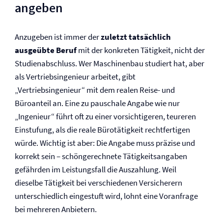
angeben
Anzugeben ist immer der
zuletzt tatsächlich
ausgeübte Beruf
mit der konkreten Tätigkeit, nicht der
Studienabschluss. Wer Maschinenbau studiert hat, aber
als Vertriebsingenieur arbeitet, gibt
„Vertriebsingenieur“ mit dem realen Reise- und
Büroanteil an. Eine zu pauschale Angabe wie nur
„Ingenieur“ führt oft zu einer vorsichtigeren, teureren
Einstufung, als die reale Bürotätigkeit rechtfertigen
würde. Wichtig ist aber: Die Angabe muss präzise und
korrekt sein – schöngerechnete Tätigkeitsangaben
gefährden im Leistungsfall die Auszahlung. Weil
dieselbe Tätigkeit bei verschiedenen Versicherern
unterschiedlich eingestuft wird, lohnt eine Voranfrage
bei mehreren Anbietern.