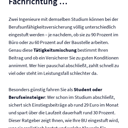
Fachrichtung …
Zwei Ingenieure mit demselben Studium können bei der
Berufs­unfähigkeits­versicherung völlig unterschiedlich
eingestuft werden – je nachdem, ob sie zu 90 Prozent im
Büro oder zu 60 Prozent auf der Baustelle arbeiten.
Genau diese
Tätigkeitsmischung
bestimmt Ihren
Beitrag und ob ein Versicherer Sie zu guten Konditionen
annimmt. Wer hier pauschal abschließt, zahlt schnell zu
viel oder steht im Leistungsfall schlechter da.
Besonders günstig fahren Sie als
Student oder
Berufseinsteiger
: Wer schon im Studium abschließt,
sichert sich Einstiegsbeiträge ab rund 29 Euro im Monat
und spart über die Laufzeit dauerhaft rund 30 Prozent.
Dieser Ratgeber zeigt Ihnen, wie Ihre BU eingestuft wird,