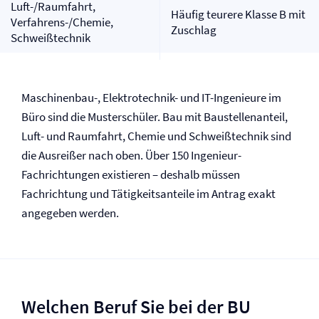
Luft-/Raumfahrt,
Häufig teurere Klasse B mit
Verfahrens-/Chemie,
Zuschlag
Schweißtechnik
Maschinenbau-, Elektrotechnik- und IT-Ingenieure im
Büro sind die Musterschüler. Bau mit Baustellenanteil,
Luft- und Raumfahrt, Chemie und Schweißtechnik sind
die Ausreißer nach oben. Über 150 Ingenieur-
Fachrichtungen existieren – deshalb müssen
Fachrichtung und Tätigkeitsanteile im Antrag exakt
angegeben werden.
Welchen Beruf Sie bei der BU