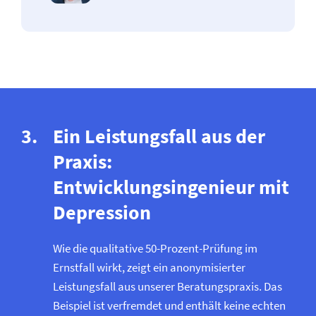
Ein Leistungsfall aus der
Praxis:
Entwicklungsingenieur mit
Depression
Wie die qualitative 50-Prozent-Prüfung im
Ernstfall wirkt, zeigt ein anonymisierter
Leistungsfall aus unserer Beratungspraxis. Das
Beispiel ist verfremdet und enthält keine echten