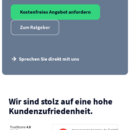
Kostenfreies Angebot anfordern
Zum Ratgeber
Sprechen Sie direkt mit uns
Wir sind stolz auf eine hohe
Kunden­zufriedenheit.