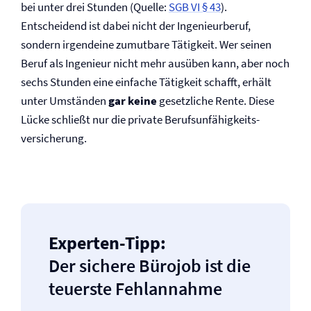
bei unter drei Stunden (Quelle:
SGB VI § 43
).
Entscheidend ist dabei nicht der Ingenieurberuf,
sondern irgendeine zumutbare Tätigkeit. Wer seinen
Beruf als Ingenieur nicht mehr ausüben kann, aber noch
sechs Stunden eine einfache Tätigkeit schafft, erhält
unter Umständen
gar keine
gesetzliche Rente. Diese
Lücke schließt nur die private Berufs­unfähigkeits­
versicherung.
Experten-Tipp:
Der sichere Bürojob ist die
teuerste Fehlannahme