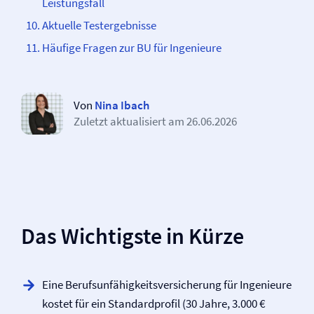
Leistungsfall
Aktuelle Testergebnisse
Häufige Fragen zur BU für Ingenieure
Von
Nina Ibach
Zuletzt aktualisiert am
26.06.2026
Das Wichtigste in Kürze
Eine Berufs­unfähigkeits­versicherung für Ingenieure
kostet für ein Standardprofil (30 Jahre, 3.000 €