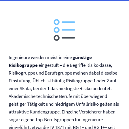
Ingenieure werden meist in eine
günstige
Risikogruppe
eingestuft – die Begriffe Risikoklasse,
Risikogruppe und Berufsgruppe meinen dabei dieselbe
Einstufung. Üblich ist häufig Risikogruppe 1 oder 2 auf
einer Skala, bei der 1 das niedrigste Risiko bedeutet.
Akademische technische Berufe mit überwiegend
geistiger Tätigkeit und niedrigem Unfallrisiko gelten als
attraktive Kundengruppe. Einzelne Versicherer haben
sogar eigene Top-Berufsgruppen für Ingenieure
eingeführt, etwa die LV 1871 mit BG 1+ und BG 1++ seit