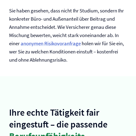
Sie haben gesehen, dass nicht Ihr Studium, sondern Ihr
konkreter Büro- und Außenanteil über Beitrag und
Annahme entscheidet. Wie Versicherer genau diese
Mischung bewerten, weicht stark voneinander ab. In
einer
anonymen Risikovoranfrage
holen wir für Sie ein,
wer Sie zu welchen Konditionen einstuft – kostenfrei
und ohne Ablehnungsrisiko.
Ihre echte Tätigkeit fair
eingestuft – die passende