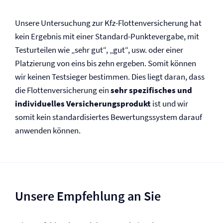
Unsere Untersuchung zur Kfz-Flotten­versicherung hat
kein Ergebnis mit einer Standard-Punktevergabe, mit
Testurteilen wie „sehr gut“, „gut“, usw. oder einer
Platzierung von eins bis zehn ergeben. Somit können
wir keinen Testsieger bestimmen. Dies liegt daran, dass
die Flotten­versicherung ein
sehr spezifisches und
individuelles Versicherungsprodukt
ist und wir
somit kein standardisiertes Bewertungssystem darauf
anwenden können.
Unsere Empfehlung an Sie