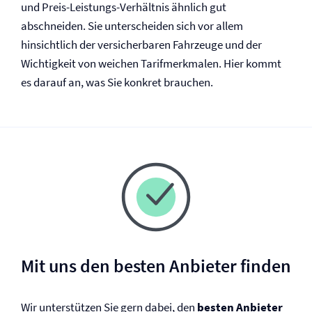
und Preis-Leistungs-Verhältnis ähnlich gut
abschneiden. Sie unterscheiden sich vor allem
hinsichtlich der versicherbaren Fahrzeuge und der
Wichtigkeit von weichen Tarifmerkmalen. Hier kommt
es darauf an, was Sie konkret brauchen.
Mit uns den besten Anbieter finden
Wir unterstützen Sie gern dabei, den
besten Anbieter