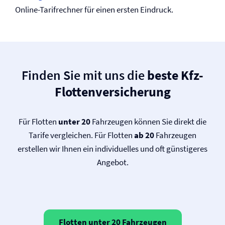
Online-Tarifrechner für einen ersten Eindruck.
Finden Sie mit uns die
beste Kfz-
Flotten­versicherung
Für Flotten
unter 20
Fahrzeugen können Sie direkt die
Tarife vergleichen. Für Flotten
ab 20
Fahrzeugen
erstellen wir Ihnen ein individuelles und oft günstigeres
Angebot.
Flotten unter 20 Fahrzeugen