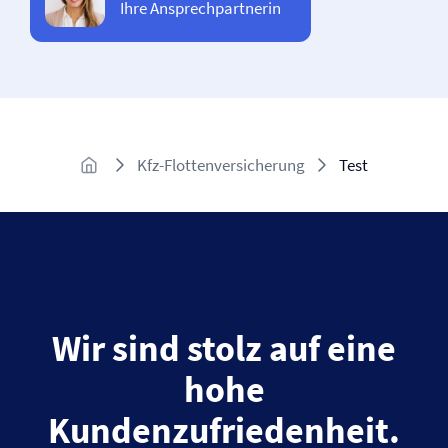
Ihre Ansprechpartnerin
Kfz-Flottenversicherung
Test
Wir sind stolz auf eine
hohe
Kundenzufriedenheit.