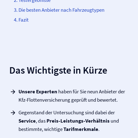
Testergebnisse
Die besten Anbieter nach Fahrzeugtypen
Fazit
Das Wichtigste in Kürze
Unsere Experten
haben für Sie neun Anbieter der
Kfz-Flotten­versicherung geprüft und bewertet.
Gegenstand der Untersuchung sind dabei der
Service
, das
Preis-Leistungs-Verhältnis
und
bestimmte, wichtige
Tarifmerkmale
.