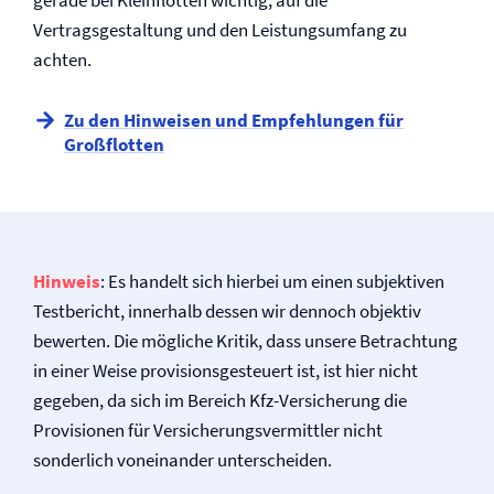
gerade bei Kleinflotten wichtig, auf die
Vertragsgestaltung und den Leistungsumfang zu
achten.
Zu den Hinweisen und Empfehlungen für
Großflotten
Hinweis
: Es handelt sich hierbei um einen subjektiven
Testbericht, innerhalb dessen wir dennoch objektiv
bewerten. Die mögliche Kritik, dass unsere Betrachtung
in einer Weise provisionsgesteuert ist, ist hier nicht
gegeben, da sich im Bereich Kfz-Versicherung die
Provisionen für Versicherungsvermittler nicht
sonderlich voneinander unterscheiden.