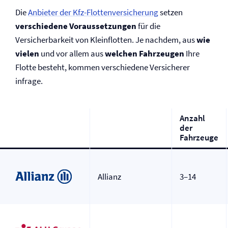
Die
Anbieter der Kfz-Flotten­versicherung
setzen
verschiedene Voraussetzungen
für die
Versicherbarkeit von Kleinflotten. Je nachdem, aus
wie
vielen
und vor allem aus
welchen Fahrzeugen
Ihre
Flotte besteht, kommen verschiedene Versicherer
infrage.
Anzahl
der
Fahrzeuge
Allianz
3–14