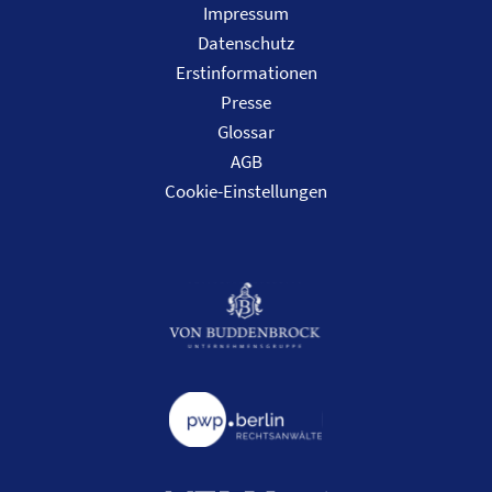
Impressum
Datenschutz
Erstinformationen
Presse
Glossar
AGB
Cookie-Einstellungen