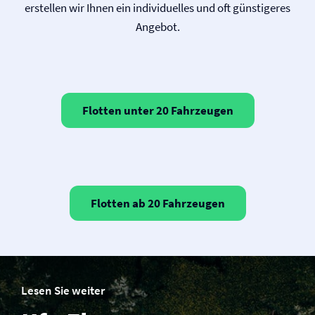
erstellen wir Ihnen ein individuelles und oft günstigeres
Angebot.
Flotten unter 20 Fahrzeugen
Flotten ab 20 Fahrzeugen
Lesen Sie weiter