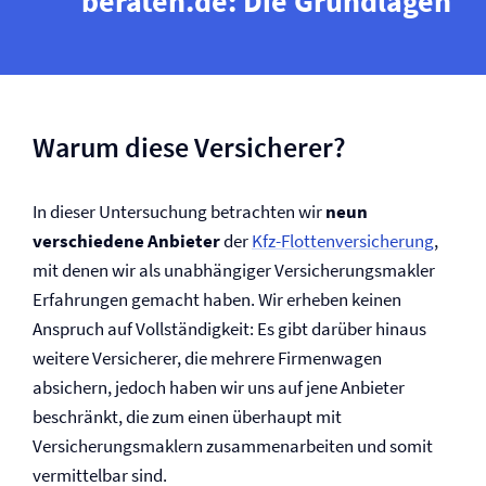
beraten.de: Die Grundlagen
Warum diese Versicherer?
In dieser Untersuchung betrachten wir
neun
verschiedene Anbieter
der
Kfz-Flotten­versicherung
,
mit denen wir als unabhängiger Versicherungs­makler
Erfahrungen gemacht haben. Wir erheben keinen
Anspruch auf Vollständigkeit: Es gibt darüber hinaus
weitere Versicherer, die mehrere Firmenwagen
absichern, jedoch haben wir uns auf jene Anbieter
beschränkt, die zum einen überhaupt mit
Versicherungs­maklern zusammenarbeiten und somit
vermittelbar sind.