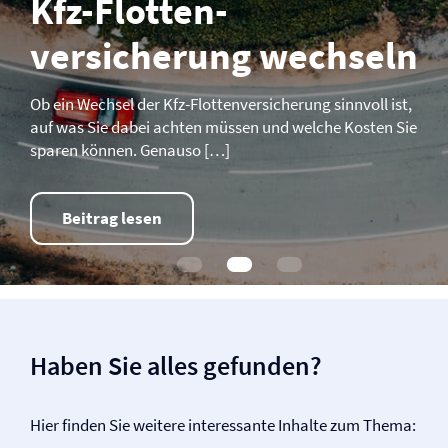
Kfz-Flotten­­
versicherung wechseln
Ob ein Wechsel der Kfz-Flotten­­versicherung sinnvoll ist,
auf was Sie dabei achten müssen und welche Kosten Sie
sparen können. Genauso […]
Beitrag lesen
Haben Sie alles gefunden?
Hier finden Sie weitere interessante Inhalte zum Thema: