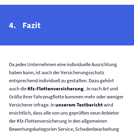
Fazit
Da jedes Unternehmen eine individuelle Ausrichtung
haben kann, ist auch der Versicherungsschutz
entsprechend individuell zu gestalten. Dazu gehört
auch die
Kfz-Flotten­versicherung
. Je nach Art und
Größe Ihrer Fahrzeugflotte kommen mehr oder weniger
Versicherer infrage. In
unserem Testbericht
wird
ersichtlich, dass alle von uns geprüften neun Anbieter
der Kfz-Flotten­versicherung in den allgemeinen
Bewertungskategorien Service, Schadenbearbeitung