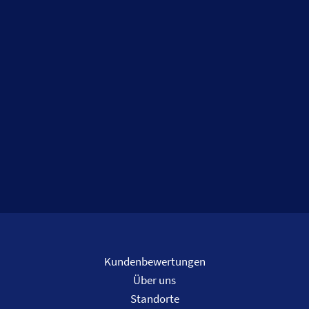
Kundenbewertungen
Über uns
Standorte