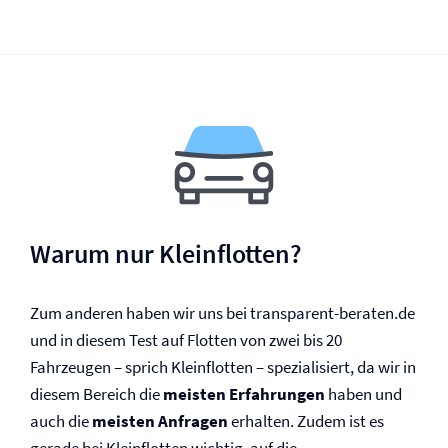
Warum nur Kleinflotten?
Zum anderen haben wir uns bei transparent-beraten.de
und in diesem Test auf Flotten von zwei bis 20
Fahrzeugen – sprich Kleinflotten – spezialisiert, da wir in
diesem Bereich die
meisten Erfahrungen
haben und
auch die
meisten Anfragen
erhalten. Zudem ist es