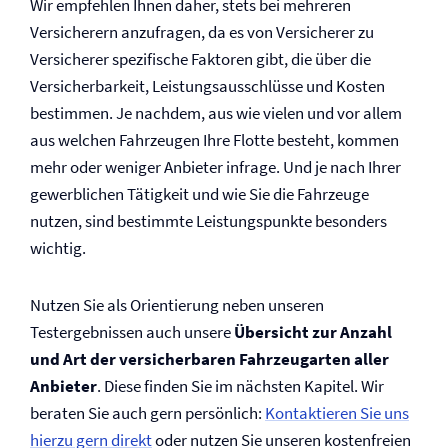
Wir empfehlen Ihnen daher, stets bei mehreren
Versicherern anzufragen, da es von Versicherer zu
Versicherer spezifische Faktoren gibt, die über die
Versicherbarkeit, Leistungsausschlüsse und Kosten
bestimmen. Je nachdem, aus wie vielen und vor allem
aus welchen Fahrzeugen Ihre Flotte besteht, kommen
mehr oder weniger Anbieter infrage. Und je nach Ihrer
gewerblichen Tätigkeit und wie Sie die Fahrzeuge
nutzen, sind bestimmte Leistungspunkte besonders
wichtig.
Nutzen Sie als Orientierung neben unseren
Testergebnissen auch unsere
Übersicht zur Anzahl
und Art der versicherbaren Fahrzeugarten aller
Anbieter
. Diese finden Sie im nächsten Kapitel. Wir
beraten Sie auch gern persönlich:
Kontaktieren Sie uns
hierzu gern direkt
oder nutzen Sie unseren kostenfreien