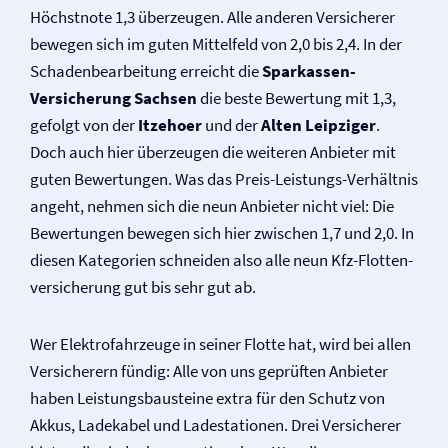
Höchstnote 1,3 überzeugen. Alle anderen Versicherer
bewegen sich im guten Mittelfeld von 2,0 bis 2,4. In der
Schadenbearbeitung erreicht die
Sparkassen-
Versicherung Sachsen
die beste Bewertung mit 1,3,
gefolgt von der
Itzehoer
und der
Alten Leipziger
.
Doch auch hier überzeugen die weiteren Anbieter mit
guten Bewertungen. Was das Preis-Leistungs-Verhältnis
angeht, nehmen sich die neun Anbieter nicht viel: Die
Bewertungen bewegen sich hier zwischen 1,7 und 2,0. In
diesen Kategorien schneiden also alle neun Kfz-Flotten­
versicherung gut bis sehr gut ab.
Wer Elektrofahrzeuge in seiner Flotte hat, wird bei allen
Versicherern fündig: Alle von uns geprüften Anbieter
haben Leistungs­bausteine extra für den Schutz von
Akkus, Ladekabel und Ladestationen. Drei Versicherer