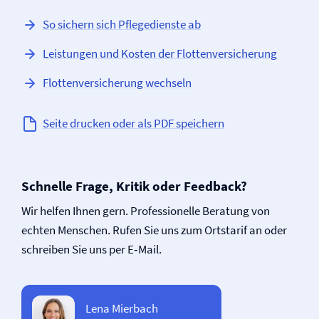
So sichern sich Pflegedienste ab
Leistungen und Kosten der Flotten­versicherung
Flotten­versicherung wechseln
Seite drucken oder als PDF speichern
Schnelle Frage, Kritik oder Feedback?
Wir helfen Ihnen gern. Professionelle Beratung von
echten Menschen. Rufen Sie uns zum Ortstarif an oder
schreiben Sie uns per E‑Mail.
Lena Mierbach