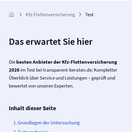
Kfz-Flotten­versicherung
Test
Das erwartet Sie hier
Die
besten Anbieter der Kfz-Flotten­versicherung
2026
im Test bei transparent-beraten.de: Kompletter
Überblick über Service und Leistungen – geprüft und
bewertet von unseren Experten.
Inhalt dieser Seite
Grundlagen der Untersuchung