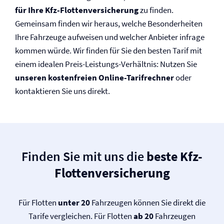
für Ihre Kfz-Flotten­versicherung
zu finden.
Gemeinsam finden wir heraus, welche Besonderheiten
Ihre Fahrzeuge aufweisen und welcher Anbieter infrage
kommen würde. Wir finden für Sie den besten Tarif mit
einem idealen Preis-Leistungs-Verhältnis: Nutzen Sie
unseren kostenfreien Online-Tarifrechner
oder
kontaktieren Sie uns direkt.
Finden Sie mit uns die
beste Kfz-
Flotten­versicherung
Für Flotten
unter 20
Fahrzeugen können Sie direkt die
Tarife vergleichen. Für Flotten
ab 20
Fahrzeugen