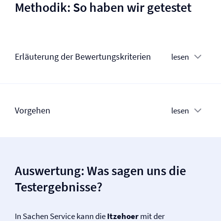
Methodik: So haben wir getestet
Erläuterung der Bewertungskriterien
lesen
Vorgehen
lesen
Auswertung: Was sagen uns die
Testergebnisse?
In Sachen Service kann die
Itzehoer
mit der