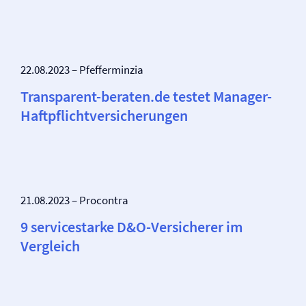
22.08.2023 – Pfefferminzia
Transparent-beraten.de testet Manager-
Haftpflicht­versicherungen
21.08.2023 – Procontra
9 servicestarke D&O-Versicherer im
Vergleich