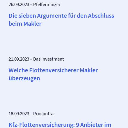
26.09.2023 – Pfefferminzia
Die sieben Argumente für den Abschluss
beim Makler
21.09.2023 – Das Investment
Welche Flotten­versicherer Makler
überzeugen
18.09.2023 – Procontra
Kfz-Flotten­versicherung: 9 Anbieter im