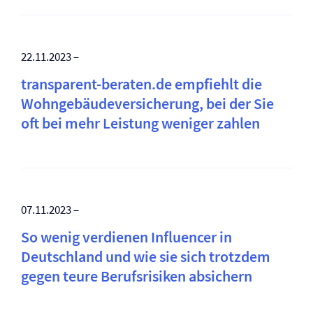
22.11.2023 –
transparent-beraten.de empfiehlt die
Wohngebäude­versicherung, bei der Sie
oft bei mehr Leistung weniger zahlen
07.11.2023 –
So wenig verdienen Influencer in
Deutschland und wie sie sich trotzdem
gegen teure Berufsrisiken absichern