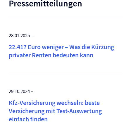
Pressemitteilungen
28.01.2025 –
22.417 Euro weniger – Was die Kürzung
privater Renten bedeuten kann
29.10.2024 –
Kfz-Versicherung wechseln: beste
Versicherung mit Test-Auswertung
einfach finden