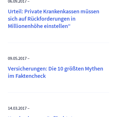
06.09.2017 –
Urteil: Private Krankenkassen müssen
sich auf Rückforderungen in
Millionenhöhe einstellen“
09.05.2017 –
Versicherungen: Die 10 größten Mythen
im Faktencheck
14.03.2017 –