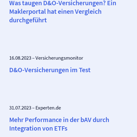
Was taugen D&O-Versicherungen? Ein
Maklerportal hat einen Vergleich
durchgeführt
16.08.2023 – Versicherungsmonitor
D&O-Versicherungen im Test
31.07.2023 – Experten.de
Mehr Performance in der bAV durch
Integration von ETFs