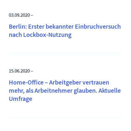
03.09.2020 –
Berlin: Erster bekannter Einbruchversuch
nach Lockbox-Nutzung
15.06.2020 –
Home-Office – Arbeitgeber vertrauen
mehr, als Arbeitnehmer glauben. Aktuelle
Umfrage