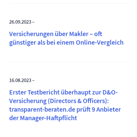
26.09.2023 –
Versicherungen über Makler – oft
günstiger als bei einem Online-Vergleich
16.08.2023 –
Erster Testbericht überhaupt zur D&O-
Versicherung (Directors & Officers):
transparent-beraten.de prüft 9 Anbieter
der Manager-Haftpflicht