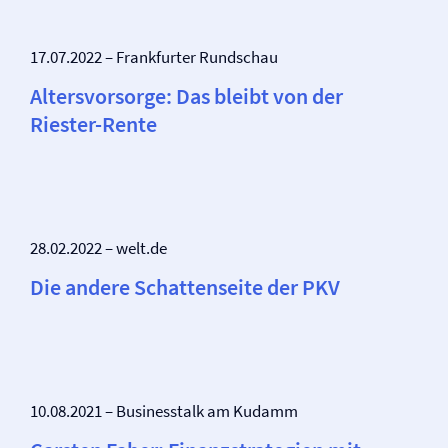
17.07.2022 – Frankfurter Rundschau
Altersvorsorge: Das bleibt von der
Riester-Rente
28.02.2022 – welt.de
Die andere Schattenseite der PKV
10.08.2021 – Businesstalk am Kudamm