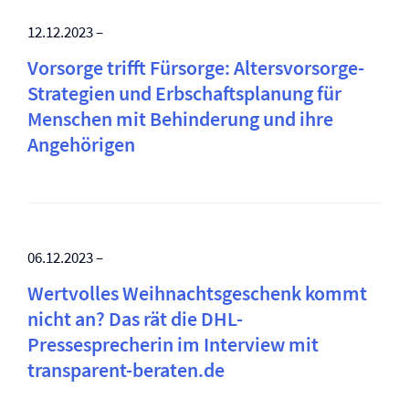
12.12.2023 –
Vorsorge trifft Fürsorge: Altersvorsorge-
Strategien und Erbschaftsplanung für
Menschen mit Behinderung und ihre
Angehörigen
06.12.2023 –
Wertvolles Weihnachtsgeschenk kommt
nicht an? Das rät die DHL-
Pressesprecherin im Interview mit
transparent-beraten.de