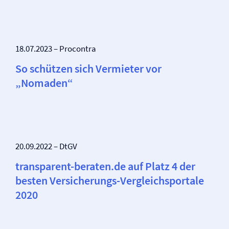
18.07.2023 – Procontra
So schützen sich Vermieter vor
„Nomaden“
20.09.2022 – DtGV
transparent-beraten.de auf Platz 4 der
besten Versicherungs-Vergleichsportale
2020