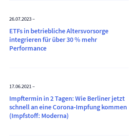
26.07.2023 –
ETFs in betriebliche Altersvorsorge
integrieren für über 30 % mehr
Performance
17.06.2021 –
Impftermin in 2 Tagen: Wie Berliner jetzt
schnell an eine Corona-Impfung kommen
(Impfstoff: Moderna)