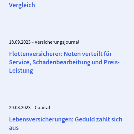
Vergleich
18.09.2023 – Versicherungsjournal
Flotten­versicherer: Noten verteilt für
Service, Schadenbearbeitung und Preis-
Leistung
29.08.2023 – Capital
Lebens­versicherungen: Geduld zahlt sich
aus