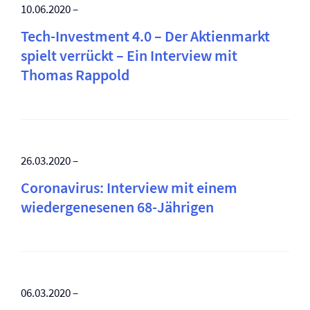
10.06.2020 –
Tech-Investment 4.0 – Der Aktienmarkt
spielt verrückt – Ein Interview mit
Thomas Rappold
26.03.2020 –
Coronavirus: Interview mit einem
wiedergenesenen 68-Jährigen
06.03.2020 –