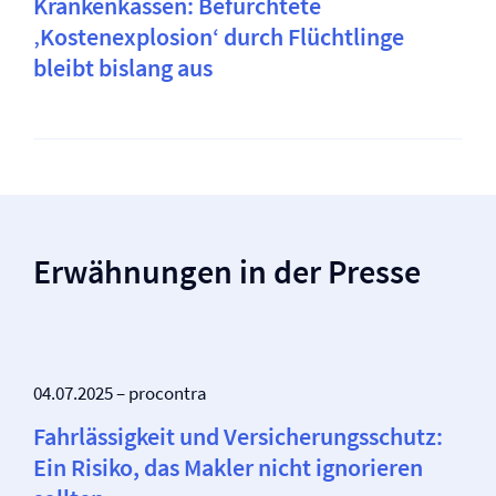
Krankenkassen: Befürchtete
‚Kostenexplosion‘ durch Flüchtlinge
bleibt bislang aus
Erwähnungen in der Presse
04.07.2025 – procontra
Fahrlässigkeit und Versicherungsschutz:
Ein Risiko, das Makler nicht ignorieren