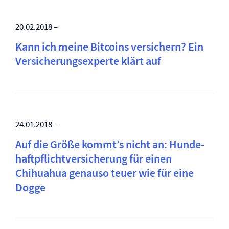
20.02.2018 –
Kann ich meine Bitcoins versichern? Ein
Versicherungsexperte klärt auf
24.01.2018 –
Auf die Größe kommt’s nicht an: Hunde­
haftpflicht­versicherung für einen
Chihuahua genauso teuer wie für eine
Dogge