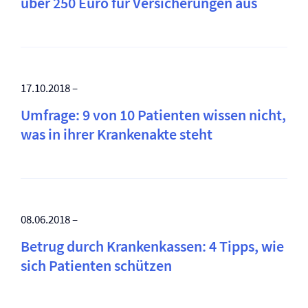
über 250 Euro für Versicherungen aus
17.10.2018 –
Umfrage: 9 von 10 Patienten wissen nicht,
was in ihrer Krankenakte steht
08.06.2018 –
Betrug durch Krankenkassen: 4 Tipps, wie
sich Patienten schützen