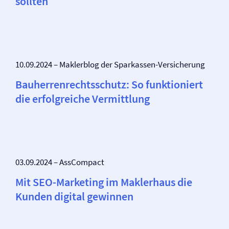
sollten
10.09.2024 – Maklerblog der Sparkassen-Versicherung
Bauherren­rechtsschutz: So funktioniert
die erfolgreiche Vermittlung
03.09.2024 – AssCompact
Mit SEO-Marketing im Maklerhaus die
Kunden digital gewinnen