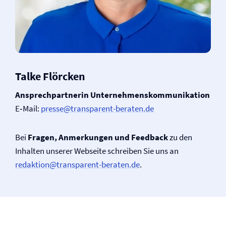
Talke Flörcken
Ansprechpartnerin Unternehmenskommunikation
E‑Mail:
presse@transparent-beraten.de
Bei
Fragen, Anmerkungen und Feedback
zu den
Inhalten unserer Webseite schreiben Sie uns an
redaktion@transparent-beraten.de
.