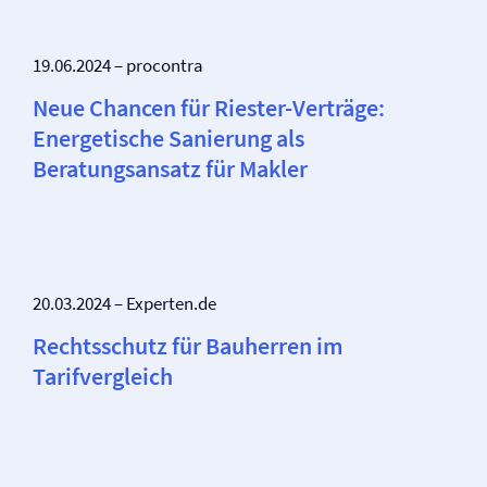
19.06.2024 – procontra
Neue Chancen für Riester-Verträge:
Energetische Sanierung als
Beratungsansatz für Makler
20.03.2024 – Experten.de
Rechtsschutz für Bauherren im
Tarifvergleich