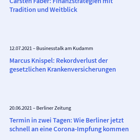
Carsten Faber: Finanzstrategien mit
Tradition und Weitblick
12.07.2021 – Businesstalk am Kudamm
Marcus Knispel: Rekordverlust der
gesetzlichen Kranken­versicherungen
20.06.2021 – Berliner Zeitung
Termin in zwei Tagen: Wie Berliner jetzt
schnell an eine Corona-Impfung kommen