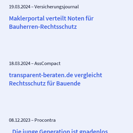
19.03.2024 – Versicherungsjournal
Maklerportal verteilt Noten für
Bauherren-Rechtsschutz
18.03.2024 – AssCompact
transparent-beraten.de vergleicht
Rechtsschutz für Bauende
08.12.2023 – Procontra
„Die junge Generation ist gnadenlos