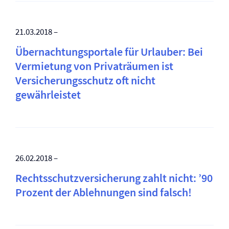
21.03.2018 –
Übernachtungsportale für Urlauber: Bei
Vermietung von Privaträumen ist
Versicherungsschutz oft nicht
gewährleistet
26.02.2018 –
Rechtsschutz­versicherung zahlt nicht: ’90
Prozent der Ablehnungen sind falsch!