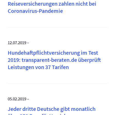
Reise­versicherungen zahlen nicht bei
Coronavirus-Pandemie
12.07.2019 –
Hunde­haftpflicht­versicherung im Test
2019: transparent-beraten.de überprüft
Leistungen von 37 Tarifen
05.02.2019 –
Jeder dritte Deutsche gibt monatlich