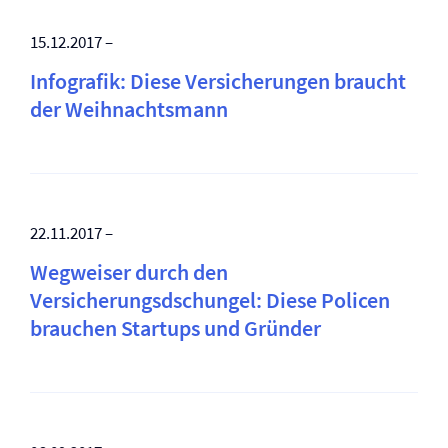
15.12.2017 –
Infografik: Diese Versicherungen braucht
der Weihnachtsmann
22.11.2017 –
Wegweiser durch den
Versicherungsdschungel: Diese Policen
brauchen Startups und Gründer