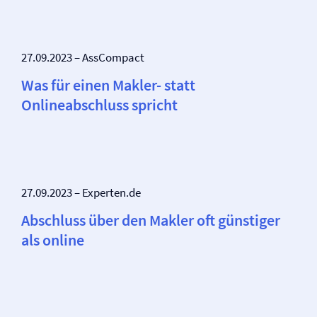
27.09.2023 – AssCompact
Was für einen Makler- statt
Onlineabschluss spricht
27.09.2023 – Experten.de
Abschluss über den Makler oft günstiger
als online