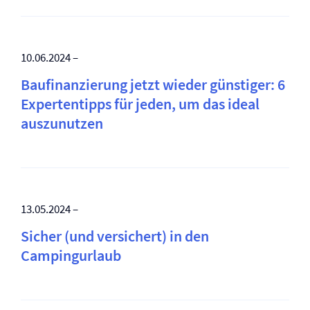
10.06.2024 –
Baufinanzierung jetzt wieder günstiger: 6
Expertentipps für jeden, um das ideal
auszunutzen
13.05.2024 –
Sicher (und versichert) in den
Campingurlaub