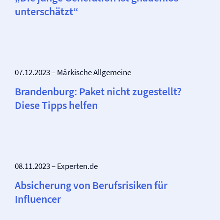
unterschätzt“
07.12.2023 – Märkische Allgemeine
Brandenburg: Paket nicht zugestellt?
Diese Tipps helfen
08.11.2023 – Experten.de
Absicherung von Berufsrisiken für
Influencer