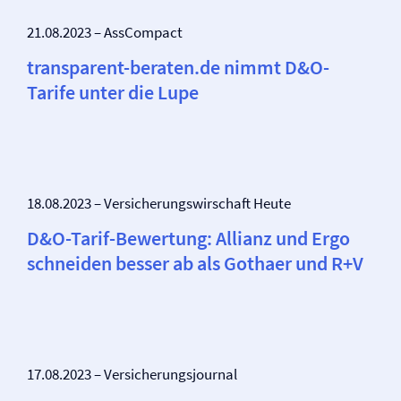
21.08.2023 – AssCompact
transparent-beraten.de nimmt D&O-
Tarife unter die Lupe
18.08.2023 – Versicherungswirschaft Heute
D&O-Tarif-Bewertung: Allianz und Ergo
schneiden besser ab als Gothaer und R+V
17.08.2023 – Versicherungsjournal