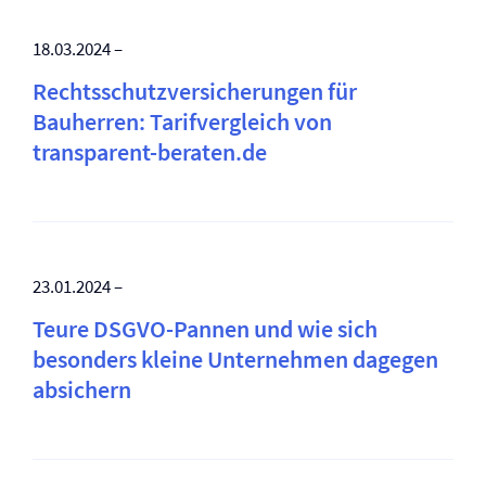
18.03.2024 –
Rechtsschutz­versicherungen für
Bauherren: Tarifvergleich von
transparent-beraten.de
23.01.2024 –
Teure DSGVO-Pannen und wie sich
besonders kleine Unternehmen dagegen
absichern