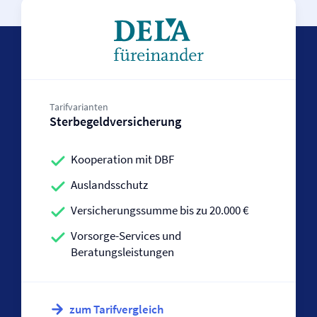
Tarifvarianten
Sterbegeld­versicherung
Kooperation mit DBF
Auslandsschutz
Versicherungssumme bis zu 20.000 €
Vorsorge-Services und
Beratungsleistungen
zum Tarifvergleich