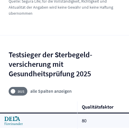
Quelle:
Segura Life
; für die Vollständigkeit, Richtigkeit und
Aktualität der Angaben wird keine Gewähr und keine Haftung
übernommen
Testsieger der Sterbegeld­
versicherung mit
Gesundheitsprüfung 2025
alle Spalten anzeigen
Qualitätsfaktor
80