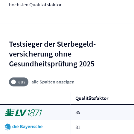
höchsten Qualitätsfaktor.
Testsieger der Sterbegeld­
versicherung ohne
Gesundheitsprüfung 2025
alle Spalten anzeigen
Qualitätsfaktor
85
81