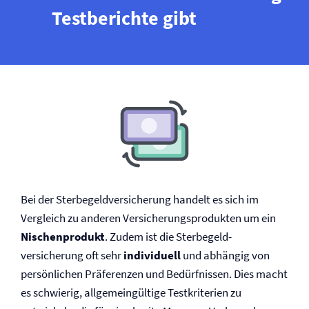
Testberichte gibt
Bei der Sterbegeld­versicherung handelt es sich im
Vergleich zu anderen Versicherungsprodukten um ein
Nischenprodukt
. Zudem ist die Sterbegeld­
versicherung oft sehr
individuell
und abhängig von
persönlichen Präferenzen und Bedürfnissen. Dies macht
es schwierig, allgemeingültige Testkriterien zu