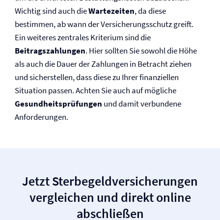
Wichtig sind auch die
Wartezeiten
, da diese
bestimmen, ab wann der Versicherungsschutz greift.
Ein weiteres zentrales Kriterium sind die
Beitragszahlungen
. Hier sollten Sie sowohl die Höhe
als auch die Dauer der Zahlungen in Betracht ziehen
und sicherstellen, dass diese zu Ihrer finanziellen
Situation passen. Achten Sie auch auf mögliche
Gesundheitsprüfungen
und damit verbundene
Anforderungen.
Jetzt Sterbegeld­versicherungen
vergleichen und direkt online
abschließen