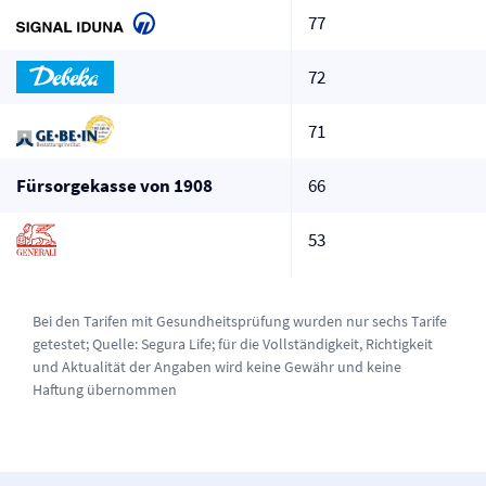
77
72
71
Fürsorgekasse von 1908
66
53
Bei den Tarifen mit Gesundheitsprüfung wurden nur sechs Tarife
getestet; Quelle:
Segura Life
; für die Vollständigkeit, Richtigkeit
und Aktualität der Angaben wird keine Gewähr und keine
Haftung übernommen