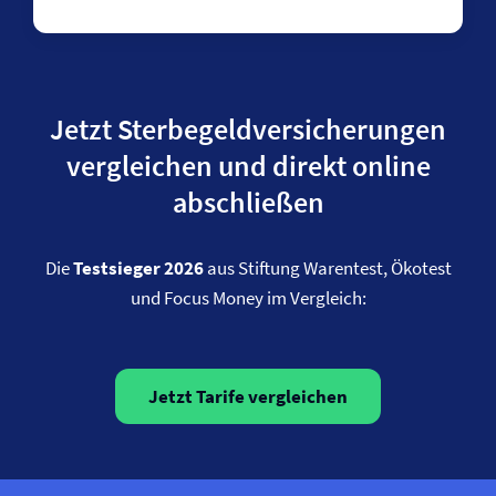
Jetzt Sterbegeld­versicherungen
vergleichen und direkt online
abschließen
Die
Testsieger 2026
aus Stiftung Warentest, Ökotest
und Focus Money im Vergleich:
Jetzt Tarife vergleichen