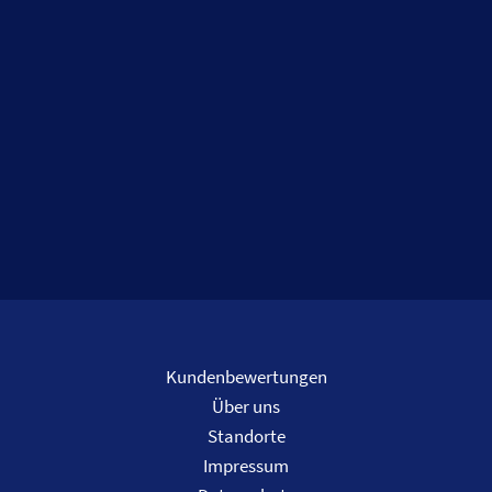
Kundenbewertungen
Über uns
Standorte
Impressum