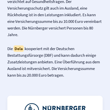
verzichtet auf Gesundheitsfragen. Der
Versicherungsschutz gilt auch im Ausland, eine
Rückholung ist in den Leistungen inkludiert. Es kann
eine Versicherungssumme bis zu 10.000 Euro vereinbart
werden. Die Nürnberger versichert Personen bis 80
Jahre.
Die
Dela
kooperiert mit der Deutschen
Bestattungsfürsorge (DBF) und kann dadurch einige
Zusatzleistungen anbieten. Eine Überführung aus dem
Ausland ist mitversichert. Die Versicherungssumme
kann bis zu 20.000 Euro betragen.