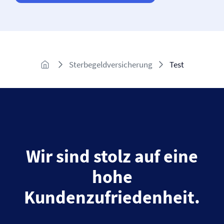
Sterbegeld­versicherung
Test
Wir sind stolz auf eine
hohe
Kundenzufriedenheit.