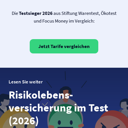
Die
Testsieger 2026
aus Stiftung Warentest, Ökotest
und Focus Money im Vergleich:
Jetzt Tarife vergleichen
Lesen Sie weiter
Risikolebens­­
versicherung im Test
(2026)