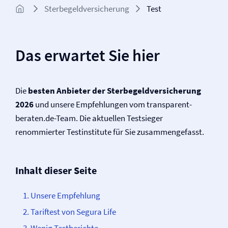
Sterbegeld­­versicherung
Test
Das erwartet Sie hier
Die
besten Anbieter der Sterbegeld­versicherung
2026
und unsere Empfehlungen vom transparent-
beraten.de-Team. Die aktuellen Testsieger
renommierter Testinstitute für Sie zusammengefasst.
Inhalt dieser Seite
Unsere Empfehlung
Tariftest von Segura Life