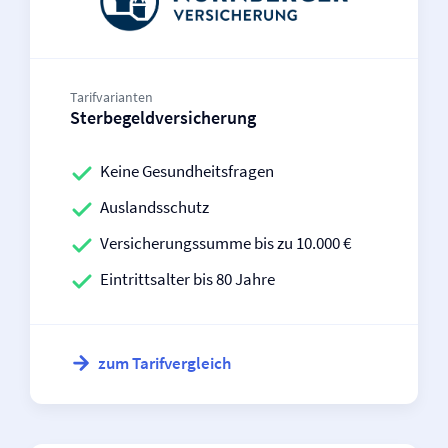
Tarifvarianten
Sterbegeld­versicherung
Keine Gesundheitsfragen
Auslandsschutz
Versicherungssumme bis zu 10.000 €
Eintrittsalter bis 80 Jahre
zum Tarifvergleich