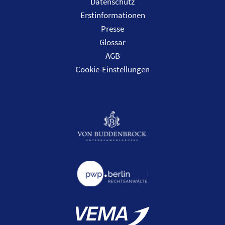
Datenschutz
Erstinformationen
Presse
Glossar
AGB
Cookie-Einstellungen