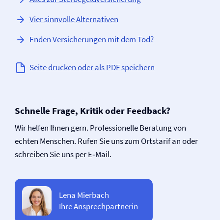
Vier sinnvolle Alternativen
Enden Versicherungen mit dem Tod?
Seite drucken oder als PDF speichern
Schnelle Frage, Kritik oder Feedback?
Wir helfen Ihnen gern. Professionelle Beratung von
echten Menschen. Rufen Sie uns zum Ortstarif an oder
schreiben Sie uns per E‑Mail.
Lena Mierbach
Ihre Ansprechpartnerin