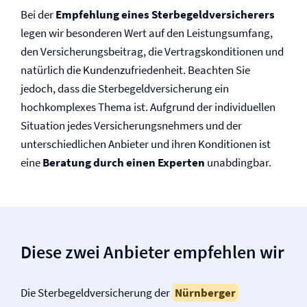
Bei der
Empfehlung eines Sterbegeld­versicherers
legen wir besonderen Wert auf den Leistungsumfang,
den Versicherungsbeitrag, die Vertragskonditionen und
natürlich die Kunden­zufriedenheit. Beachten Sie
jedoch, dass die Sterbegeld­versicherung ein
hochkomplexes Thema ist. Aufgrund der individuellen
Situation jedes Versicherungsnehmers und der
unterschiedlichen Anbieter und ihren Konditionen ist
eine
Beratung durch einen Experten
unabdingbar.
Diese zwei Anbieter empfehlen wir
Die Sterbegeld­versicherung der
Nürnberger