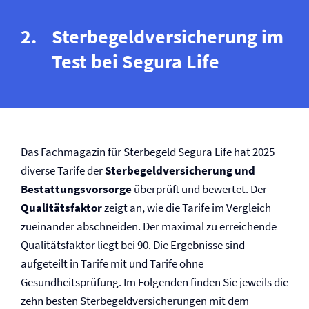
Sterbegeld­versicherung im
Test bei Segura Life
Das Fachmagazin für Sterbegeld Segura Life hat 2025
diverse Tarife der
Sterbegeld­versicherung und
Bestattungsvorsorge
überprüft und bewertet. Der
Qualitätsfaktor
zeigt an, wie die Tarife im Vergleich
zueinander abschneiden. Der maximal zu erreichende
Qualitätsfaktor liegt bei 90. Die Ergebnisse sind
aufgeteilt in Tarife mit und Tarife ohne
Gesundheitsprüfung. Im Folgenden finden Sie jeweils die
zehn besten Sterbegeld­versicherungen mit dem