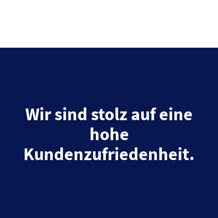
Wir sind stolz auf eine
hohe
Kundenzufriedenheit.