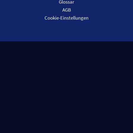
Glossar
AGB
Cookie-Einstellungen