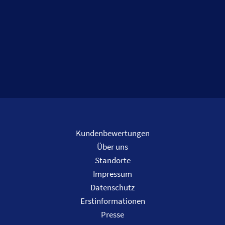
Kundenbewertungen
Über uns
Standorte
Impressum
Datenschutz
Erstinformationen
Presse