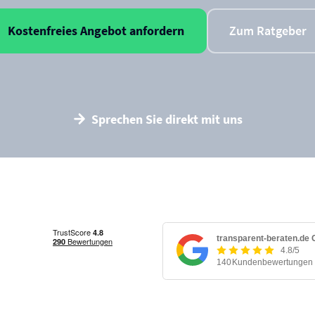
Kostenfreies Angebot anfordern
Zum Ratgeber
Sprechen Sie direkt mit uns