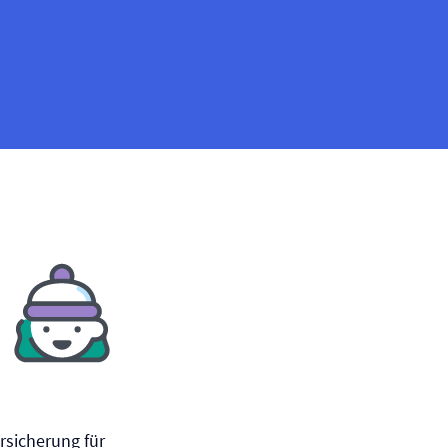
rsicherung für