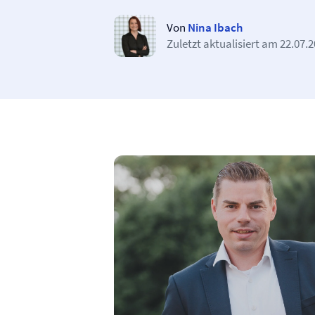
Von
Nina Ibach
Zuletzt aktualisiert am
22.07.