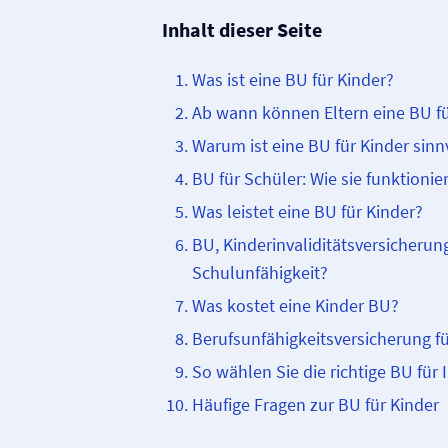
Inhalt dieser Seite
Was ist eine BU für Kinder?
Ab wann können Eltern eine BU fü
Warum ist eine BU für Kinder sinn
BU für Schüler: Wie sie funktionier
Was leistet eine BU für Kinder?
BU, Kinderinvaliditäts­­versicheru
Schulunfähigkeit?
Was kostet eine Kinder BU?
Berufs­unfähigkeits­­versicherung f
So wählen Sie die richtige BU für 
Häufige Fragen zur BU für Kinder