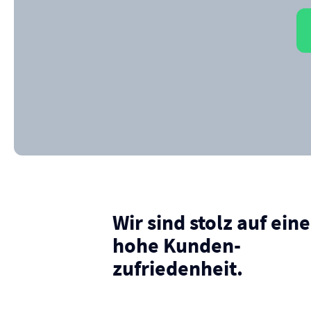
Wir sind stolz auf eine
hohe Kunden­
zufriedenheit.