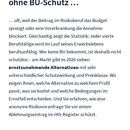
ohne BU-Schutz …
… oft, weil der Beitrag im Risikoberuf das Budget
sprengt oder eine Vorerkrankung die Annahme
blockiert. Gleichzeitig zeigt die Statistik: Jeder vierte
Berufstätige wird im Lauf seines Erwerbslebens
berufsunfähig. Wer keine BU bekommt, ist deshalb nicht
schutzlos – am Markt gibt es 2026 sieben
ernstzunehmende Alternativen
mit sehr
unterschiedlicher Schutzwirkung und Preisklasse. Wir
zeigen Ihnen, welche Alternative zu welchem Profil
passt, was sie kostet und welche Bedingungen im
Ernstfall entscheiden. Und Sie erfahren, wie eine
anonyme Risikovoranfrage Sie vor einem
Ablehnungseintrag im HIS-Register schützt.