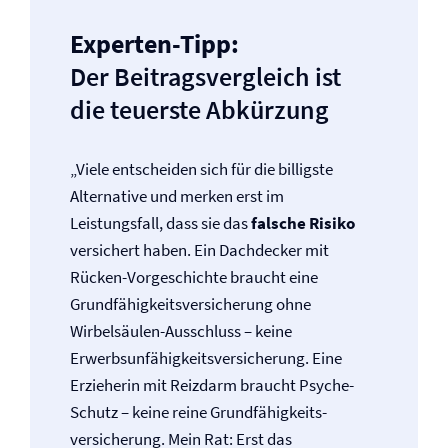
Experten-Tipp:
Der Beitragsvergleich ist
die teuerste Abkürzung
„Viele entscheiden sich für die billigste
Alternative und merken erst im
Leistungsfall, dass sie das
falsche Risiko
versichert haben. Ein Dachdecker mit
Rücken-Vorgeschichte braucht eine
Grundfähigkeits­versicherung ohne
Wirbelsäulen-Ausschluss – keine
Erwerbsunfähigkeits­versicherung. Eine
Erzieherin mit Reizdarm braucht Psyche-
Schutz – keine reine Grundfähigkeits­
versicherung. Mein Rat: Erst das