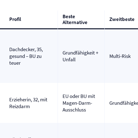
Beste
Profil
Zweitbeste
Alternative
Dachdecker, 35,
Grundfähigkeit +
gesund – BU zu
Multi-Risk
Unfall
teuer
EU oder BU mit
Erzieherin, 32, mit
Magen-Darm-
Grundfähigke
Reizdarm
Ausschluss