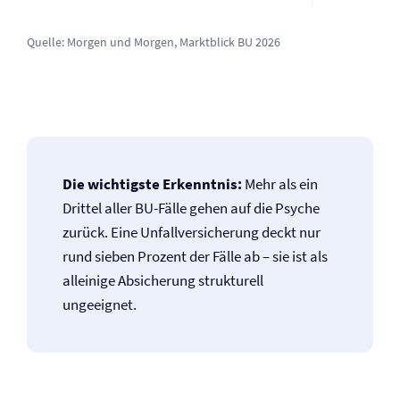
Quelle:
Morgen und Morgen, Marktblick BU 2026
Die wichtigste Erkenntnis:
Mehr als ein
Drittel aller BU-Fälle gehen auf die Psyche
zurück. Eine Unfall­versicherung deckt nur
rund sieben Prozent der Fälle ab – sie ist als
alleinige Absicherung strukturell
ungeeignet.