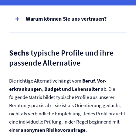
Warum können Sie uns vertrauen?
Sechs
typische Profile und ihre
passende Alternative
Die richtige Alternative hängt vom
Beruf, Vor­
erkrankungen, Budget und Lebensalter
ab. Die
folgende Matrix bildet typische Profile aus unserer
Beratungspraxis ab – sie ist als Orientierung gedacht,
nicht als verbindliche Empfehlung. Jedes Profil braucht
eine individuelle Prüfung, in der Regel beginnend mit
einer
anonymen Risikovoranfrage
.