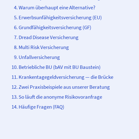
Warum überhaupt eine Alternative?
Erwerbsunfähigkeits­­versicherung (EU)
Grundfähigkeits­­versicherung (GF)
Dread Disease Versicherung
Multi Risk Versicherung
Unfall­­versicherung
Betriebliche BU (bAV mit BU Baustein)
Krankentagegeld­­versicherung — die Brücke
Zwei Praxisbeispiele aus unserer Beratung
So läuft die anonyme Risikovoranfrage
Häufige Fragen (FAQ)