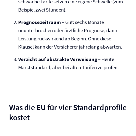
schwache Tarife setzen eine eigene Schwelle (zum
Beispiel zwei Stunden).
Prognosezeitraum
– Gut: sechs Monate
ununterbrochen oder ärztliche Prognose, dann
Leistung rückwirkend ab Beginn. Ohne diese
Klausel kann der Versicherer jahrelang abwarten.
Verzicht auf abstrakte Verweisung
– Heute
Marktstandard, aber bei alten Tarifen zu prüfen.
Was die EU für vier Standardprofile
kostet