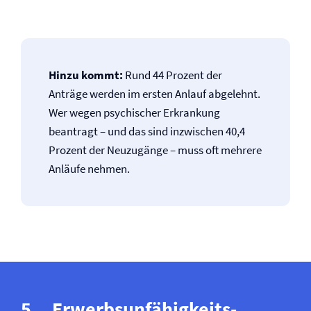
Hinzu kommt:
Rund 44 Prozent der
Anträge werden im ersten Anlauf abgelehnt.
Wer wegen psychischer Erkrankung
beantragt – und das sind inzwischen 40,4
Prozent der Neuzugänge – muss oft mehrere
Anläufe nehmen.
Erwerbsunfähigkeits­