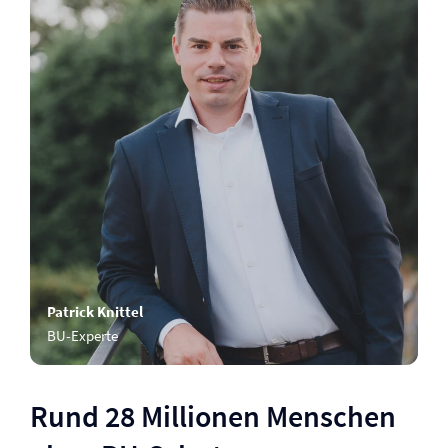
Patrick Knittel
BU-Experte
Rund 28 Millionen Menschen