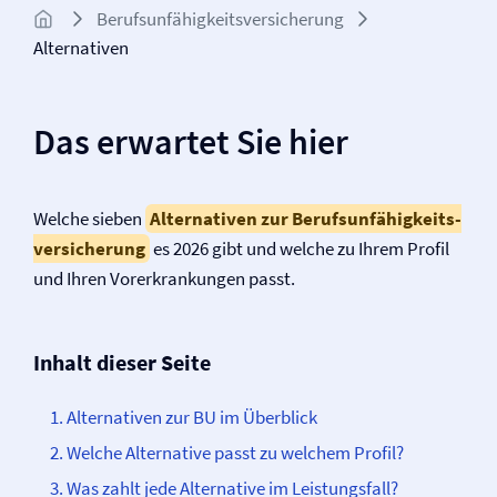
Berufs­unfähigkeits­­versicherung
Alternativen
Das erwartet Sie hier
Welche sieben
Alternativen zur Berufs­unfähigkeits­
versicherung
es 2026 gibt und welche zu Ihrem Profil
und Ihren Vor­erkrankungen passt.
Inhalt dieser Seite
Alternativen zur BU im Überblick
Welche Alternative passt zu welchem Profil?
Was zahlt jede Alternative im Leistungsfall?