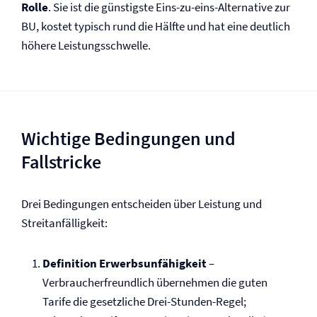
Rolle
. Sie ist die günstigste Eins-zu-eins-Alternative zur
BU, kostet typisch rund die Hälfte und hat eine deutlich
höhere Leistungsschwelle.
Wichtige Bedingungen und
Fallstricke
Drei Bedingungen entscheiden über Leistung und
Streitanfälligkeit:
Definition Erwerbsunfähigkeit
–
Verbraucherfreundlich übernehmen die guten
Tarife die gesetzliche Drei-Stunden-Regel;