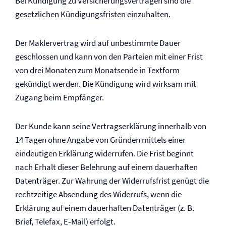
Bei Kündigung zu Versicherungsverträgen sind die
gesetzlichen Kündigungsfristen einzuhalten.
Der Maklervertrag wird auf unbestimmte Dauer
geschlossen und kann von den Parteien mit einer Frist
von drei Monaten zum Monatsende in Textform
gekündigt werden. Die Kündigung wird wirksam mit
Zugang beim Empfänger.
Der Kunde kann seine Vertragserklärung innerhalb von
14 Tagen ohne Angabe von Gründen mittels einer
eindeutigen Erklärung widerrufen. Die Frist beginnt
nach Erhalt dieser Belehrung auf einem dauerhaften
Datenträger. Zur Wahrung der Widerrufsfrist genügt die
rechtzeitige Absendung des Widerrufs, wenn die
Erklärung auf einem dauerhaften Datenträger (z. B.
Brief, Telefax, E‑Mail) erfolgt.