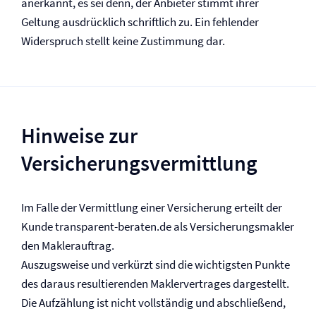
anerkannt, es sei denn, der Anbieter stimmt ihrer
Geltung ausdrücklich schriftlich zu. Ein fehlender
Widerspruch stellt keine Zustimmung dar.
Hinweise zur
Versicherungsvermittlung
Im Falle der Vermittlung einer Versicherung erteilt der
Kunde transparent-beraten.de als Versicherungs­makler
den Maklerauftrag.
Auszugsweise und verkürzt sind die wichtigsten Punkte
des daraus resultierenden Maklervertrages dargestellt.
Die Aufzählung ist nicht vollständig und abschließend,