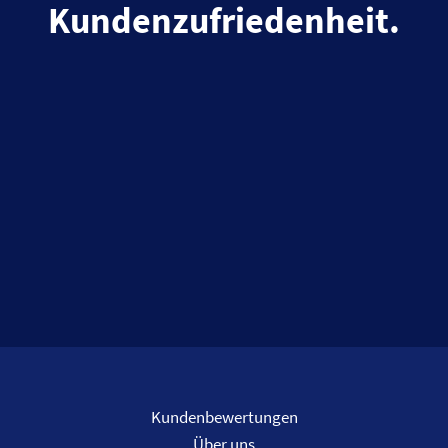
Kundenzufriedenheit.
Kundenbewertungen
Über uns