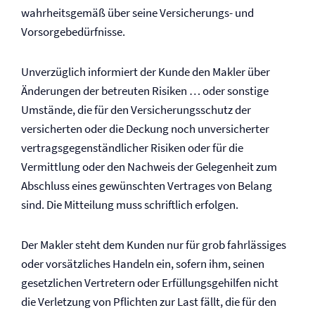
wahrheitsgemäß über seine Versicherungs- und
Vorsorgebedürfnisse.
Unverzüglich informiert der Kunde den Makler über
Änderungen der betreuten Risiken … oder sonstige
Umstände, die für den Versicherungsschutz der
versicherten oder die Deckung noch unversicherter
vertragsgegenständlicher Risiken oder für die
Vermittlung oder den Nachweis der Gelegenheit zum
Abschluss eines gewünschten Vertrages von Belang
sind. Die Mitteilung muss schriftlich erfolgen.
Der Makler steht dem Kunden nur für grob fahrlässiges
oder vorsätzliches Handeln ein, sofern ihm, seinen
gesetzlichen Vertretern oder Erfüllungsgehilfen nicht
die Verletzung von Pflichten zur Last fällt, die für den