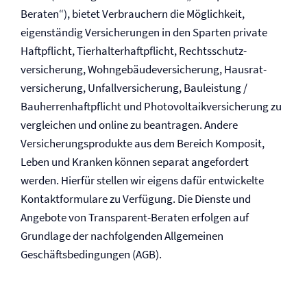
Beraten“), bietet Verbrauchern die Möglichkeit,
eigenständig Versicherungen in den Sparten private
Haftpflicht, Tierhalter­haftpflicht, Rechtsschutz­
versicherung, Wohngebäude­versicherung, Hausrat­
versicherung, Unfall­versicherung, Bauleistung /
Bauherren­haftpflicht und Photovoltaik­versicherung zu
vergleichen und online zu beantragen. Andere
Versicherungsprodukte aus dem Bereich Komposit,
Leben und Kranken können separat angefordert
werden. Hierfür stellen wir eigens dafür entwickelte
Kontaktformulare zu Verfügung. Die Dienste und
Angebote von Transparent-Beraten erfolgen auf
Grundlage der nachfolgenden Allgemeinen
Geschäftsbedingungen (AGB).