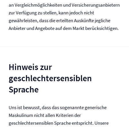
an Vergleichmöglichkeiten und Versicherungsanbietern
zur Verfügung zu stellen, kann jedoch nicht
gewährleisten, dass die erteilten Auskünfte jegliche
Anbieter und Angebote auf dem Markt berücksichtigen.
Hinweis zur
geschlechtersensiblen
Sprache
Uns ist bewusst, dass das sogenannte generische
Maskulinum nicht allen Kriterien der
geschlechtersensiblen Sprache entspricht. Unsere