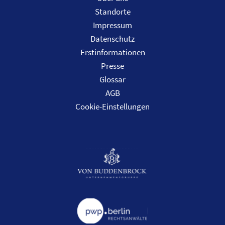
Standorte
Impressum
Datenschutz
Erstinformationen
Presse
Glossar
AGB
Cookie-Einstellungen