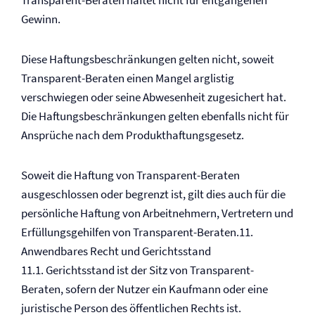
Transparent-Beraten haftet nicht für entgangenen
Gewinn.
Diese Haftungsbeschränkungen gelten nicht, soweit
Transparent-Beraten einen Mangel arglistig
verschwiegen oder seine Abwesenheit zugesichert hat.
Die Haftungsbeschränkungen gelten ebenfalls nicht für
Ansprüche nach dem Produkthaftungsgesetz.
Soweit die Haftung von Transparent-Beraten
ausgeschlossen oder begrenzt ist, gilt dies auch für die
persönliche Haftung von Arbeitnehmern, Vertretern und
Erfüllungsgehilfen von Transparent-Beraten.11.
Anwendbares Recht und Gerichtsstand
11.1. Gerichtsstand ist der Sitz von Transparent-
Beraten, sofern der Nutzer ein Kaufmann oder eine
juristische Person des öffentlichen Rechts ist.