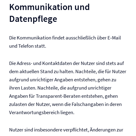
Kommunikation und
Datenpflege
Die Kommunikation findet ausschließlich über E‑Mail
und Telefon statt.
Die Adress- und Kontaktdaten der Nutzer sind stets auf
dem aktuellen Stand zu halten. Nachteile, die für Nutzer
aufgrund unrichtiger Angaben entstehen, gehen zu
ihren Lasten. Nachteile, die aufgrund unrichtiger
Angaben für Transparent-Beraten entstehen, gehen
zulasten der Nutzer, wenn die Falschangaben in deren
Verantwortungsbereich liegen.
Nutzer sind insbesondere verpflichtet, Änderungen zur