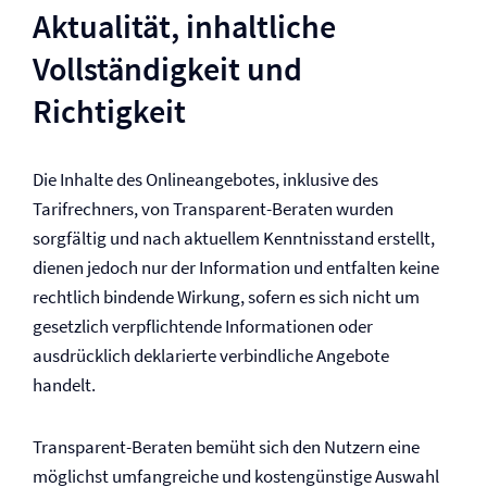
Aktualität, inhaltliche
Vollständigkeit und
Richtigkeit
Die Inhalte des Onlineangebotes, inklusive des
Tarifrechners, von Transparent-Beraten wurden
sorgfältig und nach aktuellem Kenntnisstand erstellt,
dienen jedoch nur der Information und entfalten keine
rechtlich bindende Wirkung, sofern es sich nicht um
gesetzlich ver­pflichtende Informationen oder
ausdrücklich deklarierte verbindliche Angebote
handelt.
Transparent-Beraten bemüht sich den Nutzern eine
möglichst umfangreiche und kostengünstige Auswahl