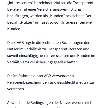
„Interessenten“ bezeichnet. Nutzer, die Transparent-
Beraten mit einer Versicherungsvermittlung
beauftragen, werden als „Kunden“ bezeichnet. Der
Begriff „Nutzer“ umfasst sowohl Interessenten wie
Kunden.
Diese AGB regeln die rechtlichen Beziehungen der
Nutzer im Verhältnis zu Transparent-Beraten und
soweit einschlägig, der Interessenten und Kunden im
Verhältnis zu Versicherungsgesellschaften.
Die im Rahmen dieser AGB verwendeten
Personenbezeichnungen sind geschlechtsneutral zu
verstehen.
Abweichende Bedingungen der Nutzer werden nicht