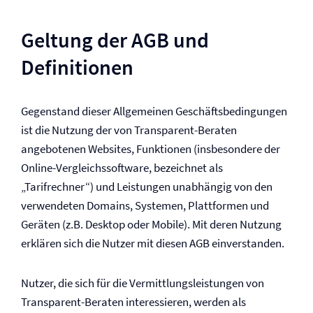
Geltung der AGB und
Definitionen
Gegenstand dieser Allgemeinen Geschäftsbedingungen
ist die Nutzung der von Transparent-Beraten
angebotenen Websites, Funktionen (insbesondere der
Online-Vergleichssoftware, bezeichnet als
„Tarifrechner“) und Leistungen unabhängig von den
verwendeten Domains, Systemen, Plattformen und
Geräten (z.B. Desktop oder Mobile). Mit deren Nutzung
erklären sich die Nutzer mit diesen AGB einverstanden.
Nutzer, die sich für die Vermittlungsleistungen von
Transparent-Beraten interessieren, werden als