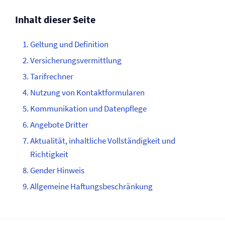
Inhalt dieser Seite
Geltung und Definition
Versicherungsvermittlung
Tarifrechner
Nutzung von Kontaktformularen
Kommunikation und Datenpflege
Angebote Dritter
Aktualität, inhaltliche Vollständigkeit und
Richtigkeit
Gender Hinweis
Allgemeine Haftungsbeschränkung