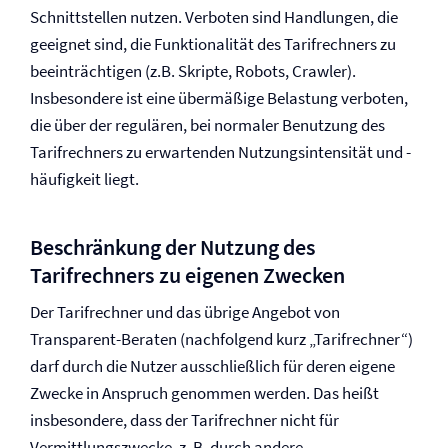
Schnittstellen nutzen. Verboten sind Handlungen, die
geeignet sind, die Funktionalität des Tarifrechners zu
beeinträchtigen (z.B. Skripte, Robots, Crawler).
Insbesondere ist eine übermäßige Belastung verboten,
die über der regulären, bei normaler Benutzung des
Tarifrechners zu erwartenden Nutzungsintensität und -
häufigkeit liegt.
Beschränkung der Nutzung des
Tarifrechners zu eigenen Zwecken
Der Tarifrechner und das übrige Angebot von
Transparent-Beraten (nachfolgend kurz „Tarifrechner“)
darf durch die Nutzer ausschließlich für deren eigene
Zwecke in Anspruch genommen werden. Das heißt
insbesondere, dass der Tarifrechner nicht für
Vermittlungszwecke, z. B. durch andere