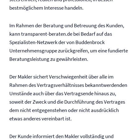
bestmöglichem Interesse handeln.
Im Rahmen der Beratung und Betreuung des Kunden,
kann transparent-beraten.de bei Bedarf auf das
Spezialisten-Netzwerk der von Buddenbrock
Unternehmensgruppe zurückgreifen, um eine fundierte
Beratungsleistung zu gewährleisten.
Der Makler sichert Verschwiegenheit über alle im
Rahmen des Vertragsverhältnisses bekanntwerdenden
Umstände auch über das Vertragsende hinaus zu,
soweit der Zweck und die Durchführung des Vertrages
dem nicht entgegenstehen oder nicht ausdrücklich
etwas anderes vereinbart ist.
Der Kunde informiert den Makler vollständig und