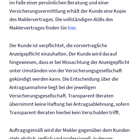
im Falle einer persönlichen Beratung und einer
Versicherungsvermittlung erhält der Kunde eine Kopie
des Maklervertrages. Die vollständigen AGBs des
Maklervertrages finden Sie
hier
.
Der Kunde ist verpflichtet, die vorvertragliche
Anzeigepflicht einzuhalten. Der Kunde wird darauf
hingewiesen, dass er bei Missachtung der Anzeigepflicht
unter Umständen von der Versicherungsgesellschaft
gekündigt werden kann. Die Entscheidung über die
Antragsannahme liegt bei der jeweiligen
Versicherungsgesellschaft. Transparent-Beraten
übernimmt keine Haftung bei Antragsablehnung, sofern
Transparent-Beraten hierbei kein Verschulden trifft.
Auftragsgemäß wird der Makler gegenüber dem Kunden
stets ehrlich, redlich und professionell, in dessen