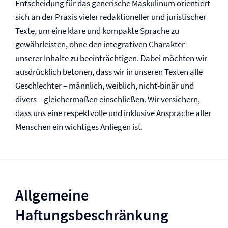
Entscheidung für das generische Maskulinum orientiert
sich an der Praxis vieler redaktioneller und juristischer
Texte, um eine klare und kompakte Sprache zu
gewährleisten, ohne den integrativen Charakter
unserer Inhalte zu beeinträchtigen. Dabei möchten wir
ausdrücklich betonen, dass wir in unseren Texten alle
Geschlechter – männlich, weiblich, nicht-binär und
divers – gleichermaßen einschließen. Wir versichern,
dass uns eine respektvolle und inklusive Ansprache aller
Menschen ein wichtiges Anliegen ist.
Allgemeine
Haftungsbeschränkung