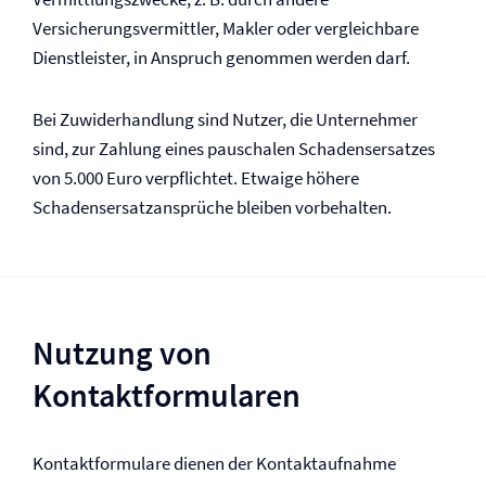
Versicherungsvermittler, Makler oder vergleichbare
Dienstleister, in Anspruch genommen werden darf.
Bei Zuwiderhandlung sind Nutzer, die Unternehmer
sind, zur Zahlung eines pauschalen Schadensersatzes
von 5.000 Euro verpflichtet. Etwaige höhere
Schadensersatzansprüche bleiben vorbehalten.
Nutzung von
Kontaktformularen
Kontaktformulare dienen der Kontaktaufnahme