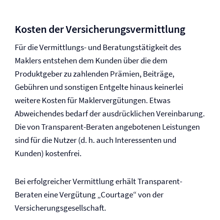
Kosten der Versicherungsvermittlung
Für die Vermittlungs- und Beratungstätigkeit des
Maklers entstehen dem Kunden über die dem
Produktgeber zu zahlenden Prämien, Beiträge,
Gebühren und sonstigen Entgelte hinaus keinerlei
weitere Kosten für Maklervergütungen. Etwas
Abweichendes bedarf der ausdrücklichen Vereinbarung.
Die von Transparent-Beraten angebotenen Leistungen
sind für die Nutzer (d. h. auch Interessenten und
Kunden) kostenfrei.
Bei erfolgreicher Vermittlung erhält Transparent-
Beraten eine Vergütung „Courtage“ von der
Versicherungsgesellschaft.