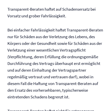
Transparent-Beraten haftet auf Schadensersatz bei
Vorsatz und grober Fahrlässigkeit.
Bei einfacher Fahrlässigkeit haftet Transparent-Beraten
nur für Schäden aus der Verletzung des Lebens, des
Körpers oder der Gesundheit sowie für Schäden aus der
Verletzung einer wesentlichen Vertragspflicht
(Verpflichtung, deren Erfüllung die ordnungsgemäße
Durchführung des Vertrags überhaupt erst ermöglicht
und auf deren Einhaltung der Vertragspartner
regelmäßig vertraut und vertrauen darf), wobei in
diesem Fall die Haftung von Transparent-Beraten auf
den Ersatz des vorhersehbaren, typischerweise
eintretenden Schadens begrenzt ist.