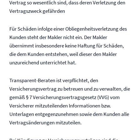
Vertrag so wesentlich sind, dass deren Verletzung den
Vertragszweck gefährden
Für Schäden infolge einer Obliegenheits­verletzung des
Kunden steht der Makler nicht ein. Der Makler
übernimmt insbesondere keine Haftung für Schäden,
die dem Kunden entstehen, weil dieser den Makler
unzureichend unterrichtet hat.
Transparent-Beraten ist verpflichtet, den
Versicherungsvertrag zu betreuen und zu verwalten, die
gemäß § 7 Versicherungs­vertrags­gesetz (VVG) vom
Versicherer mitzuteilenden Informationen bzw.
Unterlagen entgegenzunehmen sowie dem Kunden alle
Vertragsänderungen mitzuteilen.