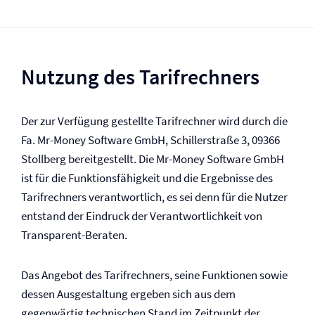
Nutzung des Tarifrechners
Der zur Verfügung gestellte Tarifrechner wird durch die
Fa. Mr-Money Software GmbH, Schillerstraße 3, 09366
Stollberg bereitgestellt. Die Mr-Money Software GmbH
ist für die Funktionsfähigkeit und die Ergebnisse des
Tarifrechners verantwortlich, es sei denn für die Nutzer
entstand der Eindruck der Verantwortlichkeit von
Transparent-Beraten.
Das Angebot des Tarifrechners, seine Funktionen sowie
dessen Ausgestaltung ergeben sich aus dem
gegenwärtig technischen Stand im Zeitpunkt der