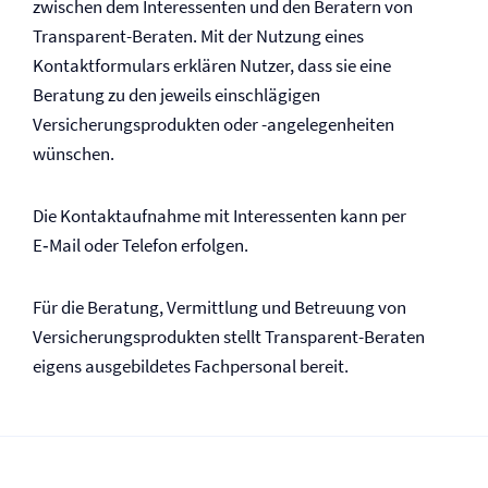
zwischen dem Interessenten und den Beratern von
Transparent-Beraten. Mit der Nutzung eines
Kontaktformulars erklären Nutzer, dass sie eine
Beratung zu den jeweils einschlägigen
Versicherungsprodukten oder -angelegenheiten
wünschen.
Die Kontaktaufnahme mit Interessenten kann per
E‑Mail oder Telefon erfolgen.
Für die Beratung, Vermittlung und Betreuung von
Versicherungsprodukten stellt Transparent-Beraten
eigens ausgebildetes Fachpersonal bereit.