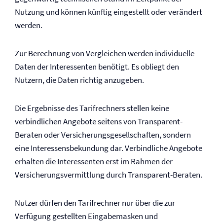
Nutzung und können künftig eingestellt oder verändert
werden.
Zur Berechnung von Vergleichen werden individuelle
Daten der Interessenten benötigt. Es obliegt den
Nutzern, die Daten richtig anzugeben.
Die Ergebnisse des Tarifrechners stellen keine
verbindlichen Angebote seitens von Transparent-
Beraten oder Versicherungsgesellschaften, sondern
eine Interessensbekundung dar. Verbindliche Angebote
erhalten die Interessenten erst im Rahmen der
Versicherungsvermittlung durch Transparent-Beraten.
Nutzer dürfen den Tarifrechner nur über die zur
Verfügung gestellten Eingabemasken und