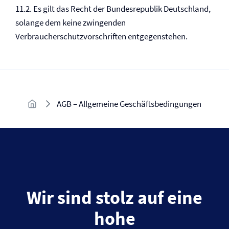
11.2. Es gilt das Recht der Bundesrepublik Deutschland,
solange dem keine zwingenden
Verbraucherschutzvorschriften entgegenstehen.
AGB – Allgemeine Geschäftsbedingungen
Wir sind stolz auf eine
hohe