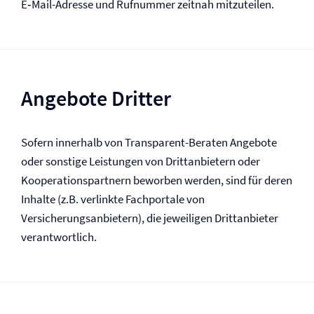
E‑Mail-Adresse und Rufnummer zeitnah mitzuteilen.
Angebote Dritter
Sofern innerhalb von Transparent-Beraten Angebote
oder sonstige Leistungen von Drittanbietern oder
Kooperationspartnern beworben werden, sind für deren
Inhalte (z.B. verlinkte Fachportale von
Versicherungsanbietern), die jeweiligen Drittanbieter
verantwortlich.