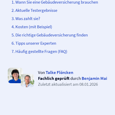
Wann Sie eine Gebäude­­versicherung brauchen
Aktuelle Testergebnisse
Was zahlt sie?
Kosten (mit Beispiel)
Die richtige Gebäude­­versicherung finden
Tipps unserer Experten
Häufig gestellte Fragen (FAQ)
Von
Talke Flörcken
Fachlich geprüft
durch
Benjamin Mai
Zuletzt aktualisiert am
08.01.2026