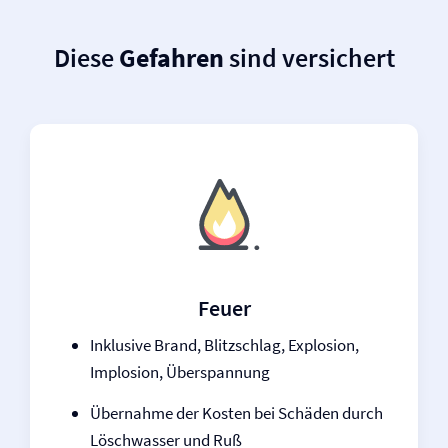
Diese
Gefahren
sind versichert
Feuer
Inklusive Brand, Blitzschlag, Explosion,
Implosion, Überspannung
Übernahme der Kosten bei Schäden durch
Löschwasser und Ruß