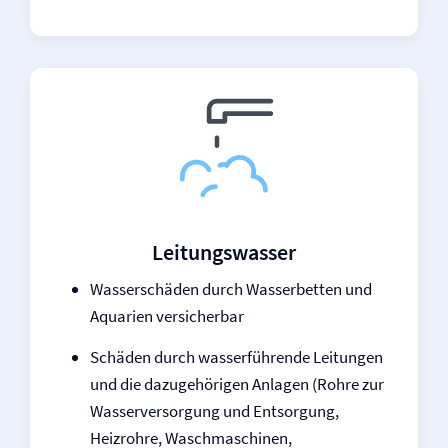
Leitungswasser
Wasserschäden durch Wasserbetten und
Aquarien versicherbar
Schäden durch wasserführende Leitungen
und die dazugehörigen Anlagen (Rohre zur
Wasserversorgung und Entsorgung,
Heizrohre, Waschmaschinen,