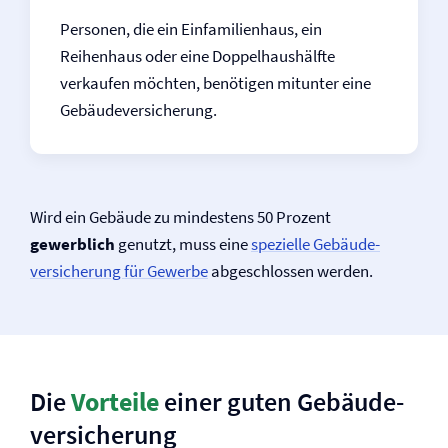
Personen, die ein Einfamilienhaus, ein
Reihenhaus oder eine Doppelhaushälfte
verkaufen möchten, benötigen mitunter eine
Gebäude­versicherung.
Wird ein Gebäude zu mindestens 50 Prozent
gewerblich
genutzt, muss eine
spezielle Gebäude­­
versicherung für Gewerbe
abgeschlossen werden.
Die
Vorteile
einer guten Gebäude­
versicherung