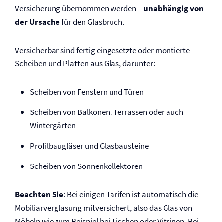
Versicherung übernommen werden –
unabhängig von
der Ursache
für den Glasbruch.
Versicherbar sind fertig eingesetzte oder montierte
Scheiben und Platten aus Glas, darunter:
Scheiben von Fenstern und Türen
Scheiben von Balkonen, Terrassen oder auch
Wintergärten
Profilbaugläser und Glasbausteine
Scheiben von Sonnenkollektoren
Beachten Sie
: Bei einigen Tarifen ist automatisch die
Mobiliarverglasung mitversichert, also das Glas von
Möbeln wie zum Beispiel bei Tischen oder Vitrinen. Bei