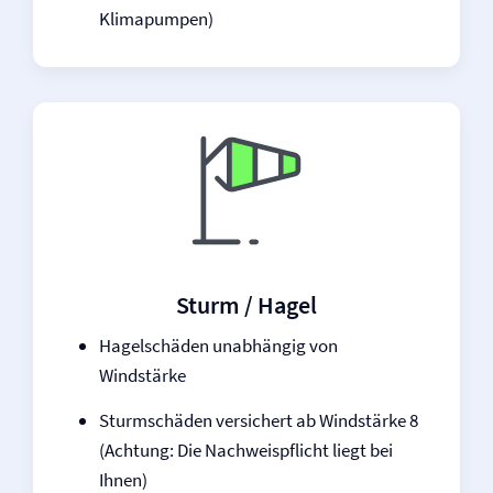
Klimapumpen)
Sturm / Hagel
Hagelschäden unabhängig von
Windstärke
Sturmschäden versichert ab Windstärke 8
(Achtung: Die Nachweispflicht liegt bei
Ihnen)