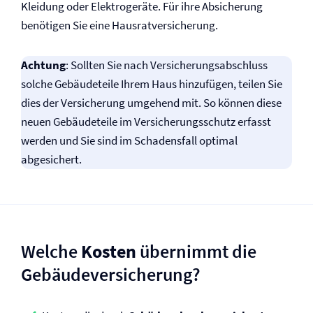
Kleidung oder Elektrogeräte. Für ihre Absicherung
benötigen Sie eine Hausrat­versicherung.
Achtung
: Sollten Sie nach Versicherungsabschluss
solche Gebäudeteile Ihrem Haus hinzufügen, teilen Sie
dies der Versicherung umgehend mit. So können diese
neuen Gebäudeteile im Versicherungsschutz erfasst
werden und Sie sind im Schadensfall optimal
abgesichert.
Welche
Kosten
übernimmt die
Gebäude­versicherung?