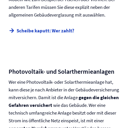
anderen Tarifen müssen Sie diese explizit neben der
allgemeinen Gebäudeverglasung mit auswählen.
Scheibe kaputt: Wer zahlt?
Photovoltaik- und Solarthermieanlagen
Wer eine Photovoltaik- oder Solarthermieanlage hat,
kann diese je nach Anbieter in der Gebäude­versicherung
mitversichern. Damit ist die Anlage
gegen die gleichen
Gefahren versichert
wie das Gebäude. Wer eine
technisch umfangreiche Anlage besitzt oder mit dieser
Strom ins öffentliche Netz einspeist, ist mit einer