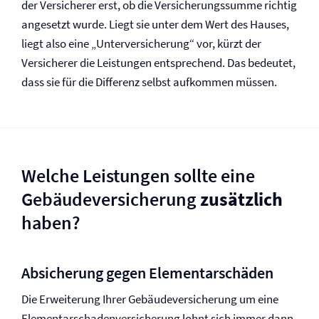
der Versicherer erst, ob die Versicherungssumme richtig
angesetzt wurde. Liegt sie unter dem Wert des Hauses,
liegt also eine „Unter­versicherung“ vor, kürzt der
Versicherer die Leistungen entsprechend. Das bedeutet,
dass sie für die Differenz selbst aufkommen müssen.
Welche Leistungen sollte eine
Gebäude­versicherung
zusätzlich
haben?
Absicherung gegen Elementarschäden
Die Erweiterung Ihrer Gebäude­versicherung um eine
Elementarschaden­versicherung lohnt sich immer dann,