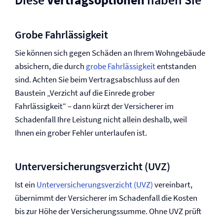
Grobe Fahrlässigkeit
Sie können sich gegen Schäden an Ihrem Wohngebäude
absichern, die durch
grobe Fahrlässigkeit
entstanden
sind. Achten Sie beim Vertragsabschluss auf den
Baustein „Verzicht auf die Einrede grober
Fahrlässigkeit“ – dann kürzt der Versicherer im
Schadenfall Ihre Leistung nicht allein deshalb, weil
Ihnen ein grober Fehler unterlaufen ist.
Unter­versicherungsverzicht (UVZ)
Ist ein
Unter­versicherungsverzicht (UVZ)
vereinbart,
übernimmt der Versicherer im Schadenfall die Kosten
bis zur Höhe der Versicherungssumme. Ohne UVZ prüft