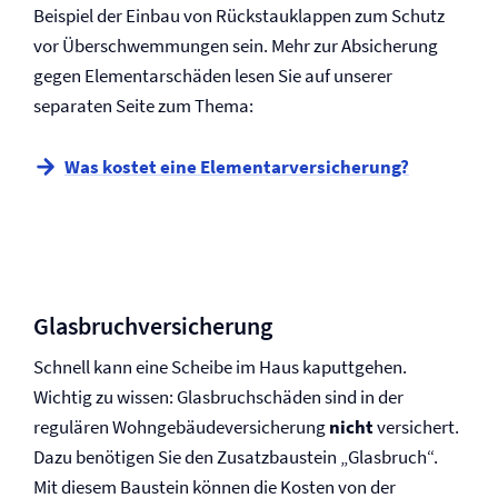
Beispiel der Einbau von Rückstauklappen zum Schutz
vor Überschwemmungen sein. Mehr zur Absicherung
gegen Elementarschäden lesen Sie auf unserer
separaten Seite zum Thema:
Was kostet eine Elementar­versicherung?
Glasbruch­versicherung
Schnell kann eine Scheibe im Haus kaputtgehen.
Wichtig zu wissen: Glasbruchschäden sind in der
regulären Wohngebäude­versicherung
nicht
versichert.
Dazu benötigen Sie den Zusatzbaustein „Glasbruch“.
Mit diesem Baustein können die Kosten von der