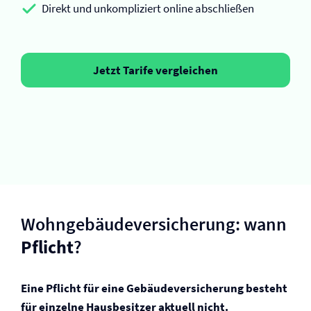
Direkt und unkompliziert online abschließen
Jetzt Tarife vergleichen
Wohngebäude­versicherung: wann
Pflicht
?
Eine Pflicht für eine Gebäude­­versicherung besteht
für einzelne Hausbesitzer aktuell nicht.