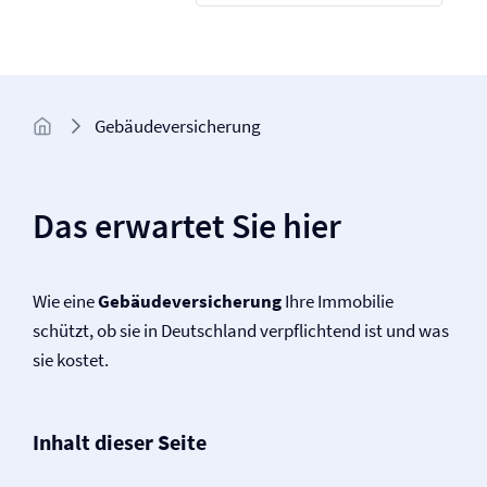
Gebäude­­versicherung
Das erwartet Sie hier
Wie eine
Gebäude­versicherung
Ihre Immobilie
schützt, ob sie in Deutschland ver­pflichtend ist und was
sie kostet.
Inhalt dieser Seite