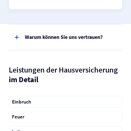
Warum können Sie uns vertrauen?
Leistungen der Haus­versicherung
im Detail
Einbruch
Feuer