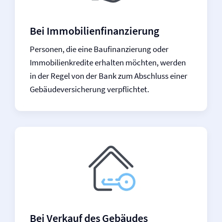
Bei Immobilien­finanzierung
Personen, die eine Baufinanzierung oder
Immobilienkredite erhalten möchten, werden
in der Regel von der Bank zum Abschluss einer
Gebäude­versicherung verpflichtet.
Bei Verkauf des Gebäudes