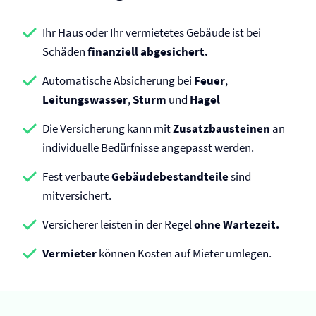
Ihr Haus oder Ihr vermietetes Gebäude ist bei
Schäden
finanziell abgesichert.
Automatische Absicherung bei
Feuer
,
Leitungswasser
,
Sturm
und
Hagel
Die Versicherung kann mit
Zusatzbausteinen
an
individuelle Bedürfnisse angepasst werden.
Fest verbaute
Gebäudebestandteile
sind
mitversichert.
Versicherer leisten in der Regel
ohne Wartezeit.
Vermieter
können Kosten auf Mieter umlegen.