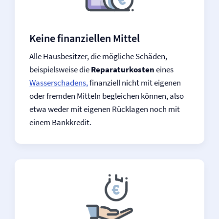
Keine finanziellen Mittel
Alle Hausbesitzer, die mögliche Schäden,
beispielsweise die
Reparaturkosten
eines
Wasserschadens,
finanziell nicht mit eigenen
oder fremden Mitteln begleichen können, also
etwa weder mit eigenen Rücklagen noch mit
einem Bankkredit.