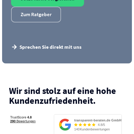
Zum Ratgeber
Sprechen Sie direkt mit uns
Wir sind stolz auf eine hohe
Kunden­zufriedenheit.