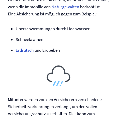
wenn die Immobilie von
Naturgewalten
bedroht ist.
Eine Absicherung ist möglich gegen zum Beispiel:
Überschwemmungen durch Hochwasser
Schneelawinen
Erdrutsch
und Erdbeben
Mitunter werden von den Versicherern verschiedene
Sicherheitsvorkehrungen verlangt, um den vollen
Versicherungs­schutz zu erhalten. Dies kann zum