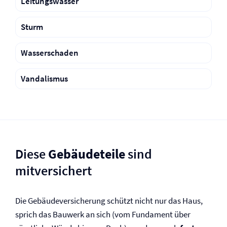
Leitungswasser
Sturm
Wasserschaden
Vandalismus
Diese
Gebäudeteile
sind
mitversichert
Die Gebäude­versicherung schützt nicht nur das Haus,
sprich das Bauwerk an sich (vom Fundament über