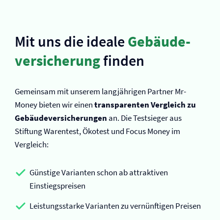
Mit uns die ideale
Gebäude­
versicherung
finden
Gemeinsam mit unserem langjährigen Partner Mr-
Money bieten wir einen
transparenten Vergleich zu
Gebäude­versicherungen
an. Die Testsieger aus
Stiftung Warentest, Ökotest und Focus Money im
Vergleich:
Günstige Varianten schon ab attraktiven
Einstiegspreisen
Leistungsstarke Varianten zu vernünftigen Preisen