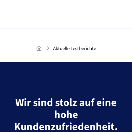
Aktuelle Testberichte
Wir sind stolz auf eine
hohe
Kundenzufriedenheit.