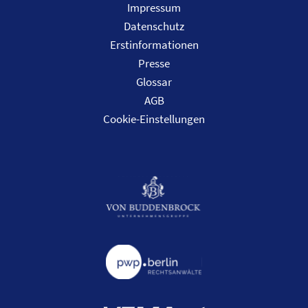
Impressum
Datenschutz
Erstinformationen
Presse
Glossar
AGB
Cookie-Einstellungen