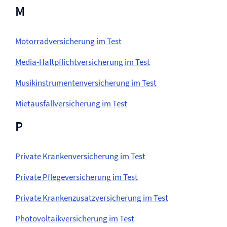
M
Motorrad­versicherung im Test
Media-Haftpflicht­versicherung im Test
Musikinstrumenten­versicherung im Test
Mietausfall­versicherung im Test
P
Private Kranken­versicherung im Test
Private Pflege­versicherung im Test
Private Krankenzusatz­versicherung im Test
Photovoltaik­versicherung im Test