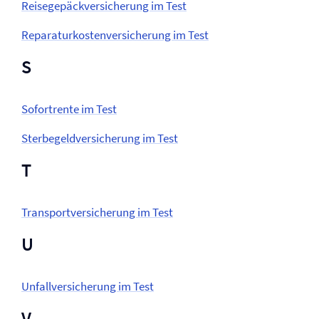
Reisegepäck­versicherung im Test
Reparaturkosten­versicherung im Test
S
Sofortrente im Test
Sterbegeld­versicherung im Test
T
Transport­versicherung im Test
U
Unfall­versicherung im Test
V