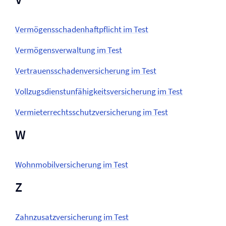
Vermögensschaden­haftpflicht im Test
Vermögens­verwaltung im Test
Vertrauensschaden­versicherung im Test
Vollzugsdienstunfähigkeits­versicherung im Test
Vermieter­rechtsschutz­versicherung im Test
W
Wohnmobil­versicherung im Test
Z
Zahnzusatz­versicherung im Test