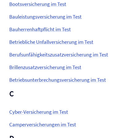
Boots­versicherung im Test
Bauleistungs­versicherung im Test
Bauherren­haftpflicht im Test
Betriebliche Unfall­versicherung im Test
Berufs­unfähigkeitszusatz­versicherung im Test
Brillenzusatz­versicherung im Test
Betriebs­­unterbrechungs­versicherung im Test
C
Cyber-Versicherung im Test
Camper­versicherungen im Test