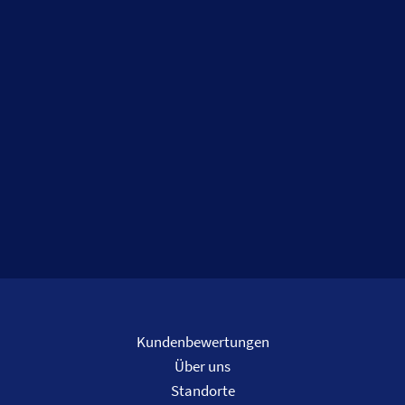
Kundenbewertungen
Über uns
Standorte