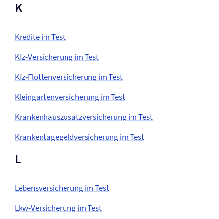
K
Kredite im Test
Kfz-Versicherung im Test
Kfz-Flotten­versicherung im Test
Kleingarten­versicherung im Test
Krankenhauszusatz­versicherung im Test
Krankentagegeld­versicherung im Test
L
Lebens­versicherung im Test
Lkw-Versicherung im Test