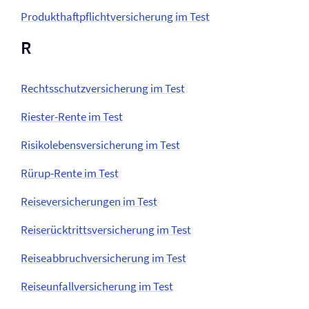
Produkt­haftpflicht­versicherung im Test
R
Rechtsschutz­versicherung im Test
Riester-Rente im Test
Risikolebens­versicherung im Test
Rürup-Rente im Test
Reise­versicherungen im Test
Reiserücktritts­versicherung im Test
Reiseabbruch­versicherung im Test
Reiseunfall­versicherung im Test