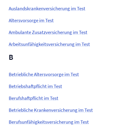
Auslandskranken­versicherung im Test
Altersvorsorge im Test
Ambulante Zusatz­versicherung im Test
Arbeitsunfähigkeits­versicherung im Test
B
Betriebliche Altersvorsorge im Test
Betriebs­haftpflicht im Test
Berufs­haftpflicht im Test
Betriebliche Kranken­versicherung im Test
Berufs­unfähigkeits­versicherung im Test