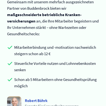
Gemeinsam mit unserem mehrfach ausgezeichneten
Partner von Buddenbrock bieten wir
maßgeschneiderte betriebliche Kranken­
versicherungen
an, die Ihre Mitarbeiter begeistern und
Ihr Unternehmen stärkt – ohne Wartezeiten oder
Gesundheitschecks:
Mitarbeiterbindung und -motivation nachweislich
steigern schon ab 12 €
Steuerliche Vorteile nutzen und Lohnnebenkosten
senken
Schon ab 5 Mitarbeitern ohne Gesundheitsprüfung
möglich
Robert Böhrk