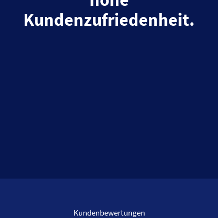
Kundenzufriedenheit.
Kundenbewertungen