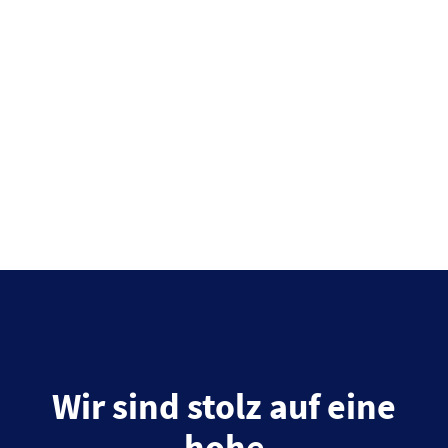
Wir sind stolz auf eine
hohe