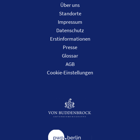
Über uns
Standorte
Impressum
Datenschutz
Erstinformationen
Presse
Glossar
AGB
Cookie-Einstellungen