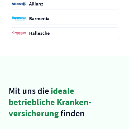
Allianz
Barmenia
Hallesche
Mit uns die
ideale
betriebliche Kranken­
versicherung
finden