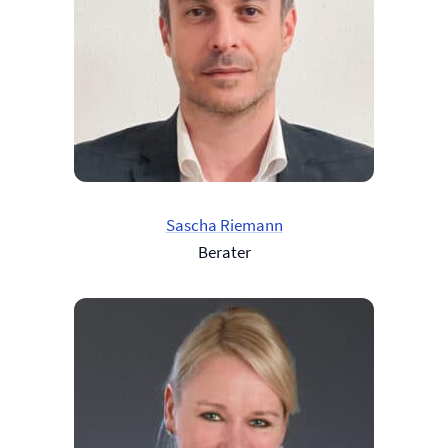
Sascha Riemann
Berater