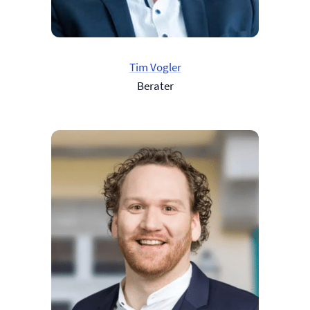
Tim Vogler
Berater