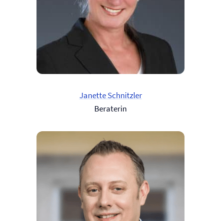
Janette Schnitzler
Beraterin