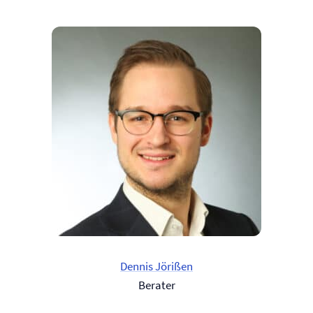
Dennis Jörißen
Berater