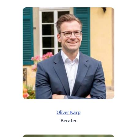
Oliver Karp
Berater