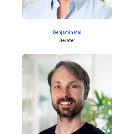
Benjamin Mai
Berater