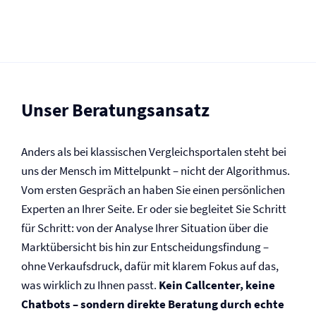
Unser Beratungsansatz
Anders als bei klassischen Vergleichsportalen steht bei
uns der Mensch im Mittelpunkt – nicht der Algorithmus.
Vom ersten Gespräch an haben Sie einen persönlichen
Experten an Ihrer Seite. Er oder sie begleitet Sie Schritt
für Schritt: von der Analyse Ihrer Situation über die
Marktübersicht bis hin zur Entscheidungsfindung –
ohne Verkaufsdruck, dafür mit klarem Fokus auf das,
was wirklich zu Ihnen passt.
Kein Callcenter, keine
Chatbots – sondern direkte Beratung durch echte