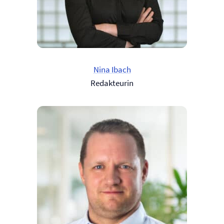
Nina Ibach
Redakteurin