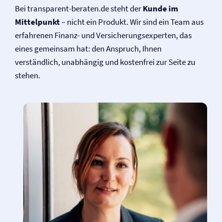
Bei transparent-beraten.de steht der
Kunde im
Mittelpunkt
– nicht ein Produkt. Wir sind ein Team aus
erfahrenen Finanz- und Versicherungsexperten, das
eines gemeinsam hat: den Anspruch, Ihnen
verständlich, unabhängig und kostenfrei zur Seite zu
stehen.