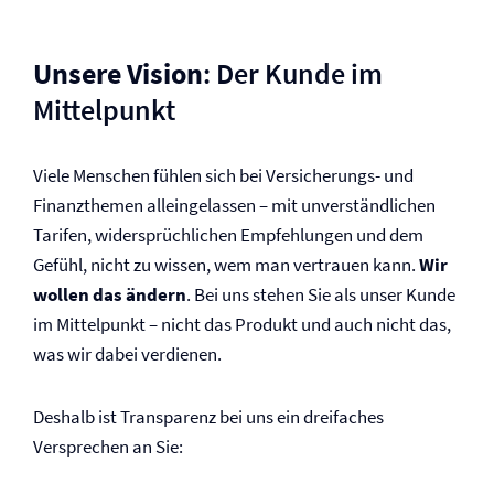
Unsere Vision
: Der Kunde im
Mittelpunkt
Viele Menschen fühlen sich bei Versicherungs- und
Finanzthemen alleingelassen – mit unverständlichen
Tarifen, widersprüchlichen Empfehlungen und dem
Gefühl, nicht zu wissen, wem man vertrauen kann.
Wir
wollen das ändern
. Bei uns stehen Sie als unser Kunde
im Mittelpunkt – nicht das Produkt und auch nicht das,
was wir dabei verdienen.
Deshalb ist Transparenz bei uns ein dreifaches
Versprechen an Sie: