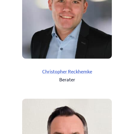
Christopher Reckhemke
Berater