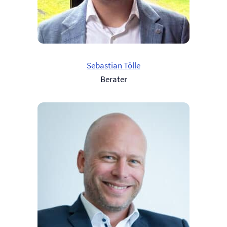
Sebastian Tölle
Berater