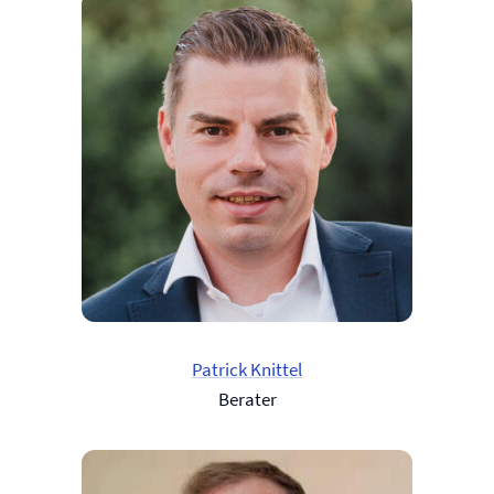
Patrick Knittel
Berater