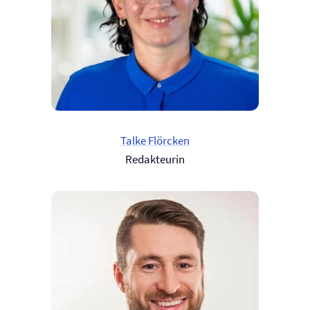
Talke Flörcken
Redakteurin