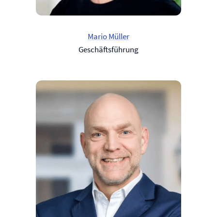
Mario Müller
Geschäftsführung