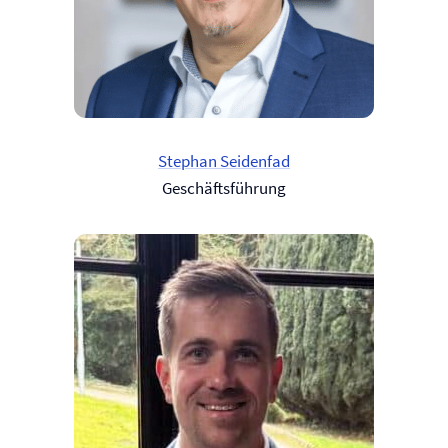
Stephan Seidenfad
Geschäftsführung