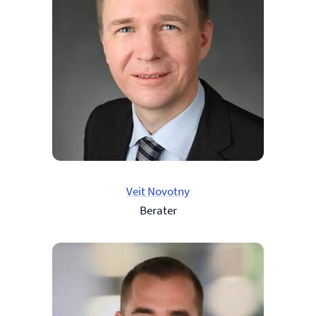
Veit Novotny
Berater