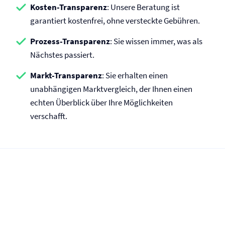
Kosten-Transparenz
: Unsere Beratung ist
garantiert kostenfrei, ohne versteckte Gebühren.
Prozess-Transparenz
: Sie wissen immer, was als
Nächstes passiert.
Markt-Transparenz
: Sie erhalten einen
unabhängigen Marktvergleich, der Ihnen einen
echten Überblick über Ihre Möglichkeiten
verschafft.