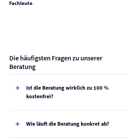
Fachleute
.
Die häufigsten Fragen zu unserer
Beratung
Ist die Beratung wirklich zu 100 %
kostenfrei?
Wie läuft die Beratung konkret ab?