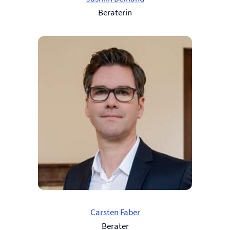
Beraterin
Carsten Faber
Berater