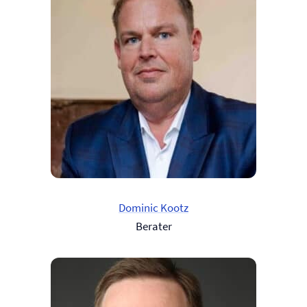
Dominic Kootz
Berater