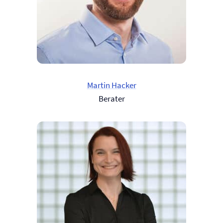
Martin Hacker
Berater