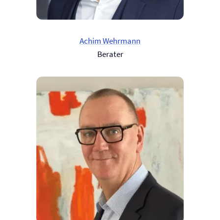
Achim Wehrmann
Berater