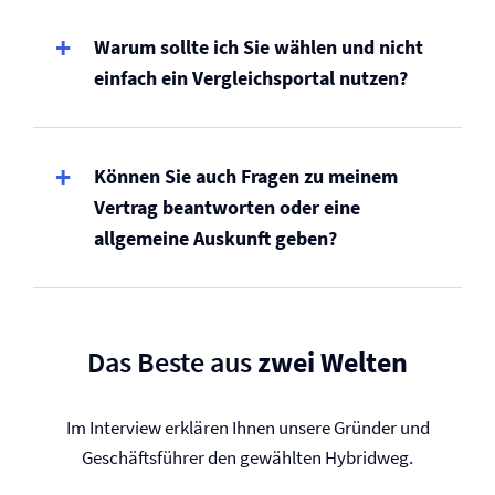
Warum sollte ich Sie wählen und nicht
einfach ein Vergleichsportal nutzen?
Können Sie auch Fragen zu meinem
Vertrag beantworten oder eine
allgemeine Auskunft geben?
Das Beste aus
zwei Welten
Im Interview erklären Ihnen unsere Gründer und
Geschäftsführer den gewählten Hybridweg.