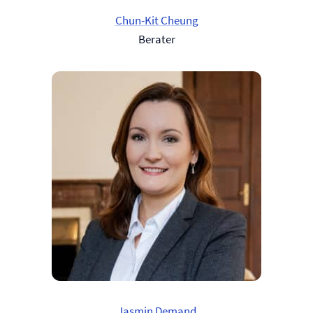
Chun-Kit Cheung
Berater
Jasmin Demand