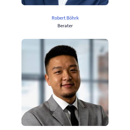
Robert Böhrk
Berater