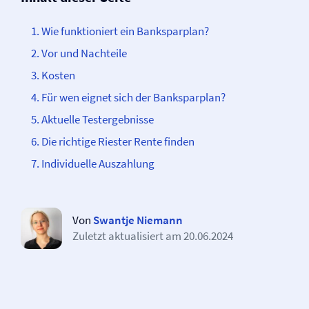
Wie funktioniert ein Banksparplan?
Vor und Nachteile
Kosten
Für wen eignet sich der Banksparplan?
Aktuelle Testergebnisse
Die richtige Riester Rente finden
Individuelle Auszahlung
Von
Swantje Niemann
Zuletzt aktualisiert am
20.06.2024