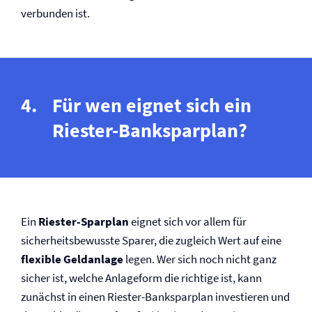
verbunden ist.
Für wen eignet sich ein
Riester-Banksparplan?
Ein
Riester-Sparplan
eignet sich vor allem für
sicherheitsbewusste Sparer, die zugleich Wert auf eine
flexible Geldanlage
legen. Wer sich noch nicht ganz
sicher ist, welche Anlageform die richtige ist, kann
zunächst in einen Riester-Banksparplan investieren und