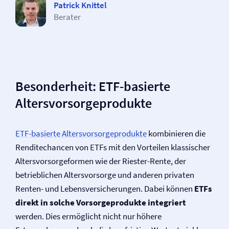
Patrick Knittel
Berater
Besonderheit: ETF-basierte
Altersvorsorgeprodukte
ETF-basierte Altersvorsorgeprodukte
kombinieren die
Renditechancen von ETFs mit den Vorteilen klassischer
Altersvorsorgeformen wie der Riester-Rente, der
betrieblichen Altersvorsorge und anderen privaten
Renten- und Lebens­versicherungen. Dabei können
ETFs
direkt in solche Vorsorgeprodukte integriert
werden. Dies ermöglicht nicht nur höhere