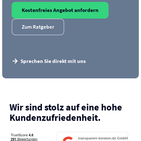
Kostenfreies Angebot anfordern
Zum Ratgeber
Sprechen Sie direkt mit uns
Wir sind stolz auf eine hohe
Kunden­zufriedenheit.