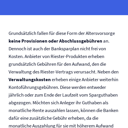
Grundsätzlich fallen für diese Form der Altersvorsorge
keine Provisionen oder Abschlussgebühren
an.
Dennoch ist auch der Banksparplan nicht frei von
Kosten. Anbieter von Riester-Produkten erheben
grundsätzlich Gebühren für den Aufwand, den die
Verwaltung des Riester-Vertrags verursacht. Neben den
Verwaltungskosten
erheben einige Anbieter weiterhin
Kontoführungsgebühren. Diese werden entweder
jährlich oder zum Ende der Laufzeit vom Sparguthaben
abgezogen. Möchten sich Anleger ihr Guthaben als
monatliche Rente auszahlen lassen, können die Banken
dafür eine zusätzliche Gebühr erheben, da die
monatliche Auszahlung für sie mit höherem Aufwand