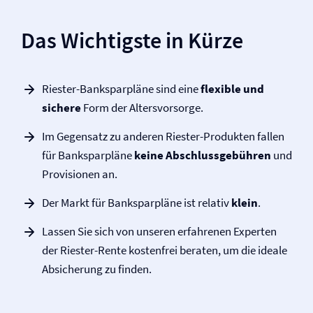
Das Wichtigste in Kürze
Riester-Banksparpläne sind eine
flexible und
sichere
Form der Altersvorsorge.
Im Gegensatz zu anderen Riester-Produkten fallen
für Banksparpläne
keine Abschlussgebühren
und
Provisionen an.
Der Markt für Banksparpläne ist relativ
klein
.
Lassen Sie sich von unseren erfahrenen Experten
der Riester-Rente kostenfrei beraten, um die ideale
Absicherung zu finden.