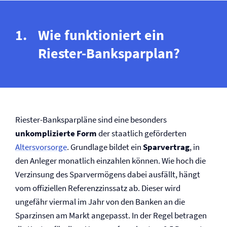
Wie funktioniert ein
Riester-Banksparplan?
Riester-Banksparpläne sind eine besonders
unkomplizierte Form
der staatlich geförderten
Altersvorsorge
. Grundlage bildet ein
Sparvertrag
, in
den Anleger monatlich einzahlen können. Wie hoch die
Verzinsung des Sparvermögens dabei ausfällt, hängt
vom offiziellen Referenzzinssatz ab. Dieser wird
ungefähr viermal im Jahr von den Banken an die
Sparzinsen am Markt angepasst. In der Regel betragen