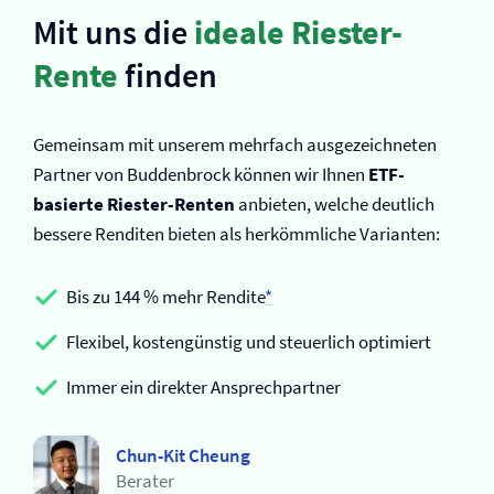
Mit uns die
ideale Riester-
Rente
finden
Gemeinsam mit unserem mehrfach ausgezeichneten
Partner von Buddenbrock können wir Ihnen
ETF-
basierte Riester-Renten
anbieten, welche deutlich
bessere Renditen bieten als herkömmliche Varianten:
Bis zu 144 % mehr Rendite
*
Flexibel, kostengünstig und steuerlich optimiert
Immer ein direkter Ansprechpartner
Chun-Kit Cheung
Berater