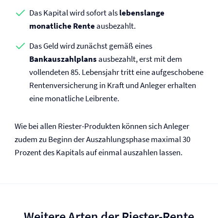
Das Kapital wird sofort als
lebenslange
monatliche Rente
ausbezahlt.
Das Geld wird zunächst gemäß eines
Bankauszahlplans
ausbezahlt, erst mit dem
vollendeten 85. Lebensjahr tritt eine aufgeschobene
Renten­versicherung in Kraft und Anleger erhalten
eine monatliche Leibrente.
Wie bei allen Riester-Produkten können sich Anleger
zudem zu Beginn der Auszahlungsphase maximal 30
Prozent des Kapitals auf einmal auszahlen lassen.
Weitere Arten der Riester-Rente