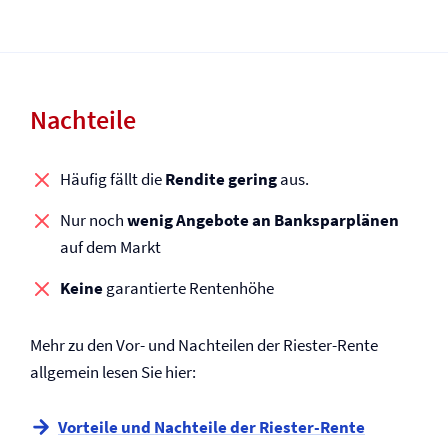
Nachteile
Häufig fällt die
Rendite gering
aus.
Nur noch
wenig Angebote an Banksparplänen
auf dem Markt
Keine
garantierte Rentenhöhe
Mehr zu den Vor- und Nachteilen der Riester-Rente
allgemein lesen Sie hier:
Vorteile und Nachteile der Riester-Rente