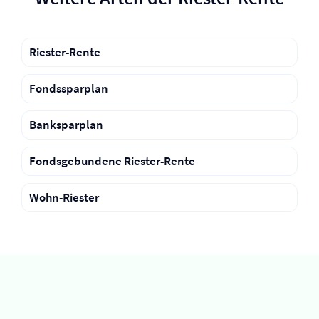
Riester-Rente
Fondssparplan
Banksparplan
Fondsgebundene Riester-Rente
Wohn-Riester