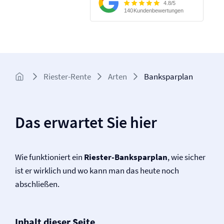
Riester-Rente
Arten
Banksparplan
Das erwartet Sie hier
Wie funktioniert ein
Riester-Banksparplan
, wie sicher
ist er wirklich und wo kann man das heute noch
abschließen.
Inhalt dieser Seite