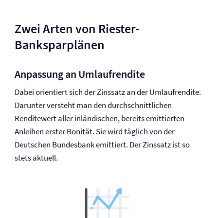
Zwei Arten von Riester-
Banksparplänen
Anpassung an Umlaufrendite
Dabei orientiert sich der Zinssatz an der Umlaufrendite.
Darunter versteht man den durchschnittlichen
Renditewert aller inländischen, bereits emittierten
Anleihen erster Bonität. Sie wird täglich von der
Deutschen Bundesbank emittiert. Der Zinssatz ist so
stets aktuell.