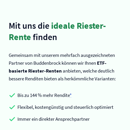
Mit uns die
ideale Riester-
Rente
finden
Gemeinsam mit unserem mehrfach ausgezeichneten
Partner von Buddenbrock können wir Ihnen
ETF-
basierte Riester-Renten
anbieten, welche deutlich
bessere Renditen bieten als herkömmliche Varianten:
Bis zu 144 % mehr Rendite
*
Flexibel, kostengünstig und steuerlich optimiert
Immer ein direkter Ansprechpartner