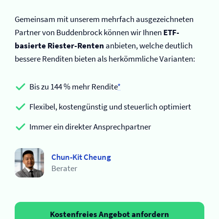
Gemeinsam mit unserem mehrfach ausgezeichneten
Partner von Buddenbrock können wir Ihnen
ETF-
basierte Riester-Renten
anbieten, welche deutlich
bessere Renditen bieten als herkömmliche Varianten:
Bis zu 144 % mehr Rendite
*
Flexibel, kostengünstig und steuerlich optimiert
Immer ein direkter Ansprechpartner
Chun-Kit Cheung
Berater
Kostenfreies Angebot anfordern