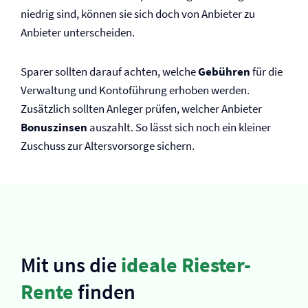
niedrig sind, können sie sich doch von Anbieter zu
Anbieter unterscheiden.
Sparer sollten darauf achten, welche
Gebühren
für die
Verwaltung und Kontoführung erhoben werden.
Zusätzlich sollten Anleger prüfen, welcher Anbieter
Bonuszinsen
auszahlt. So lässt sich noch ein kleiner
Zuschuss zur Altersvorsorge sichern.
Mit uns die
ideale Riester-
Rente
finden