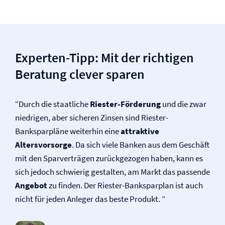
Experten-Tipp: Mit der richtigen
Beratung clever sparen
“Durch die staatliche
Riester-Förderung
und die zwar
niedrigen, aber sicheren Zinsen sind Riester-
Banksparpläne weiterhin eine
attraktive
Altersvorsorge
. Da sich viele Banken aus dem Geschäft
mit den Sparverträgen zurückgezogen haben, kann es
sich jedoch schwierig gestalten, am Markt das passende
Angebot
zu finden. Der Riester-Banksparplan ist auch
nicht für jeden Anleger das beste Produkt. ”