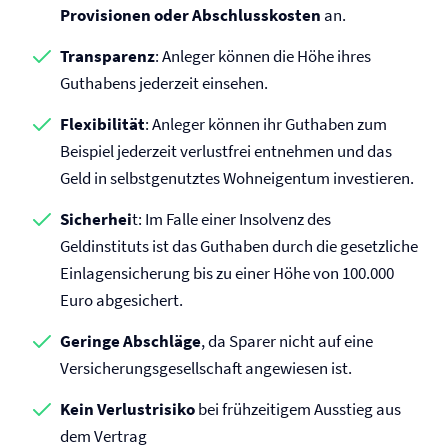
Provisionen oder Abschlusskosten
an.
Transparenz
: Anleger können die Höhe ihres
Guthabens jederzeit einsehen.
Flexibilität
: Anleger können ihr Guthaben zum
Beispiel jederzeit verlustfrei entnehmen und das
Geld in selbstgenutztes Wohneigentum investieren.
Sicherhei
t: Im Falle einer Insolvenz des
Geldinstituts ist das Guthaben durch die gesetzliche
Einlagensicherung bis zu einer Höhe von 100.000
Euro abgesichert.
Geringe Abschläge
, da Sparer nicht auf eine
Versicherungsgesellschaft angewiesen ist.
Kein Verlustrisiko
bei frühzeitigem Ausstieg aus
dem Vertrag