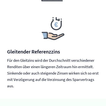
Gleitender Referenzzins
Für den Gleitzins wird der Durchschnitt verschiedener
Renditen über einen längeren Zeitraum hin ermittelt.
Sinkende oder auch steigende Zinsen wirken sich so erst
mit Verzögerung auf die Verzinsung des Sparvertrags
aus.