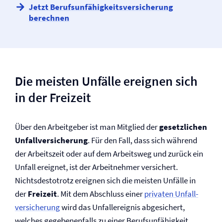
Jetzt Berufs­unfähigkeits­versicherung
berechnen
Die meisten Unfälle ereignen sich
in der Freizeit
Über den Arbeitgeber ist man Mitglied der
gesetzlichen
Unfall­versicherung
. Für den Fall, dass sich während
der Arbeitszeit oder auf dem Arbeitsweg und zurück ein
Unfall ereignet, ist der Arbeitnehmer versichert.
Nichtsdestotrotz ereignen sich die meisten Unfälle in
der
Freizeit
. Mit dem Abschluss einer
privaten Unfall­
versicherung
wird das Unfallereignis abgesichert,
welches gegebenenfalls zu einer Berufs­unfähigkeit