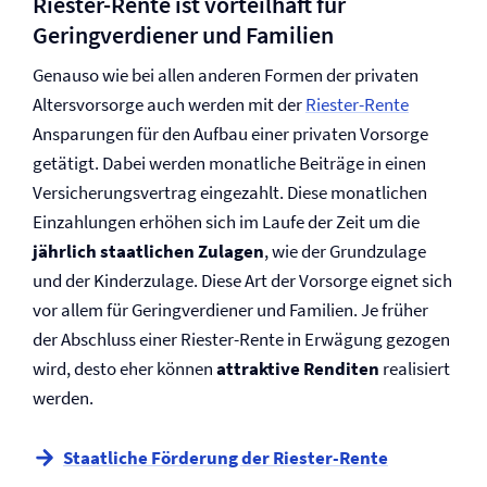
Riester-Rente ist vorteilhaft für
Geringverdiener und Familien
Genauso wie bei allen anderen Formen der privaten
Altersvorsorge auch werden mit der
Riester-Rente
Ansparungen für den Aufbau einer privaten Vorsorge
getätigt. Dabei werden monatliche Beiträge in einen
Versicherungsvertrag eingezahlt. Diese monatlichen
Einzahlungen erhöhen sich im Laufe der Zeit um die
jährlich staatlichen Zulagen
, wie der Grundzulage
und der Kinderzulage. Diese Art der Vorsorge eignet sich
vor allem für Geringverdiener und Familien. Je früher
der Abschluss einer Riester-Rente in Erwägung gezogen
wird, desto eher können
attraktive Renditen
realisiert
werden.
Staatliche Förderung der Riester-Rente