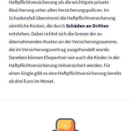
Haftpflicht­versicherung als die wichtigste private
Absicherung unter allen Versicherungspolicen. Im
Schadensfall übernimmt die Haftpflicht­versicherung
sämtliche Kosten, die durch
Schäden an Dritten
entstehen. Dabei richtet sich die Grenze der zu
übernehmenden Kosten an der Versicherungssumme,
die im Versicherungsvertrag ausgehandelt wurde.
Daneben können Ehepartner wie auch die Kinder in der
Haftpflicht­versicherung mitversichert werden. Für
einen Single gibt es eine Haftpflicht­versicherung bereits
ab drei Euro im Monat.