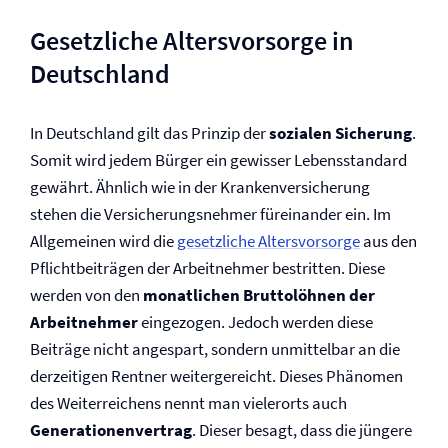
Gesetzliche Altersvorsorge in
Deutschland
In Deutschland gilt das Prinzip der
sozialen Sicherung
.
Somit wird jedem Bürger ein gewisser Lebensstandard
gewährt. Ähnlich wie in der Kranken­versicherung
stehen die Versicherungsnehmer füreinander ein. Im
Allgemeinen wird die
gesetzliche Altersvorsorge
aus den
Pflichtbeiträgen der Arbeitnehmer bestritten. Diese
werden von den
monatlichen Bruttolöhnen der
Arbeitnehmer
eingezogen. Jedoch werden diese
Beiträge nicht angespart, sondern unmittelbar an die
derzeitigen Rentner weitergereicht. Dieses Phänomen
des Weiterreichens nennt man vielerorts auch
Generationenvertrag
. Dieser besagt, dass die jüngere