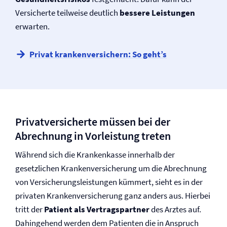
Versicherte teilweise deutlich
bessere Leistungen
erwarten.
Privat krankenversichern: So geht’s
Privatversicherte müssen bei der
Abrechnung in Vorleistung treten
Während sich die Krankenkasse innerhalb der
gesetzlichen Kranken­versicherung um die Abrechnung
von Versicherungsleistungen kümmert, sieht es in der
privaten Kranken­versicherung ganz anders aus. Hierbei
tritt der
Patient als Vertragspartner
des Arztes auf.
Dahingehend werden dem Patienten die in Anspruch