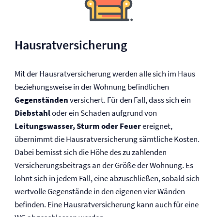
Hausrat­versicherung
Mit der Hausrat­versicherung werden alle sich im Haus
beziehungsweise in der Wohnung befindlichen
Gegenständen
versichert. Für den Fall, dass sich ein
Diebstahl
oder ein Schaden aufgrund von
Leitungswasser, Sturm oder Feuer
ereignet,
übernimmt die Hausrat­versicherung sämtliche Kosten.
Dabei bemisst sich die Höhe des zu zahlenden
Versicherungsbeitrags an der Größe der Wohnung. Es
lohnt sich in jedem Fall, eine abzuschließen, sobald sich
wertvolle Gegenstände in den eigenen vier Wänden
befinden. Eine Hausrat­versicherung kann auch für eine