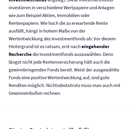
investieren in verschiedene Wertpapiere und Anlagen
wie zum Beispiel Aktien, Immobilien oder
Rentenpapiere. Wie hoch die zu erwartende Rente
ausfällt, hängt in hohem Maße von der
Wertentwicklung des Investmentfonds ab. Vor diesem
Hintergrund ist es ratsam, erst nach
eingehender
Recherche
die Investmentfonds auszuwählen. Denn
längst nicht jede Renten­versicherung hält auch die
gewinnbringenden Fonds bereit. Weist der ausgewählte
Fonds eine positive Wertentwicklung auf, sind gute
Renditen möglich. Nichtsdestotrotz muss man auch mit
Gewinneinbußen rechnen.