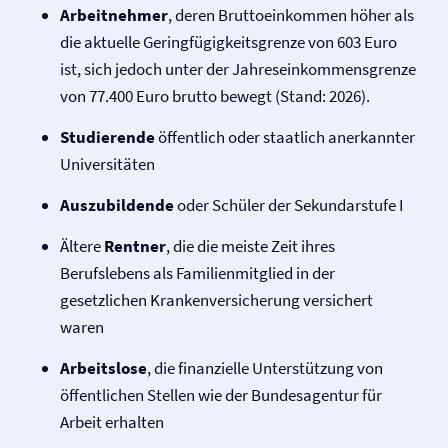
Arbeitnehmer
, deren Bruttoeinkommen höher als
die aktuelle Geringfügigkeitsgrenze von 603 Euro
ist, sich jedoch unter der Jahreseinkommensgrenze
von 77.400 Euro brutto bewegt (Stand: 2026).
Studierende
öffentlich oder staatlich anerkannter
Universitäten
Auszubildende
oder Schüler der Sekundarstufe I
Ältere
Rentner
, die die meiste Zeit ihres
Berufslebens als Familienmitglied in der
gesetzlichen Kranken­versicherung versichert
waren
Arbeitslose
, die finanzielle Unterstützung von
öffentlichen Stellen wie der Bundesagentur für
Arbeit erhalten