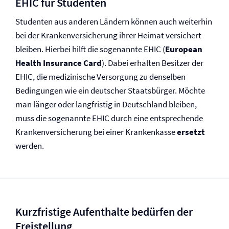
EHIC für Studenten
Studenten aus anderen Ländern können auch weiterhin
bei der Kranken­versicherung ihrer Heimat versichert
bleiben. Hierbei hilft die sogenannte EHIC (
European
Health Insurance Card
). Dabei erhalten Besitzer der
EHIC, die medizinische Versorgung zu denselben
Bedingungen wie ein deutscher Staatsbürger. Möchte
man länger oder langfristig in Deutschland bleiben,
muss die sogenannte EHIC durch eine entsprechende
Kranken­versicherung bei einer Krankenkasse
ersetzt
werden.
Kurzfristige Aufenthalte bedürfen der
Freistellung