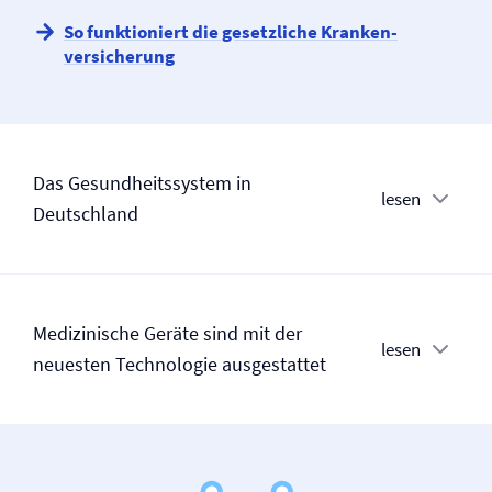
So funktioniert die gesetzliche Kranken­
versicherung
Das Gesundheitssystem in
lesen
Deutschland
Medizinische Geräte sind mit der
lesen
neuesten Technologie ausgestattet