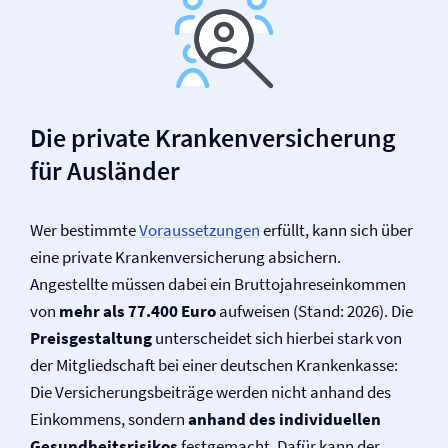
Die private Kranken­versicherung
für Ausländer
Wer bestimmte
Voraussetzungen
erfüllt, kann sich über
eine private Kranken­versicherung absichern.
Angestellte müssen dabei ein Bruttojahreseinkommen
von
mehr als 77.400 Euro
aufweisen (Stand: 2026). Die
Preisgestaltung
unterscheidet sich hierbei stark von
der Mitgliedschaft bei einer deutschen Krankenkasse:
Die Versicherungsbeiträge werden nicht anhand des
Einkommens, sondern
anhand des individuellen
Gesundheitsrisikos
festgemacht. Dafür kann der