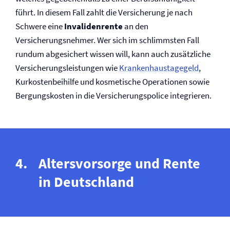
führt. In diesem Fall zahlt die Versicherung je nach
Schwere eine
Invalidenrente
an den
Versicherungsnehmer. Wer sich im schlimmsten Fall
rundum abgesichert wissen will, kann auch zusätzliche
Versicherungsleistungen wie
Krankenhaustagegeld
,
Kurkostenbeihilfe und kosmetische Operationen sowie
Bergungskosten in die Versicherungspolice integrieren.
Altersvorsorge und Rente
in Deutschland