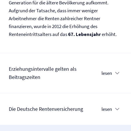
Generation für die ältere Bevölkerung aufkommt.
Aufgrund der Tatsache, dass immer weniger
Arbeitnehmer die Renten zahlreicher Rentner
finanzieren, wurde in 2012 die Erhöhung des
Renteneintrittsalters auf das
67. Lebensjahr
erhöht.
Erziehungsintervalle gelten als
lesen
Beitragszeiten
Die Deutsche Renten­versicherung
lesen