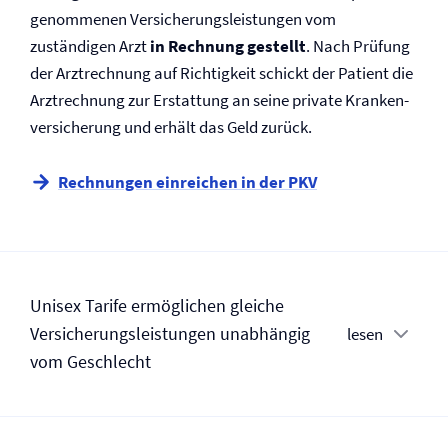
genommenen Versicherungsleistungen vom
zuständigen Arzt
in Rechnung gestellt
. Nach Prüfung
der Arztrechnung auf Richtigkeit schickt der Patient die
Arztrechnung zur Erstattung an seine private Kranken­
versicherung und erhält das Geld zurück.
Rechnungen einreichen in der PKV
Unisex Tarife ermöglichen gleiche
Versicherungsleistungen unabhängig
lesen
vom Geschlecht