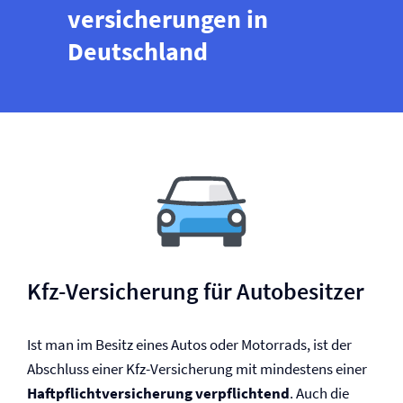
versicherungen in
Deutschland
Kfz-Versicherung für Autobesitzer
Ist man im Besitz eines Autos oder Motorrads, ist der
Abschluss einer Kfz-Versicherung mit mindestens einer
Haftpflicht­versicherung
ver­pflichtend
. Auch die