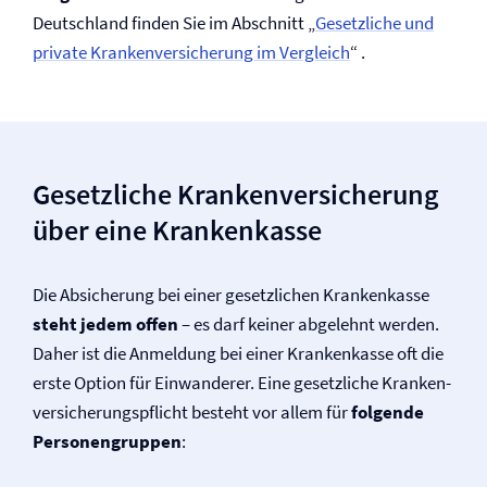
Deutschland finden Sie im Abschnitt „
Gesetzliche und
private Kranken­versicherung im Vergleich
“ .
Gesetzliche Kranken­versicherung
über eine Krankenkasse
Die Absicherung bei einer gesetzlichen Krankenkasse
steht jedem offen
– es darf keiner abgelehnt werden.
Daher ist die Anmeldung bei einer Krankenkasse oft die
erste Option für Einwanderer. Eine gesetzliche Kranken­
versicherungspflicht besteht vor allem für
folgende
Personengruppen
: