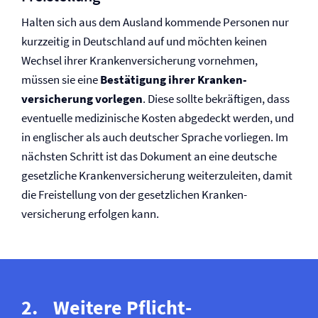
Halten sich aus dem Ausland kommende Personen nur
kurzzeitig in Deutschland auf und möchten keinen
Wechsel ihrer Kranken­versicherung vornehmen,
müssen sie eine
Bestätigung ihrer Kranken­
versicherung vorlegen
. Diese sollte bekräftigen, dass
eventuelle medizinische Kosten abgedeckt werden, und
in englischer als auch deutscher Sprache vorliegen. Im
nächsten Schritt ist das Dokument an eine deutsche
gesetzliche Kranken­versicherung weiterzuleiten, damit
die Freistellung von der gesetzlichen Kranken­
versicherung erfolgen kann.
Weitere Pflicht­