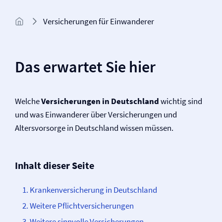
Versicherungen für Einwanderer
Das erwartet Sie hier
Welche
Versicherungen in Deutschland
wichtig sind
und was Einwanderer über Versicherungen und
Altersvorsorge in Deutschland wissen müssen.
Inhalt dieser Seite
Kranken­­versicherung in Deutschland
Weitere Pflicht­­versicherungen
Weitere sinnvolle Versicherungen