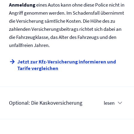
Anmeldung
eines Autos kann ohne diese Police nicht in
Angriff genommen werden. Im Schadensfall übernimmt
die Versicherung sämtliche Kosten. Die Höhe des zu
zahlenden Versicherungsbeitrags richtet sich dabei an
die Fahrzeugklasse, das Alter des Fahrzeugs und den
unfallfreien Jahren.
Jetzt zur Kfz-Versicherung informieren und
Tarife vergleichen
Optional: Die Kasko­versicherung
lesen