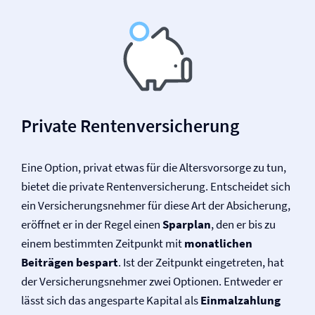
Private Renten­versicherung
Eine Option, privat etwas für die Altersvorsorge zu tun,
bietet die private Renten­versicherung. Entscheidet sich
ein Versicherungsnehmer für diese Art der Absicherung,
eröffnet er in der Regel einen
Sparplan
, den er bis zu
einem bestimmten Zeitpunkt mit
monatlichen
Beiträgen bespart
. Ist der Zeitpunkt eingetreten, hat
der Versicherungsnehmer zwei Optionen. Entweder er
lässt sich das angesparte Kapital als
Einmalzahlung