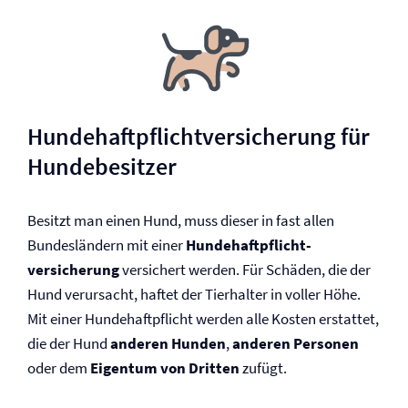
Hunde­haftpflicht­versicherung für
Hundebesitzer
Besitzt man einen Hund, muss dieser in fast allen
Bundesländern mit einer
Hunde­haftpflicht­
versicherung
versichert werden. Für Schäden, die der
Hund verursacht, haftet der Tierhalter in voller Höhe.
Mit einer Hunde­haftpflicht werden alle Kosten erstattet,
die der Hund
anderen Hunden
,
anderen Personen
oder dem
Eigentum von Dritten
zufügt.