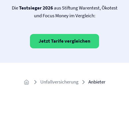
Die
Testsieger 2026
aus Stiftung Warentest, Ökotest
und Focus Money im Vergleich:
Jetzt Tarife vergleichen
Unfallversicherung
Anbieter