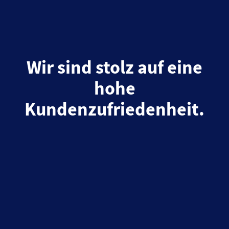
Wir sind stolz auf eine
hohe
Kundenzufriedenheit.