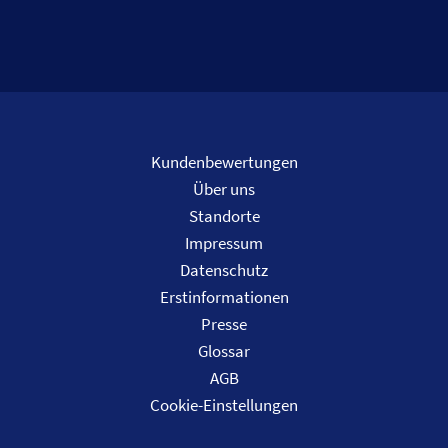
Kundenbewertungen
Über uns
Standorte
Impressum
Datenschutz
Erstinformationen
Presse
Glossar
AGB
Cookie-Einstellungen