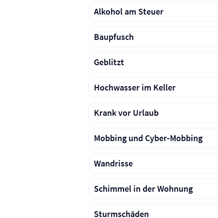
Alkohol am Steuer
Baupfusch
Geblitzt
Hochwasser im Keller
Krank vor Urlaub
Mobbing und Cyber-Mobbing
Wandrisse
Schimmel in der Wohnung
Sturmschäden