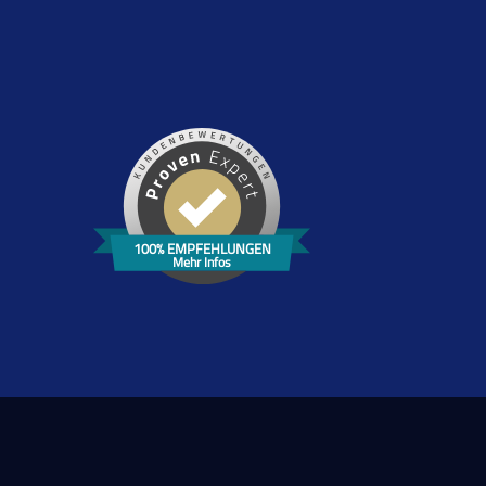
100% EMPFEHLUNGEN
Mehr Infos