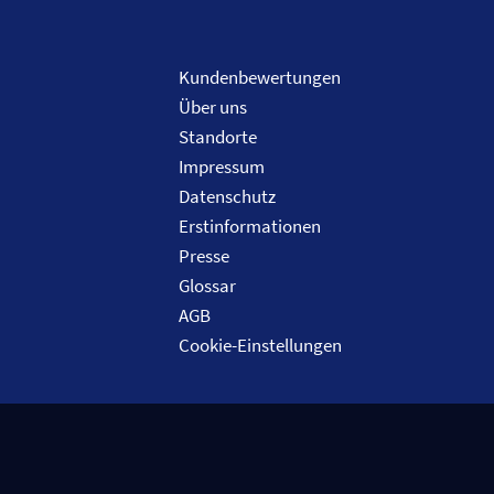
Kundenbewertungen
Über uns
Standorte
Impressum
Datenschutz
Erstinformationen
Presse
Glossar
AGB
Cookie-Einstellungen