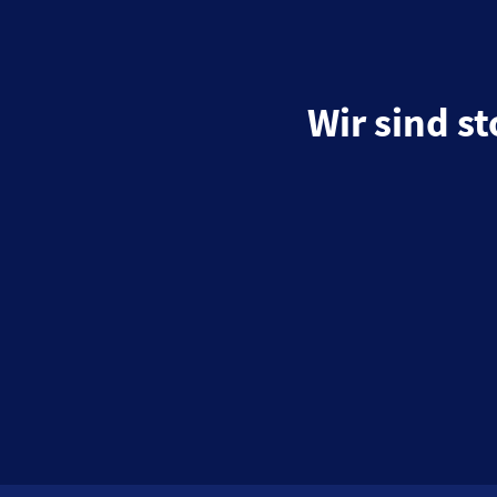
Wir sind s