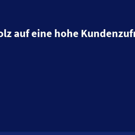
tolz auf eine hohe Kundenzuf