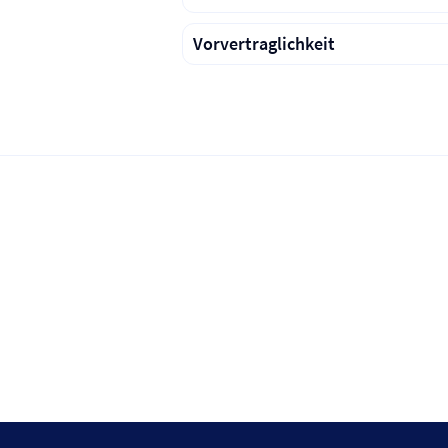
Vorvertraglichkeit