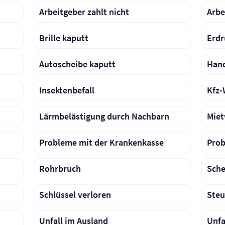
Arbeitgeber zahlt nicht
Arbe
Brille kaputt
Erdr
Autoscheibe kaputt
Han
Insektenbefall
Kfz-
Lärmbelästigung durch Nachbarn
Miet
Probleme mit der Krankenkasse
Prob
Rohrbruch
Sche
Schlüssel verloren
Steu
Unfall im Ausland
Unfa