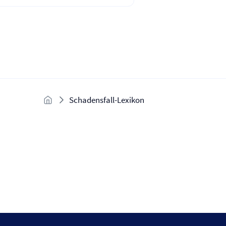
Schadensfall-Lexikon