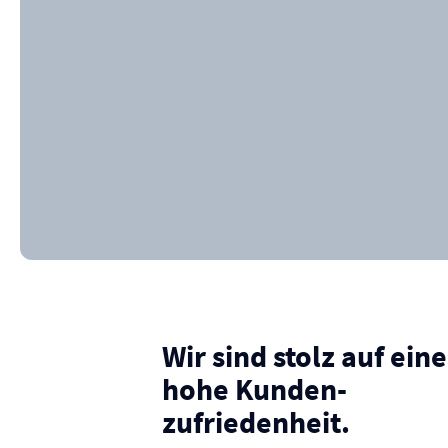
Wir sind stolz auf eine
hohe Kunden­
zufriedenheit.