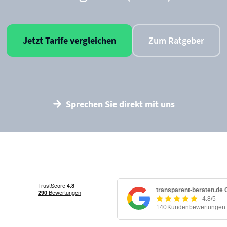
Jetzt Tarife vergleichen
Zum Ratgeber
Sprechen Sie direkt mit uns