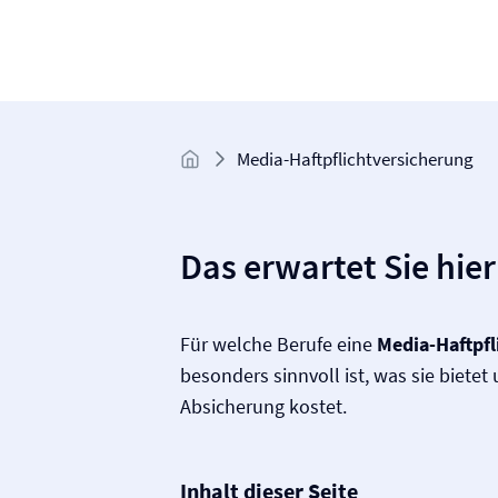
Media-Haftpflicht­­versicherung
Das erwartet Sie hier
Für welche Berufe eine
Media-Haftpfl
besonders sinnvoll ist, was sie bietet
Absicherung kostet.
Inhalt dieser Seite