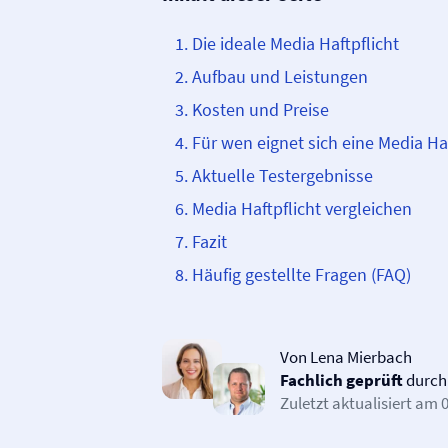
Die ideale Media Haftpflicht
Aufbau und Leistungen
Kosten und Preise
Für wen eignet sich eine Media Haf
Aktuelle Testergebnisse
Media Haftpflicht vergleichen
Fazit
Häufig gestellte Fragen (FAQ)
Von Lena Mierbach
Fachlich geprüft
durc
Zuletzt aktualisiert am