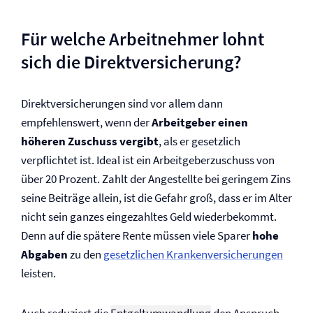
Für welche Arbeitnehmer lohnt
sich die Direkt­versicherung?
Direkt­versicherungen sind vor allem dann
empfehlenswert, wenn der
Arbeitgeber einen
höheren Zuschuss vergibt
, als er gesetzlich
verpflichtet ist. Ideal ist ein Arbeitgeberzuschuss von
über 20 Prozent. Zahlt der Angestellte bei geringem Zins
seine Beiträge allein, ist die Gefahr groß, dass er im Alter
nicht sein ganzes eingezahltes Geld wiederbekommt.
Denn auf die spätere Rente müssen viele Sparer
hohe
Abgaben
zu den
gesetzlichen Kranken­versicherungen
leisten.