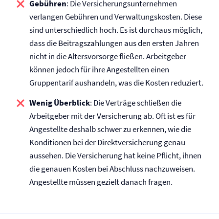
Gebühren
: Die Versicherungs­unternehmen
verlangen Gebühren und Verwaltungskosten. Diese
sind unterschiedlich hoch. Es ist durchaus möglich,
dass die Beitragszahlungen aus den ersten Jahren
nicht in die Altersvorsorge fließen. Arbeitgeber
können jedoch für ihre Angestellten einen
Gruppentarif aushandeln, was die Kosten reduziert.
Wenig Überblick
: Die Verträge schließen die
Arbeitgeber mit der Versicherung ab. Oft ist es für
Angestellte deshalb schwer zu erkennen, wie die
Konditionen bei der Direkt­versicherung genau
aussehen. Die Versicherung hat keine Pflicht, ihnen
die genauen Kosten bei Abschluss nachzuweisen.
Angestellte müssen gezielt danach fragen.