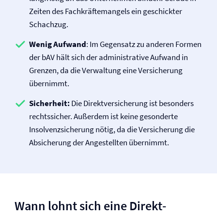
Zeiten des Fachkräftemangels ein geschickter
Schachzug.
Wenig Aufwand
: Im Gegensatz zu anderen Formen
der bAV hält sich der administrative Aufwand in
Grenzen, da die Verwaltung eine Versicherung
übernimmt.
Sicherheit:
Die Direkt­versicherung ist besonders
rechtssicher. Außerdem ist keine gesonderte
Insolvenzsicherung nötig, da die Versicherung die
Absicherung der Angestellten übernimmt.
Wann lohnt sich eine Direkt­