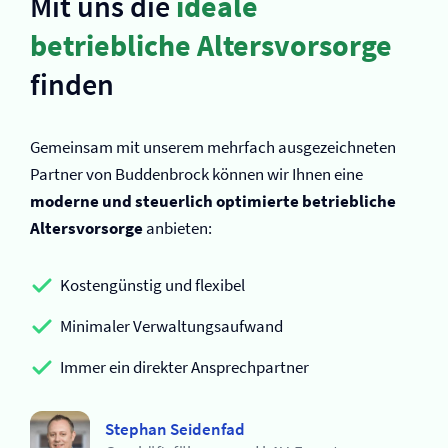
Mit uns die
ideale
betriebliche Altersvorsorge
finden
Gemeinsam mit unserem mehrfach ausgezeichneten
Partner von Buddenbrock können wir Ihnen eine
moderne und steuerlich optimierte betriebliche
Altersvorsorge
anbieten:
Kostengünstig und flexibel
Minimaler Verwaltungsaufwand
Immer ein direkter Ansprechpartner
Stephan Seidenfad