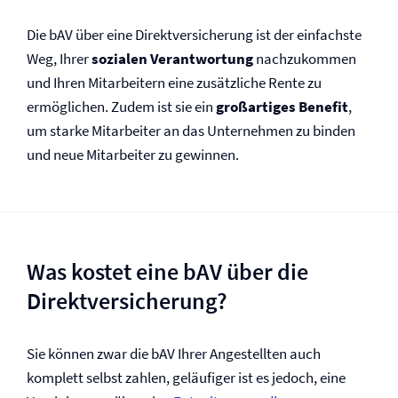
Die bAV über eine Direkt­versicherung ist der einfachste
Weg, Ihrer
sozialen Verantwortung
nachzukommen
und Ihren Mitarbeitern eine zusätzliche Rente zu
ermöglichen. Zudem ist sie ein
großartiges Benefit
,
um starke Mitarbeiter an das Unternehmen zu binden
und neue Mitarbeiter zu gewinnen.
Was kostet eine bAV über die
Direkt­versicherung?
Sie können zwar die bAV Ihrer Angestellten auch
komplett selbst zahlen, geläufiger ist es jedoch, eine