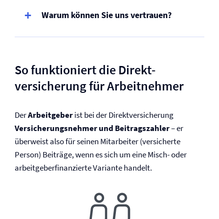
Warum können Sie uns vertrauen?
So funktioniert die Direkt­
versicherung für Arbeitnehmer
Der
Arbeitgeber
ist bei der Direkt­versicherung
Versicherungsnehmer und Beitragszahler
– er
überweist also für seinen Mitarbeiter (versicherte
Person) Beiträge, wenn es sich um eine Misch- oder
arbeitgeberfinanzierte Variante handelt.