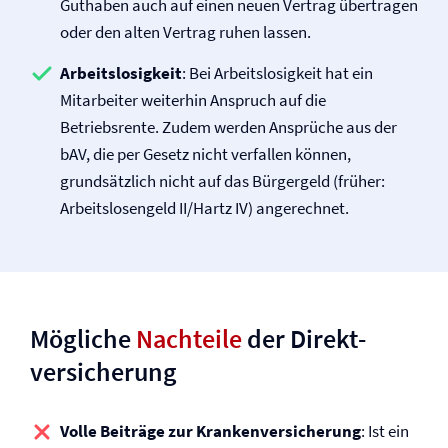
Guthaben auch auf einen neuen Vertrag übertragen
oder den alten Vertrag ruhen lassen.
Arbeitslosigkeit
: Bei Arbeitslosigkeit hat ein
Mitarbeiter weiterhin Anspruch auf die
Betriebsrente. Zudem werden Ansprüche aus der
bAV, die per Gesetz nicht verfallen können,
grundsätzlich nicht auf das Bürgergeld (früher:
Arbeitslosengeld II/Hartz IV) angerechnet.
Mögliche
Nachteile
der Direkt­
versicherung
Volle Beiträge zur Kranken­versicherung
: Ist ein