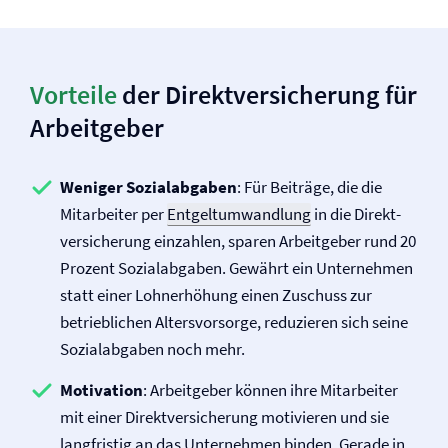
Vorteile
der Direkt­versicherung für
Arbeitgeber
Weniger Sozialabgaben
: Für Beiträge, die die
Mitarbeiter per
Entgeltumwandlung
in die Direkt­
versicherung einzahlen, sparen Arbeitgeber rund 20
Prozent Sozialabgaben. Gewährt ein Unternehmen
statt einer Lohnerhöhung einen Zuschuss zur
betrieblichen Altersvorsorge, reduzieren sich seine
Sozialabgaben noch mehr.
Motivation
: Arbeitgeber können ihre Mitarbeiter
mit einer Direkt­versicherung motivieren und sie
langfristig an das Unternehmen binden. Gerade in