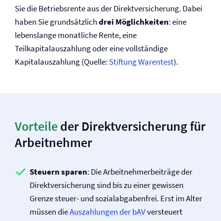
Sie die Betriebsrente aus der Direkt­versicherung. Dabei
haben Sie grundsätzlich
drei Möglichkeiten
: eine
lebenslange monatliche Rente, eine
Teilkapitalauszahlung oder eine vollständige
Kapitalauszahlung (Quelle:
Stiftung Warentest
).
Vorteile
der Direkt­versicherung für
Arbeitnehmer
Steuern sparen
: Die Arbeitnehmerbeiträge der
Direkt­versicherung sind bis zu einer gewissen
Grenze steuer- und sozialabgabenfrei. Erst im Alter
müssen die
Auszahlungen der bAV
versteuert