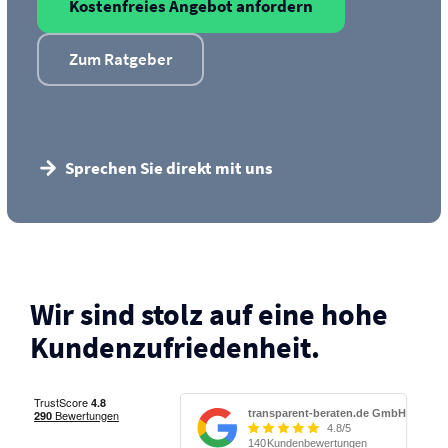
Kostenfreies Angebot anfordern
Zum Ratgeber
Sprechen Sie direkt mit uns
Wir sind stolz auf eine hohe
Kunden­zufriedenheit.