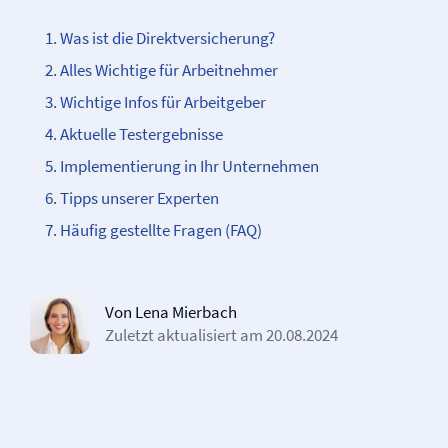
Was ist die Direkt­­versicherung?
Alles Wichtige für Arbeitnehmer
Wichtige Infos für Arbeitgeber
Aktuelle Testergebnisse
Implementierung in Ihr Unternehmen
Tipps unserer Experten
Häufig gestellte Fragen (FAQ)
Von Lena Mierbach
Zuletzt aktualisiert am
20.08.2024