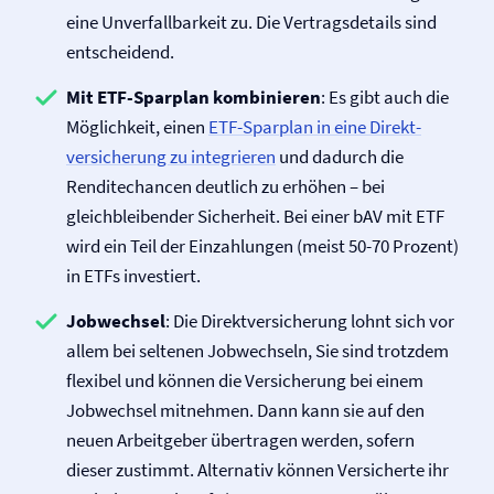
eine Unverfallbarkeit zu. Die Vertragsdetails sind
entscheidend.
Mit ETF-Sparplan kombinieren
: Es gibt auch die
Möglichkeit, einen
ETF-Sparplan in eine Direkt­
versicherung zu integrieren
und dadurch die
Renditechancen deutlich zu erhöhen – bei
gleichbleibender Sicherheit. Bei einer bAV mit ETF
wird ein Teil der Einzahlungen (meist 50-70 Prozent)
in ETFs investiert.
Jobwechsel
: Die Direkt­versicherung lohnt sich vor
allem bei seltenen Jobwechseln, Sie sind trotzdem
flexibel und können die Versicherung bei einem
Jobwechsel mitnehmen. Dann kann sie auf den
neuen Arbeitgeber übertragen werden, sofern
dieser zustimmt. Alternativ können Versicherte ihr