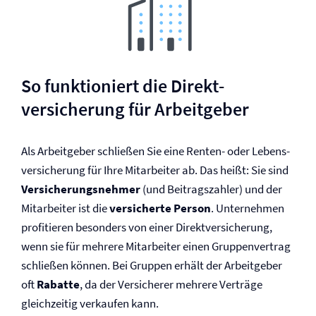
So funktioniert die Direkt­
versicherung für Arbeitgeber
Als Arbeitgeber schließen Sie eine Renten- oder Lebens­
versicherung für Ihre Mitarbeiter ab. Das heißt: Sie sind
Versicherungsnehmer
(und Beitragszahler) und der
Mitarbeiter ist die
versicherte Person
. Unternehmen
profitieren besonders von einer Direkt­versicherung,
wenn sie für mehrere Mitarbeiter einen Gruppenvertrag
schließen können. Bei Gruppen erhält der Arbeitgeber
oft
Rabatte
, da der Versicherer mehrere Verträge
gleichzeitig verkaufen kann.