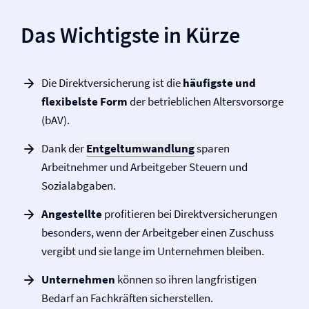
Das Wichtigste in Kürze
Die Direkt­versicherung ist die
häufigste und
flexibelste Form
der betrieblichen Altersvorsorge
(bAV).
Dank der
Entgeltumwandlung
sparen
Arbeitnehmer und Arbeitgeber Steuern und
Sozialabgaben.
Angestellte
profitieren bei Direkt­versicherungen
besonders, wenn der Arbeitgeber einen Zuschuss
vergibt und sie lange im Unternehmen bleiben.
Unternehmen
können so ihren langfristigen
Bedarf an Fachkräften sicherstellen.