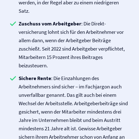
werden, in der Regel aber zu einem niedrigeren
Satz.
Zuschuss vom Arbeitgeber
: Die Direkt­
versicherung lohnt sich für den Arbeitnehmer vor
allem dann, wenn der Arbeitgeber Beiträge
zuschießt. Seit 2022 sind Arbeitgeber verpflichtet,
Mitarbeitern 15 Prozent ihres Beitrages
beizusteuern.
Sichere Rente
: Die Einzahlungen des
Arbeitnehmers sind sicher – im Fachjargon auch
unverfallbar genannt. Das gilt auch bei einem
Wechsel der Arbeitsstelle. Arbeitgeberbeiträge sind
gesichert, wenn der Mitarbeiter mindestens drei
Jahre im Unternehmen bleibt und beim Austritt
mindestens 21 Jahre alt ist. Gewisse Arbeitgeber
sichern ihrem Arbeitnehmer schon von Anfang an