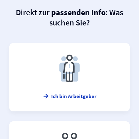
Direkt zur
passenden Info
: Was
suchen Sie?
Ich bin Arbeitgeber