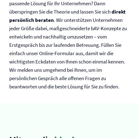
passende Lösung für Ihr Unternehmen? Dann
überspringen Sie die Theorie und lassen Sie sich
direkt
persönlich beraten
. Wir unterstützen Unternehmen
jeder Größe dabei, maßgeschneiderte bAV-Konzepte zu
entwickeln und nachhaltig umzusetzen – vom
Erstgespräch bis zur laufenden Betreuung. Füllen Sie
einfach unser Online-Formular aus, damit wir die
wichtigsten Eckdaten von Ihnen schon einmal kennen.
Wir melden uns umgehend bei Ihnen, um im
persönlichen Gespräch alle offenen Fragen zu
beantworten und die beste Lösung für Sie zu finden.