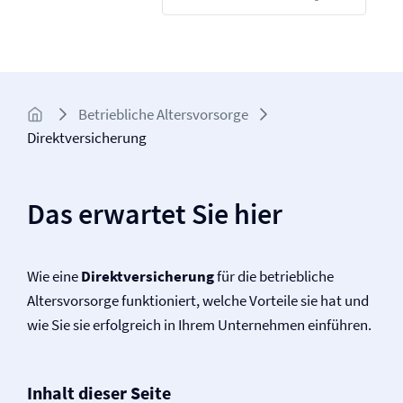
Betriebliche Altersvorsorge
Direkt­versicherung
Das erwartet Sie hier
Wie eine
Direkt­versicherung
für die betriebliche
Altersvorsorge funktioniert, welche Vorteile sie hat und
wie Sie sie erfolgreich in Ihrem Unternehmen einführen.
Inhalt dieser Seite