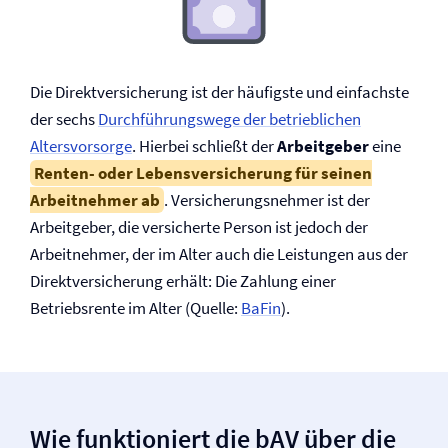
Die Direkt­versicherung ist der häufigste und einfachste
der sechs
Durchführungswege der betrieblichen
Altersvorsorge
. Hierbei schließt der
Arbeitgeber
eine
Renten- oder Lebens­versicherung für seinen
Arbeitnehmer ab
. Versicherungsnehmer ist der
Arbeitgeber, die versicherte Person ist jedoch der
Arbeitnehmer, der im Alter auch die Leistungen aus der
Direkt­versicherung erhält: Die Zahlung einer
Betriebsrente im Alter (Quelle:
BaFin
).
Wie funktioniert die bAV über die