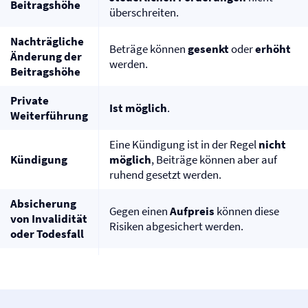
Beitragshöhe
überschreiten.
Nachträgliche
Beträge können
gesenkt
oder
erhöht
Änderung der
werden.
Beitragshöhe
Private
Ist möglich
.
Weiterführung
Eine Kündigung ist in der Regel
nicht
Kündigung
möglich
, Beiträge können aber auf
ruhend gesetzt werden.
Absicherung
Gegen einen
Aufpreis
können diese
von Invalidität
Risiken abgesichert werden.
oder Todesfall