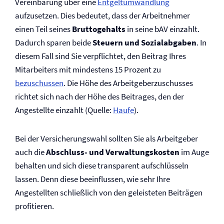
Vereinbarung über eine
Entgeltumwandlung
aufzusetzen. Dies bedeutet, dass der Arbeitnehmer
einen Teil seines
Bruttogehalts
in seine bAV einzahlt.
Dadurch sparen beide
Steuern und Sozialabgaben
. In
diesem Fall sind Sie verpflichtet, den Beitrag Ihres
Mitarbeiters mit mindestens 15 Prozent zu
bezuschussen
. Die Höhe des Arbeitgeberzuschusses
richtet sich nach der Höhe des Beitrages, den der
Angestellte einzahlt (Quelle:
Haufe
).
Bei der Versicherungswahl sollten Sie als Arbeitgeber
auch die
Abschluss- und Verwaltungskosten
im Auge
behalten und sich diese transparent aufschlüsseln
lassen. Denn diese beeinflussen, wie sehr Ihre
Angestellten schließlich von den geleisteten Beiträgen
profitieren.