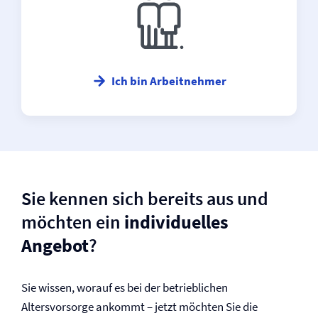
Ich bin Arbeitnehmer
Sie kennen sich bereits aus und
möchten ein
individuelles
Angebot
?
Sie wissen, worauf es bei der betrieblichen
Altersvorsorge ankommt – jetzt möchten Sie die