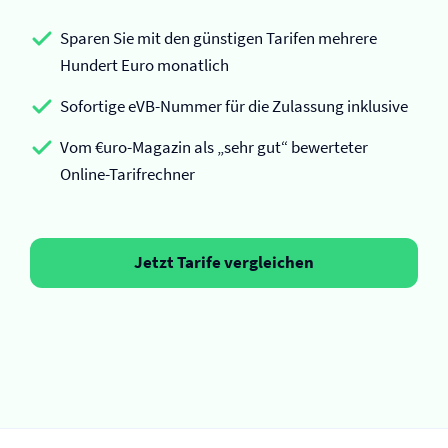
Sparen Sie mit den günstigen Tarifen mehrere
Hundert Euro monatlich
Sofortige eVB-Nummer für die Zulassung inklusive
Vom €uro-Magazin als „sehr gut“ bewerteter
Online-Tarifrechner
Jetzt Tarife vergleichen