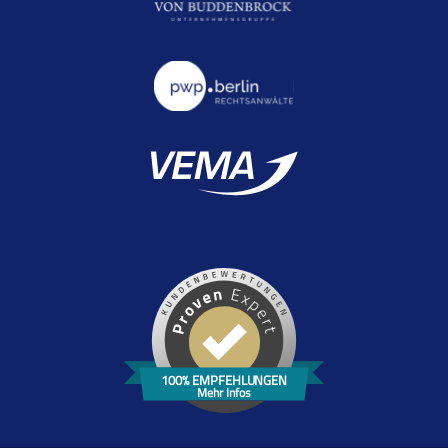
100% EMPFEHLUNGEN
Mehr Infos