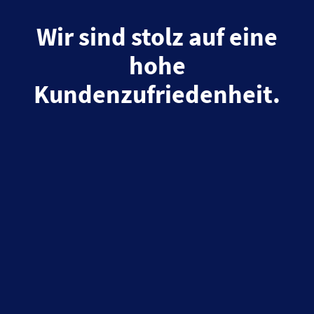
Wir sind stolz auf eine
hohe
Kundenzufriedenheit.