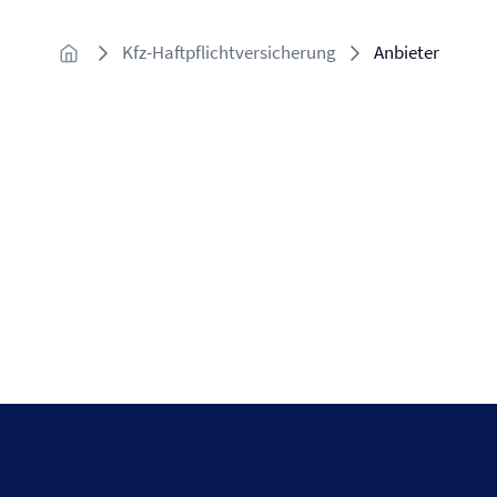
Kfz-Haftpflichtversicherung
Anbieter