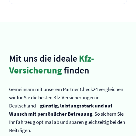
Mit uns die ideale
Kfz-
Versicherung
finden
Gemeinsam mit unserem Partner Check24 vergleichen
wir für Sie die besten Kfz-Versicherungen in
Deutschland –
günstig, leistungsstark und auf
Wunsch mit persönlicher Betreuung
. So sichern Sie
Ihr Fahrzeug optimal ab und sparen gleichzeitig bei den
Beiträgen.