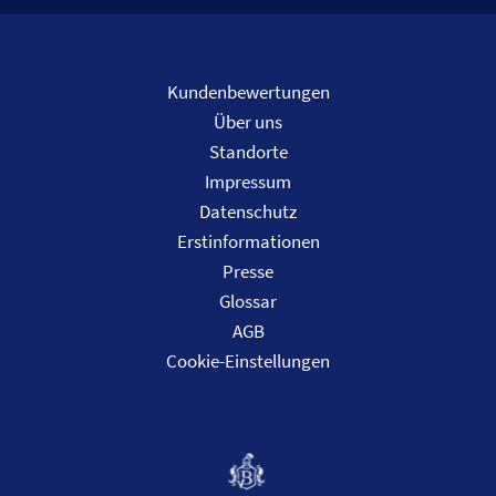
Kundenbewertungen
Über uns
Standorte
Impressum
Datenschutz
Erstinformationen
Presse
Glossar
AGB
Cookie-Einstellungen