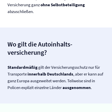
Versicherung ganz
ohne Selbst­beteiligung
abzuschließen.
Wo gilt die Autoinhalts­
versicherung?
Standardmäßig
gilt der Versicherungsschutz nur für
Transporte
innerhalb Deutschlands
, aber er kann auf
ganz Europa ausgeweitet werden. Teilweise sind in
Policen explizit einzelne Länder
ausgenommen
.