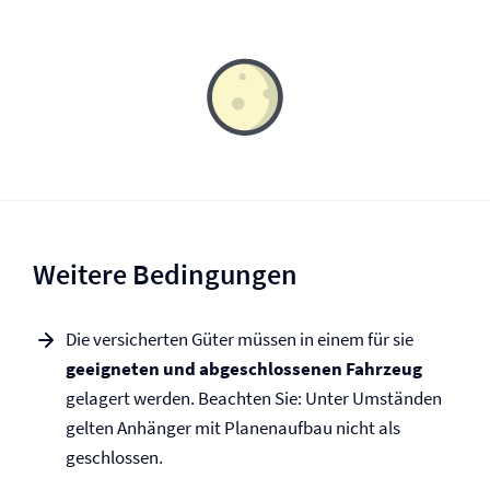
Weitere Bedingungen
Die versicherten Güter müssen in einem für sie
geeigneten und abgeschlossenen Fahrzeug
gelagert werden. Beachten Sie: Unter Umständen
gelten Anhänger mit Planenaufbau nicht als
geschlossen.