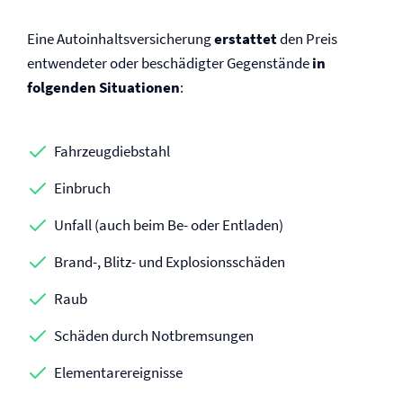
Eine Autoinhalts­versicherung
erstattet
den Preis
entwendeter oder beschädigter Gegenstände
in
folgenden Situationen
:
Fahrzeugdiebstahl
Einbruch
Unfall (auch beim Be- oder Entladen)
Brand-, Blitz- und Explosionsschäden
Raub
Schäden durch Notbremsungen
Elementarereignisse