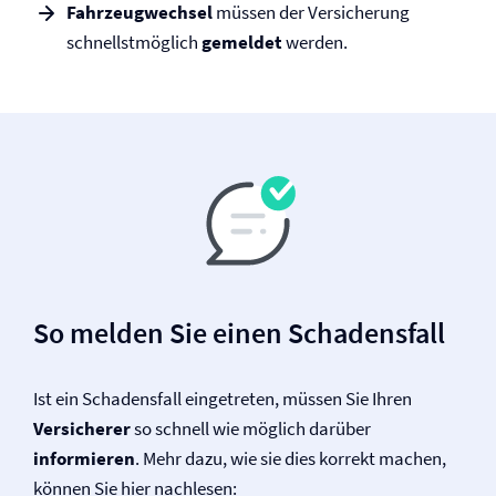
Fahrzeugwechsel
müssen der Versicherung
schnellstmöglich
gemeldet
werden.
So melden Sie einen Schadensfall
Ist ein Schadensfall eingetreten, müssen Sie Ihren
Versicherer
so schnell wie möglich darüber
informieren
. Mehr dazu, wie sie dies korrekt machen,
können Sie hier nachlesen: