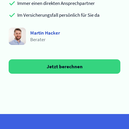
Immer einen direkten Ansprechpartner
Im Versicherungsfall persönlich für Sie da
Martin Hacker
Berater
Jetzt berechnen