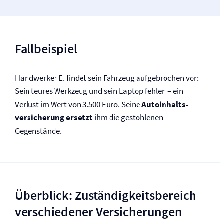
Fallbeispiel
Handwerker E. findet sein Fahrzeug aufgebrochen vor:
Sein teures Werkzeug und sein Laptop fehlen – ein
Verlust im Wert von 3.500 Euro. Seine
Autoinhalts­
versicherung ersetzt
ihm die gestohlenen
Gegenstände.
Überblick: Zuständigkeitsbereich
verschiedener Versicherungen