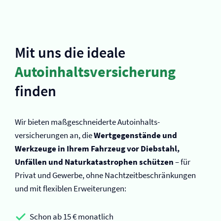
Mit uns die ideale
Autoinhalts­versicherung
finden
Wir bieten maßgeschneiderte Autoinhalts­
versicherungen an, die
Wertgegenstände und
Werkzeuge in Ihrem Fahrzeug vor Diebstahl,
Unfällen und Naturkatastrophen schützen
– für
Privat und Gewerbe, ohne Nachtzeitbeschränkungen
und mit flexiblen Erweiterungen:
Schon ab 15 € monatlich