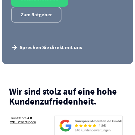
Zum Ratgeber
Sprechen Sie direkt mit uns
Wir sind stolz auf eine hohe
Kunden­zufriedenheit.