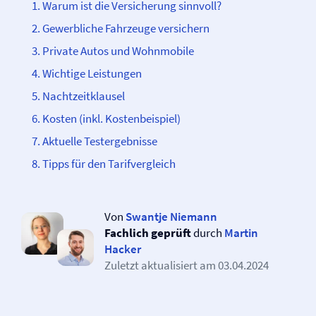
Warum ist die Versicherung sinnvoll?
Gewerbliche Fahrzeuge versichern
Private Autos und Wohnmobile
Wichtige Leistungen
Nachtzeitklausel
Kosten (inkl. Kostenbeispiel)
Aktuelle Testergebnisse
Tipps für den Tarifvergleich
Von
Swantje Niemann
Fachlich geprüft
durch
Martin
Hacker
Zuletzt aktualisiert am
03.04.2024