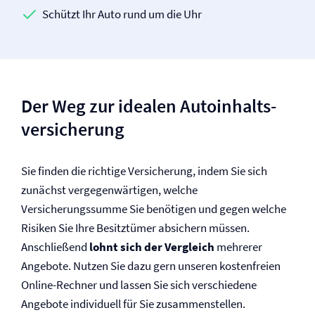
Schützt Ihr Auto rund um die Uhr
Der Weg zur idealen Autoinhalts­
versicherung
Sie finden die richtige Versicherung, indem Sie sich
zunächst vergegenwärtigen, welche
Versicherungssumme Sie benötigen und gegen welche
Risiken Sie Ihre Besitztümer absichern müssen.
Anschließend
lohnt sich der Vergleich
mehrerer
Angebote. Nutzen Sie dazu gern unseren kostenfreien
Online-Rechner und lassen Sie sich verschiedene
Angebote individuell für Sie zusammenstellen.