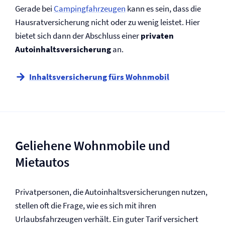
Gerade bei
Campingfahrzeugen
kann es sein, dass die
Hausrat­versicherung nicht oder zu wenig leistet. Hier
bietet sich dann der Abschluss einer
privaten
Autoinhalts­versicherung
an.
Inhalts­versicherung fürs Wohnmobil
Geliehene Wohnmobile und
Mietautos
Privatpersonen, die Autoinhalts­versicherungen nutzen,
stellen oft die Frage, wie es sich mit ihren
Urlaubsfahrzeugen verhält. Ein guter Tarif versichert