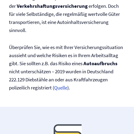
der
Verkehrshaftungs­versicherung
erfolgen. Doch
für viele Selbständige, die regelmäßig wertvolle Güter
transportieren, ist eine Autoinhalts­versicherung
sinnvoll.
Überprüfen Sie, wie es mit Ihrer Versicherungssituation
aussieht und welche Risiken es in Ihrem Arbeitsalltag
gibt. Sie sollten z.B. das Risiko eines
Autoaufbruchs
nicht unterschätzen – 2019 wurden in Deutschland
222.129 Diebstähle an oder aus Kraftfahrzeugen
polizeilich registriert (
Quelle
).