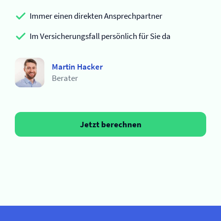
Immer einen direkten Ansprechpartner
Im Versicherungsfall persönlich für Sie da
Martin Hacker
Berater
Jetzt berechnen