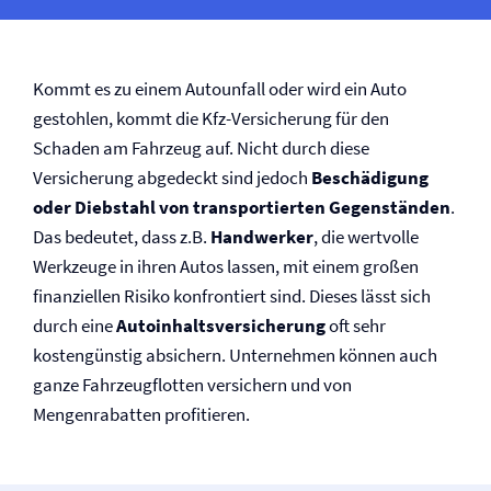
Kommt es zu einem Autounfall oder wird ein Auto
gestohlen, kommt die Kfz-Versicherung für den
Schaden am Fahrzeug auf. Nicht durch diese
Versicherung abgedeckt sind jedoch
Beschädigung
oder Diebstahl von transportierten Gegenständen
.
Das bedeutet, dass z.B.
Handwerker
, die wertvolle
Werkzeuge in ihren Autos lassen, mit einem großen
finanziellen Risiko konfrontiert sind. Dieses lässt sich
durch eine
Autoinhalts­versicherung
oft sehr
kostengünstig absichern. Unternehmen können auch
ganze Fahrzeugflotten versichern und von
Mengenrabatten profitieren.