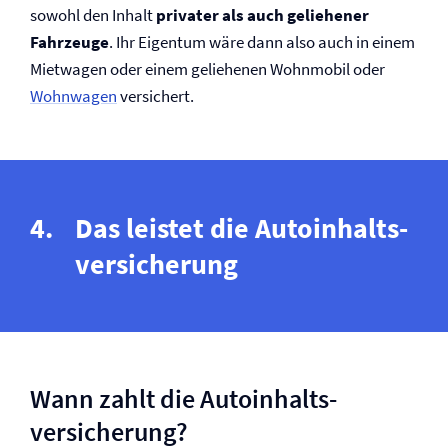
sowohl den Inhalt
privater als auch geliehener
Fahrzeuge
. Ihr Eigentum wäre dann also auch in einem
Mietwagen oder einem geliehenen Wohnmobil oder
Wohnwagen
versichert.
Das leistet die Autoinhalts­
versicherung
Wann zahlt die Autoinhalts­
versicherung?