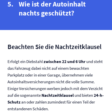
Wie ist der Autoinhalt
nachts geschützt?
Beachten Sie die Nachtzeitklausel
Erfolgt ein Diebstahl
zwischen 22 und 6 Uhr
und steht
das Fahrzeug dabei nicht auf einem bewachten
Parkplatz oder in einer Garage, übernehmen viele
Autoinhalts­versicherungen nicht die volle Summe.
Einige Versicherungen werben jedoch mit dem Verzicht
auf die sogenannte
Nachtzeitklausel
und bieten
24-h-
Schutz
an oder zahlen zumindest für einen Teil der
entstandenen Schäden.