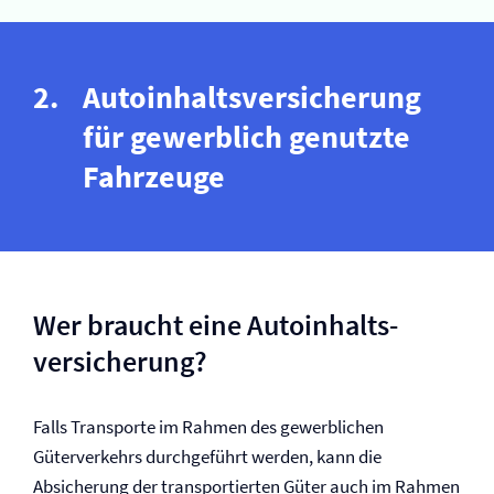
Autoinhalts­versicherung
für gewerblich genutzte
Fahrzeuge
Wer braucht eine Autoinhalts­
versicherung?
Falls Transporte im Rahmen des gewerblichen
Güterverkehrs durchgeführt werden, kann die
Absicherung der transportierten Güter auch im Rahmen