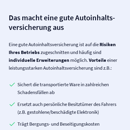
Das macht eine gute Autoinhalts­
versicherung aus
Eine gute Autoinhalts­versicherung ist auf die
Risiken
Ihres Betriebs
zugeschnitten und häufig sind
individuelle Erweiterungen
möglich.
Vorteile
einer
leistungsstarken Autoinhalts­versicherung sind z.B.:
Sichert die transportierte Ware in zahlreichen
Schadensfällen ab
Ersetzt auch persönliche Besitztümer des Fahrers
(z.B. gestohlene/beschädigte Elektronik)
Trägt Bergungs- und Beseitigungskosten