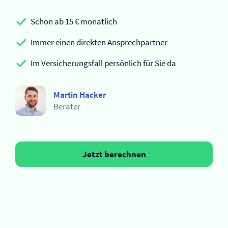
Schon ab 15 € monatlich
Immer einen direkten Ansprechpartner
Im Versicherungsfall persönlich für Sie da
Martin Hacker
Berater
Jetzt berechnen