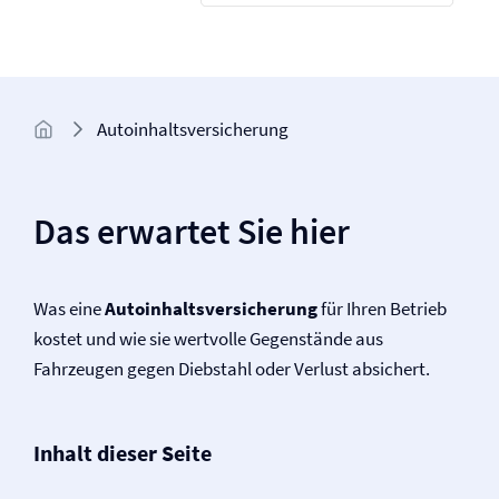
Autoinhalts­versicherung
Das erwartet Sie hier
Was eine
Autoinhalts­versicherung
für Ihren Betrieb
kostet und wie sie wertvolle Gegenstände aus
Fahrzeugen gegen Diebstahl oder Verlust absichert.
Inhalt dieser Seite