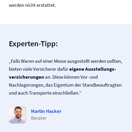
werden nicht erstattet.
Experten-Tipp:
„Falls Waren auf einer Messe ausgestellt werden sollten,
bieten viele Versicherer dafür
eigene Ausstellungs­
versicherungen
an. Diese können Vor- und
Nachlagerungen, das Eigentum der Standbeauftragten
und auch Transporte einschließen.“
Martin Hacker
Berater