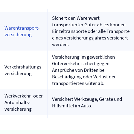
Sichert den Warenwert
transportierter Güter ab. Es können
Warentransport­
Einzeltransporte oder alle Transporte
versicherung
eines Versicherungsjahres versichert
werden.
Versicherung im gewerblichen
Güterverkehr, sichert gegen
Verkehrshaftungs­
Ansprüche von Dritten bei
versicherung
Beschädigung oder Verlust der
transportierten Güter ab.
Werkverkehr- oder
Versichert Werkzeuge, Geräte und
Autoinhalts­
Hilfsmittel im Auto.
versicherung