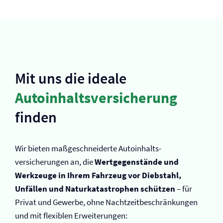
Mit uns die ideale
Autoinhalts­versicherung
finden
Wir bieten maßgeschneiderte Autoinhalts­
versicherungen an, die
Wertgegenstände und
Werkzeuge in Ihrem Fahrzeug vor Diebstahl,
Unfällen und Naturkatastrophen schützen
– für
Privat und Gewerbe, ohne Nachtzeitbeschränkungen
und mit flexiblen Erweiterungen: