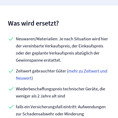
Was wird ersetzt?
Neuwaren/Materialien: Je nach Situation wird hier
der vereinbarte Verkaufspreis, der Einkaufspreis
oder der geplante Verkaufspreis abzüglich der
Gewinnspanne erstattet.
Zeitwert gebrauchter Güter (
mehr zu Zeitwert und
Neuwert
)
Wiederbeschaffungspreis technischer Geräte, die
weniger als 2 Jahre alt sind
falls ein Versicherungsfall eintritt: Aufwendungen
zur Schadensabwehr oder Minderung