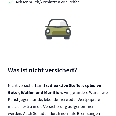
Achsenbruch/Zerplatzen von Reifen
Was ist nicht versichert?
Nicht versichert sind
radioaktive Stoffe
,
explosive
Güter
,
Waffen und Munition
. Einige andere Waren wie
Kunstgegenstände, lebende Tiere oder Wertpapiere
müssen extra in die Versicherung aufgenommen
werden. Auch Schäden durch normale Bremsungen