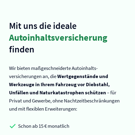
Mit uns die ideale
Autoinhalts­versicherung
finden
Wir bieten maßgeschneiderte Autoinhalts­
versicherungen an, die
Wertgegenstände und
Werkzeuge in Ihrem Fahrzeug vor Diebstahl,
Unfällen und Naturkatastrophen schützen
– für
Privat und Gewerbe, ohne Nachtzeitbeschränkungen
und mit flexiblen Erweiterungen:
Schon ab 15 € monatlich