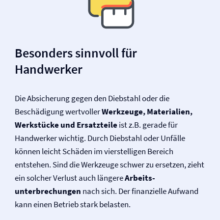
Besonders sinnvoll für
Handwerker
Die Absicherung gegen den Diebstahl oder die
Beschädigung wertvoller
Werkzeuge, Materialien,
Werkstücke und Ersatzteile
ist z.B. gerade für
Handwerker wichtig. Durch Diebstahl oder Unfälle
können leicht Schäden im vierstelligen Bereich
entstehen. Sind die Werkzeuge schwer zu ersetzen, zieht
ein solcher Verlust auch längere
Arbeits­
unterbrechungen
nach sich. Der finanzielle Aufwand
kann einen Betrieb stark belasten.