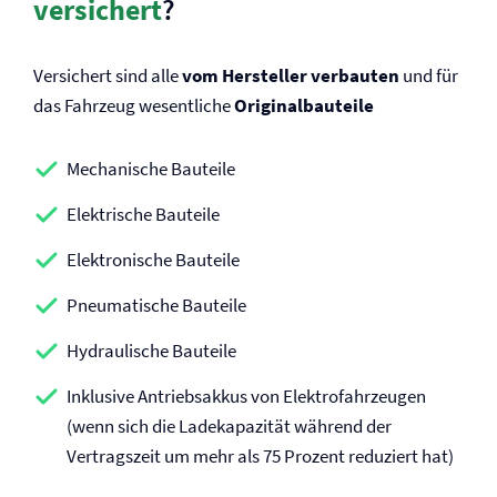
versichert
?
Versichert sind alle
vom Hersteller verbauten
und für
das Fahrzeug wesentliche
Originalbauteile
Mechanische Bauteile
Elektrische Bauteile
Elektronische Bauteile
Pneumatische Bauteile
Hydraulische Bauteile
Inklusive Antriebsakkus von Elektrofahrzeugen
(wenn sich die Ladekapazität während der
Vertragszeit um mehr als 75 Prozent reduziert hat)