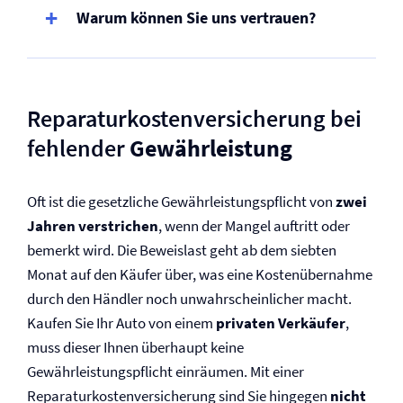
Warum können Sie uns vertrauen?
Reparaturkosten­versicherung bei
fehlender
Gewährleistung
Oft ist die gesetzliche Gewährleistungspflicht von
zwei
Jahren verstrichen
, wenn der Mangel auftritt oder
bemerkt wird. Die Beweislast geht ab dem siebten
Monat auf den Käufer über, was eine Kostenübernahme
durch den Händler noch unwahrscheinlicher macht.
Kaufen Sie Ihr Auto von einem
privaten Verkäufer
,
muss dieser Ihnen überhaupt keine
Gewährleistungspflicht einräumen. Mit einer
Reparaturkosten­versicherung sind Sie hingegen
nicht