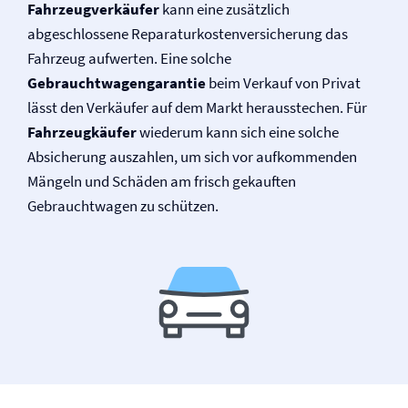
Fahrzeugverkäufer
kann eine zusätzlich
abgeschlossene Reparaturkosten­versicherung das
Fahrzeug aufwerten. Eine solche
Gebrauchtwagengarantie
beim Verkauf von Privat
lässt den Verkäufer auf dem Markt herausstechen. Für
Fahrzeugkäufer
wiederum kann sich eine solche
Absicherung auszahlen, um sich vor aufkommenden
Mängeln und Schäden am frisch gekauften
Gebrauchtwagen zu schützen.