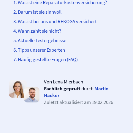
Was ist eine Reparaturkosten­­versicherung?
Darum ist sie sinnvoll
Was ist bei uns und REKOGA versichert
Wann zahlt sie nicht?
Aktuelle Testergebnisse
Tipps unserer Experten
Häufig gestellte Fragen (FAQ)
Von Lena Mierbach
Fachlich geprüft
durch
Martin
Hacker
Zuletzt aktualisiert am
19.02.2026