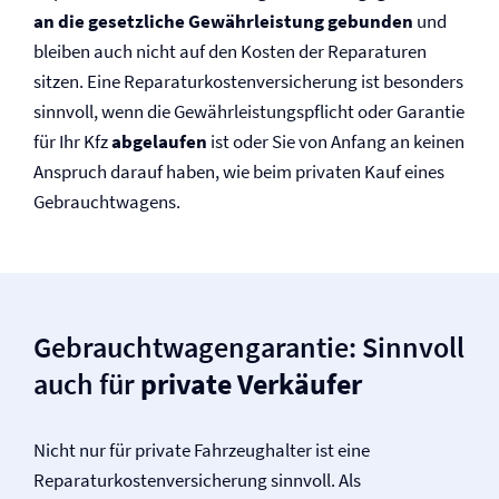
an die gesetzliche Gewährleistung gebunden
und
bleiben auch nicht auf den Kosten der Reparaturen
sitzen. Eine Reparaturkosten­versicherung ist besonders
sinnvoll, wenn die Gewährleistungspflicht oder Garantie
für Ihr Kfz
abgelaufen
ist oder Sie von Anfang an keinen
Anspruch darauf haben, wie beim privaten Kauf eines
Gebrauchtwagens.
Gebrauchtwagengarantie: Sinnvoll
auch für
private Verkäufer
Nicht nur für private Fahrzeughalter ist eine
Reparaturkosten­versicherung sinnvoll. Als