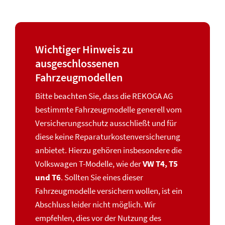
Wichtiger Hinweis zu
ausgeschlossenen
Fahrzeugmodellen
Bitte beachten Sie, dass die REKOGA AG
bestimmte Fahrzeugmodelle generell vom
Versicherungsschutz ausschließt und für
diese keine Reparaturkosten­versicherung
anbietet. Hierzu gehören insbesondere die
Volkswagen T-Modelle, wie der
VW T4, T5
und T6
. Sollten Sie eines dieser
Fahrzeugmodelle versichern wollen, ist ein
Abschluss leider nicht möglich. Wir
empfehlen, dies vor der Nutzung des