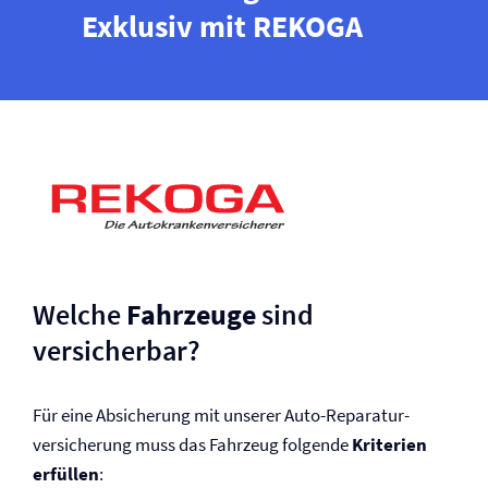
Exklusiv mit REKOGA
Welche
Fahrzeuge
sind
versicherbar?
Für eine Absicherung mit unserer Auto-Reparatur­­
versicherung muss das Fahrzeug folgende
Kriterien
erfüllen
: