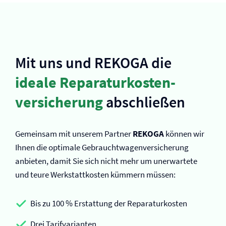
Mit uns und REKOGA die
ideale Reparaturkosten­
versicherung
abschließen
Gemeinsam mit unserem Partner
REKOGA
können wir
Ihnen die optimale Gebrauchtwagen­versicherung
anbieten, damit Sie sich nicht mehr um unerwartete
und teure Werkstattkosten kümmern müssen:
Bis zu 100 % Erstattung der Reparaturkosten
Drei Tarifvarianten