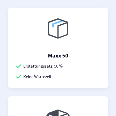
Maxx 50
Erstattungssatz: 50 %
Keine Wartezeit