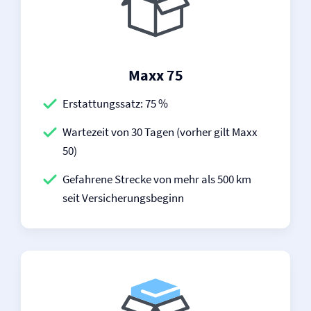
Maxx 75
Erstattungssatz: 75 %
Wartezeit von 30 Tagen (vorher gilt Maxx
50)
Gefahrene Strecke von mehr als 500 km
seit Versicherungsbeginn