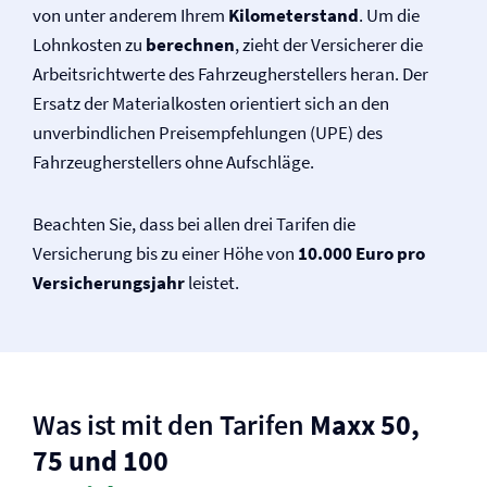
von unter anderem Ihrem
Kilometerstand
. Um die
Lohnkosten zu
berechnen
, zieht der Versicherer die
Arbeitsrichtwerte des Fahrzeugherstellers heran. Der
Ersatz der Materialkosten orientiert sich an den
unverbindlichen Preisempfehlungen (UPE) des
Fahrzeugherstellers ohne Aufschläge.
Beachten Sie, dass bei allen drei Tarifen die
Versicherung bis zu einer Höhe von
10.000 Euro pro
Versicherungsjahr
leistet.
Was ist mit den Tarifen
Maxx 50,
75 und 100