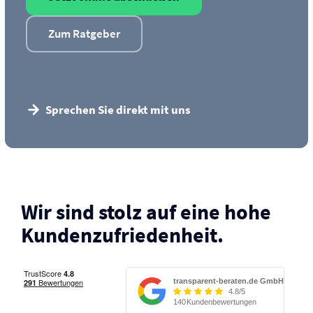
Zum Ratgeber
Sprechen Sie direkt mit uns
Wir sind stolz auf eine hohe
Kunden­zufriedenheit.