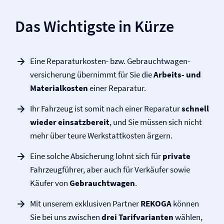
Das Wichtigste in Kürze
Eine Reparaturkosten- bzw. Gebrauchtwagen­
versicherung übernimmt für Sie die
Arbeits- und
Materialkosten
einer Reparatur.
Ihr Fahrzeug ist somit nach einer Reparatur
schnell
wieder einsatzbereit
, und Sie müssen sich nicht
mehr über teure Werkstattkosten ärgern.
Eine solche Absicherung lohnt sich für
private
Fahrzeugführer, aber auch für Verkäufer sowie
Käufer von
Gebrauchtwagen
.
Mit unserem exklusiven Partner
REKOGA
können
Sie bei uns zwischen
drei Tarifvarianten
wählen,