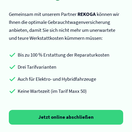
Gemeinsam mit unserem Partner
REKOGA
können wir
Ihnen die optimale Gebrauchtwagen­versicherung
anbieten, damit Sie sich nicht mehr um unerwartete
und teure Werkstattkosten kümmern müssen:
Bis zu 100 % Erstattung der Reparaturkosten
Drei Tarifvarianten
Auch für Elektro- und Hybridfahrzeuge
Keine Wartezeit (im Tarif Maxx 50)
Jetzt online abschließen