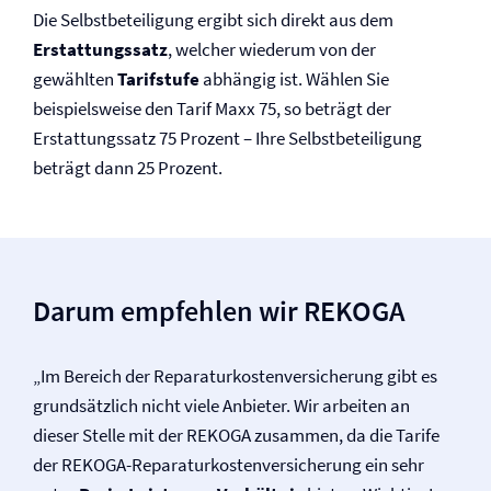
Die Selbst­beteiligung ergibt sich direkt aus dem
Erstattungssatz
, welcher wiederum von der
gewählten
Tarifstufe
abhängig ist. Wählen Sie
beispielsweise den Tarif Maxx 75, so beträgt der
Erstattungssatz 75 Prozent – Ihre Selbst­beteiligung
beträgt dann 25 Prozent.
Darum empfehlen wir REKOGA
„Im Bereich der Reparaturkosten­­versicherung gibt es
grundsätzlich nicht viele Anbieter. Wir arbeiten an
dieser Stelle mit der REKOGA zusammen, da die Tarife
der REKOGA-Reparaturkosten­­versicherung ein sehr