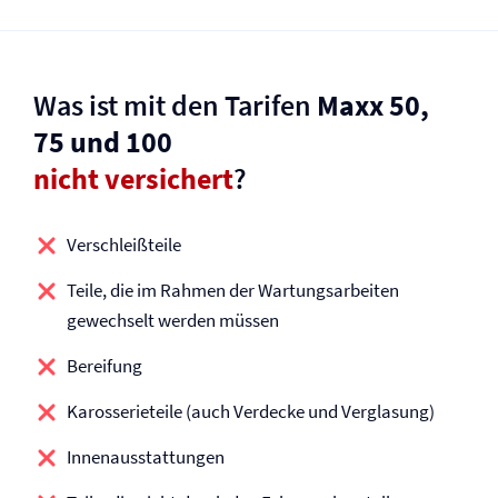
Was ist mit den Tarifen
Maxx 50,
75 und 100
nicht versichert
?
Verschleißteile
Teile, die im Rahmen der Wartungsarbeiten
gewechselt werden müssen
Bereifung
Karosserieteile (auch Verdecke und Verglasung)
Innenausstattungen