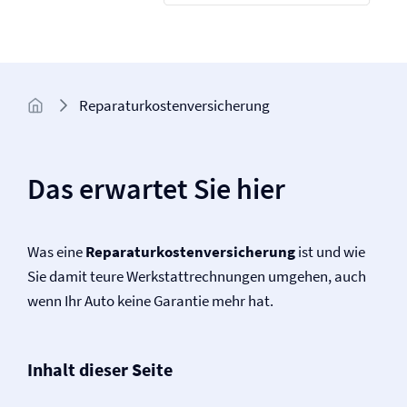
Reparaturkosten­­versicherung
Das erwartet Sie hier
Was eine
Reparaturkosten­versicherung
ist und wie
Sie damit teure Werkstattrechnungen umgehen, auch
wenn Ihr Auto keine Garantie mehr hat.
Inhalt dieser Seite