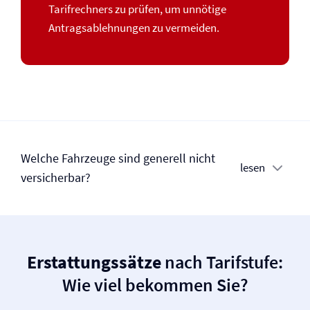
Tarifrechners zu prüfen, um unnötige
Antragsablehnungen zu vermeiden.
Welche Fahrzeuge sind generell nicht
lesen
versicherbar?
Erstattungssätze
nach Tarifstufe:
Wie viel bekommen Sie?