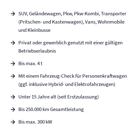
SUV, Geländewagen, Pkw, Pkw-Kombi, Transporter
(Pritschen- und Kastenwagen), Vans, Wohnmobile
und Kleinbusse
Privat oder gewerblich genutzt mit einer gültigen
Betriebserlaubnis
Bis max. 4 t
Mit einem Fahrzeug-Check für Personenkraftwagen
(ggf. inklusive Hybrid- und Elektrofahrzeugen)
Unter 15 Jahre alt (seit Erstzulassung)
Bis 250.000 km Gesamtleistung
Bis max. 300 kW