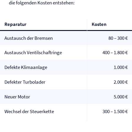
die folgenden Kosten entstehen:
Reparatur
Kosten
Austausch der Bremsen
80 – 300 €
Austausch Ventilschaftringe
400 – 1.800 €
Defekte Klimaanlage
1.000 €
Defekter Turbolader
2.000 €
Neuer Motor
5.000 €
Wechsel der Steuerkette
300 – 1.500 €