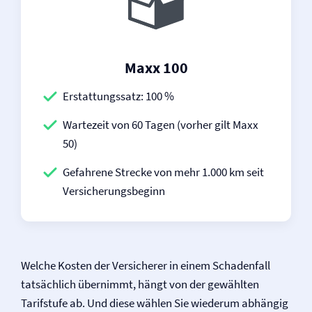
Maxx 100
Erstattungssatz: 100 %
Wartezeit von 60 Tagen (vorher gilt Maxx
50)
Gefahrene Strecke von mehr 1.000 km seit
Versicherungsbeginn
Welche Kosten der Versicherer in einem Schadenfall
tatsächlich übernimmt, hängt von der gewählten
Tarifstufe ab. Und diese wählen Sie wiederum abhängig