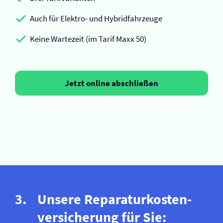
Auch für Elektro- und Hybridfahrzeuge
Keine Wartezeit (im Tarif Maxx 50)
Jetzt online abschließen
Unsere Reparaturkosten­
versicherung für Sie: