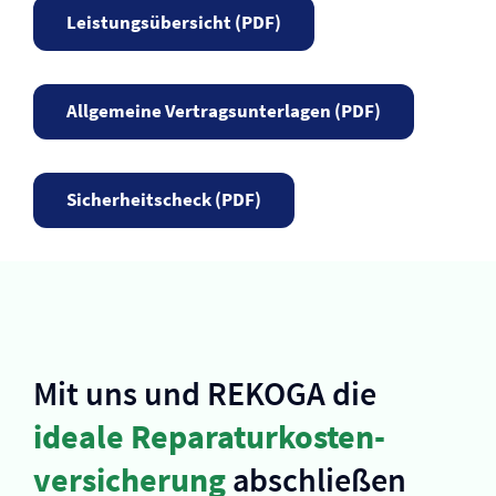
Leistungs­übersicht (PDF)
Allgemeine Vertrags­unterlagen (PDF)
Sicherheits­check (PDF)
Mit uns und REKOGA die
ideale Reparaturkosten­
versicherung
abschließen