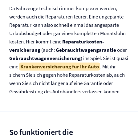
Da Fahrzeuge technisch immer komplexer werden,
werden auch die Reparaturen teurer. Eine ungeplante
Reparatur kann also schnell einmal das angesparte
Urlaubsbudget oder gar einen kompletten Monatslohn
kosten. Hier kommt eine
Reparaturkosten­­
versicherung
(auch:
Gebrauchtwagengarantie
oder
Gebrauchtwagen­versicherung
) ins Spiel. Sie ist quasi
eine
Kranken­­versicherung für Ihr Auto
. Mit ihr
sichern Sie sich gegen hohe Reparaturkosten ab, auch
wenn Sie sich nicht länger auf eine Garantie oder
Gewährleistung des Autohändlers verlassen können.
So funktioniert die