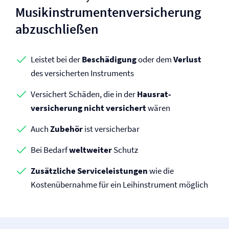
Musikinstrumenten­versicherung
abzuschließen
Leistet bei der
Beschädigung
oder dem
Verlust
des versicherten Instruments
Versichert Schäden, die in der
Hausrat­
versicherung nicht versichert
wären
Auch
Zubehör
ist versicherbar
Bei Bedarf
weltweiter
Schutz
Zusätzliche Serviceleistungen
wie die
Kostenübernahme für ein Leihinstrument möglich