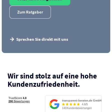
Zum Ratgeber
Sprechen Sie direkt mit uns
Wir sind stolz auf eine hohe
Kunden­zufriedenheit.