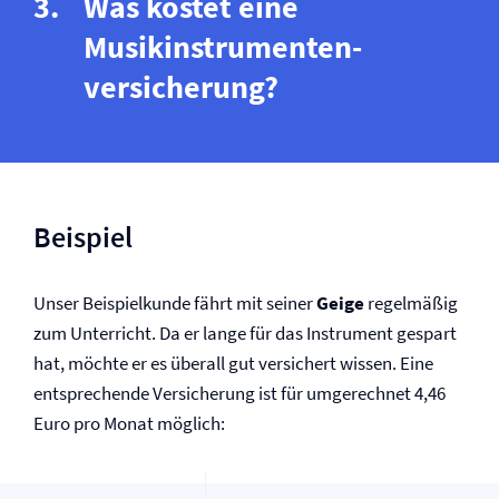
Was kostet eine
Musikinstrumenten­
versicherung?
Beispiel
Unser Beispielkunde fährt mit seiner
Geige
regelmäßig
zum Unterricht. Da er lange für das Instrument gespart
hat, möchte er es überall gut versichert wissen. Eine
entsprechende Versicherung ist für umgerechnet 4,46
Euro pro Monat möglich: