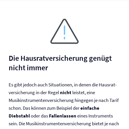
Die Hausrat­versicherung genügt
nicht immer
Es gibt jedoch auch Situationen, in denen die Hausrat­
versicherung in der Regel
nicht
leistet, eine
Musikinstrumenten­versicherung hingegen je nach Tarif
schon. Das können zum Beispiel der
einfache
Diebstahl
oder das
Fallenlassen
eines Instruments
sein. Die Musikinstrumenten­versicherung bietet je nach