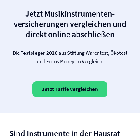
Jetzt Musikinstrumenten­
versicherungen vergleichen und
direkt online abschließen
Die
Testsieger 2026
aus Stiftung Warentest, Ökotest
und Focus Money im Vergleich:
Jetzt Tarife vergleichen
Sind Instrumente in der Hausrat­