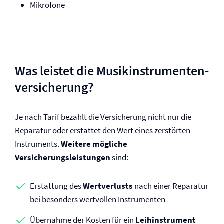
Mikrofone
Was leistet die Musikinstrumenten­
versicherung?
Je nach Tarif bezahlt die Versicherung nicht nur die
Reparatur oder erstattet den Wert eines zerstörten
Instruments.
Weitere mögliche
Versicherungsleistungen
sind:
Erstattung des
Wertverlusts
nach einer Reparatur
bei besonders wertvollen Instrumenten
Übernahme der Kosten für ein
Leihinstrument