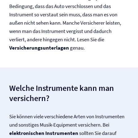
Bedingung, dass das Auto verschlossen und das
Instrument so verstaut sein muss, dass man es von
außen nicht sehen kann. Manche Versicherer leisten,
wenn man das Instrument vergisst und dadurch
verliert, andere hingegen nicht. Lesen Sie die
Versicherungsunterlagen
genau.
Welche Instrumente kann man
versichern?
Sie können viele verschiedene Arten von Instrumenten
und sonstiges Musik-Equipment versichern. Bei
elektronischen Instrumenten
sollten Sie darauf