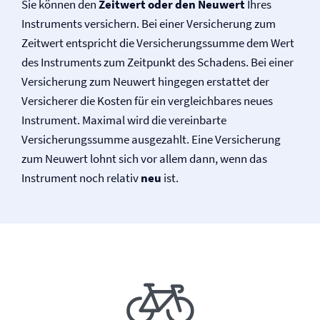
Sie können den
Zeitwert oder den Neuwert
Ihres
Instruments versichern. Bei einer Versicherung zum
Zeitwert entspricht die Versicherungssumme dem Wert
des Instruments zum Zeitpunkt des Schadens. Bei einer
Versicherung zum Neuwert hingegen erstattet der
Versicherer die Kosten für ein vergleichbares neues
Instrument. Maximal wird die vereinbarte
Versicherungssumme ausgezahlt. Eine Versicherung
zum Neuwert lohnt sich vor allem dann, wenn das
Instrument noch relativ
neu
ist.