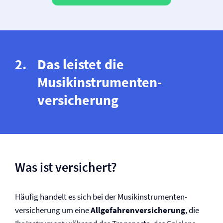
Das leistet die
Musikinstrumenten­
versicherung
Was ist versichert?
Häufig handelt es sich bei der Musikinstrumenten­
versicherung um eine
Allgefahren­versicherung
, die