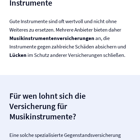
Instrumente
Gute Instrumente sind oft wertvoll und nicht ohne
Weiteres zu ersetzen. Mehrere Anbieter bieten daher
Musikinstrumenten­versicherungen
an, die
Instrumente gegen zahlreiche Schäden absichern und
Lücken
im Schutz anderer Versicherungen schließen.
Für wen lohnt sich die
Versicherung für
Musikinstrumente?
Eine solche spezialisierte Gegenstands­versicherung