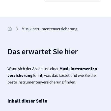
Musikinstrumenten­versicherung
Das erwartet Sie hier
Wann sich der Abschluss einer
Musikinstrumenten­
versicherung
lohnt, was das kostet und wie Sie die
beste Instrumenten­versicherung finden.
Inhalt dieser Seite