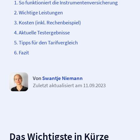
So funktioniert die Instrumenten­­versicherung
Wichtige Leistungen
Kosten (inkl. Rechenbeispiel)
Aktuelle Testergebnisse
Tipps für den Tarifvergleich
Fazit
Von
Swantje Niemann
Zuletzt aktualisiert am
11.09.2023
Das Wichtigste in Kürze