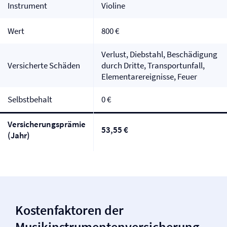
Instrument
Violine
Wert
800 €
Verlust, Diebstahl, Beschädigung
Versicherte Schäden
durch Dritte, Transportunfall,
Elementarereignisse, Feuer
Selbstbehalt
0 €
Versicherungsprämie
53,55 €
(Jahr)
Kostenfaktoren der
Musikinstrumenten­versicherung