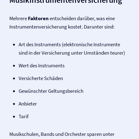
Mehrere
Faktoren
entscheiden darüber, was eine
Instrumenten­versicherung kostet. Darunter sind:
Art des Instruments (elektronische Instrumente
sind in der Versicherung unter Umständen teurer)
Wert des Instruments
Versicherte Schäden
Gewünschter Geltungsbereich
Anbieter
Tarif
Musikschulen, Bands und Orchester sparen unter