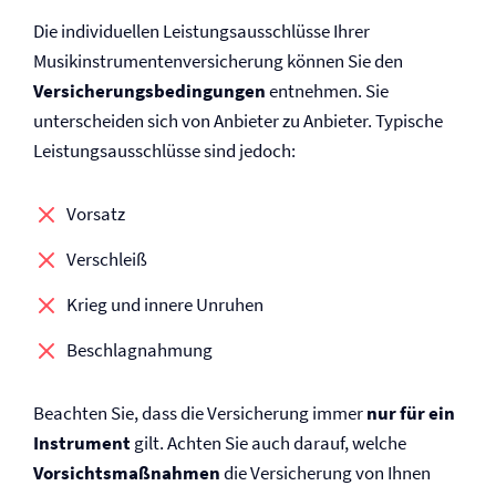
Die individuellen Leistungsausschlüsse Ihrer
Musikinstrumenten­versicherung können Sie den
Versicherungs­bedingungen
entnehmen. Sie
unterscheiden sich von Anbieter zu Anbieter. Typische
Leistungsausschlüsse sind jedoch:
Vorsatz
Verschleiß
Krieg und innere Unruhen
Beschlagnahmung
Beachten Sie, dass die Versicherung immer
nur für ein
Instrument
gilt. Achten Sie auch darauf, welche
Vorsichts­maßnahmen
die Versicherung von Ihnen