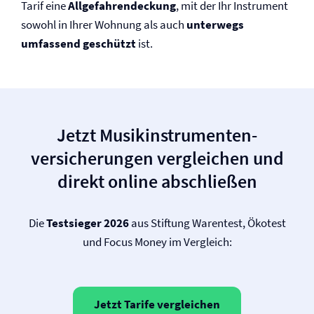
Tarif eine
Allgefahrendeckung
, mit der Ihr Instrument
sowohl in Ihrer Wohnung als auch
unterwegs
umfassend geschützt
ist.
Jetzt Musikinstrumenten­
versicherungen vergleichen und
direkt online abschließen
Die
Testsieger 2026
aus Stiftung Warentest, Ökotest
und Focus Money im Vergleich:
Jetzt Tarife vergleichen