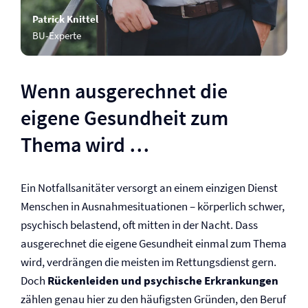
Patrick Knittel
BU-Experte
Wenn ausgerechnet die
eigene Gesundheit zum
Thema wird …
Ein Notfallsanitäter versorgt an einem einzigen Dienst
Menschen in Ausnahmesituationen – körperlich schwer,
psychisch belastend, oft mitten in der Nacht. Dass
ausgerechnet die eigene Gesundheit einmal zum Thema
wird, verdrängen die meisten im Rettungsdienst gern.
Doch
Rückenleiden und psychische Erkrankungen
zählen genau hier zu den häufigsten Gründen, den Beruf