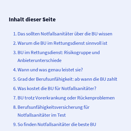
Inhalt dieser Seite
Das sollten Notfallsanitäter über die BU wissen
Warum die BU im Rettungsdienst sinnvoll ist
BU im Rettungsdienst: Risikogruppe und
Anbieterunterschiede
Wann und was genau leistet sie?
Grad der Berufs­unfähigkeit: ab wann die BU zahlt
Was kostet die BU für Notfallsanitäter?
BU trotz Vorerkrankung oder Rückenproblemen
Berufs­unfähigkeits­­versicherung für
Notfallsanitäter im Test
So finden Notfallsanitäter die beste BU