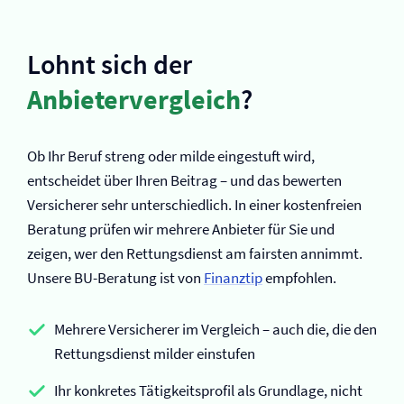
Lohnt sich der
Anbietervergleich
?
Ob Ihr Beruf streng oder milde eingestuft wird,
entscheidet über Ihren Beitrag – und das bewerten
Versicherer sehr unterschiedlich. In einer kostenfreien
Beratung prüfen wir mehrere Anbieter für Sie und
zeigen, wer den Rettungsdienst am fairsten annimmt.
Unsere BU-Beratung ist von
Finanztip
empfohlen.
Mehrere Versicherer im Vergleich – auch die, die den
Rettungsdienst milder einstufen
Ihr konkretes Tätigkeitsprofil als Grundlage, nicht