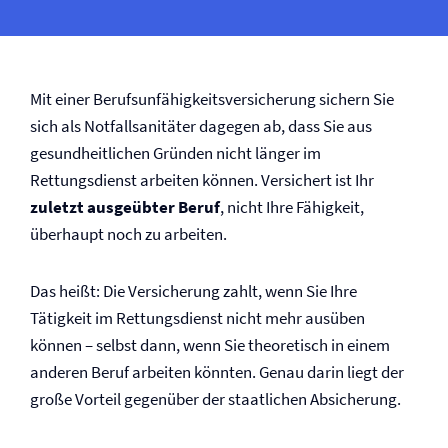
Mit einer Berufs­unfähigkeits­versicherung sichern Sie
sich als Notfallsanitäter dagegen ab, dass Sie aus
gesundheitlichen Gründen nicht länger im
Rettungsdienst arbeiten können. Versichert ist Ihr
zuletzt ausgeübter Beruf
, nicht Ihre Fähigkeit,
überhaupt noch zu arbeiten.
Das heißt: Die Versicherung zahlt, wenn Sie Ihre
Tätigkeit im Rettungsdienst nicht mehr ausüben
können – selbst dann, wenn Sie theoretisch in einem
anderen Beruf arbeiten könnten. Genau darin liegt der
große Vorteil gegenüber der staatlichen Absicherung.