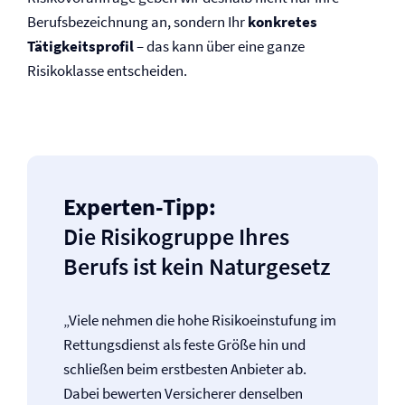
Berufsbezeichnung an, sondern Ihr
konkretes
Tätigkeitsprofil
– das kann über eine ganze
Risikoklasse entscheiden.
Experten-Tipp:
Die Risikogruppe Ihres
Berufs ist kein Naturgesetz
„Viele nehmen die hohe Risikoeinstufung im
Rettungsdienst als feste Größe hin und
schließen beim erstbesten Anbieter ab.
Dabei bewerten Versicherer denselben