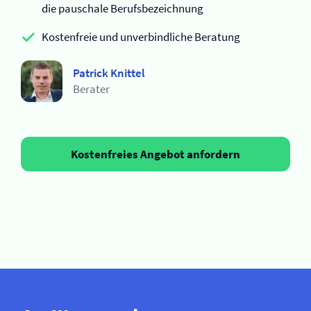
die pauschale Berufsbezeichnung
Kostenfreie und unverbindliche Beratung
Patrick Knittel
Berater
Kostenfreies Angebot anfordern