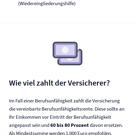
(Wiedereingliederungshilfe)
Wie viel zahlt der Versicherer?
Im Fall einer Berufs­unfähigkeit zahlt die Versicherung
die vereinbarte Berufs­unfähigkeitsrente. Diese sollte an
Ihr Einkommen vor Eintritt der Berufs­unfähigkeit
angepasst sein und
60 bis 80 Prozent
davon ersetzen.
Als Mindestsumme werden 1.000 Euro empfohlen.