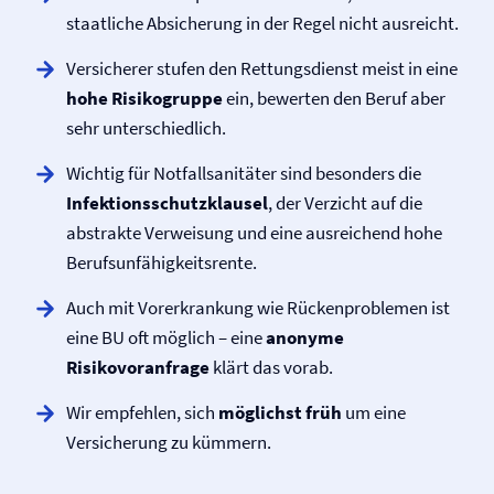
staatliche Absicherung in der Regel nicht ausreicht.
Versicherer stufen den Rettungsdienst meist in eine
hohe Risikogruppe
ein, bewerten den Beruf aber
sehr unterschiedlich.
Wichtig für Notfallsanitäter sind besonders die
Infektionsschutzklausel
, der Verzicht auf die
abstrakte Verweisung und eine ausreichend hohe
Berufs­unfähigkeitsrente.
Auch mit Vorerkrankung wie Rückenproblemen ist
eine BU oft möglich – eine
anonyme
Risikovoranfrage
klärt das vorab.
Wir empfehlen, sich
möglichst früh
um eine
Versicherung zu kümmern.