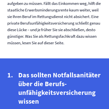
aufgeben zu müssen. Fällt das Einkommen weg, hilft die
staatliche Erwerbsminderungs­rente kaum weiter, weil
sie Ihren Beruf im Rettungsdienst nicht absichert. Eine
private Berufs­unfähigkeits­versicherung schließt genau
diese Lücke – und je früher Sie sie abschließen, desto
günstiger. Was Sie als Rettungsfachkraft dazu wissen
müssen, lesen Sie auf dieser Seite.
Das sollten Notfallsanitäter
über die Berufs­
unfähigkeits­versicherung
wissen