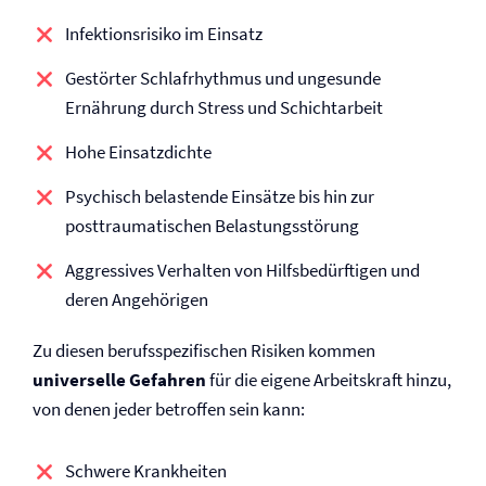
Infektionsrisiko im Einsatz
Gestörter Schlafrhythmus und ungesunde
Ernährung durch Stress und Schichtarbeit
Hohe Einsatzdichte
Psychisch belastende Einsätze bis hin zur
posttraumatischen Belastungsstörung
Aggressives Verhalten von Hilfsbedürftigen und
deren Angehörigen
Zu diesen berufsspezifischen Risiken kommen
universelle Gefahren
für die eigene Arbeitskraft hinzu,
von denen jeder betroffen sein kann:
Schwere Krankheiten