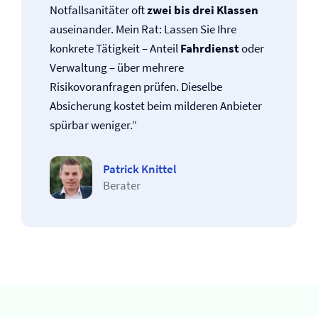
Notfallsanitäter oft
zwei bis drei Klassen
auseinander. Mein Rat: Lassen Sie Ihre
konkrete Tätigkeit – Anteil
Fahrdienst
oder
Verwaltung – über mehrere
Risikovoranfragen prüfen. Dieselbe
Absicherung kostet beim milderen Anbieter
spürbar weniger.“
Patrick Knittel
Berater