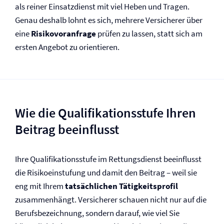
als reiner Einsatzdienst mit viel Heben und Tragen.
Genau deshalb lohnt es sich, mehrere Versicherer über
eine
Risikovoranfrage
prüfen zu lassen, statt sich am
ersten Angebot zu orientieren.
Wie die Qualifikationsstufe Ihren
Beitrag beeinflusst
Ihre Qualifikationsstufe im Rettungsdienst beeinflusst
die Risikoeinstufung und damit den Beitrag – weil sie
eng mit Ihrem
tatsächlichen Tätigkeitsprofil
zusammenhängt. Versicherer schauen nicht nur auf die
Berufsbezeichnung, sondern darauf, wie viel Sie