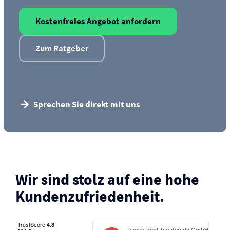
Kostenfreies Angebot anfordern
Zum Ratgeber
Sprechen Sie direkt mit uns
Wir sind stolz auf eine hohe
Kunden­zufriedenheit.