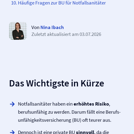
Häufige Fragen zur BU für Notfallsanitäter
Von
Nina Ibach
Zuletzt aktualisiert am
03.07.2026
Das Wichtigste in Kürze
Notfallsanitäter haben ein
erhöhtes Risiko
,
berufsunfähig zu werden. Darum fällt eine Berufs­
unfähigkeits­versicherung (BU) oft teurer aus.
Dennoch ist eine private BU
sinnvoll
, da die