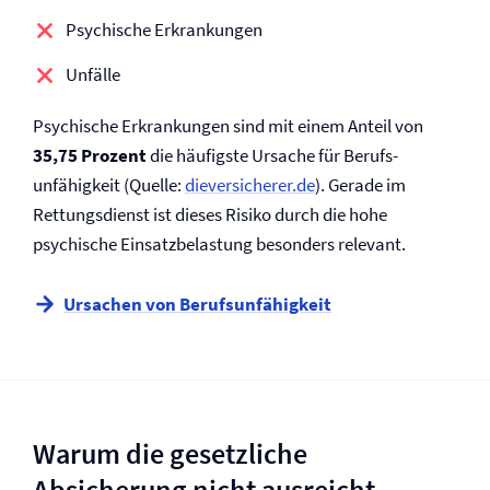
Psychische Erkrankungen
Unfälle
Psychische Erkrankungen sind mit einem Anteil von
35,75 Prozent
die häufigste Ursache für Berufs­
unfähigkeit (Quelle:
die­versicherer.de
). Gerade im
Rettungsdienst ist dieses Risiko durch die hohe
psychische Einsatzbelastung besonders relevant.
Ursachen von Berufs­unfähigkeit
Warum die gesetzliche
Absicherung nicht ausreicht