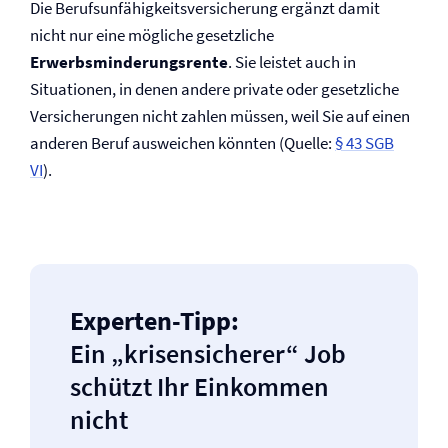
Die Berufs­unfähigkeits­versicherung ergänzt damit
nicht nur eine mögliche gesetzliche
Erwerbsminderungs­rente
. Sie leistet auch in
Situationen, in denen andere private oder gesetzliche
Versicherungen nicht zahlen müssen, weil Sie auf einen
anderen Beruf ausweichen könnten (Quelle:
§ 43 SGB
VI
).
Experten-Tipp:
Ein „krisensicherer“ Job
schützt Ihr Einkommen
nicht