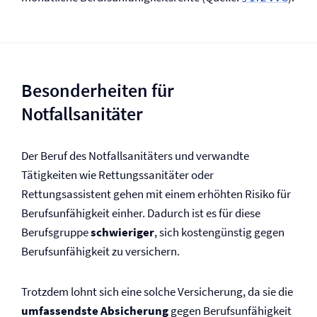
Besonderheiten für
Notfallsanitäter
Der Beruf des Notfallsanitäters und verwandte
Tätigkeiten wie Rettungssanitäter oder
Rettungsassistent gehen mit einem erhöhten Risiko für
Berufs­unfähigkeit einher. Dadurch ist es für diese
Berufsgruppe
schwieriger
, sich kostengünstig gegen
Berufs­unfähigkeit zu versichern.
Trotzdem lohnt sich eine solche Versicherung, da sie die
umfassendste Absicherung
gegen Berufs­unfähigkeit