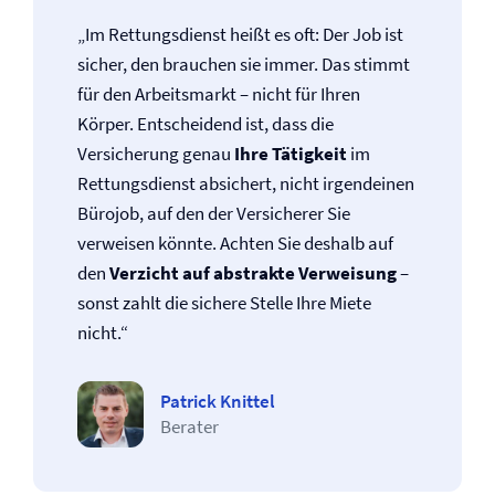
„Im Rettungsdienst heißt es oft: Der Job ist
sicher, den brauchen sie immer. Das stimmt
für den Arbeitsmarkt – nicht für Ihren
Körper. Entscheidend ist, dass die
Versicherung genau
Ihre Tätigkeit
im
Rettungsdienst absichert, nicht irgendeinen
Bürojob, auf den der Versicherer Sie
verweisen könnte. Achten Sie deshalb auf
den
Verzicht auf abstrakte Verweisung
–
sonst zahlt die sichere Stelle Ihre Miete
nicht.“
Patrick Knittel
Berater