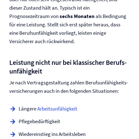
dieser Zustand hält an. Typisch ist ein
Prognosezeitraum von
sechs Monaten
als Bedingung
für eine Leistung. Stellt sich erst später heraus, dass
eine Berufs­unfähigkeit vorliegt, leisten einige
Versicherer auch rückwirkend.
Leistung nicht nur bei klassischer Berufs­
unfähigkeit
Je nach Vertragsgestaltung zahlen Berufs­unfähigkeits­
versicherungen auch in den folgenden Situationen:
Längere
Arbeitsunfähigkeit
Pflegebedürftigkeit
Wiedereinstieg ins Arbeitsleben