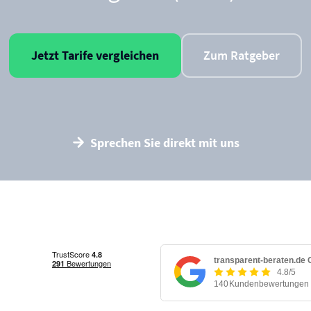
Jetzt Tarife vergleichen
Zum Ratgeber
Sprechen Sie direkt mit uns