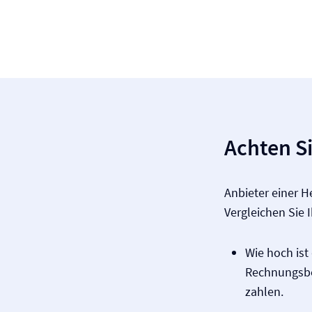
Achten Si
Anbieter einer H
Vergleichen Sie 
Wie hoch ist
Rechnungsbet
zahlen.