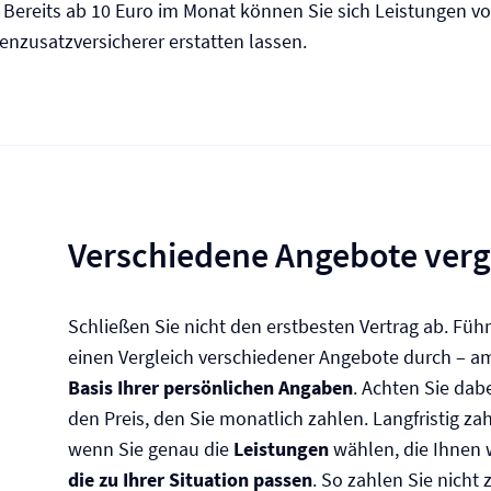
Bereits ab 10 Euro im Monat können Sie sich Leistungen vo
nzusatz­versicherer erstatten lassen.
Verschiedene Angebote verg
Schließen Sie nicht den erstbesten Vertrag ab. Füh
einen Vergleich verschiedener Angebote durch – a
Basis Ihrer persönlichen Angaben
. Achten Sie dabe
den Preis, den Sie monatlich zahlen. Langfristig zah
wenn Sie genau die
Leistungen
wählen, die Ihnen 
die zu Ihrer Situation passen
. So zahlen Sie nicht 