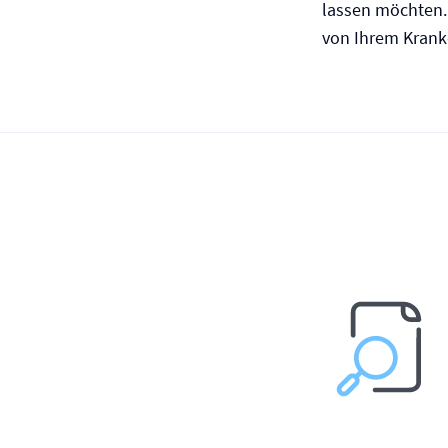
lassen möchten. 
von Ihrem Kranke