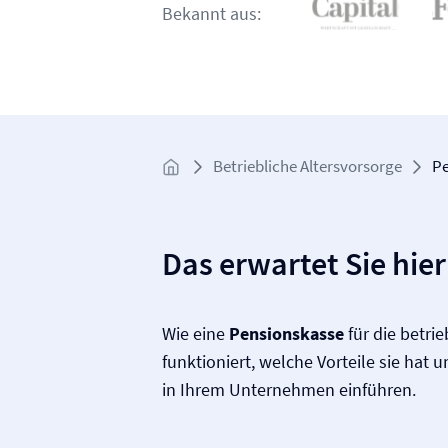
Bekannt aus:
Betriebliche Altersvorsorge
Pe
Das erwartet Sie hier
Wie eine
Pensionskasse
für die betrie
funktioniert, welche Vorteile sie hat u
in Ihrem Unternehmen einführen.