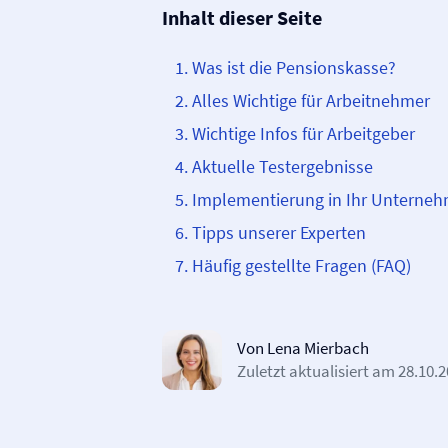
Inhalt dieser Seite
Was ist die Pensionskasse?
Alles Wichtige für Arbeitnehmer
Wichtige Infos für Arbeitgeber
Aktuelle Testergebnisse
Implementierung in Ihr Unterne
Tipps unserer Experten
Häufig gestellte Fragen (FAQ)
Von Lena Mierbach
Zuletzt aktualisiert am
28.10.