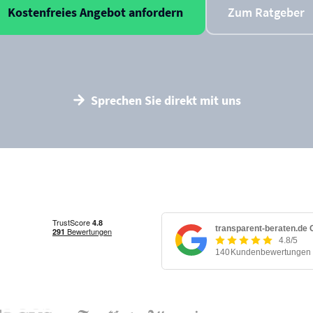
Kostenfreies Angebot anfordern
Zum Ratgeber
Sprechen Sie direkt mit uns