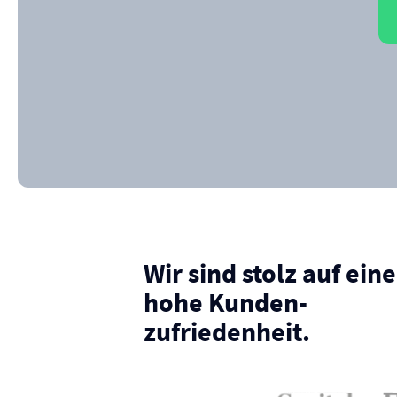
Wir sind stolz auf eine
hohe Kunden­
zufriedenheit.