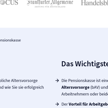
nsionskasse
Das Wichtigste
bliche Altersvorsorge
Die Pensionskasse ist ei
nd wie Sie sie erfolgreich
Altersvorsorge
(bAV) und
Arbeitnehmern oder bei
Der
Vorteil für Arbeitgeb