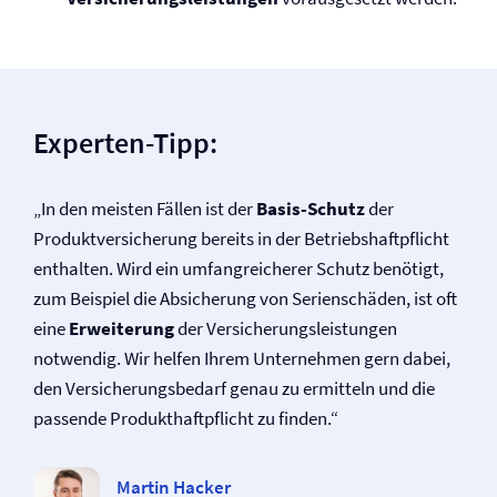
Experten-Tipp:
„In den meisten Fällen ist der
Basis-Schutz
der
Produkt­versicherung bereits in der Betriebs­haftpflicht
enthalten. Wird ein umfangreicherer Schutz benötigt,
zum Beispiel die Absicherung von Serienschäden, ist oft
eine
Erweiterung
der Versicherungsleistungen
notwendig. Wir helfen Ihrem Unternehmen gern dabei,
den Versicherungsbedarf genau zu ermitteln und die
passende Produkt­haftpflicht zu finden.“
Martin Hacker