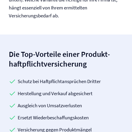
hängt essenziell von Ihrem ermittelten
Versicherungsbedarf ab.
Die Top-Vorteile einer Produkt­
haftpflicht­versicherung
Schutz bei Haftpflichtansprüchen Dritter
Herstellung und Verkauf abgesichert
Ausgleich von Umsatzverlusten
Ersetzt Wiederbeschaffungskosten
Versicherung gegen Produktmängel