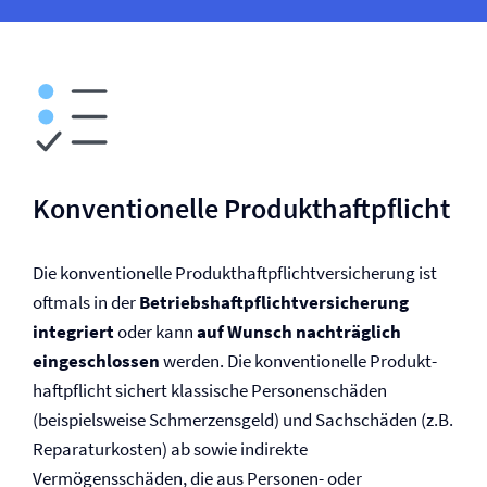
Konventionelle Produkt­haftpflicht
Die konventionelle Produkt­haftpflicht­versicherung ist
oftmals in der
Betriebs­haftpflicht­versicherung
integriert
oder kann
auf Wunsch nachträglich
eingeschlossen
werden. Die konventionelle Produkt­
haftpflicht sichert klassische Personenschäden
(beispielsweise Schmerzensgeld) und Sachschäden (z.B.
Reparaturkosten) ab sowie indirekte
Vermögensschäden, die aus Personen- oder