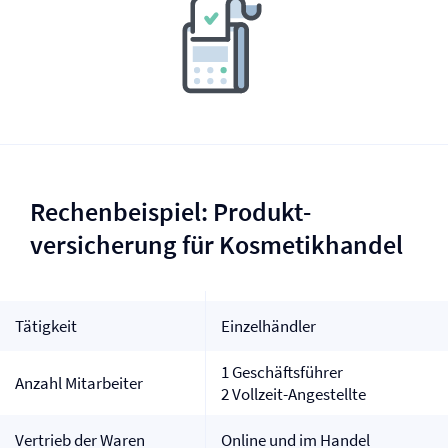
Rechenbeispiel: Produkt­
versicherung für Kosmetikhandel
Tätigkeit
Einzelhändler
1 Geschäftsführer
Anzahl Mitarbeiter
2 Vollzeit-Angestellte
Vertrieb der Waren
Online und im Handel