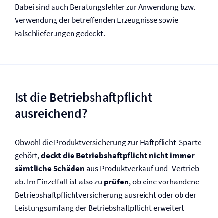
Dabei sind auch Beratungsfehler zur Anwendung bzw.
Verwendung der betreffenden Erzeugnisse sowie
Falschlieferungen gedeckt.
Ist die Betriebs­haftpflicht
ausreichend?
Obwohl die Produkt­versicherung zur Haftpflicht-Sparte
gehört,
deckt die Betriebs­haftpflicht nicht immer
sämtliche Schäden
aus Produktverkauf und -Vertrieb
ab. Im Einzelfall ist also zu
prüfen
, ob eine vorhandene
Betriebs­haftpflicht­versicherung ausreicht oder ob der
Leistungsumfang der Betriebs­haftpflicht erweitert