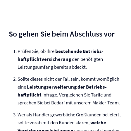
So gehen Sie beim Abschluss vor
Prüfen Sie, ob Ihre
bestehende Betriebs­
haftpflicht­versicherung
den benötigten
Leistungsumfang bereits abdeckt.
Sollte dieses nicht der Fall sein, kommt womöglich
eine
Leistungserweiterung der Betriebs­
haftpflicht
infrage. Vergleichen Sie Tarife und
sprechen Sie bei Bedarf mit unserem Makler-Team.
Wer als Händler gewerbliche Großkunden beliefert,
sollte vorab mit den Kunden klären,
welche
Versicherungsleistungen
vorausgesetzt werden.