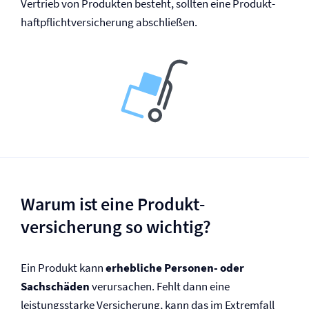
Vertrieb von Produkten besteht, sollten eine Produkt­
haftpflicht­versicherung abschließen.
Warum ist eine Produkt­
versicherung so wichtig?
Ein Produkt kann
erhebliche Personen- oder
Sachschäden
verursachen. Fehlt dann eine
leistungsstarke Versicherung, kann das im Extremfall