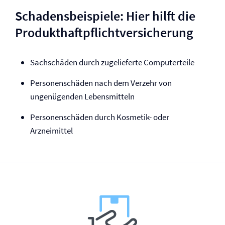
Schadensbeispiele: Hier hilft die
Produkt­haftpflicht­versicherung
Sachschäden durch zugelieferte Computerteile
Personenschäden nach dem Verzehr von
ungenügenden Lebensmitteln
Personenschäden durch Kosmetik- oder
Arzneimittel