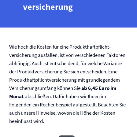
versicherung
Wie hoch die Kosten für eine Produkt­haftpflicht­
versicherung ausfallen, ist von verschiedenen Faktoren
abhängig. Auch ist entscheidend, für welche Variante
der Produkt­versicherung Sie sich entscheiden. Eine
Produkt­haftpflicht­versicherung mit grundlegendem
Versicherungsumfang können Sie
ab 6,45 Euro im
Monat
abschließen. Dafür haben wir Ihnen im
Folgenden ein Rechenbeispiel aufgestellt. Beachten Sie
auch unsere Hinweise, wovon die Höhe der Kosten
beeinflusst wird.