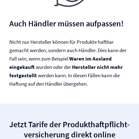
Auch Händler müssen aufpassen!
Nicht nur Hersteller können für Produkte haftbar
gemacht werden, sondern auch Händler. Dies kann der
Fall sein, wenn zum Beispiel
Waren im Ausland
eingekauft
wurden oder der
Hersteller nicht mehr
festgestellt
werden kann. In diesen Fällen kann die
Haftung auf den Händler übergehen.
Jetzt Tarife der Produkt­haftpflicht­
versicherung direkt online