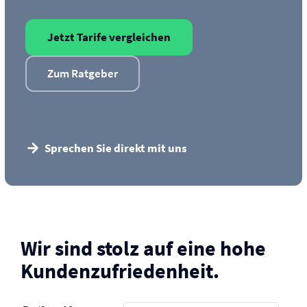
Jetzt Tarife vergleichen
Zum Ratgeber
Sprechen Sie direkt mit uns
Wir sind stolz auf eine hohe
Kunden­zufriedenheit.