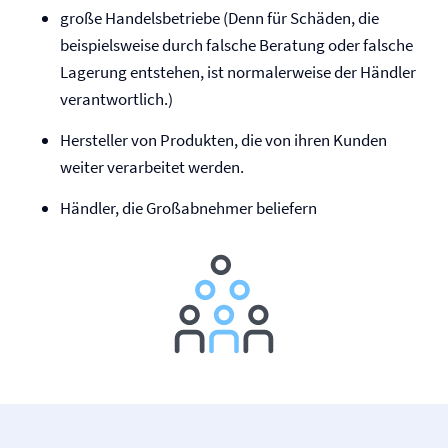
große Handelsbetriebe (Denn für Schäden, die
beispielsweise durch falsche Beratung oder falsche
Lagerung entstehen, ist normalerweise der Händler
verantwortlich.)
Hersteller von Produkten, die von ihren Kunden
weiter verarbeitet werden.
Händler, die Großabnehmer beliefern