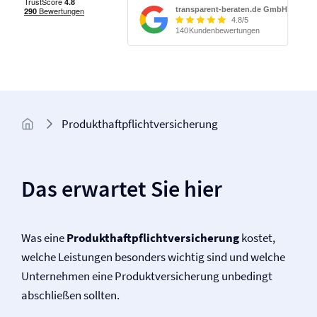
Produkt­­haftpflicht­­versicherung
Das erwartet Sie hier
Was eine
Produkt­haftpflicht­versicherung
kostet,
welche Leistungen besonders wichtig sind und welche
Unternehmen eine Produkt­versicherung unbedingt
abschließen sollten.