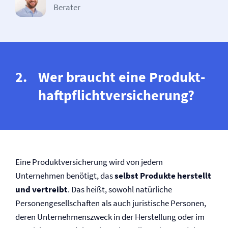
Berater
Wer braucht eine Produkt­
haftpflicht­versicherung?
Eine Produkt­versicherung wird von jedem
Unternehmen benötigt, das
selbst Produkte herstellt
und vertreibt
. Das heißt, sowohl natürliche
Personengesellschaften als auch juristische Personen,
deren Unternehmenszweck in der Herstellung oder im