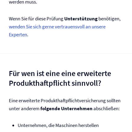
werden muss.
Wenn Sie für diese Prüfung
Unterstützung
benötigen,
wenden Sie sich gerne vertrauensvoll an unsere
Experten
.
Für wen ist eine eine erweiterte
Produkt­haftpflicht sinnvoll?
Eine erweiterte Produkt­haftpflicht­versicherung sollten
unter anderem
folgende Unternehmen
abschließen:
Unternehmen, die Maschinen herstellen