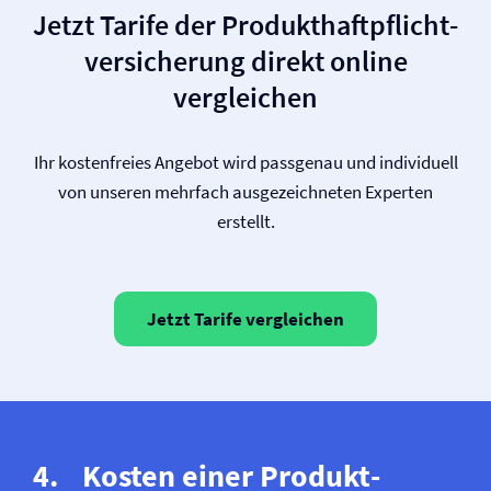
Jetzt Tarife der Produkt­haftpflicht­
versicherung direkt online
vergleichen
Ihr kostenfreies Angebot wird passgenau und individuell
von unseren mehrfach ausgezeichneten Experten
erstellt.
Jetzt Tarife vergleichen
Kosten einer Produkt­