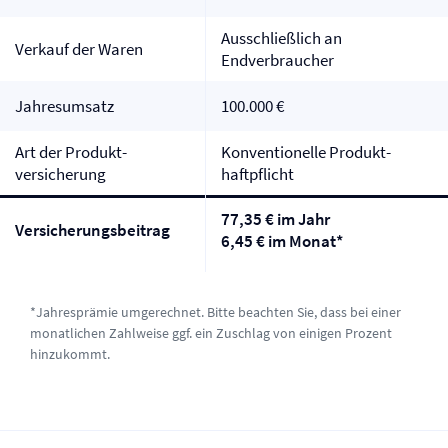
Ausschließlich an
Verkauf der Waren
Endverbraucher
Jahresumsatz
100.000 €
Art der Produkt­
Konventionelle Produkt­
versicherung
haftpflicht
77,35 € im Jahr
Versicherungsbeitrag
6,45 € im Monat*
*Jahresprämie umgerechnet. Bitte beachten Sie, dass bei einer
monatlichen Zahlweise ggf. ein Zuschlag von einigen Prozent
hinzukommt.