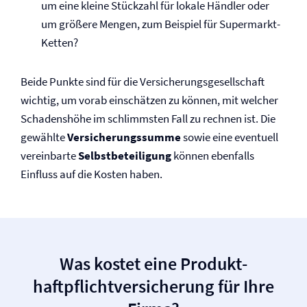
um eine kleine Stückzahl für lokale Händler oder
um größere Mengen, zum Beispiel für Supermarkt-
Ketten?
Beide Punkte sind für die Versicherungsgesellschaft
wichtig, um vorab einschätzen zu können, mit welcher
Schadenshöhe im schlimmsten Fall zu rechnen ist. Die
gewählte
Versicherungssumme
sowie eine eventuell
vereinbarte
Selbst­beteiligung
können ebenfalls
Einfluss auf die Kosten haben.
Was kostet eine Produkt­
haftpflicht­versicherung für Ihre