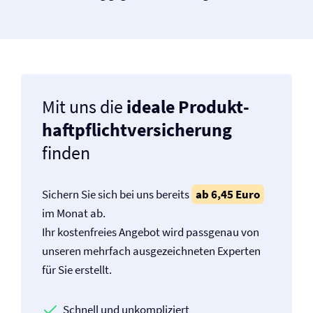
Mit uns die
ideale Produkt­
haftpflicht­versicherung
finden
Sichern Sie sich bei uns bereits
ab 6,45 Euro
im Monat ab.
Ihr kostenfreies Angebot wird passgenau von
unseren mehrfach ausgezeichneten Experten
für Sie erstellt.
Schnell und unkompliziert