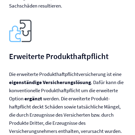
Sachschäden resultieren.
Erweiterte Produkt­haftpflicht
Die erweiterte Produkt­haftpflicht­versicherung ist eine
eigenständige Versicherungs­lösung
. Dafür kann die
konventionelle Produkt­haftpflicht um die erweiterte
Option
ergänzt
werden. Die erweiterte Produkt­
haftpflicht deckt Schäden sowie tatsächliche Mängel,
die durch Erzeugnisse des Versicherten bzw. durch
Produkte Dritter, die Erzeugnisse des
Versicherungsnehmers enthalten, verursacht wurden.