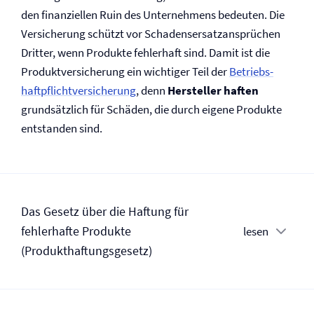
den finanziellen Ruin des Unternehmens bedeuten. Die
Versicherung schützt vor Schadensersatzansprüchen
Dritter, wenn Produkte fehlerhaft sind. Damit ist die
Produkt­versicherung ein wichtiger Teil der
Betriebs­
haftpflicht­versicherung
, denn
Hersteller haften
grundsätzlich für Schäden, die durch eigene Produkte
entstanden sind.
Das Gesetz über die Haftung für
fehlerhafte Produkte
lesen
(Produkthaftungsgesetz)