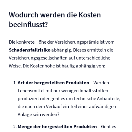
Wodurch werden die Kosten
beeinflusst?
Die konkrete Höhe der Versicherungsprämie ist vom
Schadensfallrisiko
abhängig. Dieses ermitteln die
Versicherungsgesellschaften auf unterschiedliche
Weise. Die Kostenhöhe ist häufig abhängig von:
Art der hergestellten Produkten
– Werden
Lebensmittel mit nur wenigen Inhaltsstoffen
produziert oder geht es um technische Anbauteile,
die nach dem Verkauf ein Teil einer aufwändigen
Anlage sein werden?
Menge der hergestellten Produkten
– Geht es