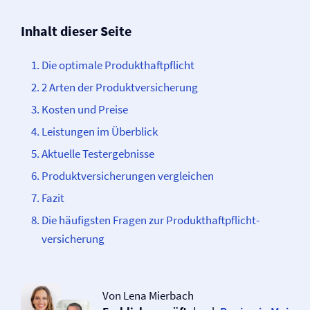
Inhalt dieser Seite
Die optimale Produkt­­haftpflicht
2 Arten der Produkt­­versicherung
Kosten und Preise
Leistungen im Überblick
Aktuelle Testergebnisse
Produkt­­versicherungen vergleichen
Fazit
Die häufigsten Fragen zur Produkt­haftpflicht­
versicherung
Von Lena Mierbach