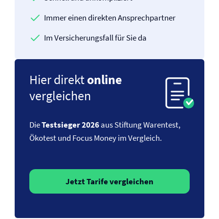
Immer einen direkten Ansprechpartner
Im Versicherungsfall für Sie da
Hier direkt
online
vergleichen
Die
Testsieger 2026
aus Stiftung Warentest,
Ökotest und Focus Money im Vergleich.
Jetzt Tarife vergleichen