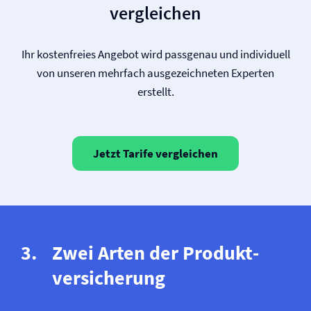
vergleichen
Ihr kostenfreies Angebot wird passgenau und individuell
von unseren mehrfach ausgezeichneten Experten
erstellt.
Jetzt Tarife vergleichen
Zwei Arten der Produkt­
versicherung