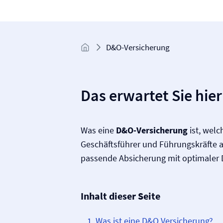
D&O-Versicherung
Das erwartet Sie hier
Was eine
D&O-Versicherung
ist, welc
Geschäftsführer und Führungskräfte a
passende Absicherung mit optimaler
Inhalt dieser Seite
Was ist eine D&O Versicherung?