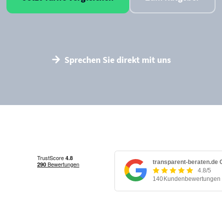
Sprechen Sie direkt mit uns