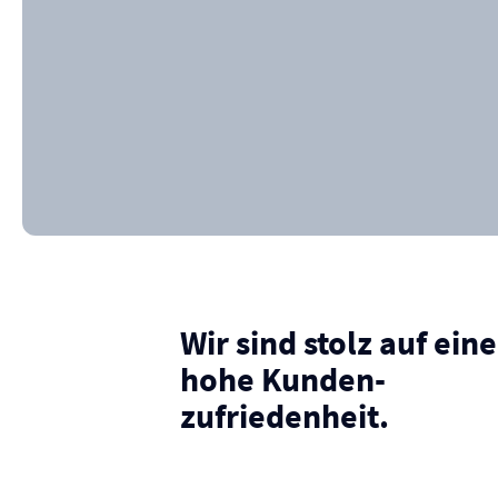
Wir sind stolz auf eine
hohe Kunden­
zufriedenheit.