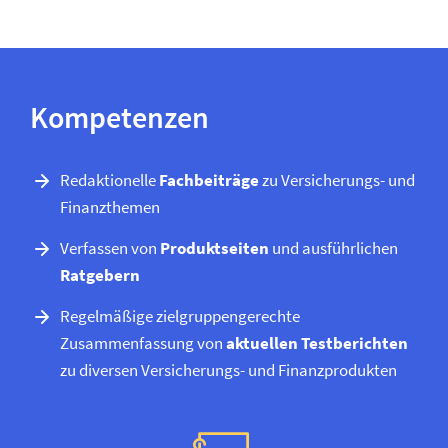
Kompetenzen
Redaktionelle
Fachbeiträge
zu Versicherungs- und
Finanzthemen
Verfassen von
Produktseiten
und ausführlichen
Ratgebern
Regelmäßige zielgruppengerechte
Zusammenfassung von
aktuellen Testberichten
zu diversen Versicherungs- und Finanzprodukten