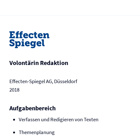
Volontärin Redaktion
Effecten-Spiegel AG, Düsseldorf
2018
Aufgabenbereich
Verfassen und Redigieren von Texten
Themenplanung