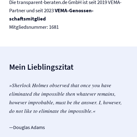
Die transparent-beraten.de GmbH ist seit 2019 VEMA-
Partner und seit 2023
VEMA-Genossen­
schaftsmitglied
Mitgliedsnummer: 1681
Mein Lieblingszitat
»Sherlock Holmes observed that once you have
eliminated the impossible then whatever remains,
however improbable, must be the answer. I, however,
do not like to eliminate the impossible.«
—Douglas Adams