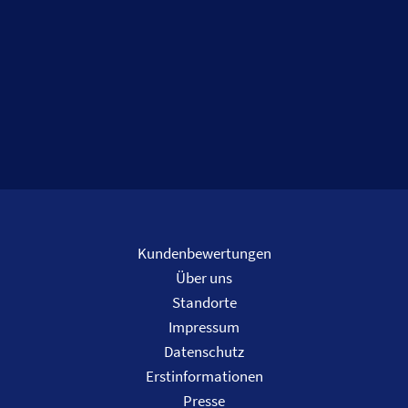
Kundenbewertungen
Über uns
Standorte
Impressum
Datenschutz
Erstinformationen
Presse