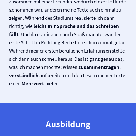
zusammen mit einer Freundin, wodurch die erste Hürde
genommen war, anderen meine Texte auch einmal zu
zeigen. Während des Studiums realisierte ich dann
richtig, wie
leicht mir Sprache und das Schreiben
fällt
. Und da es mir auch noch Spaß machte, war der
erste Schritt in Richtung Redaktion schon einmal getan.
Während meiner ersten beruflichen Erfahrungen stellte
sich dann auch schnell heraus: Das ist ganz genau das,
was ich machen möchte! Wissen
zusammentragen
,
verständlich
aufbereiten und den Lesern meiner Texte
einen
Mehrwert
bieten.
Ausbildung