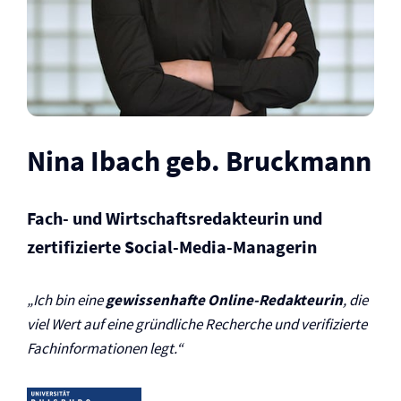
Nina Ibach geb. Bruckmann
Fach- und Wirtschaftsredakteurin und
zertifizierte Social-Media-Managerin
„Ich bin eine
gewissenhafte Online-Redakteurin
, die
viel Wert auf eine gründliche Recherche und verifizierte
Fachinformationen legt.“