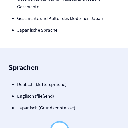
Geschichte
Geschichte und Kultur des Modernen Japan
Japanische Sprache
Sprachen
Deutsch (Muttersprache)
Englisch (fließend)
Japanisch (Grundkenntnisse)