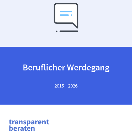
Beruflicher Werdegang
2015 – 2026