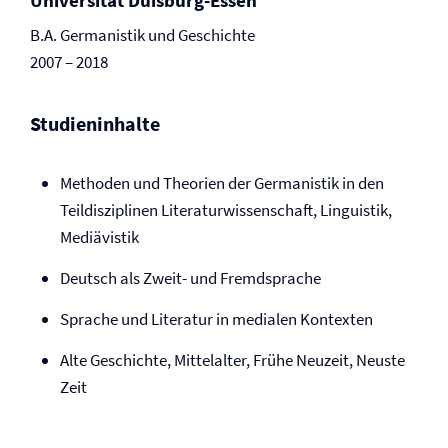
Universität Duisburg-Essen
B.A. Germanistik und Geschichte
2007 – 2018
Studieninhalte
Methoden und Theorien der Germanistik in den
Teildisziplinen Literaturwissenschaft, Linguistik,
Mediävistik
Deutsch als Zweit- und Fremdsprache
Sprache und Literatur in medialen Kontexten
Alte Geschichte, Mittelalter, Frühe Neuzeit, Neuste
Zeit