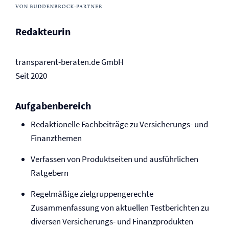
Redakteurin
transparent-beraten.de GmbH
Seit 2020
Aufgabenbereich
Redaktionelle Fachbeiträge zu Versicherungs- und
Finanzthemen
Verfassen von Produktseiten und ausführlichen
Ratgebern
Regelmäßige zielgruppengerechte
Zusammenfassung von aktuellen Testberichten zu
diversen Versicherungs- und Finanzprodukten