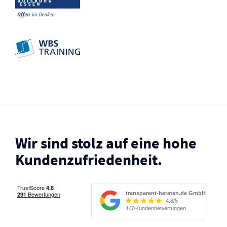
Wir sind stolz auf eine hohe
Kunden­zufriedenheit.