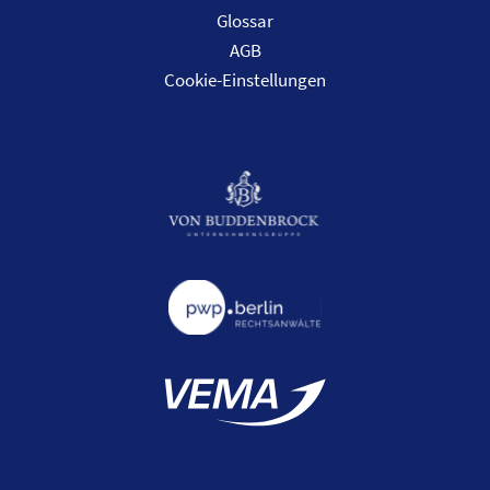
Glossar
AGB
Cookie-Einstellungen