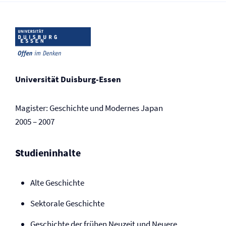
Universität Duisburg-Essen
Magister: Geschichte und Modernes Japan
2005 – 2007
Studieninhalte
Alte Geschichte
Sektorale Geschichte
Geschichte der frühen Neuzeit und Neuere