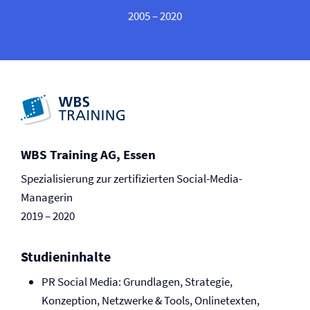
2005 – 2020
WBS Training AG, Essen
Spezialisierung zur zertifizierten Social-Media-
Managerin
2019 – 2020
Studieninhalte
PR Social Media: Grundlagen, Strategie,
Konzeption, Netzwerke & Tools, Onlinetexten,