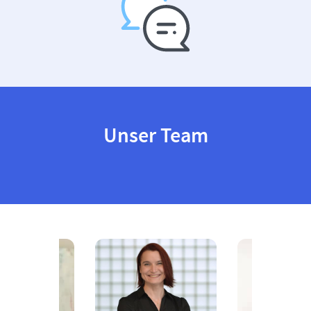
Unser Team