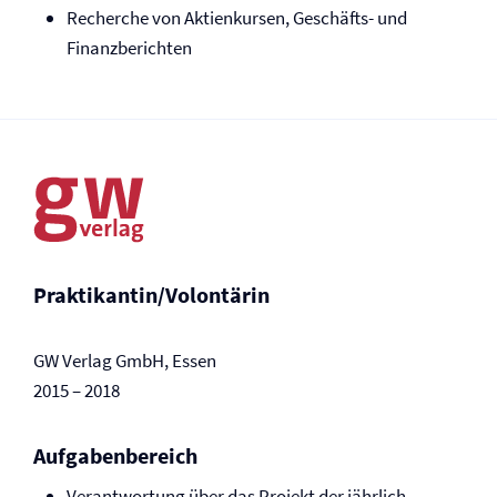
Recherche von Aktienkursen, Geschäfts- und
Finanzberichten
Praktikantin/Volontärin
GW Verlag GmbH, Essen
2015 – 2018
Aufgabenbereich
Verantwortung über das Projekt der jährlich