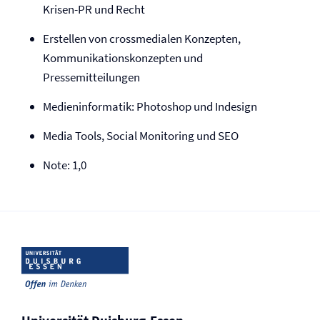
Krisen-PR und Recht
Erstellen von crossmedialen Konzepten,
Kommunikationskonzepten und
Pressemitteilungen
Medieninformatik: Photoshop und Indesign
Media Tools, Social Monitoring und SEO
Note: 1,0