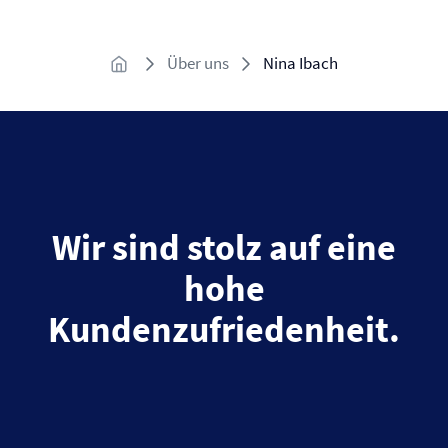
Über uns
Nina Ibach
Wir sind stolz auf eine
hohe
Kundenzufriedenheit.