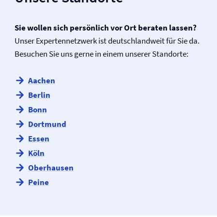
Sie wollen sich persönlich vor Ort beraten lassen?
Unser Expertennetzwerk ist deutschlandweit für Sie da.
Besuchen Sie uns gerne in einem unserer Standorte:
Aachen
Berlin
Bonn
Dortmund
Essen
Köln
Oberhausen
Peine