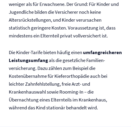
weniger als für Erwachsene. Der Grund: Für Kinder und
Jugendliche bilden die Versicherer noch keine
Altersrückstellungen, und Kinder verursachen
statistisch geringere Kosten. Voraussetzung ist, dass
mindestens ein Elternteil privat vollversichert ist.
Die Kinder-Tarife bieten häufig einen
umfangreicheren
Leistungsumfang
als die gesetzliche Familien­
versicherung. Dazu zählen zum Beispiel die
Kostenübernahme für Kieferorthopädie auch bei
leichter Zahnfehlstellung, freie Arzt- und
Krankenhauswahl sowie Rooming-In – die
Übernachtung eines Elternteils im Krankenhaus,
während das Kind stationär behandelt wird.