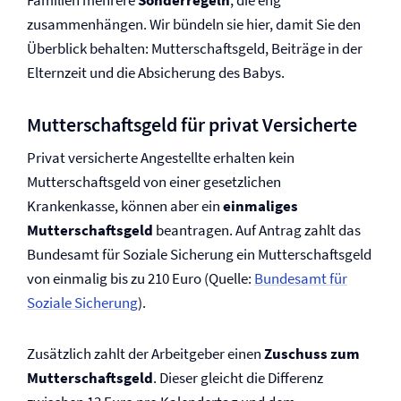
Familien mehrere
Sonderregeln
, die eng
zusammenhängen. Wir bündeln sie hier, damit Sie den
Überblick behalten: Mutterschaftsgeld, Beiträge in der
Elternzeit und die Absicherung des Babys.
Mutterschaftsgeld für privat Versicherte
Privat versicherte Angestellte erhalten kein
Mutterschaftsgeld von einer gesetzlichen
Krankenkasse, können aber ein
einmaliges
Mutterschaftsgeld
beantragen. Auf Antrag zahlt das
Bundesamt für Soziale Sicherung ein Mutterschaftsgeld
von einmalig bis zu 210 Euro (Quelle:
Bundesamt für
Soziale Sicherung
).
Zusätzlich zahlt der Arbeitgeber einen
Zuschuss zum
Mutterschaftsgeld
. Dieser gleicht die Differenz