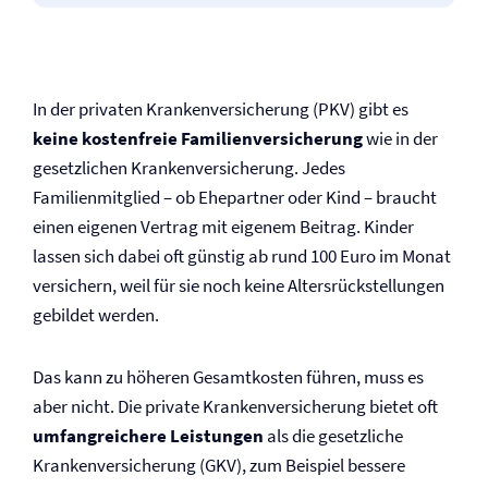
In der privaten Kranken­versicherung (PKV) gibt es
keine kostenfreie Familien­versicherung
wie in der
gesetzlichen Kranken­versicherung. Jedes
Familienmitglied – ob Ehepartner oder Kind – braucht
einen eigenen Vertrag mit eigenem Beitrag. Kinder
lassen sich dabei oft günstig ab rund 100 Euro im Monat
versichern, weil für sie noch keine Altersrückstellungen
gebildet werden.
Das kann zu höheren Gesamtkosten führen, muss es
aber nicht. Die private Kranken­versicherung bietet oft
umfangreichere Leistungen
als die gesetzliche
Kranken­versicherung (GKV), zum Beispiel bessere