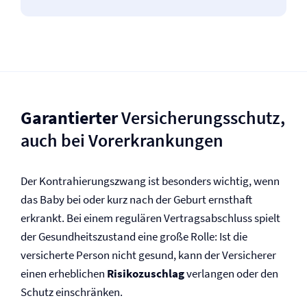
Garantierter
Versicherungsschutz,
auch bei Vor­erkrankungen
Der Kontrahierungszwang ist besonders wichtig, wenn
das Baby bei oder kurz nach der Geburt ernsthaft
erkrankt. Bei einem regulären Vertragsabschluss spielt
der Gesundheitszustand eine große Rolle: Ist die
versicherte Person nicht gesund, kann der Versicherer
einen erheblichen
Risikozuschlag
verlangen oder den
Schutz einschränken.