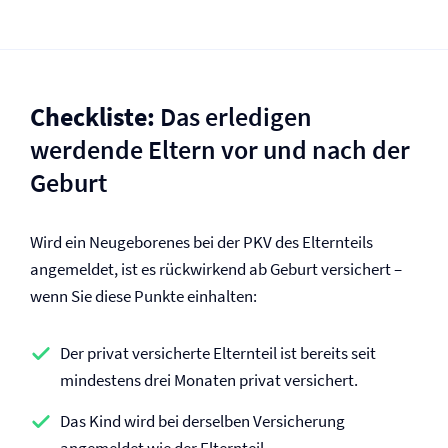
Checkliste:
Das erledigen
werdende Eltern vor und nach der
Geburt
Wird ein Neugeborenes bei der PKV des Elternteils
angemeldet, ist es rückwirkend ab Geburt versichert –
wenn Sie diese Punkte einhalten:
Der privat versicherte Elternteil ist bereits seit
mindestens drei Monaten privat versichert.
Das Kind wird bei derselben Versicherung