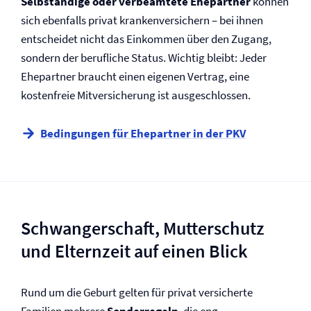
Selbständige oder verbeamtete Ehepartner
können
sich ebenfalls privat krankenversichern – bei ihnen
entscheidet nicht das Einkommen über den Zugang,
sondern der berufliche Status. Wichtig bleibt: Jeder
Ehepartner braucht einen eigenen Vertrag, eine
kostenfreie Mit­versicherung ist ausgeschlossen.
Bedingungen für Ehepartner in der PKV
Schwangerschaft, Mutterschutz
und Elternzeit auf einen Blick
Rund um die Geburt gelten für privat versicherte