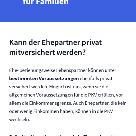
für Familien
Kann der Ehepartner privat
mitversichert werden?
Ehe- beziehungsweise Lebenspartner können unter
bestimmten Voraussetzungen
ebenfalls privat
versichert werden. Möglich ist das, wenn sie die
allgemeinen Voraussetzungen für die PKV erfüllen, vor
allem die Einkommensgrenze. Auch Ehepartner, die kein
oder wenig Einkommen haben, können in die PKV
wechseln.