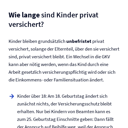
Wie lange
sind Kinder privat
versichert?
Kinder bleiben grundsätzlich
unbefristet
privat
versichert, solange der Elternteil, über den sie versichert
sind, privat versichert bleibt. Ein Wechsel in die GKV
kann aber nötig werden, wenn das Kind durch eine
Arbeit gesetzlich ­versicherungspflichtig wird oder sich
die Einkommens- oder Familiensituation ändert.
Kinder über 18: Am 18. Geburtstag ändert sich
zunächst nichts, der Versicherungsschutz bleibt
erhalten. Nur bei Kindern von Beamten kann es
zum 25. Geburtstag Einschnitte geben: Dann fällt
der Anspruch auf Beihilfe weg, weil der Anspruch