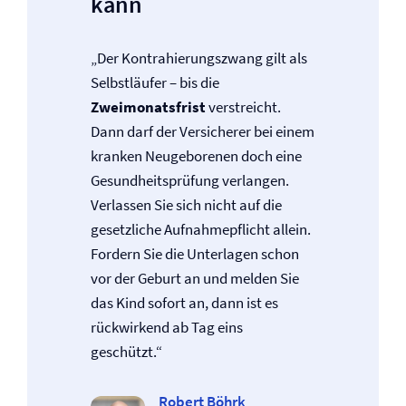
kann
„Der Kontrahierungszwang gilt als
Selbstläufer – bis die
Zweimonatsfrist
verstreicht.
Dann darf der Versicherer bei einem
kranken Neugeborenen doch eine
Gesundheitsprüfung verlangen.
Verlassen Sie sich nicht auf die
gesetzliche Aufnahmepflicht allein.
Fordern Sie die Unterlagen schon
vor der Geburt an und melden Sie
das Kind sofort an, dann ist es
rückwirkend ab Tag eins
geschützt.“
Robert Böhrk