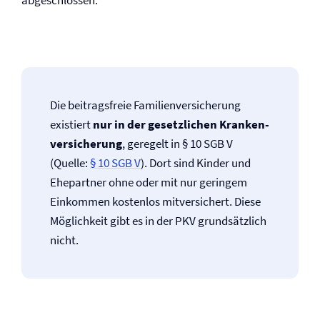
abgeschlossen.
Die beitragsfreie Familien­versicherung
existiert
nur in der gesetzlichen Kranken­
versicherung
, geregelt in § 10 SGB V
(Quelle:
§ 10 SGB V
). Dort sind Kinder und
Ehepartner ohne oder mit nur geringem
Einkommen kostenlos mitversichert. Diese
Möglichkeit gibt es in der PKV grundsätzlich
nicht.