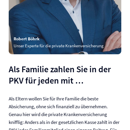
Robert Böhrk
Unser Experte für die private Kranken­versicherung
Als Familie zahlen Sie in der
PKV für jeden mit …
Als Eltern wollen Sie für Ihre Familie die beste
Absicherung, ohne sich finanziell zu übernehmen.
Genau hier wird die private Kranken­versicherung
knifflig: Anders als in der gesetzlichen Kasse zahlt in der