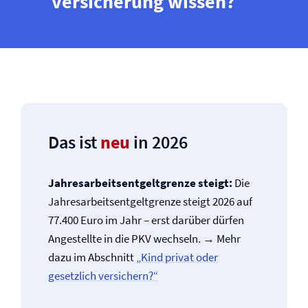
versicherung wissen?
Das ist
neu
in 2026
Jahresarbeitsentgeltgrenze steigt:
Die
Jahresarbeitsentgeltgrenze steigt 2026 auf
77.400 Euro im Jahr – erst darüber dürfen
Angestellte in die PKV wechseln. → Mehr
dazu im Abschnitt
„Kind privat oder
gesetzlich versichern?“