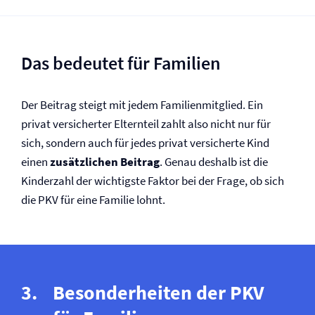
Das bedeutet für Familien
Der Beitrag steigt mit jedem Familienmitglied. Ein
privat versicherter Elternteil zahlt also nicht nur für
sich, sondern auch für jedes privat versicherte Kind
einen
zusätzlichen Beitrag
. Genau deshalb ist die
Kinderzahl der wichtigste Faktor bei der Frage, ob sich
die PKV für eine Familie lohnt.
Besonderheiten der PKV