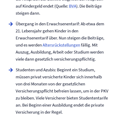
auf Kindergeld endet (Quelle:
BVA
). Die Beiträge
steigen dann.
Übergang in den Erwachsenentarif: Ab etwa dem
21. Lebensjahr gehen Kinder in den
Erwachsenentarif über. Nun steigen die Beiträge,
und es werden
Altersrückstellungen
fällig. Mit
Auszug, Ausbildung, Arbeit oder Studium werden
viele dann gesetzlich ­versicherungspflichtig.
Studenten und Azubis: Beginnt ein Studium,
müssen privat versicherte Kinder sich innerhalb
von drei Monaten von der gesetzlichen
Versicherungspflicht befreien lassen, um in der PKV
zu bleiben. Viele Versicherer bieten Studententarife
an. Bei Beginn einer Ausbildung endet die private
Versicherung in der Regel.