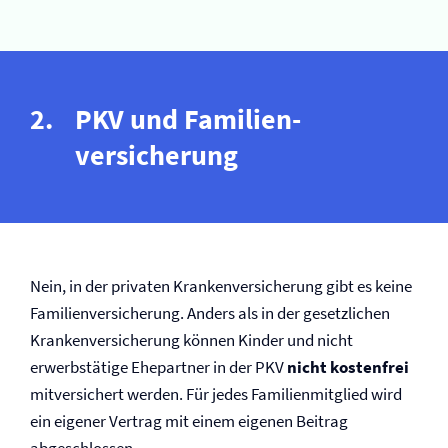
PKV und Familien­
versicherung
Nein, in der privaten Kranken­versicherung gibt es keine
Familien­versicherung. Anders als in der gesetzlichen
Kranken­versicherung können Kinder und nicht
erwerbstätige Ehepartner in der PKV
nicht kostenfrei
mitversichert werden. Für jedes Familienmitglied wird
ein eigener Vertrag mit einem eigenen Beitrag