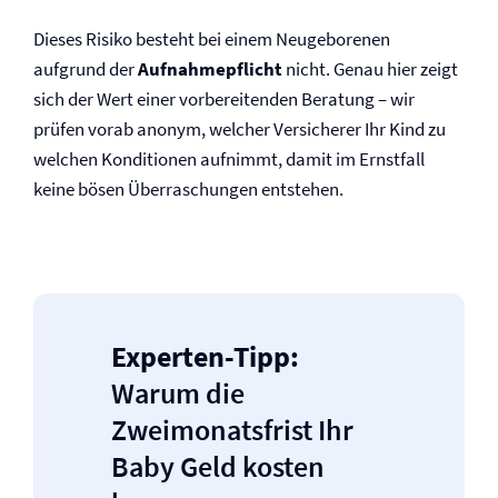
Dieses Risiko besteht bei einem Neugeborenen
aufgrund der
Aufnahmepflicht
nicht. Genau hier zeigt
sich der Wert einer vorbereitenden Beratung – wir
prüfen vorab anonym, welcher Versicherer Ihr Kind zu
welchen Konditionen aufnimmt, damit im Ernstfall
keine bösen Überraschungen entstehen.
Experten-Tipp:
Warum die
Zweimonatsfrist Ihr
Baby Geld kosten