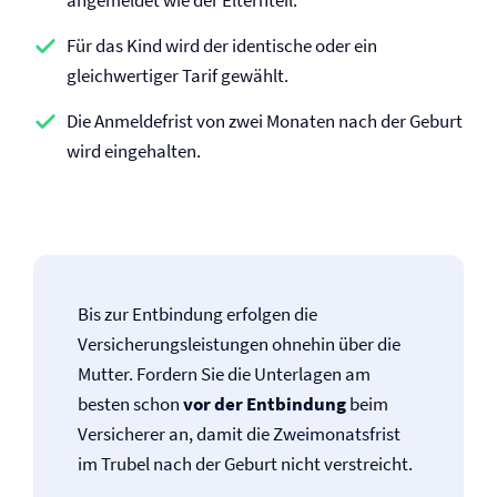
angemeldet wie der Elternteil.
Für das Kind wird der identische oder ein
gleichwertiger Tarif gewählt.
Die Anmeldefrist von zwei Monaten nach der Geburt
wird eingehalten.
Bis zur Entbindung erfolgen die
Versicherungsleistungen ohnehin über die
Mutter. Fordern Sie die Unterlagen am
besten schon
vor der Entbindung
beim
Versicherer an, damit die Zweimonatsfrist
im Trubel nach der Geburt nicht verstreicht.