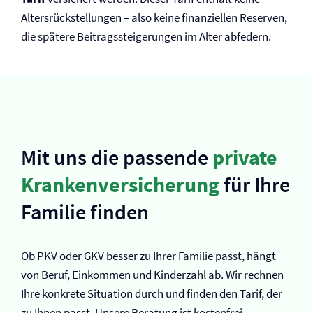
Altersrückstellungen – also keine finanziellen Reserven,
die spätere Beitragssteigerungen im Alter abfedern.
Mit uns die passende
private
Kranken­versicherung
für Ihre
Familie finden
Ob PKV oder GKV besser zu Ihrer Familie passt, hängt
von Beruf, Einkommen und Kinderzahl ab. Wir rechnen
Ihre konkrete Situation durch und finden den Tarif, der
zu Ihnen passt. Unsere Beratung ist kostenfrei.