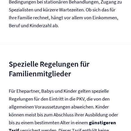
Bedingungen bei stationären Behandlungen, Zugang zu
Spezialisten und kürzere Wartezeiten. Ob sich das für
Ihre Familie rechnet, hängt vor allem von Einkommen,
Beruf und Kinderzahl ab.
Spezielle Regelungen für
Familienmitglieder
Für Ehepartner, Babys und Kinder gelten spezielle
Regelungen für den Eintritt in die PKV, die von den
allgemeinen Voraussetzungen abweichen. Kinder
können meist bis zum Abschluss ihrer Ausbildung oder
bis zu einem bestimmten Alter in einem
günstigeren
Tarif
versichert werden. Dieser Tarif enthält keine