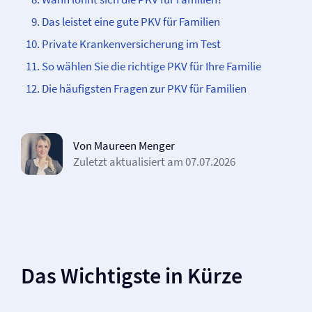
Das leistet eine gute PKV für Familien
Private Kranken­­versicherung im Test
So wählen Sie die richtige PKV für Ihre Familie
Die häufigsten Fragen zur PKV für Familien
Von Maureen Menger
Zuletzt aktualisiert am
07.07.2026
Das Wichtigste in Kürze