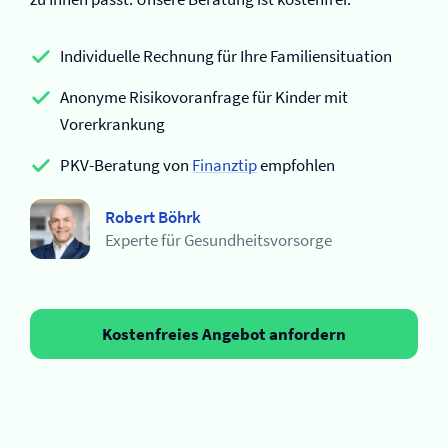
Individuelle Rechnung für Ihre Familiensituation
Anonyme Risikovoranfrage für Kinder mit
Vorerkrankung
PKV-Beratung von
Finanztip
empfohlen
Robert Böhrk
Experte für Gesundheitsvorsorge
Kostenfreies Angebot anfordern