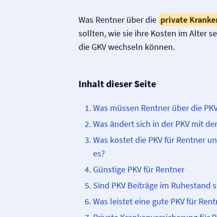
Was Rentner über die
private Kranke
sollten, wie sie ihre Kosten im Alter 
die GKV wechseln können.
Inhalt dieser Seite
Was müssen Rentner über die PKV
Was ändert sich in der PKV mit d
Was kostet die PKV für Rentner u
es?
Günstige PKV für Rentner
Sind PKV Beiträge im Ruhestand s
Was leistet eine gute PKV für Rent