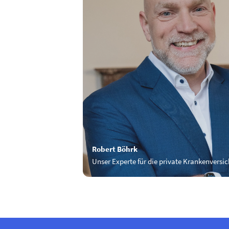
Robert Böhrk
Unser Experte für die private Kranken­versi