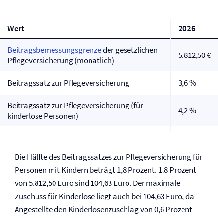
Wert
2026
Beitragsbemessungsgrenze
der gesetzlichen
5.812,50 €
Pflege­versicherung (monatlich)
Beitragssatz zur Pflege­versicherung
3,6 %
Beitragssatz zur Pflege­versicherung (für
4,2 %
kinderlose Personen)
Die Hälfte des Beitragssatzes zur Pflege­versicherung für
Personen mit Kindern beträgt 1,8 Prozent. 1,8 Prozent
von 5.812,50 Euro sind 104,63 Euro. Der maximale
Zuschuss für Kinderlose liegt auch bei 104,63 Euro, da
Angestellte den Kinderlosenzuschlag von 0,6 Prozent