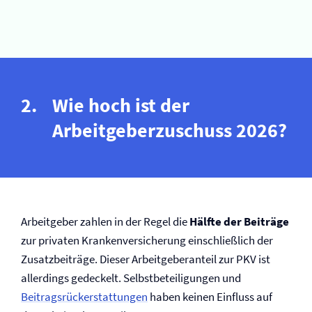
Wie hoch ist der
Arbeitgeberzuschuss 2026?
Arbeitgeber zahlen in der Regel die
Hälfte der Beiträge
zur privaten Kranken­versicherung einschließlich der
Zusatzbeiträge. Dieser Arbeitgeberanteil zur PKV ist
allerdings gedeckelt. Selbst­beteiligungen und
Beitragsrückerstattungen
haben keinen Einfluss auf