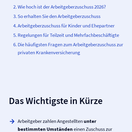
Wie hoch ist der Arbeitgeberzuschuss 2026?
So erhalten Sie den Arbeitgeberzuschuss
Arbeitgeberzuschuss für Kinder und Ehepartner
Regelungen für Teilzeit und Mehrfachbeschäftigte
Die häufigsten Fragen zum Arbeitgeberzuschuss zur
privaten Kranken­­versicherung
Das Wichtigste in Kürze
Arbeitgeber zahlen Angestellten
unter
bestimmten Umständen
einen Zuschuss zur