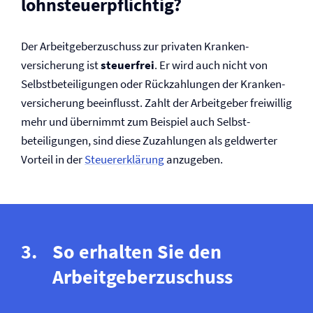
lohnsteuerpflichtig?
Der Arbeitgeberzuschuss zur privaten Kranken­
versicherung ist
steuerfrei
. Er wird auch nicht von
Selbst­beteiligungen oder Rückzahlungen der Kranken­
versicherung beeinflusst. Zahlt der Arbeitgeber freiwillig
mehr und übernimmt zum Beispiel auch Selbst­
beteiligungen, sind diese Zuzahlungen als geldwerter
Vorteil in der
Steuererklärung
anzugeben.
So erhalten Sie den
Arbeitgeberzuschuss