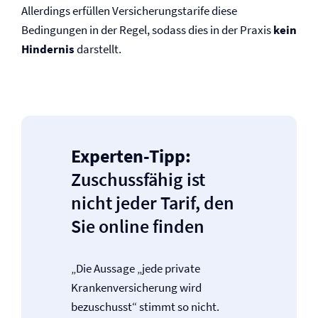
Allerdings erfüllen Versicherungstarife diese
Bedingungen in der Regel, sodass dies in der Praxis
kein
Hindernis
darstellt.
Experten-Tipp:
Zuschussfähig ist
nicht jeder Tarif, den
Sie online finden
„Die Aussage „jede private
Kranken­versicherung wird
bezuschusst“ stimmt so nicht.