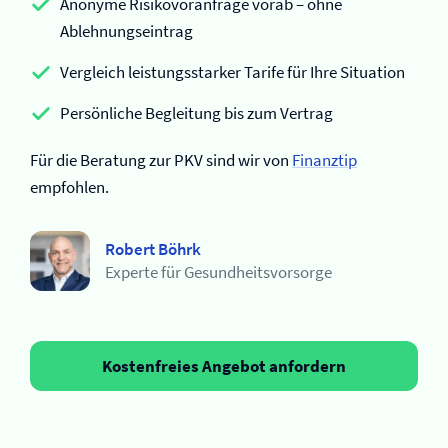
Anonyme Risikovoranfrage vorab – ohne
Ablehnungseintrag
Vergleich leistungsstarker Tarife für Ihre Situation
Persönliche Begleitung bis zum Vertrag
Für die Beratung zur PKV sind wir von
Finanztip
empfohlen.
Robert Böhrk
Experte für Gesundheitsvorsorge
Kostenfreies Angebot anfordern