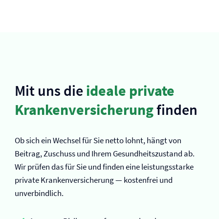
Mit uns die
ideale private
Kranken­versicherung
finden
Ob sich ein Wechsel für Sie netto lohnt, hängt von
Beitrag, Zuschuss und Ihrem Gesundheitszustand ab.
Wir prüfen das für Sie und finden eine leistungsstarke
private Kranken­versicherung — kostenfrei und
unverbindlich.