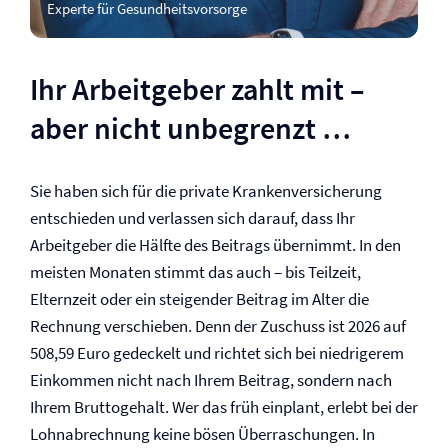
Experte für Gesundheitsvorsorge
Ihr Arbeitgeber zahlt mit –
aber nicht unbegrenzt …
Sie haben sich für die private Kranken­versicherung
entschieden und verlassen sich darauf, dass Ihr
Arbeitgeber die Hälfte des Beitrags übernimmt. In den
meisten Monaten stimmt das auch – bis Teilzeit,
Elternzeit oder ein steigender Beitrag im Alter die
Rechnung verschieben. Denn der Zuschuss ist 2026 auf
508,59 Euro gedeckelt und richtet sich bei niedrigerem
Einkommen nicht nach Ihrem Beitrag, sondern nach
Ihrem Bruttogehalt. Wer das früh einplant, erlebt bei der
Lohnabrechnung keine bösen Überraschungen. In