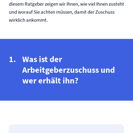
diesem Ratgeber zeigen wir Ihnen, wie viel Ihnen zusteht
und worauf Sie achten müssen, damit der Zuschuss
wirklich ankommt.
Was ist der
Arbeitgeberzuschuss und
wer erhält ihn?