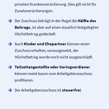
privaten Kranken­versicherung. Dies gilt nicht für
Zusatz­versicherungen.
Der Zuschuss beträgt in der Regel die
Hälfte des
Beitrags
, ist aber auf einen staatlich festgelegten
Höchstbetrag gedeckelt.
Auch
Kinder
und Ehepartner
können einen
Zuschuss erhalten, vorausgesetzt, der
Höchstbetrag wurde noch nicht ausgeschöpft.
Teilzeitangestellte oder Geringverdiener
können meist kaum vom Arbeitgeberzuschuss
profitieren.
Der Arbeitgeberzuschuss ist
steuerfrei
.