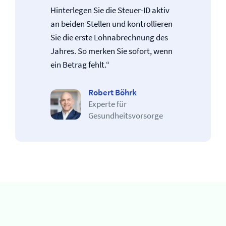
Hinterlegen Sie die Steuer-ID aktiv
an beiden Stellen und kontrollieren
Sie die erste Lohnabrechnung des
Jahres. So merken Sie sofort, wenn
ein Betrag fehlt.“
Robert Böhrk
Experte für
Gesundheitsvorsorge