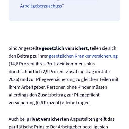
Arbeitgeberzuschuss“
Sind Angestellte
gesetzlich versichert
, teilen sie sich
den Beitrag zu ihrer
gesetzlichen Kranken­versicherung
(14,6 Prozent ihres Bruttoeinkommens plus
durchschnittlich 2,9 Prozent Zusatzbeitrag im Jahr
2026) und zur Pflege­versicherung zu gleichen Teilen mit
ihrem Arbeitgeber. Personen ohne Kinder müssen
allerdings den Zusatzbeitrag zur Pflegepflicht­
versicherung (0,6 Prozent) alleine tragen.
Auch bei
privat versicherten
Angestellten greift das
paritätische Prinzip: Der Arbeitgeber beteiligt sich