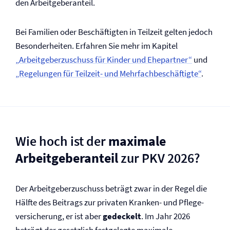
den Arbeitgeberanteil.
Bei Familien oder Beschäftigten in Teilzeit gelten jedoch
Besonderheiten. Erfahren Sie mehr im Kapitel
„Arbeitgeberzuschuss für Kinder und Ehepartner“
und
„Regelungen für Teilzeit- und Mehrfachbeschäftigte“
.
Wie hoch ist der
maximale
Arbeitgeberanteil
zur PKV 2026?
Der Arbeitgeberzuschuss beträgt zwar in der Regel die
Hälfte des Beitrags zur privaten Kranken- und Pflege­
versicherung, er ist aber
gedeckelt
. Im Jahr 2026