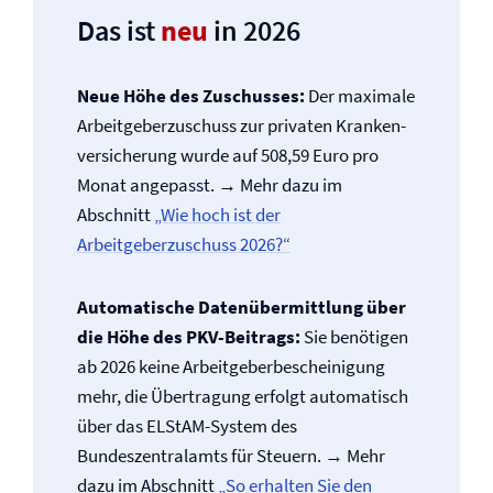
Das ist
neu
in 2026
Neue Höhe des Zuschusses:
Der maximale
Arbeitgeberzuschuss zur privaten Kranken­
versicherung wurde auf 508,59 Euro pro
Monat angepasst. → Mehr dazu im
Abschnitt
„Wie hoch ist der
Arbeitgeberzuschuss 2026?“
Automatische Datenübermittlung über
die Höhe des PKV-Beitrags:
Sie benötigen
ab 2026 keine Arbeitgeberbescheinigung
mehr, die Übertragung erfolgt automatisch
über das ELStAM-System des
Bundeszentralamts für Steuern. → Mehr
dazu im Abschnitt
„So erhalten Sie den