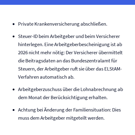
Private Kranken­versicherung abschließen.
Steuer-ID beim Arbeitgeber und beim Versicherer
hinterlegen. Eine Arbeitgeberbescheinigung ist ab
2026 nicht mehr nötig: Der Versicherer übermittelt
die Beitragsdaten an das Bundeszentralamt für
Steuern, der Arbeitgeber ruft sie über das ELStAM-
Verfahren automatisch ab.
Arbeitgeberzuschuss über die Lohnabrechnung ab
dem Monat der Berücksichtigung erhalten.
Achtung bei Änderung der Familiensituation: Dies
muss dem Arbeitgeber mitgeteilt werden.