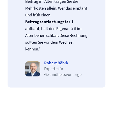
Beitrag im Alter, tragen Sie die
Mehrkosten allein. Wer das einplant
und früh einen
Beitragsentlastungstarif
aufbaut, hält den Eigenanteil im
Alter beherrschbar. Diese Rechnung
sollten Sie vor dem Wechsel
kennen.“
Robert Böhrk
Experte für
Gesundheitsvorsorge