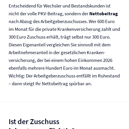
Entscheidend für Wechsler und Bestandskunden ist
nicht der volle PKV-Beitrag, sondern der
Nettobeitrag
nach Abzug des Arbeitgeberzuschusses. Wer 600 Euro
im Monat für die private Kranken­versicherung zahlt und
300 Euro Zuschuss erhält, trägt selbst nur 300 Euro.
Diesen Eigenanteil vergleichen Sie sinnvoll mit dem
Arbeitnehmeranteil in der gesetzlichen Kranken­
versicherung, der bei einem hohen Einkommen 2026
ebenfalls mehrere Hundert Euro im Monat ausmacht.
Wichtig: Der Arbeitgeberzuschuss entfällt im Ruhestand
– dann steigt Ihr Nettobeitrag spürbar an.
Ist der Zuschuss