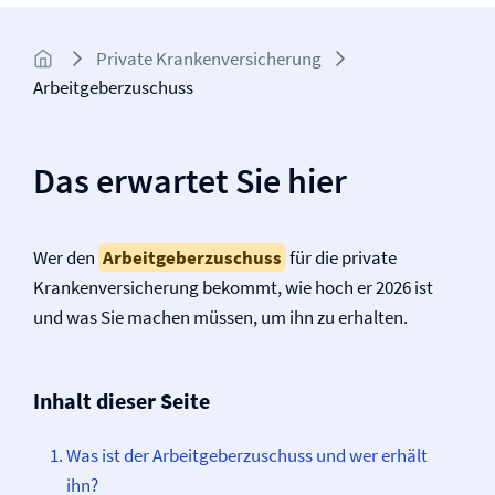
Private Kranken­­versicherung
Arbeitgeberzuschuss
Das erwartet Sie hier
Wer den
Arbeitgeberzuschuss
für die private
Kranken­versicherung bekommt, wie hoch er 2026 ist
und was Sie machen müssen, um ihn zu erhalten.
Inhalt dieser Seite
Was ist der Arbeitgeberzuschuss und wer erhält
ihn?