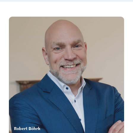
Robert Böhrk