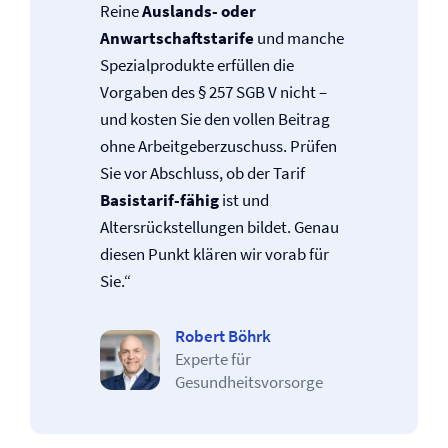
Reine
Auslands- oder
Anwartschaftstarife
und manche
Spezialprodukte erfüllen die
Vorgaben des § 257 SGB V nicht –
und kosten Sie den vollen Beitrag
ohne Arbeitgeberzuschuss. Prüfen
Sie vor Abschluss, ob der Tarif
Basistarif-fähig
ist und
Altersrückstellungen bildet. Genau
diesen Punkt klären wir vorab für
Sie.“
Robert Böhrk
Experte für
Gesundheitsvorsorge