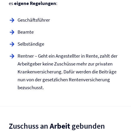
es
eigene Regelungen
:
Geschäftsführer
Beamte
Selbständige
Rentner – Geht ein Angestellter in Rente, zahlt der
Arbeitgeber keine Zuschüsse mehr zur privaten
Kranken­versicherung. Dafür werden die Beiträge
nun von der gesetzlichen Renten­versicherung
bezuschusst.
Zuschuss an
Arbeit
gebunden