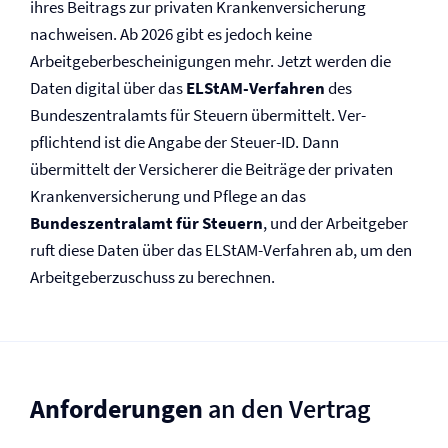
ihres Beitrags zur privaten Kranken­versicherung
nachweisen. Ab 2026 gibt es jedoch keine
Arbeitgeberbescheinigungen mehr. Jetzt werden die
Daten digital über das
ELStAM-Verfahren
des
Bundeszentralamts für Steuern übermittelt. Ver­
pflichtend ist die Angabe der Steuer-ID. Dann
übermittelt der Versicherer die Beiträge der privaten
Kranken­versicherung und Pflege an das
Bundeszentralamt für Steuern
, und der Arbeitgeber
ruft diese Daten über das ELStAM-Verfahren ab, um den
Arbeitgeberzuschuss zu berechnen.
Anforderungen
an den Vertrag