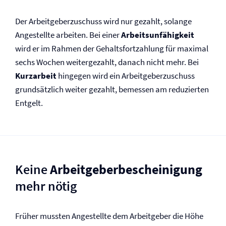
Der Arbeitgeberzuschuss wird nur gezahlt, solange
Angestellte arbeiten. Bei einer
Arbeitsunfähigkeit
wird er im Rahmen der Gehaltsfortzahlung für maximal
sechs Wochen weitergezahlt, danach nicht mehr. Bei
Kurzarbeit
hingegen wird ein Arbeitgeberzuschuss
grundsätzlich weiter gezahlt, bemessen am reduzierten
Entgelt.
Keine
Arbeitgeberbescheinigung
mehr nötig
Früher mussten Angestellte dem Arbeitgeber die Höhe