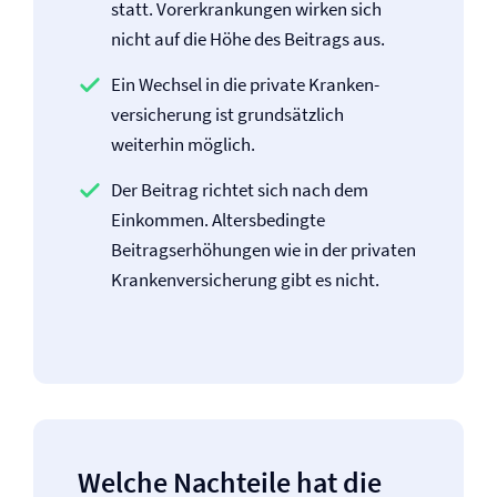
statt. Vor­erkrankungen wirken sich
nicht auf die Höhe des Beitrags aus.
Ein Wechsel in die private Kranken­
versicherung ist grundsätzlich
weiterhin möglich.
Der Beitrag richtet sich nach dem
Einkommen. Altersbedingte
Beitragserhöhungen wie in der privaten
Kranken­versicherung gibt es nicht.
Welche Nachteile hat die