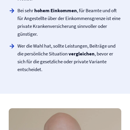
Bei sehr
hohem Einkommen
, für Beamte und oft
für Angestellte über der Einkommensgrenze ist eine
private Kranken­versicherung sinnvoller oder
günstiger.
Wer die Wahl hat, sollte Leistungen, Beiträge und
die persönliche Situation
vergleichen
, bevor er
sich für die gesetzliche oder private Variante
entscheidet.