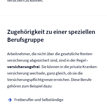
versichern zu können.
Zugehörigkeit zu einer speziellen
Berufsgruppe
Arbeitnehmer, die nicht über die gesetzliche Renten­
versicherung abgesichert sind, sind in der Regel
­
versicherungsfrei
. Sie können in die private Kranken­
versicherung wechseln, ganz gleich, ob sie die
Versicherungspflicht­grenze erreichen. Diese Berufe
gehören zum Beispiel dazu:
Freiberufler und Selbständige