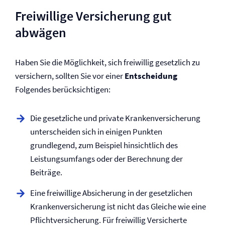
Freiwillige Versicherung gut
abwägen
Haben Sie die Möglichkeit, sich freiwillig gesetzlich zu
versichern, sollten Sie vor einer
Entscheidung
Folgendes berücksichtigen:
Die gesetzliche und private Kranken­versicherung
unterscheiden sich in einigen Punkten
grundlegend, zum Beispiel hinsichtlich des
Leistungsumfangs oder der Berechnung der
Beiträge.
Eine freiwillige Absicherung in der gesetzlichen
Kranken­versicherung ist nicht das Gleiche wie eine
Pflicht­versicherung. Für freiwillig Versicherte