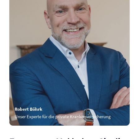
Robert Böhrk
Unser Experte für die private Kranken­versicherung