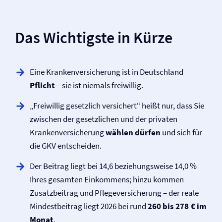
Das Wichtigste in Kürze
Eine Kranken­versicherung ist in Deutschland
Pflicht
– sie ist niemals freiwillig.
„Freiwillig gesetzlich versichert“ heißt nur, dass Sie
zwischen der gesetzlichen und der privaten
Kranken­versicherung
wählen dürfen
und sich für
die GKV entscheiden.
Der Beitrag liegt bei 14,6 beziehungsweise 14,0 %
Ihres gesamten Einkommens; hinzu kommen
Zusatzbeitrag und Pflege­versicherung – der reale
Mindestbeitrag liegt 2026 bei rund
260 bis 278 € im
Monat
.