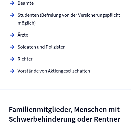
Beamte
Studenten (Befreiung von der Versicherungspflicht
möglich)
Ärzte
Soldaten und Polizisten
Richter
Vorstände von Aktiengesellschaften
Familienmitglieder, Menschen mit
Schwerbehinderung oder Rentner