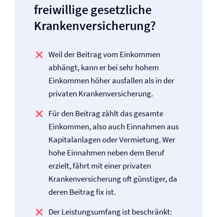
freiwillige gesetzliche
Kranken­versicherung?
Weil der Beitrag vom Einkommen
abhängt, kann er bei sehr hohem
Einkommen höher ausfallen als in der
privaten Kranken­versicherung.
Für den Beitrag zählt das gesamte
Einkommen, also auch Einnahmen aus
Kapitalanlagen oder Vermietung. Wer
hohe Einnahmen neben dem Beruf
erzielt, fährt mit einer privaten
Kranken­versicherung oft günstiger, da
deren Beitrag fix ist.
Der Leistungsumfang ist beschränkt: