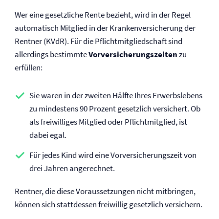
Wer eine gesetzliche Rente bezieht, wird in der Regel
automatisch Mitglied in der Kranken­versicherung der
Rentner (KVdR). Für die Pflichtmitgliedschaft sind
allerdings bestimmte
Vor­versicherungszeiten
zu
erfüllen:
Sie waren in der zweiten Hälfte Ihres Erwerbslebens
zu mindestens 90 Prozent gesetzlich versichert. Ob
als freiwilliges Mitglied oder Pflichtmitglied, ist
dabei egal.
Für jedes Kind wird eine Vor­versicherungszeit von
drei Jahren angerechnet.
Rentner, die diese Voraussetzungen nicht mitbringen,
können sich stattdessen freiwillig gesetzlich versichern.