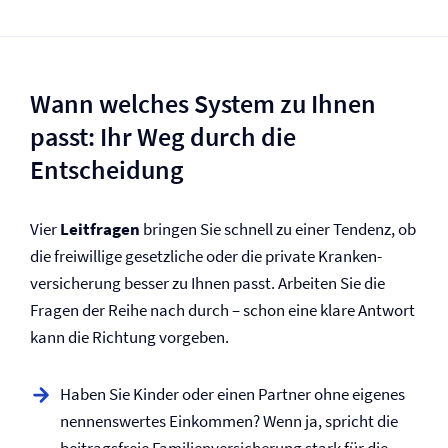
Wann welches System zu Ihnen
passt: Ihr Weg durch die
Entscheidung
Vier
Leitfragen
bringen Sie schnell zu einer Tendenz, ob
die freiwillige gesetzliche oder die private Kranken­
versicherung besser zu Ihnen passt. Arbeiten Sie die
Fragen der Reihe nach durch – schon eine klare Antwort
kann die Richtung vorgeben.
Haben Sie Kinder oder einen Partner ohne eigenes
nennenswertes Einkommen? Wenn ja, spricht die