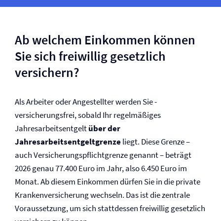
Ab welchem Einkommen können
Sie sich freiwillig gesetzlich
versichern?
Als Arbeiter oder Angestellter werden Sie ­
versicherungsfrei, sobald Ihr regelmäßiges
Jahresarbeitsentgelt
über der
Jahresarbeitsentgeltgrenze
liegt. Diese Grenze –
auch Versicherungspflicht­grenze genannt – beträgt
2026 genau 77.400 Euro im Jahr, also 6.450 Euro im
Monat. Ab diesem Einkommen dürfen Sie in die private
Kranken­versicherung wechseln. Das ist die zentrale
Voraussetzung, um sich stattdessen freiwillig gesetzlich