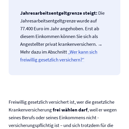
Jahresarbeitsentgeltgrenze steigt:
Die
Jahresarbeitsentgeltgrenze wurde auf
77.400 Euro im Jahr angehoben. Erst ab
diesem Einkommen können Sie sich als
Angestellter privat krankenversichern. →
Mehr dazu im Abschnitt
„Wer kann sich
freiwillig gesetzlich versichern?“
Freiwillig gesetzlich versichert ist, wer die gesetzliche
Kranken­versicherung
frei wählen darf
, weil er wegen
seines Berufs oder seines Einkommens nicht ­
versicherungspflichtig ist – und sich trotzdem für die