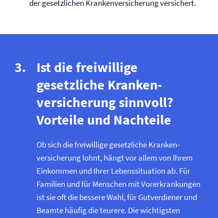
der gesetzlichen Kranken­versicherung versichert.
Ist die freiwillige
gesetzliche Kranken­
versicherung sinnvoll?
Vorteile und Nachteile
Ob sich die freiwillige gesetzliche Kranken­
versicherung lohnt, hängt vor allem von Ihrem
Einkommen und Ihrer Lebenssituation ab. Für
Familien und für Menschen mit Vor­erkrankungen
ist sie oft die bessere Wahl, für Gutverdiener und
Beamte häufig die teurere. Die wichtigsten