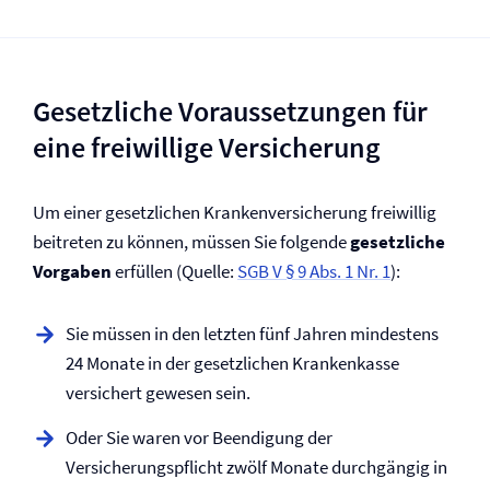
Gesetzliche Voraussetzungen für
eine freiwillige Versicherung
Um einer gesetzlichen Kranken­versicherung freiwillig
beitreten zu können, müssen Sie folgende
gesetzliche
Vorgaben
erfüllen (Quelle:
SGB V § 9 Abs. 1 Nr. 1
):
Sie müssen in den letzten fünf Jahren mindestens
24 Monate in der gesetzlichen Krankenkasse
versichert gewesen sein.
Oder Sie waren vor Beendigung der
Versicherungspflicht zwölf Monate durchgängig in