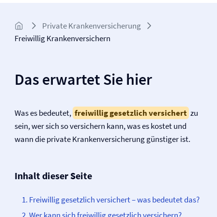
Private Kranken­­versicherung
Freiwillig Krankenversichern
Das erwartet Sie hier
Was es bedeutet,
freiwillig gesetzlich versichert
zu
sein, wer sich so versichern kann, was es kostet und
wann die private Kranken­versicherung günstiger ist.
Inhalt dieser Seite
Freiwillig gesetzlich versichert – was bedeutet das?
Wer kann sich freiwillig gesetzlich versichern?