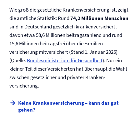
Wie groß die gesetzliche Kranken­versicherung ist, zeigt
die amtliche Statistik: Rund
74,2 Millionen Menschen
sind in Deutschland gesetzlich krankenversichert,
davon etwa 58,6 Millionen beitragszahlend und rund
15,6 Millionen beitragsfrei über die Familien­
versicherung mitversichert (Stand 1. Januar 2026)
(Quelle:
Bundesministerium für Gesundheit
). Nur ein
kleiner Teil dieser Versicherten hat überhaupt die Wahl
zwischen gesetzlicher und privater Kranken­
versicherung.
Keine Kranken­versicherung – kann das gut
gehen?