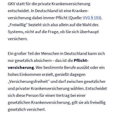
GKV statt für die private Kranken­versicherung
entscheidet. In Deutschland ist eine Kranken­
versicherung dabei immer Pflicht (Quelle:
VVG § 193
).
„Freiwillig“ bezieht sich also allein auf die Wahl des
Systems, nicht auf die Frage, ob Sie sich überhaupt
versichern.
Ein großer Teil der Menschen in Deutschland kann sich
nur gesetzlich absichern – das ist die
Pflicht­
versicherung
. Wer bestimmte Berufe ausübt oder ein
hohes Einkommen erzielt, genießt dagegen
„Versicherungsfreiheit“ und darf zwischen gesetzlicher
und privater Kranken­versicherung wählen. Entscheidet
sich diese Person für einen Vertrag bei einer
gesetzlichen Kranken­versicherung, gilt sie als freiwillig
gesetzlich versichert.