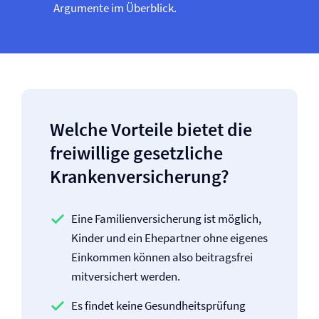
Argumente im Überblick.
Welche Vorteile bietet die
freiwillige gesetzliche
Kranken­versicherung?
Eine Familien­versicherung ist möglich,
Kinder und ein Ehepartner ohne eigenes
Einkommen können also beitragsfrei
mitversichert werden.
Es findet keine Gesundheitsprüfung