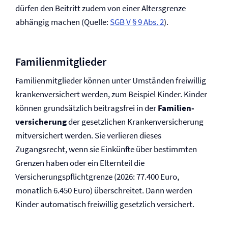
dürfen den Beitritt zudem von einer Altersgrenze
abhängig machen (Quelle:
SGB V § 9 Abs. 2
).
Familienmitglieder
Familienmitglieder können unter Umständen freiwillig
krankenversichert werden, zum Beispiel Kinder. Kinder
können grundsätzlich beitragsfrei in der
Familien­
versicherung
der gesetzlichen Kranken­versicherung
mitversichert werden. Sie verlieren dieses
Zugangsrecht, wenn sie Einkünfte über bestimmten
Grenzen haben oder ein Elternteil die
Versicherungspflicht­grenze (2026: 77.400 Euro,
monatlich 6.450 Euro) überschreitet. Dann werden
Kinder automatisch freiwillig gesetzlich versichert.