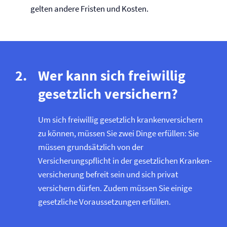
gelten andere Fristen und Kosten.
Wer kann sich freiwillig
gesetzlich versichern?
Um sich freiwillig gesetzlich krankenversichern
zu können, müssen Sie zwei Dinge erfüllen: Sie
müssen grundsätzlich von der
Versicherungspflicht in der gesetzlichen Kranken­
versicherung befreit sein und sich privat
versichern dürfen. Zudem müssen Sie einige
gesetzliche Voraussetzungen erfüllen.