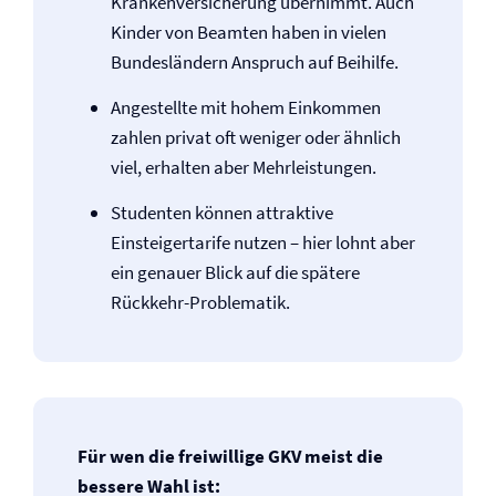
Kranken­versicherung übernimmt. Auch
Kinder von Beamten haben in vielen
Bundesländern Anspruch auf Beihilfe.
Angestellte mit hohem Einkommen
zahlen privat oft weniger oder ähnlich
viel, erhalten aber Mehrleistungen.
Studenten können attraktive
Einsteigertarife nutzen – hier lohnt aber
ein genauer Blick auf die spätere
Rückkehr-Problematik.
Für wen die freiwillige GKV meist die
bessere Wahl ist: