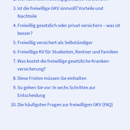
Ist die freiwillige GKV sinnvoll? Vorteile und
Nachteile
Freiwillig gesetzlich oder privat versichern – was ist
besser?
Freiwillig versichert als Selbständiger
Freiwillige KV für Studenten, Rentner und Familien
Was kostet die freiwillige gesetzliche Kranken­­
versicherung?
Diese Fristen müssen Sie einhalten
So gehen Sie vor: In sechs Schritten zur
Entscheidung
Die häufigsten Fragen zur freiwilligen GKV (FAQ)