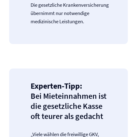
Die gesetzliche Kranken­versicherung
übernimmt nur notwendige
medizinische Leistungen.
Experten-Tipp:
Bei Mieteinnahmen ist
die gesetzliche Kasse
oft teurer als gedacht
„Viele wählen die freiwillige GKV,