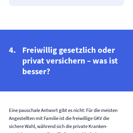
Freiwillig gesetzlich oder
privat versichern – was ist
besser?
Eine pauschale Antwort gibt es nicht: Für die meisten
Angestellten mit Familie ist die freiwillige GKV die
sichere Wahl, während sich die private Kranken­