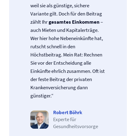
weil sie als günstige, sichere
Variante gilt. Doch für den Beitrag
zählt Ihr
gesamtes Einkommen
–
auch Mieten und Kapitalerträge.
Wer hier hohe Nebeneinkünfte hat,
rutscht schnell in den
Höchstbeitrag. Mein Rat: Rechnen
Sie vor der Entscheidung alle
Einkünfte ehrlich zusammen. Oft ist
der feste Beitrag der privaten
Kranken­versicherung dann
günstiger.“
Robert Böhrk
Experte für
Gesundheitsvorsorge