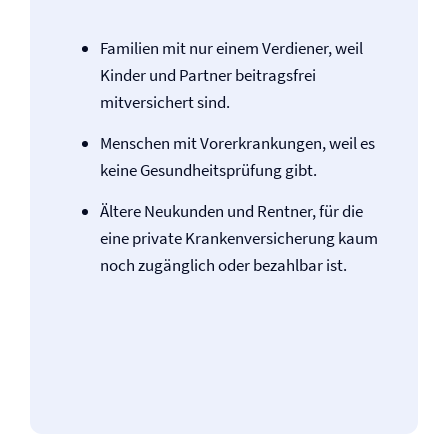
Familien mit nur einem Verdiener, weil
Kinder und Partner beitragsfrei
mitversichert sind.
Menschen mit Vor­erkrankungen, weil es
keine Gesundheitsprüfung gibt.
Ältere Neukunden und Rentner, für die
eine private Kranken­versicherung kaum
noch zugänglich oder bezahlbar ist.