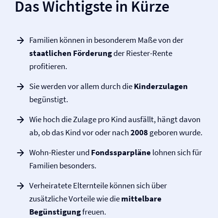
Das Wichtigste in Kürze
Familien können in besonderem Maße von der
staatlichen Förderung
der Riester-Rente
profitieren.
Sie werden vor allem durch die
Kinderzulagen
begünstigt.
Wie hoch die Zulage pro Kind ausfällt, hängt davon
ab, ob das Kind vor oder nach
2008
geboren wurde.
Wohn-Riester und
Fondssparpläne
lohnen sich für
Familien besonders.
Verheiratete Elternteile können sich über
zusätzliche Vorteile wie die
mittelbare
Begünstigung
freuen.