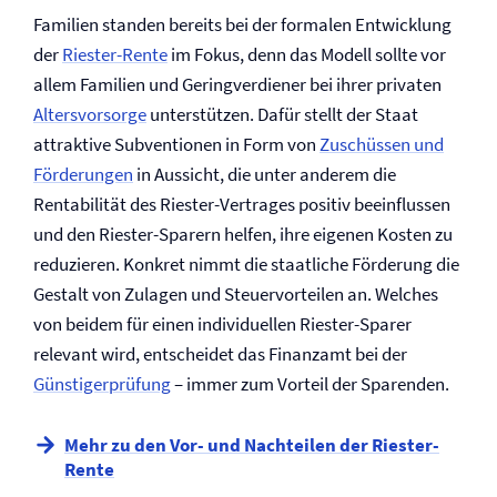
Familien standen bereits bei der formalen Entwicklung
der
Riester-Rente
im Fokus, denn das Modell sollte vor
allem Familien und Geringverdiener bei ihrer privaten
Altersvorsorge
unterstützen. Dafür stellt der Staat
attraktive Subventionen in Form von
Zuschüssen und
Förderungen
in Aussicht, die unter anderem die
Rentabilität des Riester-Vertrages positiv beeinflussen
und den Riester-Sparern helfen, ihre eigenen Kosten zu
reduzieren. Konkret nimmt die staatliche Förderung die
Gestalt von Zulagen und Steuervorteilen an. Welches
von beidem für einen individuellen Riester-Sparer
relevant wird, entscheidet das Finanzamt bei der
Günstigerprüfung
– immer zum Vorteil der Sparenden.
Mehr zu den Vor- und Nachteilen der Riester-
Rente