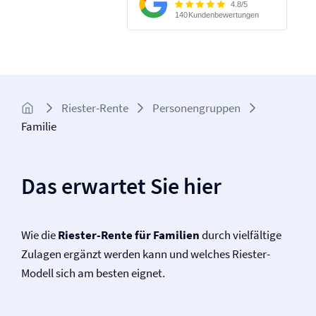
Riester-Rente
Personengruppen
Familie
Das erwartet Sie hier
Wie die
Riester-Rente für Familien
durch vielfältige
Zulagen ergänzt werden kann und welches Riester-
Modell sich am besten eignet.