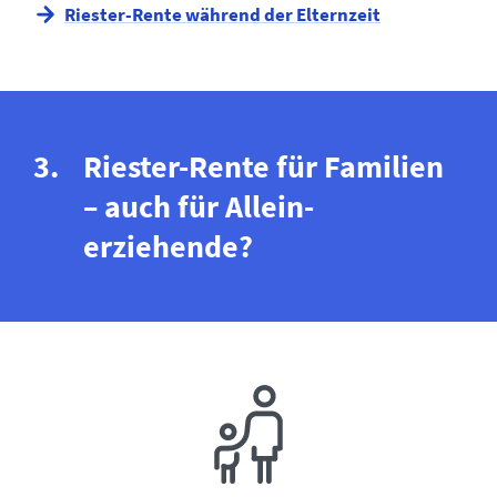
Riester-Rente während der Elternzeit
Riester-Rente für Familien
– auch für Allein­
erziehende?