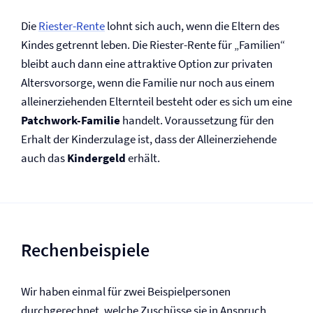
Die
Riester-Rente
lohnt sich auch, wenn die Eltern des
Kindes getrennt leben. Die Riester-Rente für „Familien“
bleibt auch dann eine attraktive Option zur privaten
Altersvorsorge, wenn die Familie nur noch aus einem
alleinerziehenden Elternteil besteht oder es sich um eine
Patchwork-Familie
handelt. Voraussetzung für den
Erhalt der Kinderzulage ist, dass der Alleinerziehende
auch das
Kindergeld
erhält.
Rechenbeispiele
Wir haben einmal für zwei Beispielpersonen
durchgerechnet, welche Zuschüsse sie in Anspruch