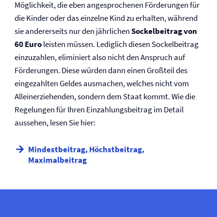
Möglichkeit, die eben angesprochenen Förderungen für
die Kinder oder das einzelne Kind zu erhalten, während
sie andererseits nur den jährlichen
Sockelbeitrag von
60 Euro
leisten müssen. Lediglich diesen Sockelbeitrag
einzuzahlen, eliminiert also nicht den Anspruch auf
Förderungen. Diese würden dann einen Großteil des
eingezahlten Geldes ausmachen, welches nicht vom
Alleinerziehenden, sondern dem Staat kommt. Wie die
Regelungen für Ihren Einzahlungsbeitrag im Detail
aussehen, lesen Sie hier:
Mindestbeitrag, Höchstbeitrag,
Maximalbeitrag