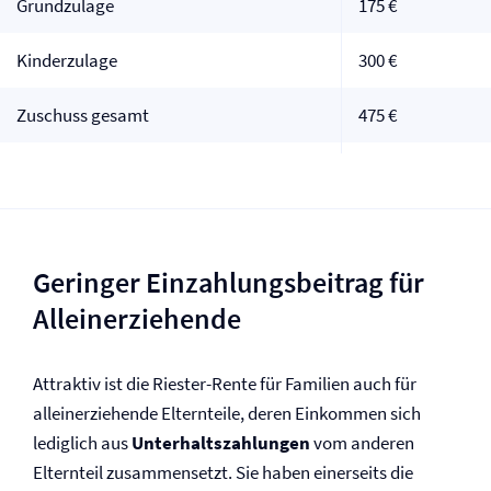
Grundzulage
175 €
Kinderzulage
300 €
Zuschuss gesamt
475 €
Geringer Einzahlungsbeitrag für
Alleinerziehende
Attraktiv ist die Riester-Rente für Familien auch für
alleinerziehende Elternteile, deren Einkommen sich
lediglich aus
Unterhaltszahlungen
vom anderen
Elternteil zusammensetzt. Sie haben einerseits die