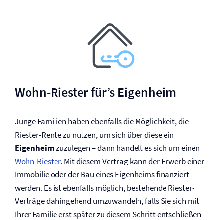
Wohn-Riester für’s Eigenheim
Junge Familien haben ebenfalls die Möglichkeit, die
Riester-Rente zu nutzen, um sich über diese ein
Eigenheim
zuzulegen – dann handelt es sich um einen
Wohn-Riester
. Mit diesem Vertrag kann der Erwerb einer
Immobilie oder der Bau eines Eigenheims finanziert
werden. Es ist ebenfalls möglich, bestehende Riester-
Verträge dahingehend umzuwandeln, falls Sie sich mit
Ihrer Familie erst später zu diesem Schritt entschließen