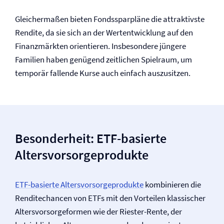
Gleichermaßen bieten Fondssparpläne die attraktivste
Rendite, da sie sich an der Wertentwicklung auf den
Finanzmärkten orientieren. Insbesondere jüngere
Familien haben genügend zeitlichen Spielraum, um
temporär fallende Kurse auch einfach auszusitzen.
Besonderheit: ETF-basierte
Altersvorsorgeprodukte
ETF-basierte Altersvorsorgeprodukte
kombinieren die
Renditechancen von ETFs mit den Vorteilen klassischer
Altersvorsorgeformen wie der Riester-Rente, der