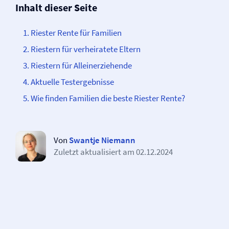
Inhalt dieser Seite
Riester Rente für Familien
Riestern für verheiratete Eltern
Riestern für Alleinerziehende
Aktuelle Testergebnisse
Wie finden Familien die beste Riester Rente?
Von
Swantje Niemann
Zuletzt aktualisiert am
02.12.2024