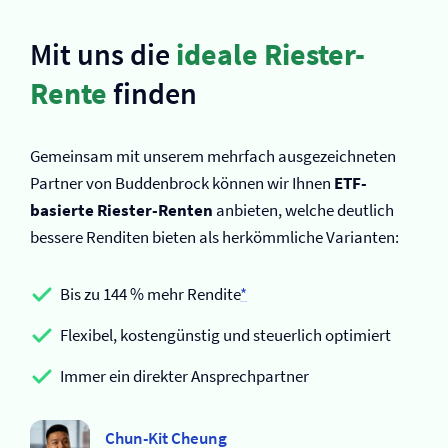
Mit uns die
ideale Riester-
Rente
finden
Gemeinsam mit unserem mehrfach ausgezeichneten
Partner von Buddenbrock können wir Ihnen
ETF-
basierte Riester-Renten
anbieten, welche deutlich
bessere Renditen bieten als herkömmliche Varianten:
Bis zu 144 % mehr Rendite
*
Flexibel, kostengünstig und steuerlich optimiert
Immer ein direkter Ansprechpartner
Chun-Kit Cheung