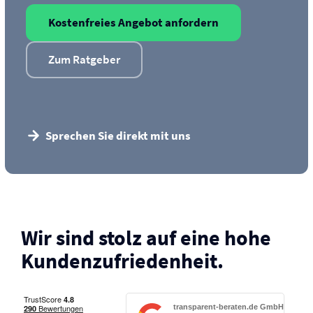
Kostenfreies Angebot anfordern
Zum Ratgeber
Sprechen Sie direkt mit uns
Wir sind stolz auf eine hohe
Kunden­zufriedenheit.