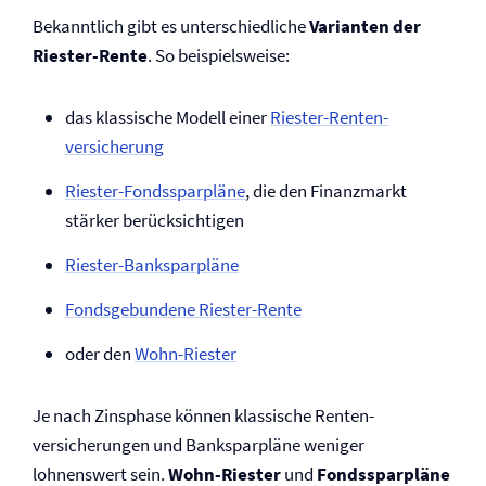
Bekanntlich gibt es unterschiedliche
Varianten der
Riester-Rente
. So beispielsweise:
das klassische Modell einer
Riester-Renten­
versicherung
Riester-Fondssparpläne
, die den Finanzmarkt
stärker berücksichtigen
Riester-Banksparpläne
Fondsgebundene Riester-Rente
oder den
Wohn-Riester
Je nach Zinsphase können klassische Renten­
versicherungen und Banksparpläne weniger
lohnenswert sein.
Wohn-Riester
und
Fondssparpläne