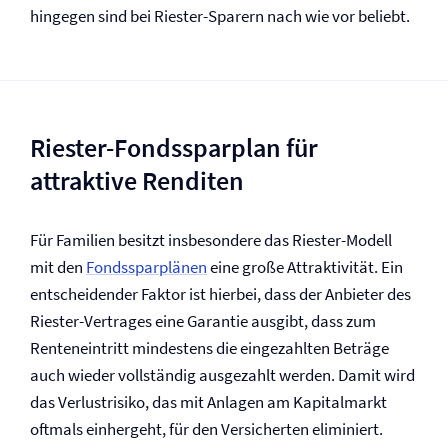
hingegen sind bei Riester-Sparern nach wie vor beliebt.
Riester-Fondssparplan für
attraktive Renditen
Für Familien besitzt insbesondere das Riester-Modell
mit den
Fondssparplänen
eine große Attraktivität. Ein
entscheidender Faktor ist hierbei, dass der Anbieter des
Riester-Vertrages eine Garantie ausgibt, dass zum
Renteneintritt mindestens die eingezahlten Beträge
auch wieder vollständig ausgezahlt werden. Damit wird
das Verlustrisiko, das mit Anlagen am Kapitalmarkt
oftmals einhergeht, für den Versicherten eliminiert.