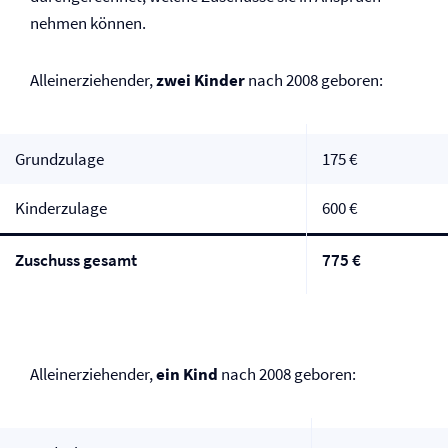
nehmen können.
Alleinerziehender,
zwei Kinder
nach 2008 geboren:
Grundzulage
175 €
Kinderzulage
600 €
Zuschuss gesamt
775 €
Alleinerziehender,
ein Kind
nach 2008 geboren: