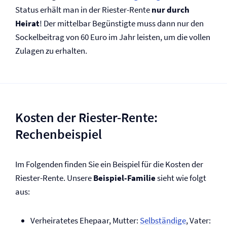
Status erhält man in der Riester-Rente
nur durch
Heirat
! Der mittelbar Begünstigte muss dann nur den
Sockelbeitrag von 60 Euro im Jahr leisten, um die vollen
Zulagen zu erhalten.
Kosten der Riester-Rente:
Rechenbeispiel
Im Folgenden finden Sie ein Beispiel für die Kosten der
Riester-Rente. Unsere
Beispiel-Familie
sieht wie folgt
aus:
Verheiratetes Ehepaar, Mutter:
Selbständige
, Vater: