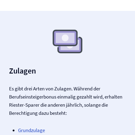
Zulagen
Es gibt drei Arten von Zulagen. Während der
Berufseinsteigerbonus einmalig gezahlt wird, erhalten
Riester-Sparer die anderen jährlich, solange die
Berechtigung dazu besteht:
Grundzulage