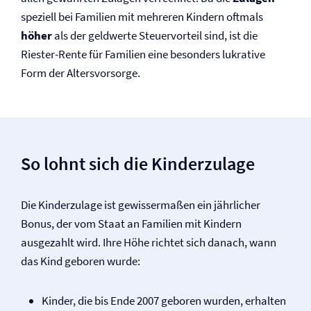
speziell bei Familien mit mehreren Kindern oftmals
höher
als der geldwerte Steuervorteil sind, ist die
Riester-Rente für Familien eine besonders lukrative
Form der Altersvorsorge.
So lohnt sich die Kinderzulage
Die Kinderzulage ist gewissermaßen ein jährlicher
Bonus, der vom Staat an Familien mit Kindern
ausgezahlt wird. Ihre Höhe richtet sich danach, wann
das Kind geboren wurde:
Kinder, die bis Ende 2007 geboren wurden, erhalten