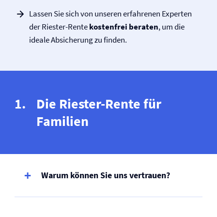
Lassen Sie sich von unseren erfahrenen Experten
der Riester-Rente
kostenfrei beraten
, um die
ideale Absicherung zu finden.
Die Riester-Rente für
Familien
Warum können Sie uns vertrauen?