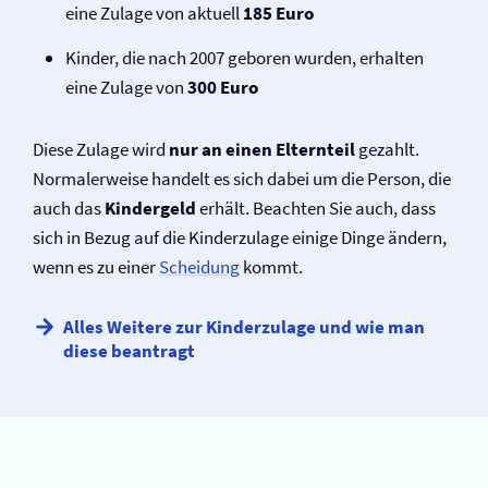
eine Zulage von aktuell
185 Euro
Kinder, die nach 2007 geboren wurden, erhalten
eine Zulage von
300 Euro
Diese Zulage wird
nur an einen Elternteil
gezahlt.
Normaler­weise handelt es sich dabei um die Person, die
auch das
Kindergeld
erhält. Beachten Sie auch, dass
sich in Bezug auf die Kinderzulage einige Dinge ändern,
wenn es zu einer
Scheidung
kommt.
Alles Weitere zur Kinderzulage und wie man
diese beantragt