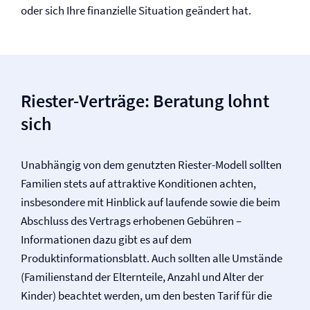
oder sich Ihre finanzielle Situation geändert hat.
Riester-Verträge: Beratung lohnt
sich
Unabhängig von dem genutzten Riester-Modell sollten
Familien stets auf attraktive Konditionen achten,
insbesondere mit Hinblick auf laufende sowie die beim
Abschluss des Vertrags erhobenen Gebühren –
Informationen dazu gibt es auf dem
Produktinformationsblatt. Auch sollten alle Umstände
(Familienstand der Elternteile, Anzahl und Alter der
Kinder) beachtet werden, um den besten Tarif für die