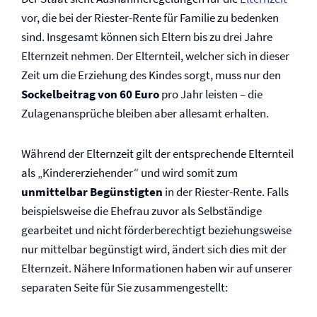
vor, die bei der Riester-Rente für Familie zu bedenken
sind. Insgesamt können sich Eltern bis zu drei Jahre
Elternzeit nehmen. Der Elternteil, welcher sich in dieser
Zeit um die Erziehung des Kindes sorgt, muss nur den
Sockelbeitrag von 60 Euro
pro Jahr leisten – die
Zulagenansprüche bleiben aber allesamt erhalten.
Während der Elternzeit gilt der ent­sprechende Elternteil
als „Kinder­erziehender“ und wird somit zum
unmittelbar Begünstigten
in der Riester-Rente. Falls
beispielsweise die Ehefrau zuvor als Selbständige
gearbeitet und nicht förderberechtigt beziehungsweise
nur mittelbar begünstigt wird, ändert sich dies mit der
Elternzeit. Nähere Informationen haben wir auf unserer
separaten Seite für Sie zusammengestellt: