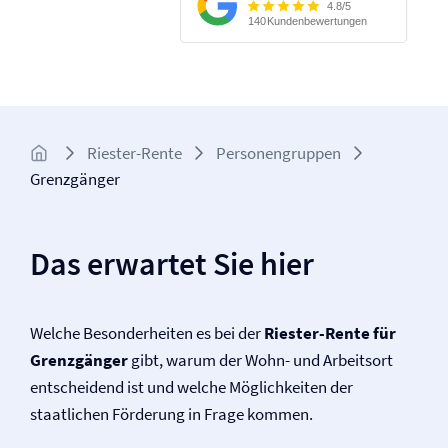
Riester-Rente
Personengruppen
Grenzgänger
Das erwartet Sie hier
Welche Besonderheiten es bei der
Riester-Rente für
Grenzgänger
gibt, warum der Wohn- und Arbeitsort
entscheidend ist und welche Möglichkeiten der
staatlichen Förderung in Frage kommen.