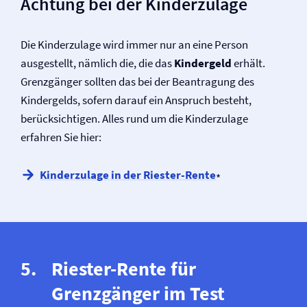
Achtung bei der Kinderzulage
Die Kinderzulage wird immer nur an eine Person
ausgestellt, nämlich die, die das
Kindergeld
erhält.
Grenzgänger sollten das bei der Beantragung des
Kindergelds, sofern darauf ein Anspruch besteht,
berücksichtigen. Alles rund um die Kinderzulage
erfahren Sie hier:
Kinderzulage in der Riester-Rente
*
Riester-Rente für
Grenzgänger im Test