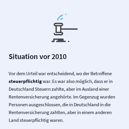
Situation vor 2010
Vor dem Urteil war entscheidend, wo der Betroffene
steuerpflichtig
war. Es war also möglich, dass er in
Deutschland Steuern zahlte, aber im Ausland einer
Renten­versicherung angehörte. Im Gegenzug wurden
Personen ausgeschlossen, die in Deutschland in die
Renten­versicherung zahlten, aber in einem anderen
Land steuerpflichtig waren.