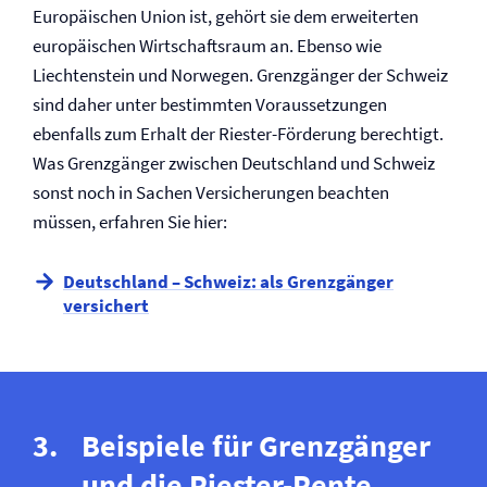
Europäischen Union ist, gehört sie dem erweiterten
europäischen Wirtschaftsraum an. Ebenso wie
Liechtenstein und Norwegen. Grenzgänger der Schweiz
sind daher unter bestimmten Voraussetzungen
ebenfalls zum Erhalt der Riester-Förderung berechtigt.
Was Grenzgänger zwischen Deutschland und Schweiz
sonst noch in Sachen Versicherungen beachten
müssen, erfahren Sie hier:
Deutschland – Schweiz: als Grenzgänger
versichert
Beispiele für Grenzgänger
und die Riester-Rente