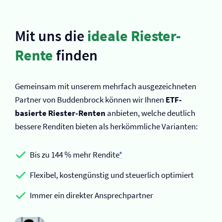
Mit uns die
ideale Riester-
Rente
finden
Gemeinsam mit unserem mehrfach ausgezeichneten
Partner von Buddenbrock können wir Ihnen
ETF-
basierte Riester-Renten
anbieten, welche deutlich
bessere Renditen bieten als herkömmliche Varianten:
Bis zu 144 % mehr Rendite
*
Flexibel, kostengünstig und steuerlich optimiert
Immer ein direkter Ansprechpartner