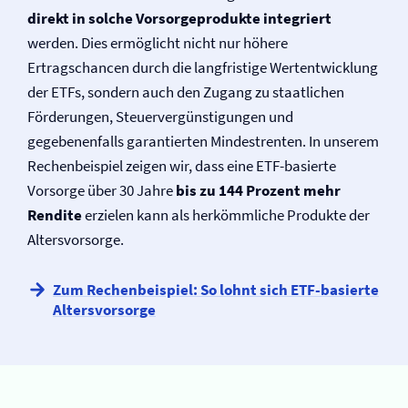
direkt in solche Vorsorgeprodukte integriert
werden. Dies ermöglicht nicht nur höhere
Ertragschancen durch die langfristige Wertentwicklung
der ETFs, sondern auch den Zugang zu staatlichen
Förderungen, Steuervergünstigungen und
gegebenenfalls garantierten Mindestrenten. In unserem
Rechenbeispiel zeigen wir, dass eine ETF-basierte
Vorsorge über 30 Jahre
bis zu 144 Prozent mehr
Rendite
erzielen kann als herkömmliche Produkte der
Altersvorsorge.
Zum Rechenbeispiel: So lohnt sich ETF-basierte
Altersvorsorge