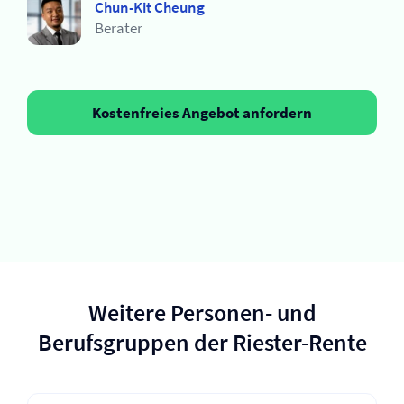
Chun-Kit Cheung
Berater
Kostenfreies Angebot anfordern
Weitere Personen- und
Berufsgruppen der Riester-Rente