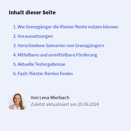
Inhalt dieser Seite
Wie Grenzgänger die Riester Rente nutzen können
Voraussetzungen
Verschiedene Szenarien von Grenzgängern
Mittelbare und unmittelbare Förderung
Aktuelle Testergebnisse
Fazit: Riester Renten finden
Von Lena Mierbach
Zuletzt aktualisiert am
20.06.2024