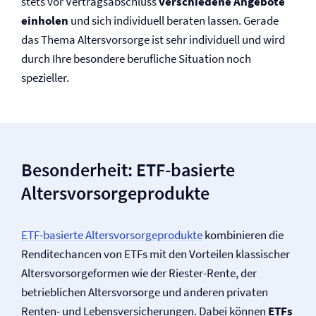
stets vor Vertragsabschluss
verschiedene Angebote
einholen
und sich individuell beraten lassen. Gerade
das Thema Altersvorsorge ist sehr individuell und wird
durch Ihre besondere berufliche Situation noch
spezieller.
Besonderheit: ETF-basierte
Altersvorsorgeprodukte
ETF-basierte Altersvorsorgeprodukte
kombinieren die
Renditechancen von ETFs mit den Vorteilen klassischer
Altersvorsorgeformen wie der Riester-Rente, der
betrieblichen Altersvorsorge und anderen privaten
Renten- und Lebens­versicherungen. Dabei können
ETFs