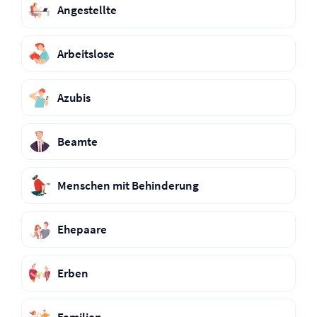
Angestellte
Arbeitslose
Azubis
Beamte
Menschen mit Behinderung
Ehepaare
Erben
Familien