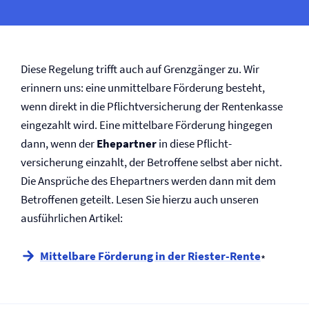
Diese Regelung trifft auch auf Grenzgänger zu. Wir
erinnern uns: eine unmittelbare Förderung besteht,
wenn direkt in die Pflicht­versicherung der Rentenkasse
eingezahlt wird. Eine mittelbare Förderung hingegen
dann, wenn der
Ehepartner
in diese Pflicht­
versicherung einzahlt, der Betroffene selbst aber nicht.
Die Ansprüche des Ehepartners werden dann mit dem
Betroffenen geteilt. Lesen Sie hierzu auch unseren
ausführlichen Artikel:
Mittelbare Förderung in der Riester-Rente
*