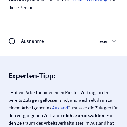
diese Person.
Ausnahme
lesen
Experten-Tipp:
„Hat ein Arbeitnehmer einen Riester-Vertrag, in den
bereits Zulagen geflossen sind, und wechselt dann zu
einem Arbeitgeber ins
Ausland
*, muss er die Zulagen für
den vergangenen Zeitraum
nicht zurückzahlen
. Für
den Zeitraum des Arbeitsverhältnisses im Ausland hat