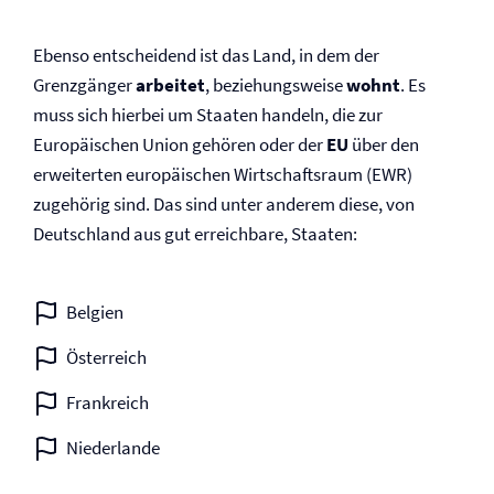
Ebenso entscheidend ist das Land, in dem der
Grenzgänger
arbeitet
, beziehungsweise
wohnt
. Es
muss sich hierbei um Staaten handeln, die zur
Europäischen Union gehören oder der
EU
über den
erweiterten europäischen Wirtschaftsraum (EWR)
zugehörig sind. Das sind unter anderem diese, von
Deutschland aus gut erreichbare, Staaten:
Belgien
Österreich
Frankreich
Niederlande