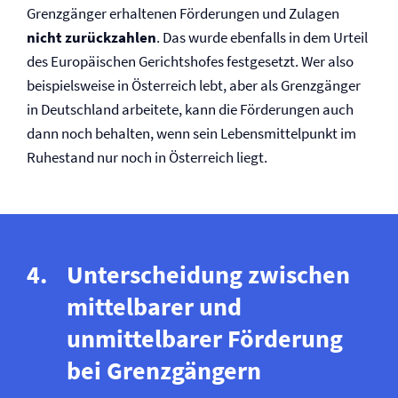
Grenzgänger erhaltenen Förderungen und Zulagen
nicht zurückzahlen
. Das wurde ebenfalls in dem Urteil
des Europäischen Gerichtshofes festgesetzt. Wer also
beispielsweise in Österreich lebt, aber als Grenzgänger
in Deutschland arbeitete, kann die Förderungen auch
dann noch behalten, wenn sein Lebensmittelpunkt im
Ruhestand nur noch in Österreich liegt.
Unterscheidung zwischen
mittelbarer und
unmittelbarer Förderung
bei Grenzgängern