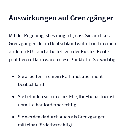
Auswirkungen auf Grenzgänger
Mit der Regelung ist es möglich, dass Sie auch als
Grenzgänger, der in Deutschland wohnt und in einem
anderen EU-Land arbeitet, von der Riester-Rente
profitieren. Dann wären diese Punkte für Sie wichtig:
Sie arbeiten in einem EU-Land, aber nicht
Deutschland
Sie befinden sich in einer Ehe, Ihr Ehepartner ist
unmittelbar förderberechtigt
Sie werden dadurch auch als Grenzgänger
mittelbar förderberechtigt