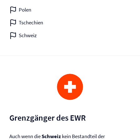
Polen
Tschechien
Schweiz
Grenzgänger des EWR
Auch wenn die
Schweiz
kein Bestandteil der