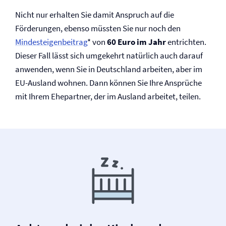
Nicht nur erhalten Sie damit Anspruch auf die
Förderungen, ebenso müssten Sie nur noch den
Mindesteigenbeitrag
* von
60 Euro im Jahr
entrichten.
Dieser Fall lässt sich umgekehrt natürlich auch darauf
anwenden, wenn Sie in Deutschland arbeiten, aber im
EU-Ausland wohnen. Dann können Sie Ihre Ansprüche
mit Ihrem Ehepartner, der im Ausland arbeitet, teilen.