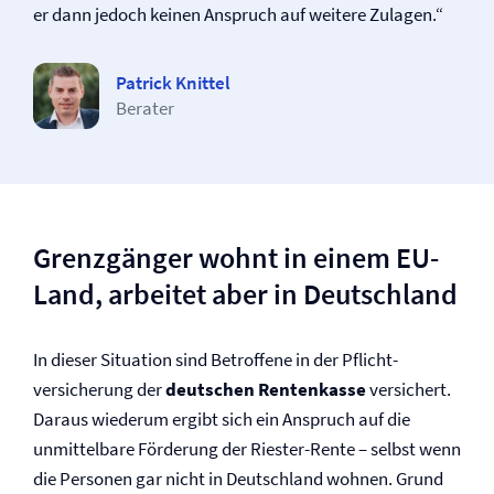
er dann jedoch keinen Anspruch auf weitere Zulagen.“
Patrick Knittel
Berater
Grenzgänger wohnt in einem EU-
Land, arbeitet aber in Deutschland
In dieser Situation sind Betroffene in der Pflicht­
versicherung der
deutschen Rentenkasse
versichert.
Daraus wiederum ergibt sich ein Anspruch auf die
unmittelbare Förderung der Riester-Rente – selbst wenn
die Personen gar nicht in Deutschland wohnen. Grund