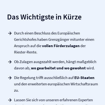
Das Wichtigste in Kürze
Durch einen Beschluss des Europäischen
Gerichtshofes haben Grenzgänger mitunter einen
Anspruch auf die
vollen Förderzulagen
der
Riester-Rente.
Ob Zulagen ausgezahlt werden, hängt maßgeblich
davon ab,
wo gearbeitet und wo gewohnt
wird.
Die Regelung trifft ausschließlich auf
EU-Staaten
und den erweiterten europäischen Wirtschaftsraum
zu.
Lassen Sie sich von unseren erfahrenen Experten