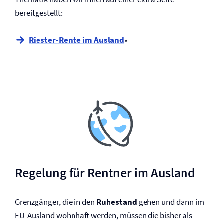
bereitgestellt:
Riester-Rente im Ausland
*
Regelung für Rentner im Ausland
Grenzgänger, die in den
Ruhestand
gehen und dann im
EU-Ausland wohnhaft werden, müssen die bisher als