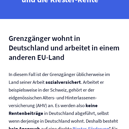
Grenzgänger wohnt in
Deutschland und arbeitet in einem
anderen EU-Land
In diesem Fall ist der Grenzgänger üblicherweise im
Land seiner Arbeit
sozialversichert
. Arbeitet er
beispielsweise in der Schweiz, gehört er der
eidgenössischen Alters- und Hinterlassenen­
versicherung (AHV) an. Es werden also
keine
Rentenbeiträge
in Deutschland abgeführt, selbst
wenn derjenige in Deutschland wohnt. Deshalb besteht
kein Anspruch
auf eine direkte
Riester-Förderung
* für