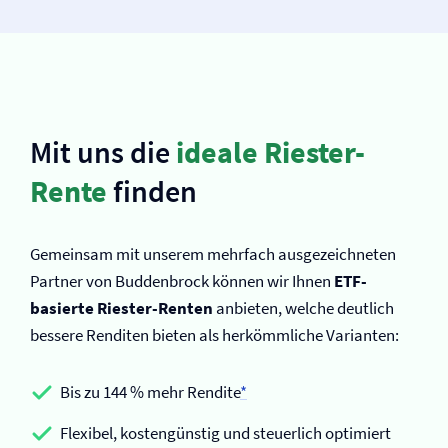
Mit uns die
ideale Riester-
Rente
finden
Gemeinsam mit unserem mehrfach ausgezeichneten
Partner von Buddenbrock können wir Ihnen
ETF-
basierte Riester-Renten
anbieten, welche deutlich
bessere Renditen bieten als herkömmliche Varianten:
Bis zu 144 % mehr Rendite
*
Flexibel, kostengünstig und steuerlich optimiert