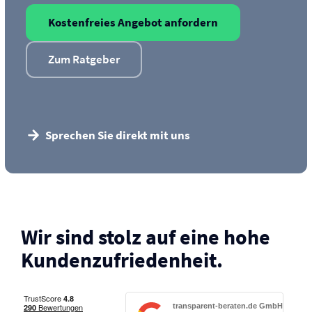
Kostenfreies Angebot anfordern
Zum Ratgeber
Sprechen Sie direkt mit uns
Wir sind stolz auf eine hohe
Kunden­zufriedenheit.