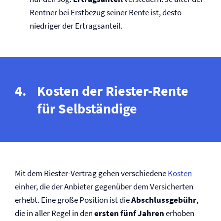
Rentner bei Erstbezug seiner Rente ist, desto
niedriger der Ertragsanteil.
Kosten der Riester-Rente
für Selbständige
Mit dem Riester-Vertrag gehen verschiedene
Kosten
einher, die der Anbieter gegenüber dem Versicherten
erhebt. Eine große Position ist die
Abschlussgebühr
,
die in aller Regel in den
ersten fünf Jahren
erhoben