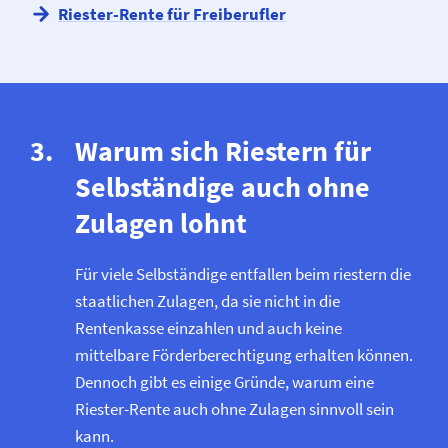
Riester-Rente für Freiberufler
Warum sich Riestern für
Selbständige auch ohne
Zulagen lohnt
Für viele Selbständige entfallen beim riestern die
staatlichen Zulagen, da sie nicht in die
Rentenkasse einzahlen und auch keine
mittelbare Förderberechtigung erhalten können.
Dennoch gibt es einige Gründe, warum eine
Riester-Rente auch ohne Zulagen sinnvoll sein
kann.