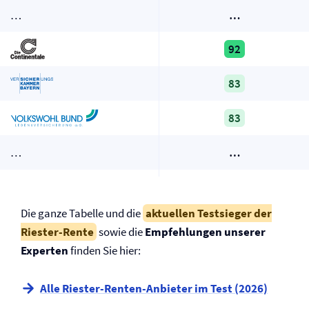
…
…
92
83
83
…
…
Die ganze Tabelle und die
aktuellen Testsieger der
Riester-Rente
sowie die
Empfehlungen unserer
Experten
finden Sie hier:
Alle Riester-Renten-Anbieter im Test (2026)