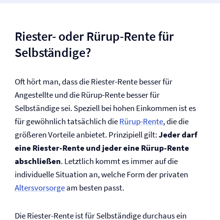
Riester- oder Rürup-Rente für
Selbständige?
Oft hört man, dass die Riester-Rente besser für
Angestellte und die Rürup-Rente besser für
Selbständige sei. Speziell bei hohen Einkommen ist es
für gewöhnlich tatsächlich die
Rürup-Rente
, die die
größeren Vorteile anbietet. Prinzipiell gilt:
Jeder darf
eine Riester-Rente und jeder eine Rürup-Rente
abschließen
. Letztlich kommt es immer auf die
individuelle Situation an, welche Form der privaten
Altersvorsorge
am besten passt.
Die Riester-Rente ist für Selbständige durchaus ein