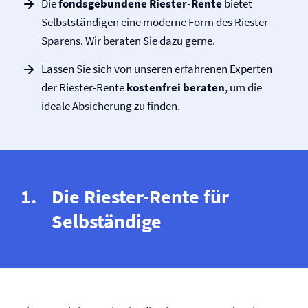
Die
fondsgebundene Riester-Rente
bietet
Selbstständigen eine moderne Form des Riester-
Sparens. Wir beraten Sie dazu gerne.
Lassen Sie sich von unseren erfahrenen Experten
der Riester-Rente
kostenfrei beraten
, um die
ideale Absicherung zu finden.
Die Riester-Rente für
Selbständige