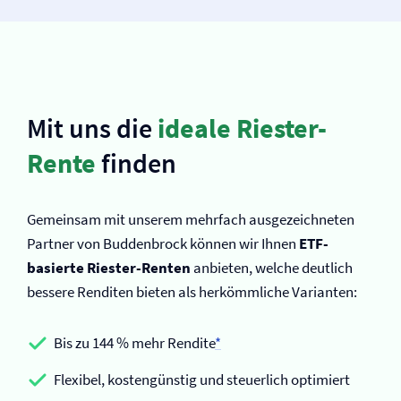
Mit uns die
ideale Riester-
Rente
finden
Gemeinsam mit unserem mehrfach ausgezeichneten
Partner von Buddenbrock können wir Ihnen
ETF-
basierte Riester-Renten
anbieten, welche deutlich
bessere Renditen bieten als herkömmliche Varianten:
Bis zu 144 % mehr Rendite
*
Flexibel, kostengünstig und steuerlich optimiert