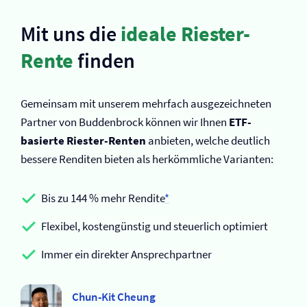
Mit uns die
ideale Riester-
Rente
finden
Gemeinsam mit unserem mehrfach ausgezeichneten
Partner von Buddenbrock können wir Ihnen
ETF-
basierte Riester-Renten
anbieten, welche deutlich
bessere Renditen bieten als herkömmliche Varianten:
Bis zu 144 % mehr Rendite
*
Flexibel, kostengünstig und steuerlich optimiert
Immer ein direkter Ansprechpartner
Chun-Kit Cheung