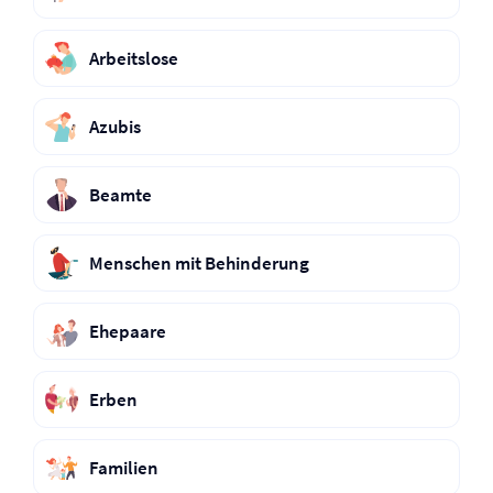
Arbeitslose
Azubis
Beamte
Menschen mit Behinderung
Ehepaare
Erben
Familien