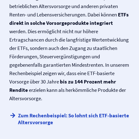
betrieblichen Altersvorsorge und anderen privaten
Renten- und Lebens­versicherungen. Dabei können
ETFs
direkt in solche Vorsorgeprodukte integriert
werden. Dies ermöglicht nicht nur höhere
Ertragschancen durch die langfristige Wertentwicklung
der ETFs, sondern auch den Zugang zu staatlichen
Förderungen, Steuervergünstigungen und
gegebenenfalls garantierten Mindestrenten. In unserem
Rechenbeispiel zeigen wir, dass eine ETF-basierte
Vorsorge über 30 Jahre
bis zu 144 Prozent mehr
Rendite
erzielen kann als herkömmliche Produkte der
Altersvorsorge.
Zum Rechenbeispiel: So lohnt sich ETF-basierte
Altersvorsorge