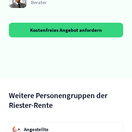
Berater
Kostenfreies Angebot anfordern
Weitere Personengruppen der
Riester-Rente
Angestellte