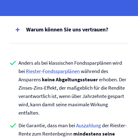
Warum können Sie uns vertrauen?
Anders als bei klassischen Fondssparplänen wird
bei
Riester-Fondssparplänen
während des
Ansparens
keine Abgeltungssteuer
erhoben. Der
Zinses-Zins-Effekt, der maßgeblich für die Rendite
verantwortlich ist, wenn über Jahrzehnte gespart
wird, kann damit seine maximale Wirkung
entfalten.
Die Garantie, dass man bei
Auszahlung
der Riester-
Rente zum Rentenbeginn
mindestens seine