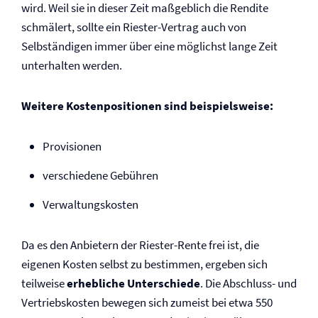
wird. Weil sie in dieser Zeit maßgeblich die Rendite
schmälert, sollte ein Riester-Vertrag auch von
Selbständigen immer über eine möglichst lange Zeit
unterhalten werden.
Weitere Kostenpositionen sind beispielsweise:
Provisionen
verschiedene Gebühren
Verwaltungskosten
Da es den Anbietern der Riester-Rente frei ist, die
eigenen Kosten selbst zu bestimmen, ergeben sich
teilweise
erhebliche Unterschiede
. Die Abschluss- und
Vertriebskosten bewegen sich zumeist bei etwa 550