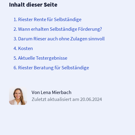
Inhalt dieser Seite
Riester Rente für Selbständige
Wann erhalten Selbständige Förderung?
Darum Rieser auch ohne Zulagen sinnvoll
Kosten
Aktuelle Testergebnisse
Riester Beratung für Selbständige
Von Lena Mierbach
Zuletzt aktualisiert am
20.06.2024