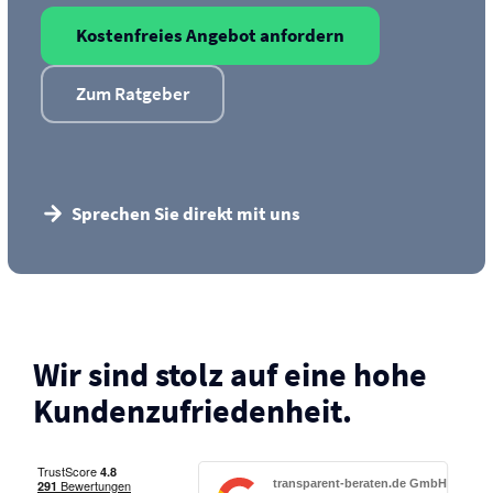
Kostenfreies Angebot anfordern
Zum Ratgeber
Sprechen Sie direkt mit uns
Wir sind stolz auf eine hohe
Kunden­zufriedenheit.