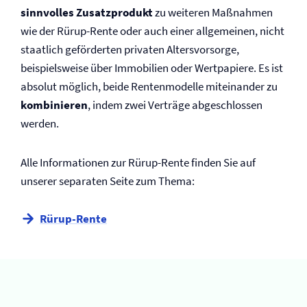
sinnvolles Zusatzprodukt
zu weiteren Maßnahmen
wie der Rürup-Rente oder auch einer allgemeinen, nicht
staatlich geförderten privaten Altersvorsorge,
beispielsweise über Immobilien oder Wertpapiere. Es ist
absolut möglich, beide Rentenmodelle miteinander zu
kombinieren
, indem zwei Verträge abgeschlossen
werden.
Alle Informationen zur Rürup-Rente finden Sie auf
unserer separaten Seite zum Thema:
Rürup-Rente