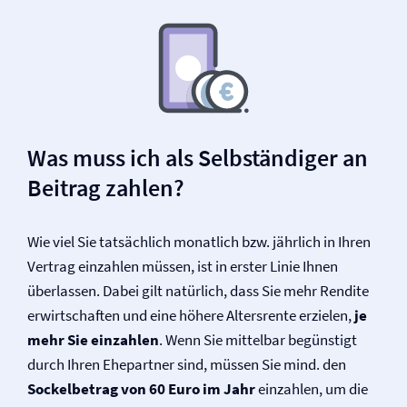
Was muss ich als Selbständiger an
Beitrag zahlen?
Wie viel Sie tatsächlich monatlich bzw. jährlich in Ihren
Vertrag einzahlen müssen, ist in erster Linie Ihnen
überlassen. Dabei gilt natürlich, dass Sie mehr Rendite
erwirtschaften und eine höhere Alters­rente erzielen,
je
mehr Sie einzahlen
. Wenn Sie mittelbar begünstigt
durch Ihren Ehepartner sind, müssen Sie mind. den
Sockelbetrag von 60 Euro im Jahr
einzahlen, um die