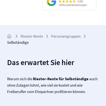
Riester-Rente
Personengruppen
Selbständige
Das erwartet Sie hier
Warum sich die
Riester-Rente für Selbständige
auch
ohne Zulagen lohnt, wie viel sie kostet und wie
Freiberufler vom Ehepartner profitieren können.