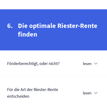
Die optimale Riester-Rente
finden
Förderberechtigt, oder nicht?
lesen
Für die Art der Riester-Rente
lesen
entscheiden