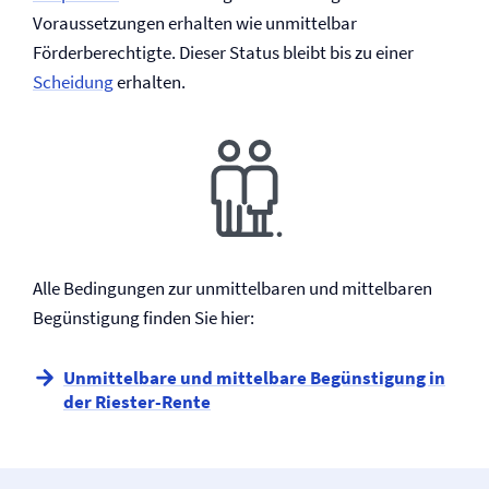
Voraussetzungen erhalten wie unmittelbar
Förderberechtigte. Dieser Status bleibt bis zu einer
Scheidung
erhalten.
Alle Bedingungen zur unmittelbaren und mittelbaren
Begünstigung finden Sie hier:
Unmittelbare und mittelbare Begünstigung in
der Riester-Rente