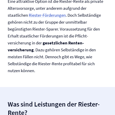
Eine attraktive Option ist die Riester-Rente als private
Altersvorsorge, unter anderem aufgrund der
staatlichen
Riester-Förderungen
. Doch Selbständige
gehören nicht zu der Gruppe der unmittelbar
begünstigten Riester-Sparer. Voraussetzung für den
Erhalt staatlicher Förderungen ist die Pflicht­
versicherung in der
gesetzlichen Renten­
versicherung
. Dazu gehören Selbständige in den
meisten Fällen nicht. Dennoch gibt es Wege, wie
Selbständige die Riester-Rente profitabel für sich
nutzen können.
Was sind Leistungen der Riester-
Rente?