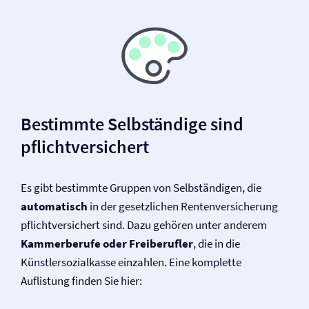
Bestimmte Selbständige sind
pflichtversichert
Es gibt bestimmte Gruppen von Selbständigen, die
automatisch
in der gesetzlichen Renten­­versicherung
pflichtversichert sind. Dazu gehören unter anderem
Kammerberufe oder Freiberufler
, die in die
Künstlersozialkasse einzahlen. Eine komplette
Auflistung finden Sie hier: