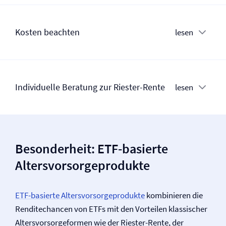
Kosten beachten
lesen
Individuelle Beratung zur Riester-Rente
lesen
Besonderheit: ETF-basierte
Altersvorsorgeprodukte
ETF-basierte Altersvorsorgeprodukte
kombinieren die
Renditechancen von ETFs mit den Vorteilen klassischer
Altersvorsorgeformen wie der Riester-Rente, der