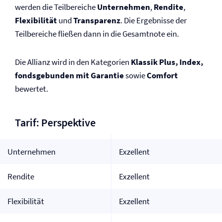
werden die Teilbereiche
Unternehmen
,
Rendite
,
Flexibilität
und
Transparenz
. Die Ergebnisse der
Teilbereiche fließen dann in die Gesamtnote ein.
Die Allianz wird in den Kategorien
Klassik Plus, Index,
fondsgebunden mit Garantie
sowie
Comfort
bewertet.
Tarif: Perspektive
Unternehmen
Exzellent
Rendite
Exzellent
Flexibilität
Exzellent