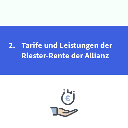
Tarife und Leistungen der
Riester-Rente der Allianz