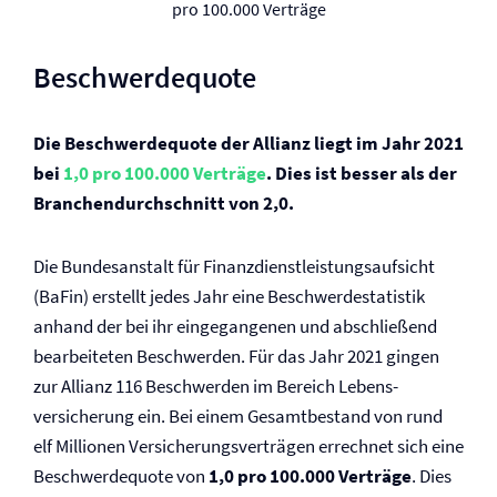
pro 100.000 Verträge
Beschwerdequote
Die Beschwerdequote der Allianz liegt im Jahr 2021
bei
1,0 pro 100.000 Verträge
. Dies ist besser als der
Branchendurchschnitt von 2,0.
Die Bundesanstalt für Finanzdienstleistungsaufsicht
(BaFin) erstellt jedes Jahr eine Beschwerdestatistik
anhand der bei ihr eingegangenen und abschließend
bearbeiteten Beschwerden. Für das Jahr 2021 gingen
zur Allianz 116 Beschwerden im Bereich Lebens­
versicherung ein. Bei einem Gesamtbestand von rund
elf Millionen Versicherungsverträgen errechnet sich eine
Beschwerdequote von
1,0 pro 100.000 Verträge
. Dies