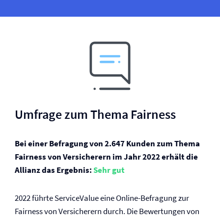
Umfrage zum Thema Fairness
Bei einer Befragung von 2.647 Kunden zum Thema
Fairness von Versicherern im Jahr 2022 erhält die
Allianz das Ergebnis:
Sehr gut
2022 führte ServiceValue eine Online-Befragung zur
Fairness von Versicherern durch. Die Bewertungen von