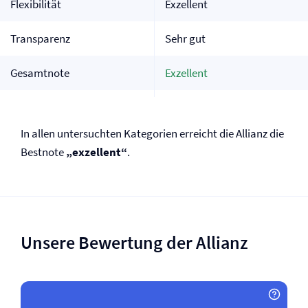
Flexibilität
Exzellent
Transparenz
Sehr gut
Gesamtnote
Exzellent
In allen untersuchten Kategorien erreicht die Allianz die
Bestnote
„exzellent“
.
Unsere Bewertung der Allianz