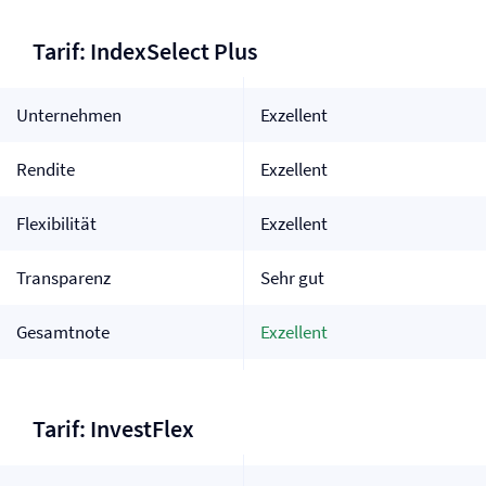
Tarif: IndexSelect Plus
Unternehmen
Exzellent
Rendite
Exzellent
Flexibilität
Exzellent
Transparenz
Sehr gut
Gesamtnote
Exzellent
Tarif: InvestFlex