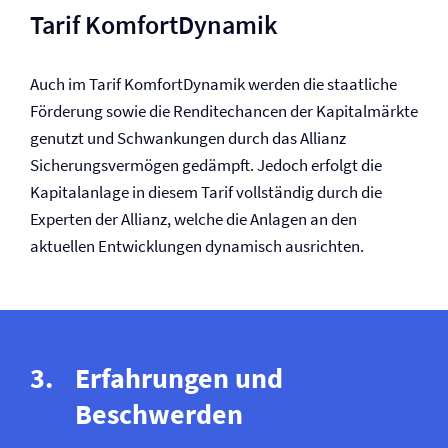
Tarif KomfortDynamik
Auch im Tarif KomfortDynamik werden die staatliche
Förderung sowie die Renditechancen der Kapitalmärkte
genutzt und Schwankungen durch das Allianz
Sicherungsvermögen gedämpft. Jedoch erfolgt die
Kapitalanlage in diesem Tarif vollständig durch die
Experten der Allianz, welche die Anlagen an den
aktuellen Entwicklungen dynamisch ausrichten.
Erfahrungen und
Beschwerden