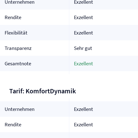
Unternehmen
Exzellent
Rendite
Exzellent
Flexibilität
Exzellent
Transparenz
Sehr gut
Gesamtnote
Exzellent
Tarif: KomfortDynamik
Unternehmen
Exzellent
Rendite
Exzellent