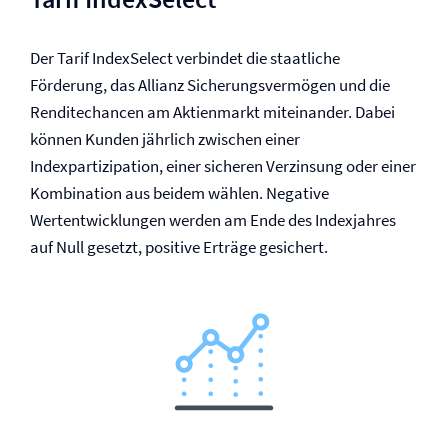
Der Tarif IndexSelect verbindet die staatliche
Förderung, das Allianz Sicherungsvermögen und die
Renditechancen am Aktienmarkt miteinander. Dabei
können Kunden jährlich zwischen einer
Indexpartizipation, einer sicheren Verzinsung oder einer
Kombination aus beidem wählen. Negative
Wertentwicklungen werden am Ende des Indexjahres
auf Null gesetzt, positive Erträge gesichert.