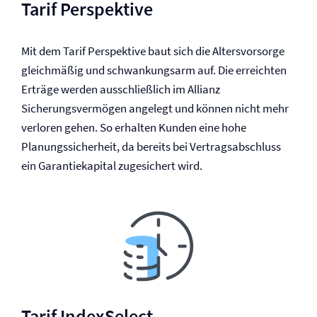
Tarif Perspektive
Mit dem Tarif Perspektive baut sich die Altersvorsorge
gleichmäßig und schwankungsarm auf. Die erreichten
Erträge werden ausschließlich im Allianz
Sicherungsvermögen angelegt und können nicht mehr
verloren gehen. So erhalten Kunden eine hohe
Planungssicherheit, da bereits bei Vertragsabschluss
ein Garantiekapital zugesichert wird.
Tarif IndexSelect