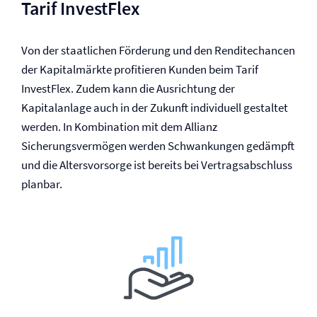
Tarif InvestFlex
Von der staatlichen Förderung und den Renditechancen
der Kapitalmärkte profitieren Kunden beim Tarif
InvestFlex. Zudem kann die Ausrichtung der
Kapitalanlage auch in der Zukunft individuell gestaltet
werden. In Kombination mit dem Allianz
Sicherungsvermögen werden Schwankungen gedämpft
und die Altersvorsorge ist bereits bei Vertragsabschluss
planbar.