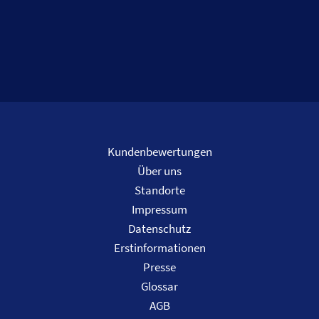
Kundenbewertungen
Über uns
Standorte
Impressum
Datenschutz
Erstinformationen
Presse
Glossar
AGB