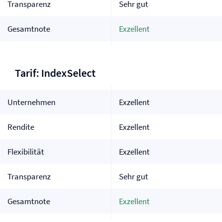
Transparenz
Sehr gut
Gesamtnote
Exzellent
Tarif: IndexSelect
Unternehmen
Exzellent
Rendite
Exzellent
Flexibilität
Exzellent
Transparenz
Sehr gut
Gesamtnote
Exzellent