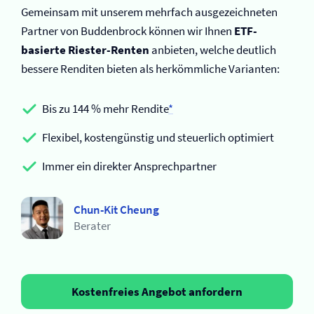
Gemeinsam mit unserem mehrfach ausgezeichneten
Partner von Buddenbrock können wir Ihnen
ETF-
basierte Riester-Renten
anbieten, welche deutlich
bessere Renditen bieten als herkömmliche Varianten:
Bis zu 144 % mehr Rendite
*
Flexibel, kostengünstig und steuerlich optimiert
Immer ein direkter Ansprechpartner
Chun-Kit Cheung
Berater
Kostenfreies Angebot anfordern