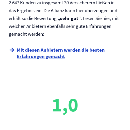
2.647 Kunden zu insgesamt 39 Versicherern fließen in
das Ergebnis ein. Die Allianz kann hier überzeugen und
erhält so die Bewertung
„sehr gut“
. Lesen Sie hier, mit
welchen Anbietern ebenfalls sehr gute Erfahrungen
gemacht werden:
Mit diesen Anbietern werden die besten
Erfahrungen gemacht
1,0