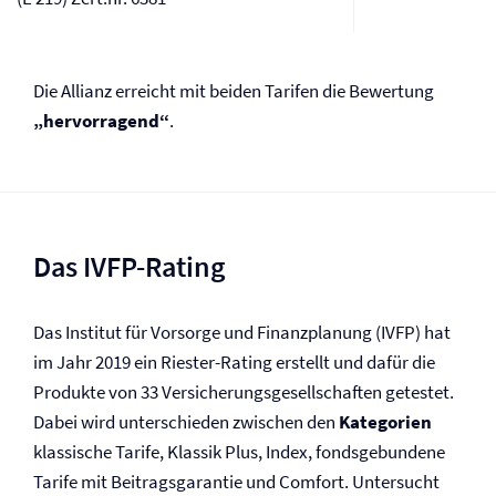
Die Allianz erreicht mit beiden Tarifen die Bewertung
„hervorragend“
.
Das IVFP-Rating
Das Institut für Vorsorge und Finanzplanung (IVFP) hat
im Jahr 2019 ein Riester-Rating erstellt und dafür die
Produkte von 33 Versicherungsgesellschaften getestet.
Dabei wird unterschieden zwischen den
Kategorien
klassische Tarife, Klassik Plus, Index, fondsgebundene
Tarife mit Beitragsgarantie und Comfort. Untersucht