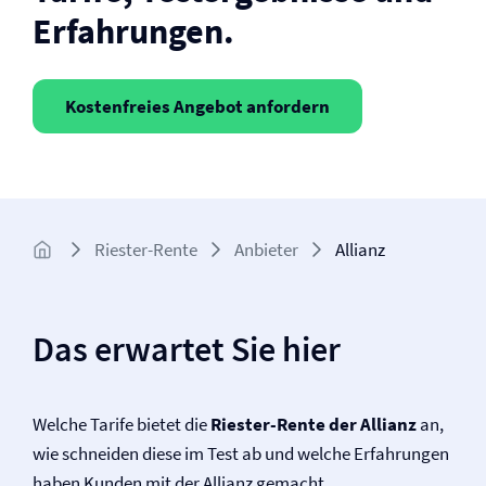
Erfahrungen.
Kostenfreies Angebot anfordern
Riester-Rente
Anbieter
Allianz
Das erwartet Sie hier
Welche Tarife bietet die
Riester-Rente der Allianz
an,
wie schneiden diese im Test ab und welche Erfahrungen
haben Kunden mit der Allianz gemacht.