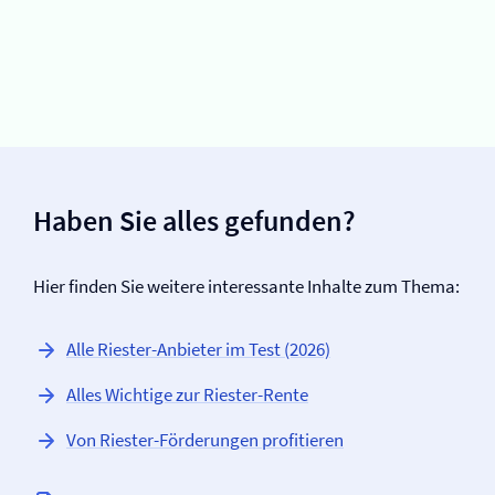
Haben Sie alles gefunden?
Hier finden Sie weitere interessante Inhalte zum Thema:
Alle Riester-Anbieter im Test (2026)
Alles Wichtige zur Riester-Rente
Von Riester-Förderungen profitieren