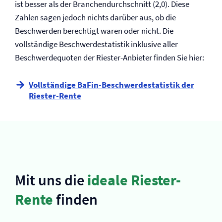
ist besser als der Branchendurchschnitt (2,0). Diese
Zahlen sagen jedoch nichts darüber aus, ob die
Beschwerden berechtigt waren oder nicht. Die
vollständige Beschwerdestatistik inklusive aller
Beschwerdequoten der Riester-Anbieter finden Sie hier:
Vollständige BaFin-Beschwerdestatistik der
Riester-Rente
Mit uns die
ideale Riester-
Rente
finden