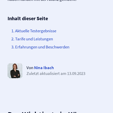
Inhalt dieser Seite
Aktuelle Testergebnisse
Tarife und Leistungen
Erfahrungen und Beschwerden
Von
Nina Ibach
Zuletzt aktualisiert am
13.09.2023