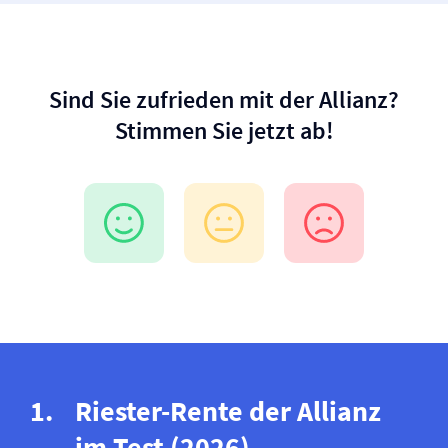
Sind Sie zufrieden mit der Allianz?
Stimmen Sie jetzt ab!
Riester-Rente der Allianz
im Test (2026)