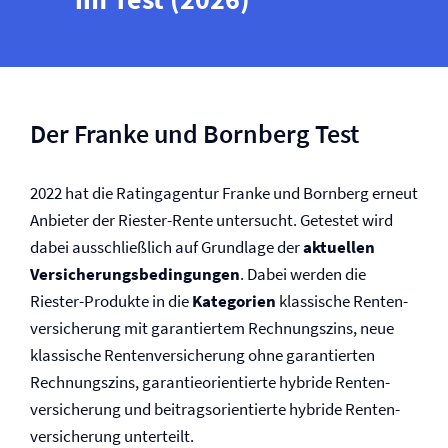
Der Franke und Bornberg Test
2022 hat die Ratingagentur Franke und Bornberg erneut
Anbieter der Riester-Rente untersucht. Getestet wird
dabei ausschließlich auf Grundlage der
aktuellen
Versicherungs­bedingungen
. Dabei werden die
Riester-Produkte in die
Kategorien
klassische Renten­­
versicherung mit garantiertem Rechnungszins, neue
klassische Renten­­versicherung ohne garantierten
Rechnungszins, garantieorientierte hybride Renten­­
versicherung und beitragsorientierte hybride Renten­­
versicherung unterteilt.