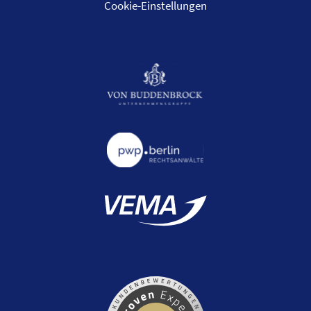
Cookie-Einstellungen