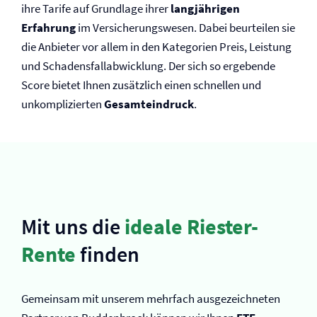
ihre Tarife auf Grundlage ihrer
langjährigen
Erfahrung
im Versicherungswesen. Dabei beurteilen sie
die Anbieter vor allem in den Kategorien Preis, Leistung
und Schadensfallabwicklung. Der sich so ergebende
Score bietet Ihnen zusätzlich einen schnellen und
unkomplizierten
Gesamteindruck
.
Mit uns die
ideale Riester-
Rente
finden
Gemeinsam mit unserem mehrfach ausgezeichneten