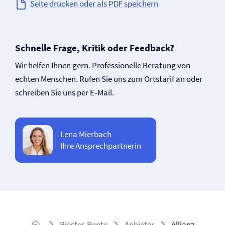
Seite drucken oder als PDF speichern
Schnelle Frage, Kritik oder Feedback?
Wir helfen Ihnen gern. Professionelle Beratung von
echten Menschen. Rufen Sie uns zum Ortstarif an oder
schreiben Sie uns per E‑Mail.
Lena Mierbach
Ihre Ansprechpartnerin
Riester-Rente
Anbieter
Allianz