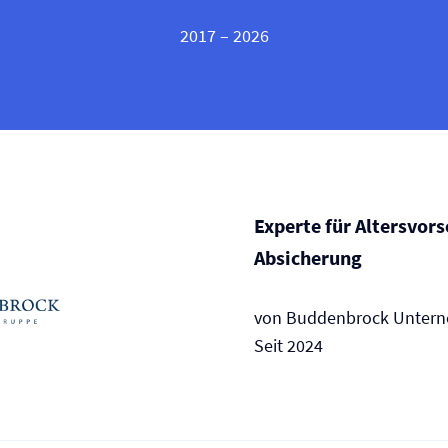
2017 – 2026
Experte für Altersvor
Absicherung
von Buddenbrock Unter
Seit 2024