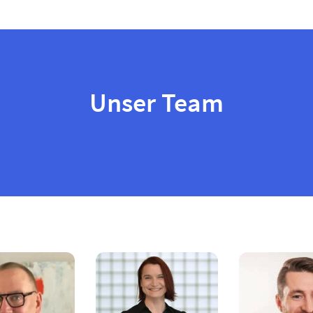
Unser Team