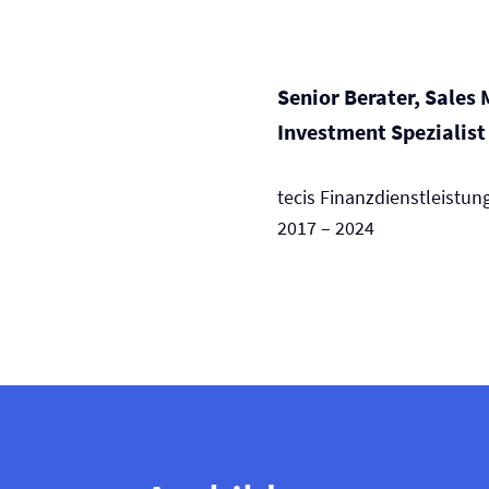
Senior Berater, Sales
Investment Spezialist
tecis Finanzdienstleistu
2017 – 2024