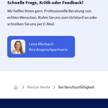
Schnelle Frage, Kritik oder Feedback?
Wir helfen Ihnen gern. Professionelle Beratung von
echten Menschen. Rufen Sie uns zum Ortstarif an oder
schreiben Sie uns per E‑Mail.
Lena Mierbach
Ihre Ansprechpartnerin
Riester-Rente
Bei Berufsunfähigkeit