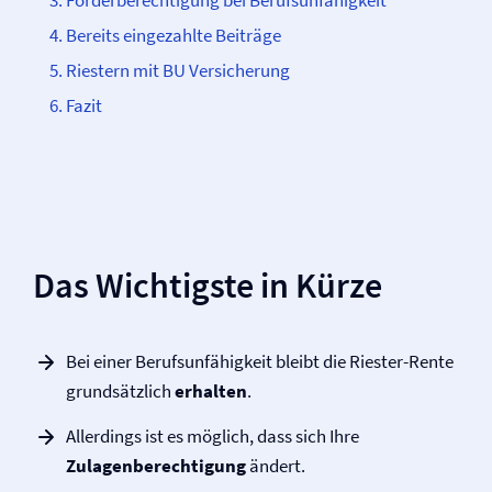
Förderberechtigung bei Berufs­unfähigkeit
Bereits eingezahlte Beiträge
Riestern mit BU Versicherung
Fazit
Das Wichtigste in Kürze
Bei einer Berufs­unfähigkeit bleibt die Riester-Rente
grundsätzlich
erhalten
.
Allerdings ist es möglich, dass sich Ihre
Zulagenberechtigung
ändert.