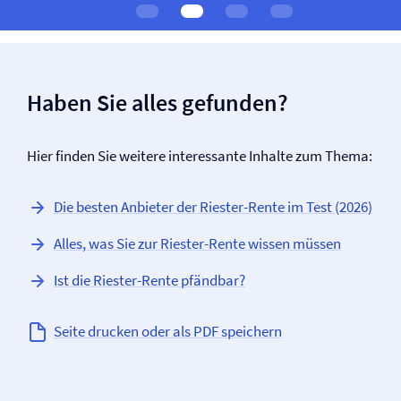
Haben Sie alles gefunden?
Hier finden Sie weitere interessante Inhalte zum Thema:
Die besten Anbieter der Riester-Rente im Test (2026)
Alles, was Sie zur Riester-Rente wissen müssen
Ist die Riester-Rente pfändbar?
Seite drucken oder als PDF speichern