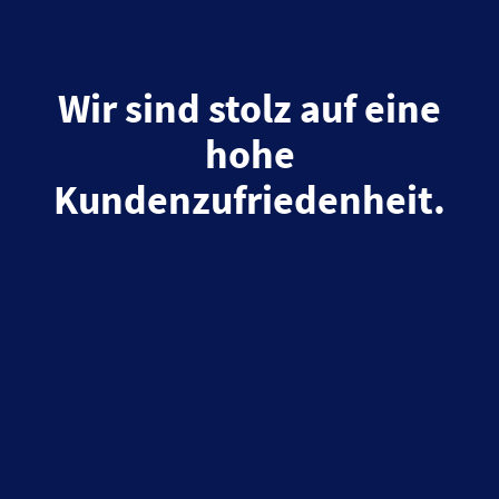
Wir sind stolz auf eine
hohe
Kundenzufriedenheit.