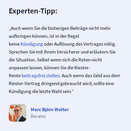
Experten-Tipp:
„Auch wenn Sie die bisherigen Beiträge nicht mehr
aufbringen können, ist in der Regel
keine
Kündigung
oder Auflösung des Vertrages nötig.
Sprechen Sie mit Ihrem Versicherer und erläutern Sie
die Situation. Selbst wenn sich die Raten nicht
anpassen lassen, können Sie die Riester-
Rente
beitragsfrei stellen
. Auch wenn das Geld aus dem
Riester-Vertrag dringend gebraucht wird, sollte eine
Kündigung die letzte Wahl sein.“
Marc Björn Wolter
Berater