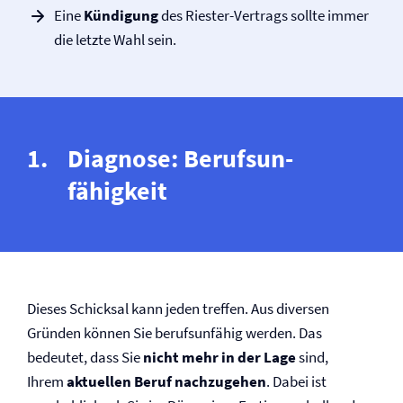
Eine
Kündigung
des Riester-Vertrags sollte immer
die letzte Wahl sein.
Diagnose: Berufs­un­
fähigkeit
Dieses Schicksal kann jeden treffen. Aus diversen
Gründen können Sie berufsunfähig werden. Das
bedeutet, dass Sie
nicht mehr in der Lage
sind,
Ihrem
aktuellen Beruf nachzugehen
. Dabei ist