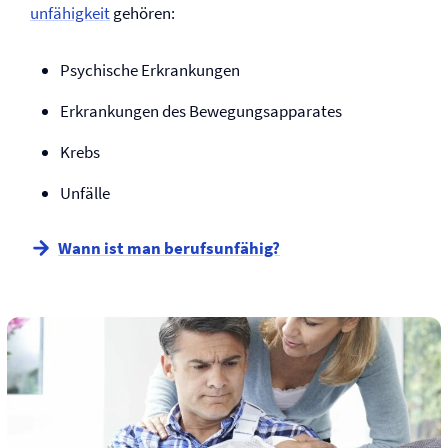
unfähigkeit
gehören:
Psychische Erkrankungen
Erkrankungen des Bewegungsapparates
Krebs
Unfälle
Wann ist man berufsunfähig?