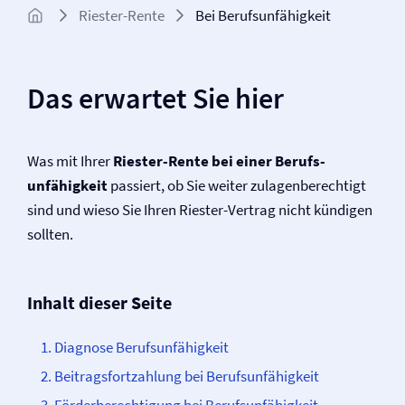
Riester-Rente
Bei Berufs­unfähigkeit
Das erwartet Sie hier
Was mit Ihrer
Riester-Rente bei einer Berufs­
unfähigkeit
passiert, ob Sie weiter zulagenberechtigt
sind und wieso Sie Ihren Riester-Vertrag nicht kündigen
sollten.
Inhalt dieser Seite
Diagnose Berufs­unfähigkeit
Beitragsfortzahlung bei Berufs­unfähigkeit