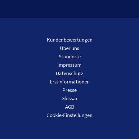
Kundenbewertungen
Über uns
Standorte
Impressum
Datenschutz
Erstinformationen
Presse
Glossar
AGB
Cookie-Einstellungen