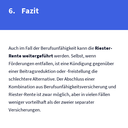
Fazit
Auch im Fall der Berufs­unfähigkeit kann die
Riester-
Rente weitergeführt
werden. Selbst, wenn
Förderungen entfallen, ist eine Kündigung gegenüber
einer Beitragsreduktion oder -freistellung die
schlechtere Alternative. Der Abschluss einer
Kombination aus Berufs­unfähigkeits­versicherung und
Riester-Rente ist zwar möglich, aber in vielen Fällen
weniger vorteilhaft als der zweier separater
Versicherungen.