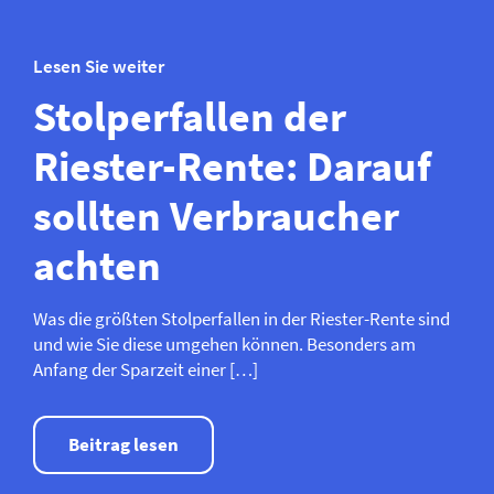
Lesen Sie weiter
Stolperfallen der
Riester-Rente: Darauf
sollten Verbraucher
achten
Was die größten Stolperfallen in der Riester-Rente sind
und wie Sie diese umgehen können. Besonders am
Anfang der Sparzeit einer […]
Beitrag lesen