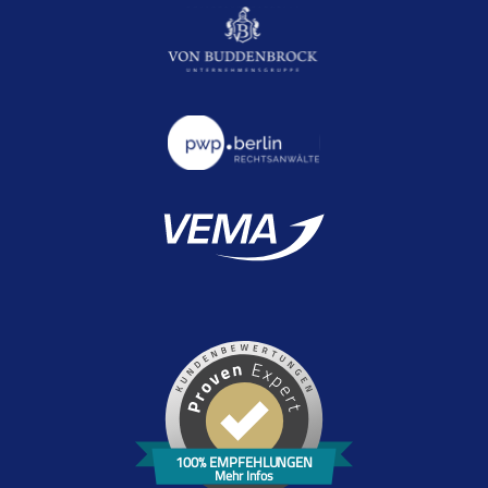
100% EMPFEHLUNGEN
Mehr Infos