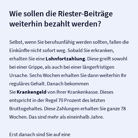
Wie sollen die Riester-Beiträge
weiterhin bezahlt werden?
Selbst, wenn Sie berufsunfähig werden sollten, fallen die
Einkünfte nicht sofort weg. Sobald Sie erkranken,
erhalten Sie eine
Lohnfortzahlung
. Diese greift sowohl
bei einer Grippe, als auch bei einer längerfristigen
Ursache. Sechs Wochen erhalten Sie dann weiterhin Ihr
reguläres Gehalt. Danach bekommen
Sie
Krankengeld
von Ihrer Krankenkasse. Dieses
entspricht in der Regel 70 Prozent des letzten
Bruttogehaltes. Diese Zahlungen erhalten Sie ganze 78
Wochen. Das sind mehr als eineinhalb Jahre.
Erst danach sind Sie auf eine