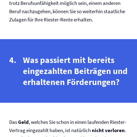
trotz Berufs­unfähigkeit möglich sein, einem anderen
Beruf nachzugehen, können Sie so weiterhin staatliche
Zulagen für Ihre Riester-Rente erhalten.
Was passiert mit bereits
eingezahlten Beiträgen und
erhaltenen Förderungen?
Das
Geld
, welches Sie schon in einen laufenden Riester-
Vertrag eingezahlt haben, ist natürlich
nicht verloren
.