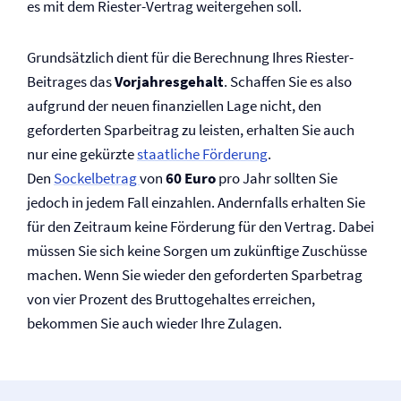
es mit dem Riester-Vertrag weitergehen soll.
Grundsätzlich dient für die Berechnung Ihres Riester-
Beitrages das
Vorjahresgehalt
. Schaffen Sie es also
aufgrund der neuen finanziellen Lage nicht, den
geforderten Sparbeitrag zu leisten, erhalten Sie auch
nur eine gekürzte
staatliche Förderung
.
Den
Sockelbetrag
von
60 Euro
pro Jahr sollten Sie
jedoch in jedem Fall einzahlen. Andernfalls erhalten Sie
für den Zeitraum keine Förderung für den Vertrag. Dabei
müssen Sie sich keine Sorgen um zukünftige Zuschüsse
machen. Wenn Sie wieder den geforderten Sparbetrag
von vier Prozent des Bruttogehaltes erreichen,
bekommen Sie auch wieder Ihre Zulagen.