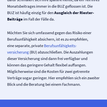
Monats­beitrages immer in die BUZ geflossen ist. Die
BUZ ist häufig einzig für den
Ausgleich der Riester-
Beiträge
im Fall der Fälle da.
Möchten Sie sich umfassend gegen das Risiko einer
Berufs­unfähigkeit absichern, ist es zu empfehlen,
eine separate, private
Berufs­unfähigkeits­
versicherung
(BU) abzuschließen. Die Auszahlungen
dieser Versicherung sind dann frei verfügbar und
können das geringere Gehalt flexibel auffangen.
Möglicherweise sind die Kosten für zwei getrennte
Verträge sogar geringer. Hier empfehlen sich ein zweiter
Blick und die Beratung bei einem Fachmann.