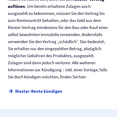
auflösen
. Um bereits erhaltene Zulagen auch
ausgezahlt zu bekommen, müssen Sie den Vertrag bis
zum Rentenantritt behalten, oder das Geld aus dem
Riester-Vertrag mindestens für den Bau oder Kauf einer
selbst bewohnten Immobilie verwenden. Andernfalls
verwenden Sie den Vertrag „schädlich“. Das bedeutet,
Sie erhalten nur den eingezahlten Betrag, abzüglich
möglicher Gebühren des Produktes, ausgezahlt.
Zulagen sind dann jedoch verloren. Alle weiteren
Informationen zur Kündigung – inkl. einer Vorlage, falls
Sie doch kündigen möchten, finden Sie hier:
Riester-Rente kündigen